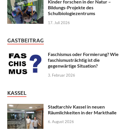
Kinder forschen in der Natur –
Bildungs-Projekte des
Schulbiologiezentrums
17. Juli 2026
GASTBEITRAG
Faschismus oder Formierung? Wie
faschismusträchtig ist die
gegenwärtige Situation?
3. Februar 2026
KASSEL
Stadtarchiv Kassel in neuen
Räumlichkeiten in der Markthalle
6. August 2026