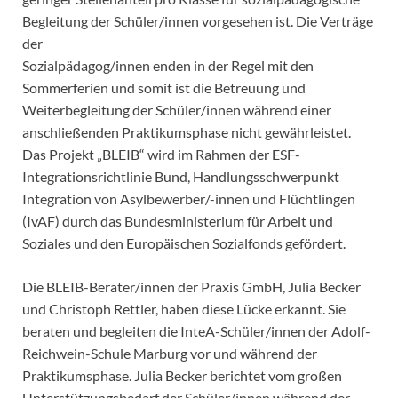
Begleitung der Schüler/innen vorgesehen ist. Die Verträge
der
Sozialpädagog/innen enden in der Regel mit den
Sommerferien und somit ist die Betreuung und
Weiterbegleitung der Schüler/innen während einer
anschließenden Praktikumsphase nicht gewährleistet.
Das Projekt „BLEIB“ wird im Rahmen der ESF-
Integrationsrichtlinie Bund, Handlungsschwerpunkt
Integration von Asylbewerber/-innen und Flüchtlingen
(IvAF) durch das Bundesministerium für Arbeit und
Soziales und den Europäischen Sozialfonds gefördert.
Die BLEIB-Berater/innen der Praxis GmbH, Julia Becker
und Christoph Rettler, haben diese Lücke erkannt. Sie
beraten und begleiten die InteA-Schüler/innen der Adolf-
Reichwein-Schule Marburg vor und während der
Praktikumsphase. Julia Becker berichtet vom großen
Unterstützungsbedarf der Schüler/innen während der