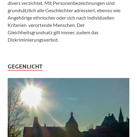
divers verzichtet. Mit Personenbezeichnungen sind
grundsätzlich alle Geschlechter adressiert, ebenso wie
Angehörige ethnischer oder sich nach individuellen
Kriterien verortende Menschen. Der
Gleichheitsgrundsatz gilt immer, zudem das
Diskriminierungsverbot.
GEGENLICHT