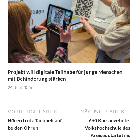
Projekt will digitale Teilhabe für junge Menschen
mit Behinderung stärken
24. Juni 2026
VORHERIGER ARTIKEL
NÄCHSTER ARTIKEL
Hören trotz Taubheit auf
660 Kursangebote:
beiden Ohren
Volkshochschule des
Kreises startet ins