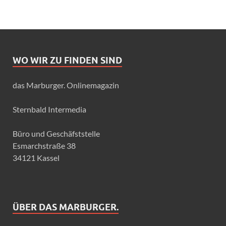
WO WIR ZU FINDEN SIND
das Marburger. Onlinemagazin
Sternbald Intermedia
Büro und Geschäfststelle
Esmarchstraße 38
34121 Kassel
ÜBER DAS MARBURGER.