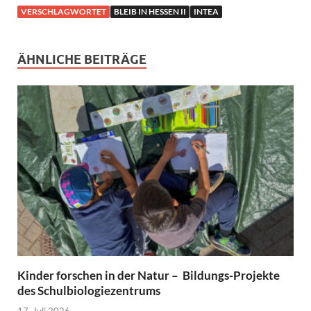
VERSCHLAGWORTET
BLEIB IN HESSEN II
INTEA
ÄHNLICHE BEITRÄGE
Kinder forschen in der Natur – Bildungs-Projekte
des Schulbiologiezentrums
17. Juli 2026