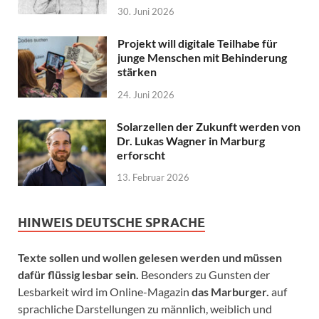
30. Juni 2026
Projekt will digitale Teilhabe für
junge Menschen mit Behinderung
stärken
24. Juni 2026
Solarzellen der Zukunft werden von
Dr. Lukas Wagner in Marburg
erforscht
13. Februar 2026
HINWEIS DEUTSCHE SPRACHE
Texte sollen und wollen gelesen werden und müssen
dafür flüssig lesbar sein.
Besonders zu Gunsten der
Lesbarkeit wird im Online-Magazin
das Marburger.
auf
sprachliche Darstellungen zu männlich, weiblich und