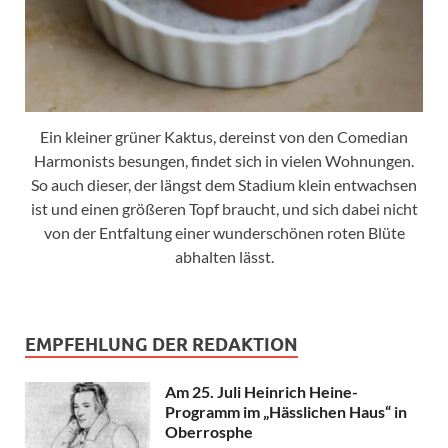
Ein kleiner grüner Kaktus, dereinst von den Comedian
Harmonists besungen, findet sich in vielen Wohnungen.
So auch dieser, der längst dem Stadium klein entwachsen
ist und einen größeren Topf braucht, und sich dabei nicht
von der Entfaltung einer wunderschönen roten Blüte
abhalten lässt.
EMPFEHLUNG DER REDAKTION
Am 25. Juli Heinrich Heine-
Programm im „Hässlichen Haus“ in
Oberrosphe