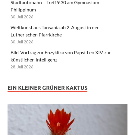
Stadtautobahn – Treff 9.30 am Gymnasium
Philippinum
30. Juli 2026
Weltkunst aus Tansania ab 2. August in der
Lutherischen Pfarrkirche
30. Juli 2026
Bild-Vortrag zur Enzyklika von Papst Leo XIV. zur
künstlichen Intelligenz
28. Juli 2026
EIN KLEINER GRÜNER KAKTUS