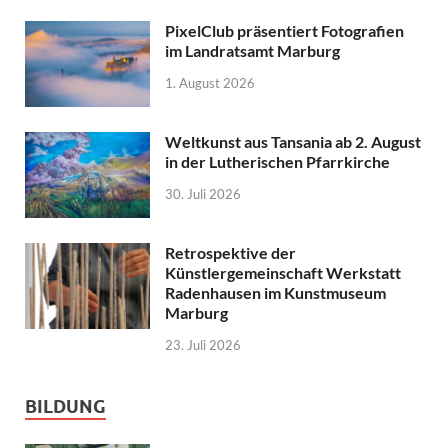
PixelClub präsentiert Fotografien
im Landratsamt Marburg
1. August 2026
Weltkunst aus Tansania ab 2. August
in der Lutherischen Pfarrkirche
30. Juli 2026
Retrospektive der
Künstlergemeinschaft Werkstatt
Radenhausen im Kunstmuseum
Marburg
23. Juli 2026
BILDUNG