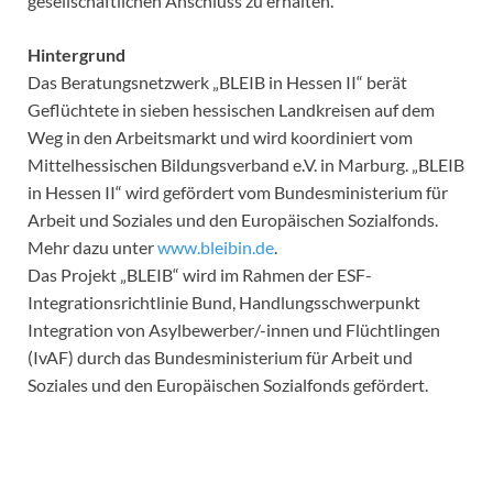
gesellschaftlichen Anschluss zu erhalten.
Hintergrund
Das Beratungsnetzwerk „BLEIB in Hessen II“ berät
Geflüchtete in sieben hessischen Landkreisen auf dem
Weg in den Arbeitsmarkt und wird koordiniert vom
Mittelhessischen Bildungsverband e.V. in Marburg. „BLEIB
in Hessen II“ wird gefördert vom Bundesministerium für
Arbeit und Soziales und den Europäischen Sozialfonds.
Mehr dazu unter
www.bleibin.de
.
Das Projekt „BLEIB“ wird im Rahmen der ESF-
Integrationsrichtlinie Bund, Handlungsschwerpunkt
Integration von Asylbewerber/-innen und Flüchtlingen
(IvAF) durch das Bundesministerium für Arbeit und
Soziales und den Europäischen Sozialfonds gefördert.