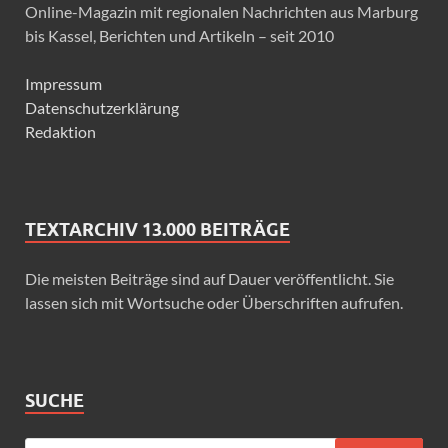
Online-Magazin mit regionalen Nachrichten aus Marburg
bis Kassel, Berichten und Artikeln – seit 2010
Impressum
Datenschutzerklärung
Redaktion
TEXTARCHIV 13.000 BEITRÄGE
Die meisten Beiträge sind auf Dauer veröffentlicht. Sie
lassen sich mit Wortsuche oder Überschriften aufrufen.
SUCHE