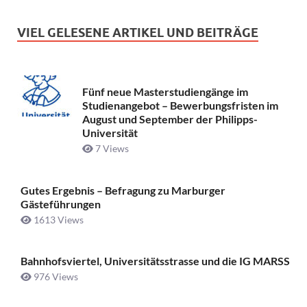
VIEL GELESENE ARTIKEL UND BEITRÄGE
Fünf neue Masterstudiengänge im
Studienangebot – Bewerbungsfristen im
August und September der Philipps-
Universität
7 Views
Gutes Ergebnis – Befragung zu Marburger
Gästeführungen
1613 Views
Bahnhofsviertel, Universitätsstrasse und die IG MARSS
976 Views