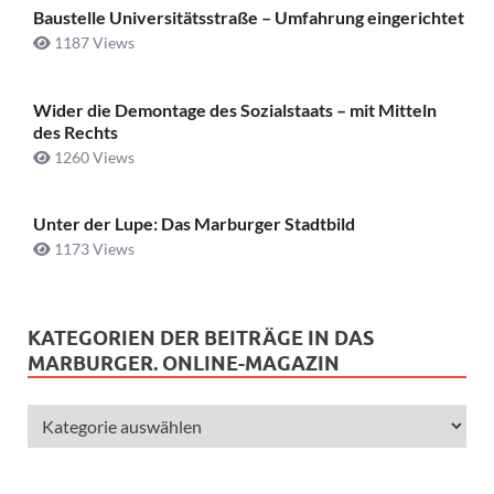
Baustelle Universitätsstraße ­– Umfahrung eingerichtet
1187 Views
Wider die Demontage des Sozialstaats – mit Mitteln
des Rechts
1260 Views
Unter der Lupe: Das Marburger Stadtbild
1173 Views
KATEGORIEN DER BEITRÄGE IN DAS
MARBURGER. ONLINE-MAGAZIN