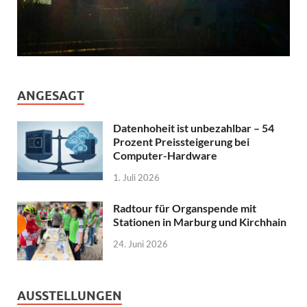
ANGESAGT
Datenhoheit ist unbezahlbar – 54
Prozent Preissteigerung bei
Computer-Hardware
1. Juli 2026
Radtour für Organspende mit
Stationen in Marburg und Kirchhain
24. Juni 2026
AUSSTELLUNGEN