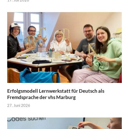
Erfolgsmodell Lernwerkstatt für Deutsch als
Fremdsprache der vhs Marburg
27. Juni 2026