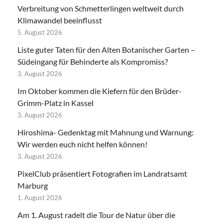
Verbreitung von Schmetterlingen weltweit durch
Klimawandel beeinflusst
5. August 2026
Liste guter Taten für den Alten Botanischer Garten –
Südeingang für Behinderte als Kompromiss?
3. August 2026
Im Oktober kommen die Kiefern für den Brüder-
Grimm-Platz in Kassel
3. August 2026
Hiroshima- Gedenktag mit Mahnung und Warnung:
Wir werden euch nicht helfen können!
3. August 2026
PixelClub präsentiert Fotografien im Landratsamt
Marburg
1. August 2026
Am 1. August radelt die Tour de Natur über die