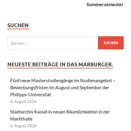
Sommersemester
SUCHEN
NEUESTE BEITRÄGE IN DAS MARBURGER.
Fünf neue Masterstudiengänge im Studienangebot –
Bewerbungsfristen im August und September der
Philipps-Universität
6. August 2026
Stadtarchiv Kassel in neuen Räumlichkeiten in der
Markthalle
6. August 2026