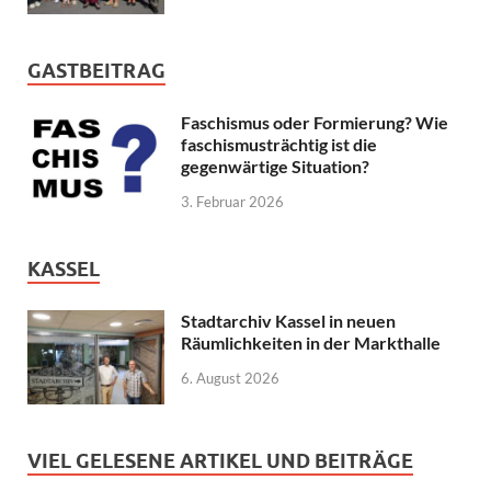
GASTBEITRAG
Faschismus oder Formierung? Wie
faschismusträchtig ist die
gegenwärtige Situation?
3. Februar 2026
KASSEL
Stadtarchiv Kassel in neuen
Räumlichkeiten in der Markthalle
6. August 2026
VIEL GELESENE ARTIKEL UND BEITRÄGE