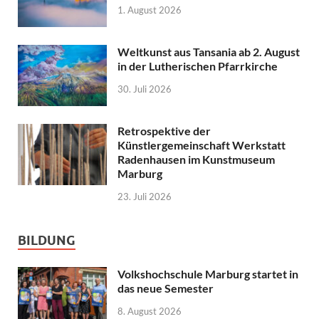
1. August 2026
Weltkunst aus Tansania ab 2. August
in der Lutherischen Pfarrkirche
30. Juli 2026
Retrospektive der
Künstlergemeinschaft Werkstatt
Radenhausen im Kunstmuseum
Marburg
23. Juli 2026
BILDUNG
Volkshochschule Marburg startet in
das neue Semester
8. August 2026