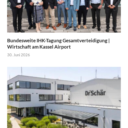
Bundesweite IHK-Tagung Gesamtverteidigung |
Wirtschaft am Kassel Airport
30. Juni 2026