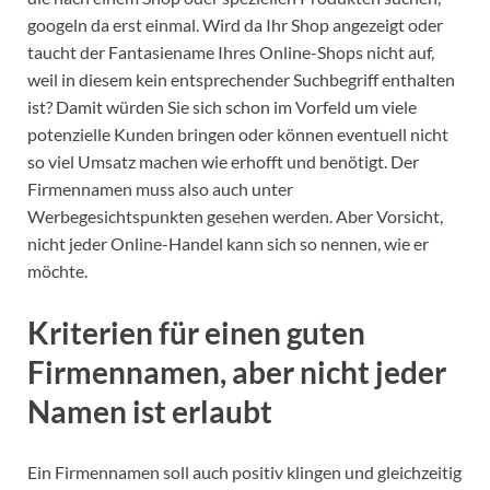
googeln da erst einmal. Wird da Ihr Shop angezeigt oder
taucht der Fantasiename Ihres Online-Shops nicht auf,
weil in diesem kein entsprechender Suchbegriff enthalten
ist? Damit würden Sie sich schon im Vorfeld um viele
potenzielle Kunden bringen oder können eventuell nicht
so viel Umsatz machen wie erhofft und benötigt. Der
Firmennamen muss also auch unter
Werbegesichtspunkten gesehen werden. Aber Vorsicht,
nicht jeder Online-Handel kann sich so nennen, wie er
möchte.
Kriterien für einen guten
Firmennamen, aber nicht jeder
Namen ist erlaubt
Ein Firmennamen soll auch positiv klingen und gleichzeitig