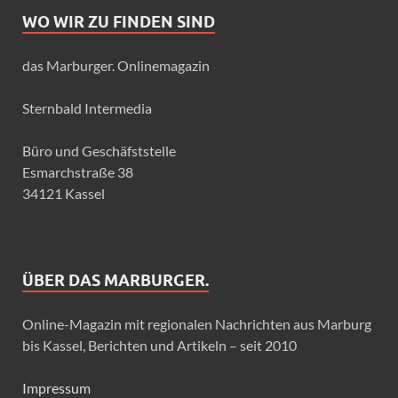
WO WIR ZU FINDEN SIND
das Marburger. Onlinemagazin
Sternbald Intermedia
Büro und Geschäfststelle
Esmarchstraße 38
34121 Kassel
ÜBER DAS MARBURGER.
Online-Magazin mit regionalen Nachrichten aus Marburg
bis Kassel, Berichten und Artikeln – seit 2010
Impressum