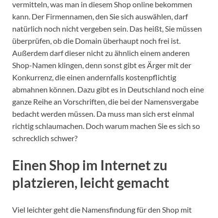
vermitteln, was man in diesem Shop online bekommen
kann. Der Firmennamen, den Sie sich auswählen, darf
natürlich noch nicht vergeben sein. Das heißt, Sie müssen
überprüfen, ob die Domain überhaupt noch frei ist.
Außerdem darf dieser nicht zu ähnlich einem anderen
Shop-Namen klingen, denn sonst gibt es Ärger mit der
Konkurrenz, die einen andernfalls kostenpflichtig
abmahnen können. Dazu gibt es in Deutschland noch eine
ganze Reihe an Vorschriften, die bei der Namensvergabe
bedacht werden müssen. Da muss man sich erst einmal
richtig schlaumachen. Doch warum machen Sie es sich so
schrecklich schwer?
Einen Shop im Internet zu
platzieren, leicht gemacht
Viel leichter geht die Namensfindung für den Shop mit