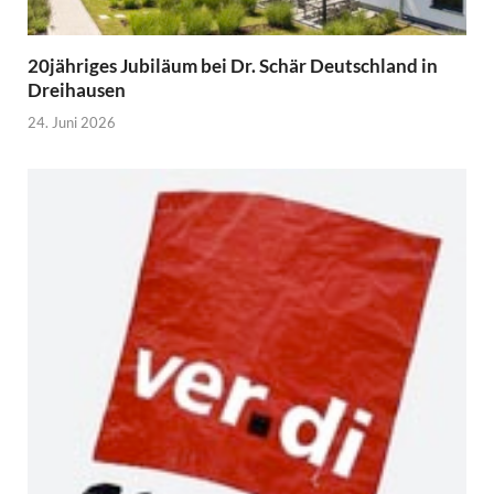
20jähriges Jubiläum bei Dr. Schär Deutschland in
Dreihausen
24. Juni 2026