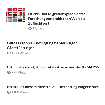
Flucht- und Migrationsgeschichte:
Forschung zur arabischen Welt als
Zufluchtsort
5 Views
Gutes Ergebnis – Befragung zu Marburger
Gästeführungen
1614 Views
Bahnhofsviertel, Universitätsstrasse und die IG MARSS
977 Views
Baustelle Universitätsstraße ­– Umfahrung eingerichtet
1188 Views