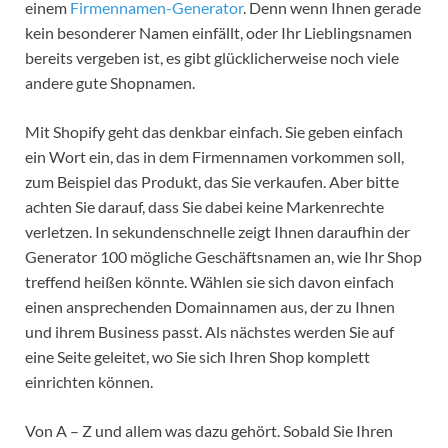
einem
Firmennamen-Generator
. Denn wenn Ihnen gerade
kein besonderer Namen einfällt, oder Ihr Lieblingsnamen
bereits vergeben ist, es gibt glücklicherweise noch viele
andere gute Shopnamen.
Mit Shopify geht das denkbar einfach. Sie geben einfach
ein Wort ein, das in dem Firmennamen vorkommen soll,
zum Beispiel das Produkt, das Sie verkaufen. Aber bitte
achten Sie darauf, dass Sie dabei keine Markenrechte
verletzen. In sekundenschnelle zeigt Ihnen daraufhin der
Generator 100 mögliche Geschäftsnamen an, wie Ihr Shop
treffend heißen könnte. Wählen sie sich davon einfach
einen ansprechenden Domainnamen aus, der zu Ihnen
und ihrem Business passt. Als nächstes werden Sie auf
eine Seite geleitet, wo Sie sich Ihren Shop komplett
einrichten können.
Von A – Z und allem was dazu gehört. Sobald Sie Ihren