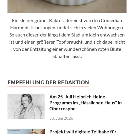
Ein kleiner grüner Kaktus, dereinst von den Comedian
Harmonists besungen, findet sich in vielen Wohnungen.
So auch dieser, der längst dem Stadium klein entwachsen
ist und einen größeren Topf braucht, und sich dabei nicht
von der Entfaltung einer wunderschönen roten Blüte
abhalten lässt.
EMPFEHLUNG DER REDAKTION
Am 25. Juli Heinrich Heine-
Programm im „Hässlichen Haus“ in
Oberrosphe
30. Juni 2026
Projekt will digitale Teilhabe für