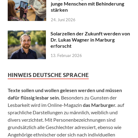
junge Menschen mit Behinderung
stärken
24. Juni 2026
Solarzellen der Zukunft werden von
Dr. Lukas Wagner in Marburg
erforscht
13. Februar 2026
HINWEIS DEUTSCHE SPRACHE
Texte sollen und wollen gelesen werden und müssen
dafür flüssig lesbar sein.
Besonders zu Gunsten der
Lesbarkeit wird im Online-Magazin
das Marburger.
auf
sprachliche Darstellungen zu männlich, weiblich und
divers verzichtet. Mit Personenbezeichnungen sind
grundsätzlich alle Geschlechter adressiert, ebenso wie
Angehörige ethnischer oder sich nach individuellen