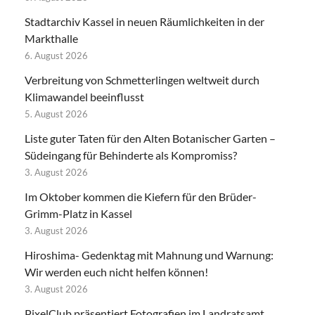
Stadtarchiv Kassel in neuen Räumlichkeiten in der
Markthalle
6. August 2026
Verbreitung von Schmetterlingen weltweit durch
Klimawandel beeinflusst
5. August 2026
Liste guter Taten für den Alten Botanischer Garten –
Südeingang für Behinderte als Kompromiss?
3. August 2026
Im Oktober kommen die Kiefern für den Brüder-
Grimm-Platz in Kassel
3. August 2026
Hiroshima- Gedenktag mit Mahnung und Warnung:
Wir werden euch nicht helfen können!
3. August 2026
PixelClub präsentiert Fotografien im Landratsamt