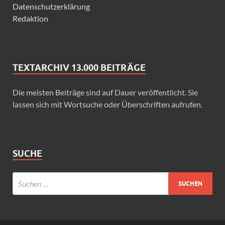
Datenschutzerklärung
Redaktion
TEXTARCHIV 13.000 BEITRÄGE
Die meisten Beiträge sind auf Dauer veröffentlicht. Sie
lassen sich mit Wortsuche oder Überschriften aufrufen.
SUCHE