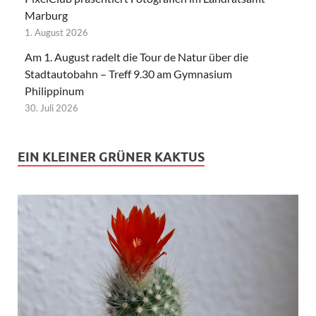
Marburg
1. August 2026
Am 1. August radelt die Tour de Natur über die
Stadtautobahn – Treff 9.30 am Gymnasium
Philippinum
30. Juli 2026
EIN KLEINER GRÜNER KAKTUS