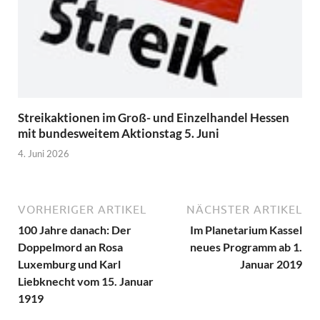
Streikaktionen im Groß- und Einzelhandel Hessen
mit bundesweitem Aktionstag 5. Juni
4. Juni 2026
VORHERIGER ARTIKEL
NÄCHSTER ARTIKEL
100 Jahre danach: Der
Im Planetarium Kassel
Doppelmord an Rosa
neues Programm ab 1.
Luxemburg und Karl
Januar 2019
Liebknecht vom 15. Januar
1919