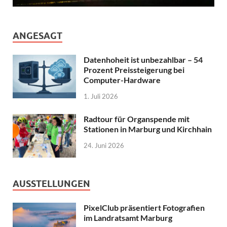
ANGESAGT
Datenhoheit ist unbezahlbar – 54
Prozent Preissteigerung bei
Computer-Hardware
1. Juli 2026
Radtour für Organspende mit
Stationen in Marburg und Kirchhain
24. Juni 2026
AUSSTELLUNGEN
PixelClub präsentiert Fotografien
im Landratsamt Marburg