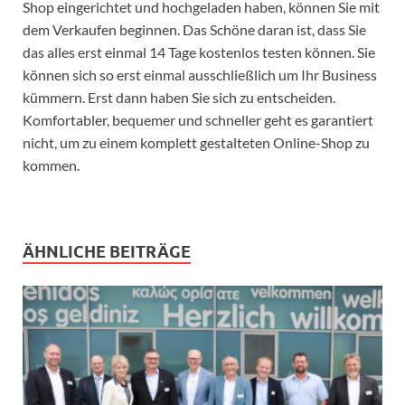
Shop eingerichtet und hochgeladen haben, können Sie mit
dem Verkaufen beginnen. Das Schöne daran ist, dass Sie
das alles erst einmal 14 Tage kostenlos testen können. Sie
können sich so erst einmal ausschließlich um Ihr Business
kümmern. Erst dann haben Sie sich zu entscheiden.
Komfortabler, bequemer und schneller geht es garantiert
nicht, um zu einem komplett gestalteten Online-Shop zu
kommen.
ÄHNLICHE BEITRÄGE