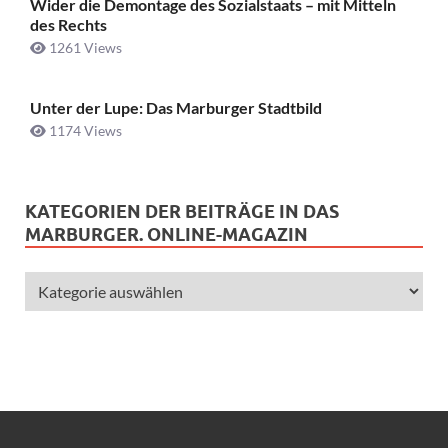
Wider die Demontage des Sozialstaats – mit Mitteln
des Rechts
1261 Views
Unter der Lupe: Das Marburger Stadtbild
1174 Views
KATEGORIEN DER BEITRÄGE IN DAS
MARBURGER. ONLINE-MAGAZIN