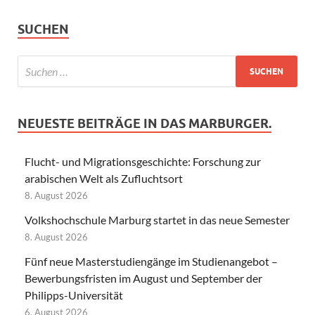
SUCHEN
NEUESTE BEITRÄGE IN DAS MARBURGER.
Flucht- und Migrationsgeschichte: Forschung zur
arabischen Welt als Zufluchtsort
8. August 2026
Volkshochschule Marburg startet in das neue Semester
8. August 2026
Fünf neue Masterstudiengänge im Studienangebot –
Bewerbungsfristen im August und September der
Philipps-Universität
6. August 2026