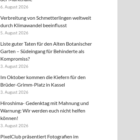
6. August 2026
Verbreitung von Schmetterlingen weltweit
durch Klimawandel beeinflusst
5. August 2026
Liste guter Taten für den Alten Botanischer
Garten – Südeingang für Behinderte als
Kompromiss?
3. August 2026
Im Oktober kommen die Kiefern für den
Brüder-Grimm-Platz in Kassel
3. August 2026
Hiroshima- Gedenktag mit Mahnung und
Warnung: Wir werden euch nicht helfen
können!
3. August 2026
PixelClub präsentiert Fotografien im