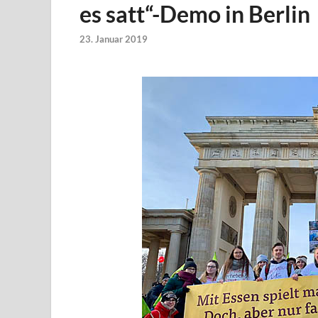
es satt“-Demo in Berlin
23. Januar 2019