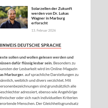
Solarzellen der Zukunft
werden von Dr. Lukas
Wagner in Marburg
erforscht
13. Februar 2026
HINWEIS DEUTSCHE SPRACHE
exte sollen und wollen gelesen werden und
üssen dafür flüssig lesbar sein.
Besonders zu
unsten der Lesbarkeit wird im Online-Magazin
as Marburger.
auf sprachliche Darstellungen zu
ännlich, weiblich und divers verzichtet. Mit
ersonenbezeichnungen sind grundsätzlich alle
eschlechter adressiert, ebenso wie Angehörige
thnischer oder sich nach individuellen Kriterien
erortende Menschen. Der Gleichheitsgrundsatz