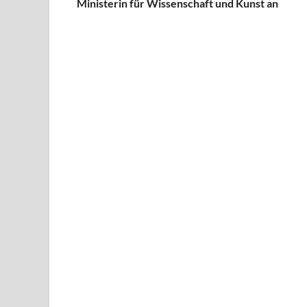
Ministerin für Wissenschaft und Kunst an