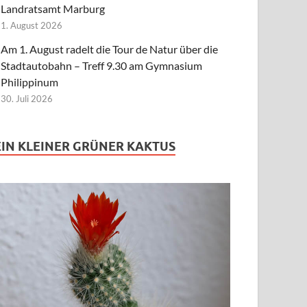
Landratsamt Marburg
1. August 2026
Am 1. August radelt die Tour de Natur über die
Stadtautobahn – Treff 9.30 am Gymnasium
Philippinum
30. Juli 2026
EIN KLEINER GRÜNER KAKTUS