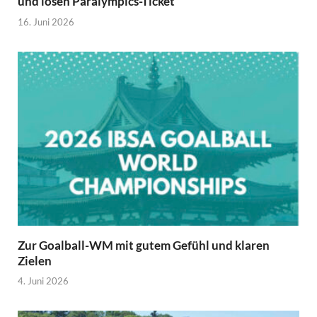
und lösen Paralympics-Ticket
16. Juni 2026
Zur Goalball-WM mit gutem Gefühl und klaren
Zielen
4. Juni 2026