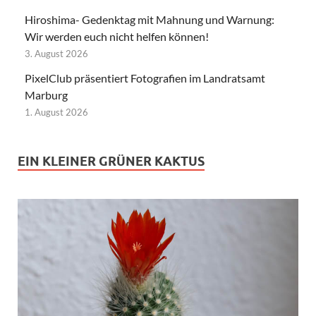
Hiroshima- Gedenktag mit Mahnung und Warnung:
Wir werden euch nicht helfen können!
3. August 2026
PixelClub präsentiert Fotografien im Landratsamt
Marburg
1. August 2026
EIN KLEINER GRÜNER KAKTUS