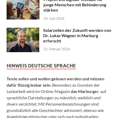
junge Menschen mit Behinderung
stärken
24. Juni 2026
Solarzellen der Zukunft werden von
Dr. Lukas Wagner in Marburg
erforscht
13. Februar 2026
HINWEIS DEUTSCHE SPRACHE
Texte sollen und wollen gelesen werden und müssen
dafür flüssig lesbar sein.
Besonders zu Gunsten der
Lesbarkeit wird im Online-Magazin
das Marburger.
auf
sprachliche Darstellungen zu männlich, weiblich und
divers verzichtet. Mit Personenbezeichnungen sind
grundsätzlich alle Geschlechter adressiert, ebenso wie
Angehörige ethnischer oder sich nach individuellen