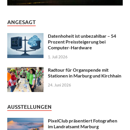
ANGESAGT
Datenhoheit ist unbezahlbar – 54
Prozent Preissteigerung bei
Computer-Hardware
1. Juli 2026
Radtour für Organspende mit
Stationen in Marburg und Kirchhain
24. Juni 2026
AUSSTELLUNGEN
PixelClub präsentiert Fotografien
im Landratsamt Marburg