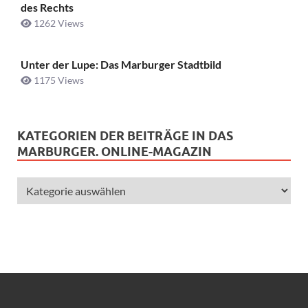
des Rechts
1262 Views
Unter der Lupe: Das Marburger Stadtbild
1175 Views
KATEGORIEN DER BEITRÄGE IN DAS
MARBURGER. ONLINE-MAGAZIN