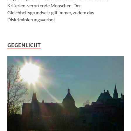
Kriterien verortende Menschen. Der
Gleichheitsgrundsatz gilt immer, zudem das
Diskriminierungsverbot.
GEGENLICHT