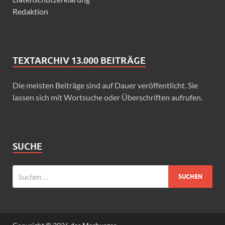
Redaktion
TEXTARCHIV 13.000 BEITRÄGE
Die meisten Beiträge sind auf Dauer veröffentlicht. Sie
lassen sich mit Wortsuche oder Überschriften aufrufen.
SUCHE