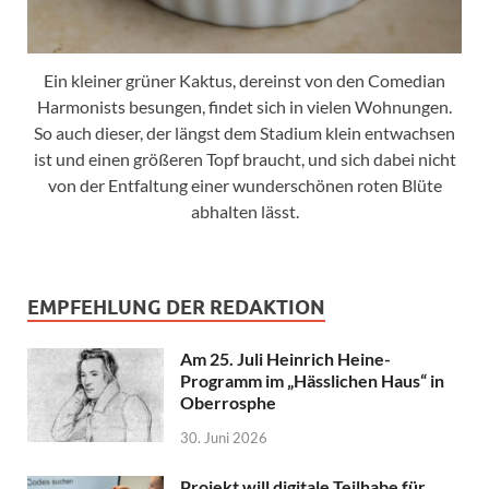
Ein kleiner grüner Kaktus, dereinst von den Comedian
Harmonists besungen, findet sich in vielen Wohnungen.
So auch dieser, der längst dem Stadium klein entwachsen
ist und einen größeren Topf braucht, und sich dabei nicht
von der Entfaltung einer wunderschönen roten Blüte
abhalten lässt.
EMPFEHLUNG DER REDAKTION
Am 25. Juli Heinrich Heine-
Programm im „Hässlichen Haus“ in
Oberrosphe
30. Juni 2026
Projekt will digitale Teilhabe für