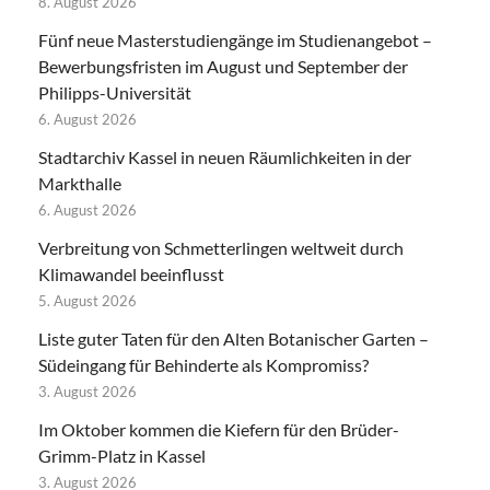
8. August 2026
Fünf neue Masterstudiengänge im Studienangebot –
Bewerbungsfristen im August und September der
Philipps-Universität
6. August 2026
Stadtarchiv Kassel in neuen Räumlichkeiten in der
Markthalle
6. August 2026
Verbreitung von Schmetterlingen weltweit durch
Klimawandel beeinflusst
5. August 2026
Liste guter Taten für den Alten Botanischer Garten –
Südeingang für Behinderte als Kompromiss?
3. August 2026
Im Oktober kommen die Kiefern für den Brüder-
Grimm-Platz in Kassel
3. August 2026