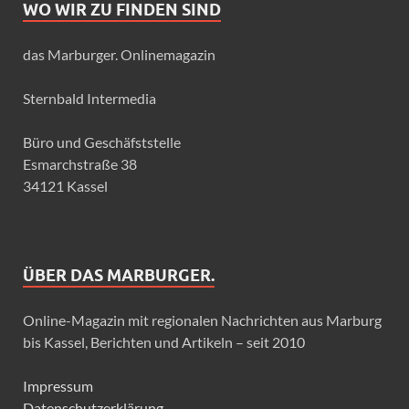
WO WIR ZU FINDEN SIND
das Marburger. Onlinemagazin
Sternbald Intermedia
Büro und Geschäfststelle
Esmarchstraße 38
34121 Kassel
ÜBER DAS MARBURGER.
Online-Magazin mit regionalen Nachrichten aus Marburg
bis Kassel, Berichten und Artikeln – seit 2010
Impressum
Datenschutzerklärung