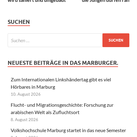
SUCHEN
NEUESTE BEITRÄGE IN DAS MARBURGER.
Zum Internationalen Linkshändertag gibt es viel
Hörbares in Marburg
10. August 2026
Flucht- und Migrationsgeschichte: Forschung zur
arabischen Welt als Zufluchtsort
8. August 2026
Volkshochschule Marburg startet in das neue Semester