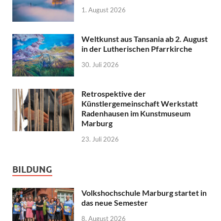
1. August 2026
Weltkunst aus Tansania ab 2. August
in der Lutherischen Pfarrkirche
30. Juli 2026
Retrospektive der
Künstlergemeinschaft Werkstatt
Radenhausen im Kunstmuseum
Marburg
23. Juli 2026
BILDUNG
Volkshochschule Marburg startet in
das neue Semester
8. August 2026