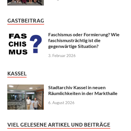
GASTBEITRAG
Faschismus oder Formierung? Wie
faschismusträchtig ist die
gegenwärtige Situation?
3. Februar 2026
KASSEL
Stadtarchiv Kassel in neuen
Räumlichkeiten in der Markthalle
6. August 2026
VIEL GELESENE ARTIKEL UND BEITRÄGE