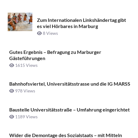
Zum Internationalen Linkshändertag gibt
es viel Hörbares in Marburg
8 Views
Gutes Ergebnis – Befragung zu Marburger
Gästeführungen
1615 Views
Bahnhofsviertel, Universitätsstrasse und die IG MARSS
978 Views
Baustelle Universitätsstraße ­– Umfahrung eingerichtet
1189 Views
Wider die Demontage des Sozialstaats – mit Mitteln