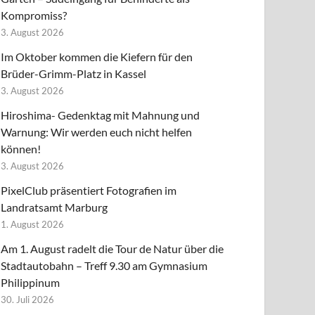
Kompromiss?
3. August 2026
Im Oktober kommen die Kiefern für den
Brüder-Grimm-Platz in Kassel
3. August 2026
Hiroshima- Gedenktag mit Mahnung und
Warnung: Wir werden euch nicht helfen
können!
3. August 2026
PixelClub präsentiert Fotografien im
Landratsamt Marburg
1. August 2026
Am 1. August radelt die Tour de Natur über die
Stadtautobahn – Treff 9.30 am Gymnasium
Philippinum
30. Juli 2026