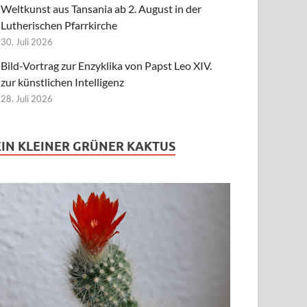
Weltkunst aus Tansania ab 2. August in der
Lutherischen Pfarrkirche
30. Juli 2026
Bild-Vortrag zur Enzyklika von Papst Leo XIV.
zur künstlichen Intelligenz
28. Juli 2026
EIN KLEINER GRÜNER KAKTUS