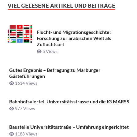
VIEL GELESENE ARTIKEL UND BEITRÄGE
Flucht- und Migrationsgeschichte:
Forschung zur arabischen Welt als
Zufluchtsort
5 Views
Gutes Ergebnis – Befragung zu Marburger
Gästeführungen
1614 Views
Bahnhofsviertel, Universitätsstrasse und die IG MARSS
977 Views
Baustelle Universitätsstraße ­– Umfahrung eingerichtet
1188 Views