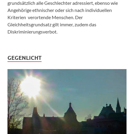
grundsätzlich alle Geschlechter adressiert, ebenso wie
Angehörige ethnischer oder sich nach individuellen
Kriterien verortende Menschen. Der
Gleichheitsgrundsatz gilt immer, zudem das
Diskriminierungsverbot.
GEGENLICHT