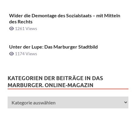
Wider die Demontage des Sozialstaats – mit Mitteln
des Rechts
1261 Views
Unter der Lupe: Das Marburger Stadtbild
1174 Views
KATEGORIEN DER BEITRÄGE IN DAS
MARBURGER. ONLINE-MAGAZIN