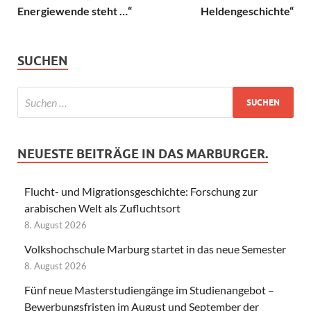
Energiewende steht …“
Heldengeschichte“
SUCHEN
NEUESTE BEITRÄGE IN DAS MARBURGER.
Flucht- und Migrationsgeschichte: Forschung zur
arabischen Welt als Zufluchtsort
8. August 2026
Volkshochschule Marburg startet in das neue Semester
8. August 2026
Fünf neue Masterstudiengänge im Studienangebot –
Bewerbungsfristen im August und September der