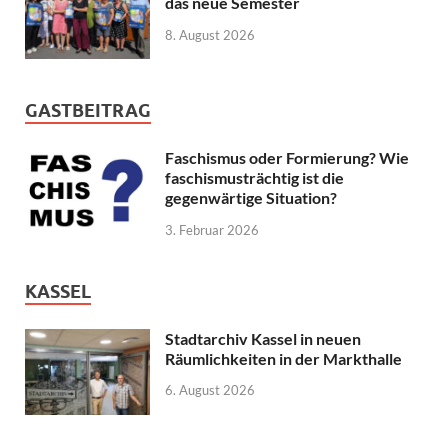
das neue Semester
8. August 2026
GASTBEITRAG
Faschismus oder Formierung? Wie
faschismusträchtig ist die
gegenwärtige Situation?
3. Februar 2026
KASSEL
Stadtarchiv Kassel in neuen
Räumlichkeiten in der Markthalle
6. August 2026