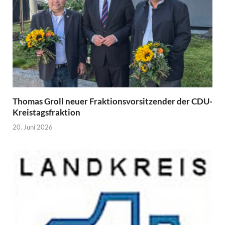
Thomas Groll neuer Fraktionsvorsitzender der CDU-
Kreistagsfraktion
20. Juni 2026