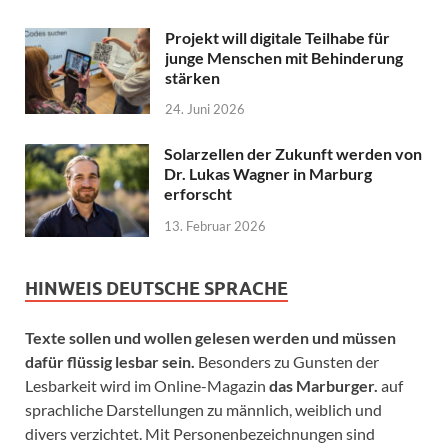
Projekt will digitale Teilhabe für
junge Menschen mit Behinderung
stärken
24. Juni 2026
Solarzellen der Zukunft werden von
Dr. Lukas Wagner in Marburg
erforscht
13. Februar 2026
HINWEIS DEUTSCHE SPRACHE
Texte sollen und wollen gelesen werden und müssen
dafür flüssig lesbar sein.
Besonders zu Gunsten der
Lesbarkeit wird im Online-Magazin
das Marburger.
auf
sprachliche Darstellungen zu männlich, weiblich und
divers verzichtet. Mit Personenbezeichnungen sind