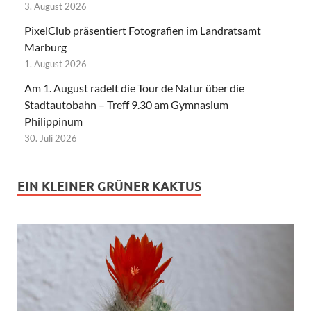
3. August 2026
PixelClub präsentiert Fotografien im Landratsamt
Marburg
1. August 2026
Am 1. August radelt die Tour de Natur über die
Stadtautobahn – Treff 9.30 am Gymnasium
Philippinum
30. Juli 2026
EIN KLEINER GRÜNER KAKTUS