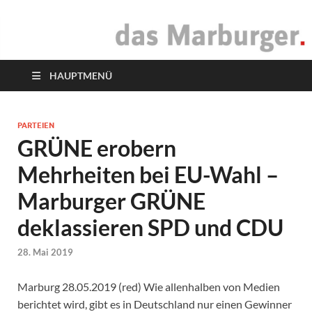
das Marburger.
Online-Magazin
HAUPTMENÜ
PARTEIEN
GRÜNE erobern
Mehrheiten bei EU-Wahl –
Marburger GRÜNE
deklassieren SPD und CDU
28. Mai 2019
Marburg 28.05.2019 (red) Wie allenhalben von Medien
berichtet wird, gibt es in Deutschland nur einen Gewinner