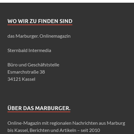
WO WIR ZU FINDEN SIND
das Marburger. Onlinemagazin
Sternbald Intermedia
Büro und Geschäfststelle
Esmarchstraße 38
34121 Kassel
ÜBER DAS MARBURGER.
Online-Magazin mit regionalen Nachrichten aus Marburg
bis Kassel, Berichten und Artikeln – seit 2010