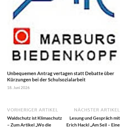
Unbequemen Antrag vertagen statt Debatte über
Kürzungen bei der Schulsozialarbeit
18. Juni 2026
VORHERIGER ARTIKEL
NÄCHSTER ARTIKEL
Waldschutz ist Klimaschutz
Lesung und Gespräch mit
– Zum Artikel „Wo die
Erich Hackl „Am Seil – Eine