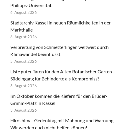
Philipps-Universität
6. August 2026
Stadtarchiv Kassel in neuen Räumlichkeiten in der
Markthalle
6. August 2026
Verbreitung von Schmetterlingen weltweit durch
Klimawandel beeinflusst
5. August 2026
Liste guter Taten für den Alten Botanischer Garten –
Südeingang für Behinderte als Kompromiss?
3. August 2026
Im Oktober kommen die Kiefern für den Brüder-
Grimm-Platz in Kassel
3. August 2026
Hiroshima- Gedenktag mit Mahnung und Warnung:
Wir werden euch nicht helfen können!