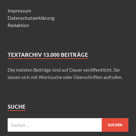
Impressum
Datenschutzerklärung
Redaktion
TEXTARCHIV 13.000 BEITRÄGE
Die meisten Beiträge sind auf Dauer veröffentlicht. Sie
lassen sich mit Wortsuche oder Überschriften aufrufen.
SUCHE