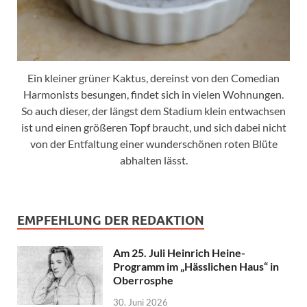
Ein kleiner grüner Kaktus, dereinst von den Comedian
Harmonists besungen, findet sich in vielen Wohnungen.
So auch dieser, der längst dem Stadium klein entwachsen
ist und einen größeren Topf braucht, und sich dabei nicht
von der Entfaltung einer wunderschönen roten Blüte
abhalten lässt.
EMPFEHLUNG DER REDAKTION
Am 25. Juli Heinrich Heine-
Programm im „Hässlichen Haus“ in
Oberrosphe
30. Juni 2026