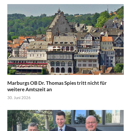
Marburgs OB Dr. Thomas Spies tritt nicht für
weitere Amtszeit an
30. Juni 2026