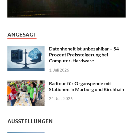
ANGESAGT
Datenhoheit ist unbezahlbar – 54
Prozent Preissteigerung bei
Computer-Hardware
1. Juli 2026
Radtour für Organspende mit
Stationen in Marburg und Kirchhain
24. Juni 2026
AUSSTELLUNGEN