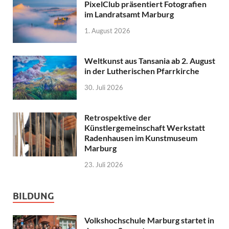
PixelClub präsentiert Fotografien
im Landratsamt Marburg
1. August 2026
Weltkunst aus Tansania ab 2. August
in der Lutherischen Pfarrkirche
30. Juli 2026
Retrospektive der
Künstlergemeinschaft Werkstatt
Radenhausen im Kunstmuseum
Marburg
23. Juli 2026
BILDUNG
Volkshochschule Marburg startet in