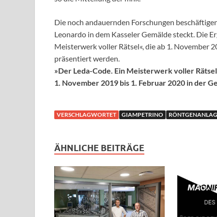
Die noch andauernden Forschungen beschäftigen s
Leonardo in dem Kasseler Gemälde steckt. Die Er
Meisterwerk voller Rätsel«, die ab 1. November 2
präsentiert werden.
»Der Leda-Code. Ein Meisterwerk voller Rätse
1. November 2019 bis 1. Februar 2020 in der G
VERSCHLAGWORTET
GIAMPETRINO
RÖNTGENANLAG
ÄHNLICHE BEITRÄGE