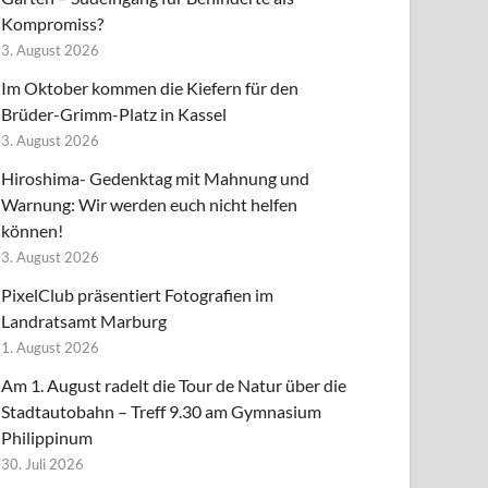
Kompromiss?
3. August 2026
Im Oktober kommen die Kiefern für den
Brüder-Grimm-Platz in Kassel
3. August 2026
Hiroshima- Gedenktag mit Mahnung und
Warnung: Wir werden euch nicht helfen
können!
3. August 2026
PixelClub präsentiert Fotografien im
Landratsamt Marburg
1. August 2026
Am 1. August radelt die Tour de Natur über die
Stadtautobahn – Treff 9.30 am Gymnasium
Philippinum
30. Juli 2026