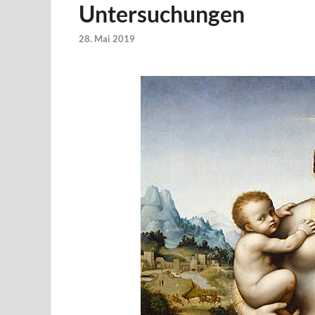
Untersuchungen
28. Mai 2019