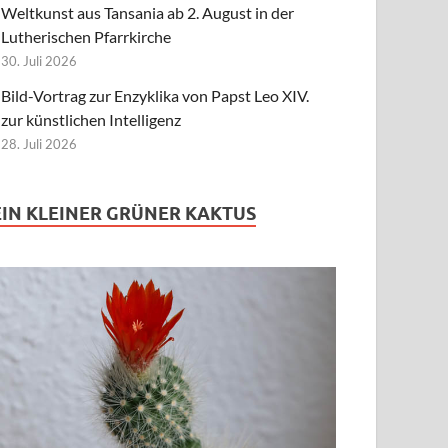
Weltkunst aus Tansania ab 2. August in der
Lutherischen Pfarrkirche
30. Juli 2026
Bild-Vortrag zur Enzyklika von Papst Leo XIV.
zur künstlichen Intelligenz
28. Juli 2026
EIN KLEINER GRÜNER KAKTUS