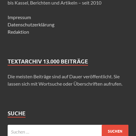
bis Kassel, Berichten und Artikeln – seit 2010
Impressum
Datenschutzerklärung
Redaktion
TEXTARCHIV 13.000 BEITRÄGE
Die meisten Beiträge sind auf Dauer veröffentlicht. Sie
lassen sich mit Wortsuche oder Überschriften aufrufen.
SUCHE