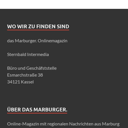
WO WIR ZU FINDEN SIND
das Marburger. Onlinemagazin
Sternbald Intermedia
Büro und Geschäfststelle
Esmarchstraße 38
34121 Kassel
ÜBER DAS MARBURGER.
Online-Magazin mit regionalen Nachrichten aus Marburg