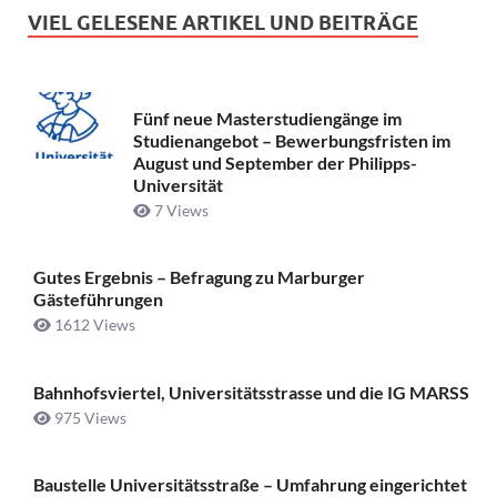
VIEL GELESENE ARTIKEL UND BEITRÄGE
Fünf neue Masterstudiengänge im
Studienangebot – Bewerbungsfristen im
August und September der Philipps-
Universität
7 Views
Gutes Ergebnis – Befragung zu Marburger
Gästeführungen
1612 Views
Bahnhofsviertel, Universitätsstrasse und die IG MARSS
975 Views
Baustelle Universitätsstraße ­– Umfahrung eingerichtet