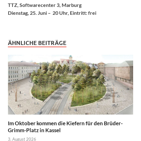
TTZ, Softwarecenter 3, Marburg
Dienstag, 25. Juni – 20 Uhr,
Eintritt: frei
ÄHNLICHE BEITRÄGE
Im Oktober kommen die Kiefern für den Brüder-
Grimm-Platz in Kassel
3. August 2026