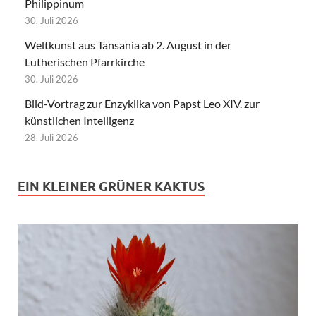
Philippinum
30. Juli 2026
Weltkunst aus Tansania ab 2. August in der
Lutherischen Pfarrkirche
30. Juli 2026
Bild-Vortrag zur Enzyklika von Papst Leo XIV. zur
künstlichen Intelligenz
28. Juli 2026
EIN KLEINER GRÜNER KAKTUS