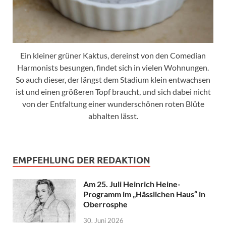
Ein kleiner grüner Kaktus, dereinst von den Comedian
Harmonists besungen, findet sich in vielen Wohnungen.
So auch dieser, der längst dem Stadium klein entwachsen
ist und einen größeren Topf braucht, und sich dabei nicht
von der Entfaltung einer wunderschönen roten Blüte
abhalten lässt.
EMPFEHLUNG DER REDAKTION
Am 25. Juli Heinrich Heine-
Programm im „Hässlichen Haus“ in
Oberrosphe
30. Juni 2026