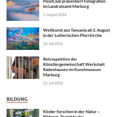
PixelClub präsentiert Fotografien
im Landratsamt Marburg
1. August 2026
Weltkunst aus Tansania ab 2. August
in der Lutherischen Pfarrkirche
30. Juli 2026
Retrospektive der
Künstlergemeinschaft Werkstatt
Radenhausen im Kunstmuseum
Marburg
23. Juli 2026
BILDUNG
Kinder forschen in der Natur –
Bildungs-Projekte des