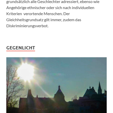
grundsätzlich alle Geschlechter adressiert, ebenso wie
Angehörige ethnischer oder sich nach individuellen
Kriterien verortende Menschen. Der
Gleichheitsgrundsatz gilt immer, zudem das
Diskriminierungsverbot.
GEGENLICHT