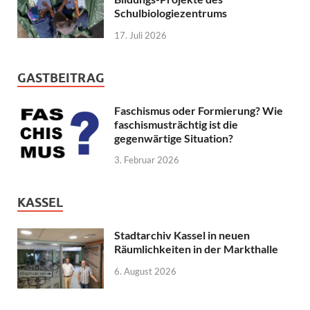
Schulbiologiezentrums
17. Juli 2026
GASTBEITRAG
Faschismus oder Formierung? Wie
faschismusträchtig ist die
gegenwärtige Situation?
3. Februar 2026
KASSEL
Stadtarchiv Kassel in neuen
Räumlichkeiten in der Markthalle
6. August 2026