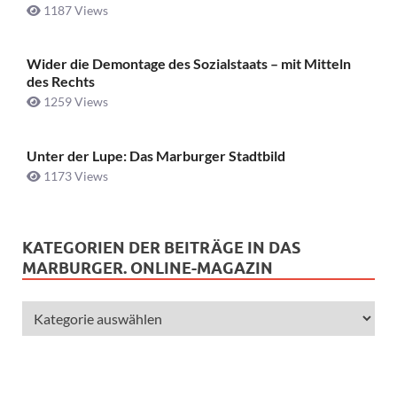
1187 Views
Wider die Demontage des Sozialstaats – mit Mitteln
des Rechts
1259 Views
Unter der Lupe: Das Marburger Stadtbild
1173 Views
KATEGORIEN DER BEITRÄGE IN DAS
MARBURGER. ONLINE-MAGAZIN