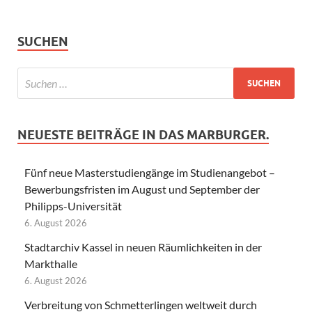
SUCHEN
NEUESTE BEITRÄGE IN DAS MARBURGER.
Fünf neue Masterstudiengänge im Studienangebot –
Bewerbungsfristen im August und September der
Philipps-Universität
6. August 2026
Stadtarchiv Kassel in neuen Räumlichkeiten in der
Markthalle
6. August 2026
Verbreitung von Schmetterlingen weltweit durch