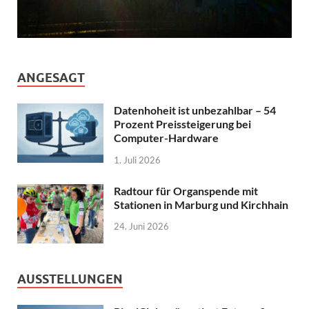
ANGESAGT
Datenhoheit ist unbezahlbar – 54
Prozent Preissteigerung bei
Computer-Hardware
1. Juli 2026
Radtour für Organspende mit
Stationen in Marburg und Kirchhain
24. Juni 2026
AUSSTELLUNGEN