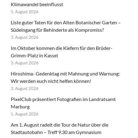
Klimawandel beeinflusst
5. August 2026
Liste guter Taten für den Alten Botanischer Garten –
Südeingang für Behinderte als Kompromiss?
3. August 2026
Im Oktober kommen die Kiefern für den Brüder-
Grimm-Platz in Kassel
3. August 2026
Hiroshima- Gedenktag mit Mahnung und Warnung:
Wir werden euch nicht helfen können!
3. August 2026
PixelClub präsentiert Fotografien im Landratsamt
Marburg
1. August 2026
Am 1. August radelt die Tour de Natur über die
Stadtautobahn – Treff 9.30 am Gymnasium