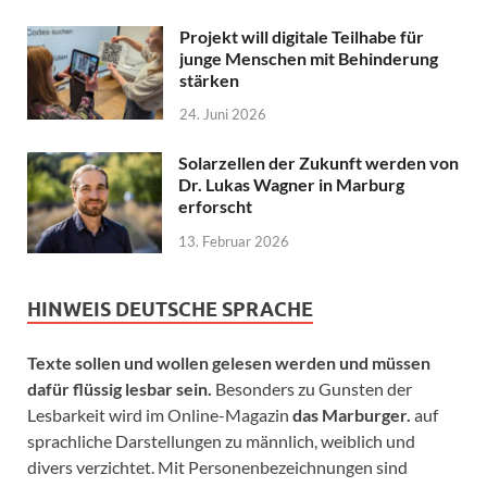
Projekt will digitale Teilhabe für
junge Menschen mit Behinderung
stärken
24. Juni 2026
Solarzellen der Zukunft werden von
Dr. Lukas Wagner in Marburg
erforscht
13. Februar 2026
HINWEIS DEUTSCHE SPRACHE
Texte sollen und wollen gelesen werden und müssen
dafür flüssig lesbar sein.
Besonders zu Gunsten der
Lesbarkeit wird im Online-Magazin
das Marburger.
auf
sprachliche Darstellungen zu männlich, weiblich und
divers verzichtet. Mit Personenbezeichnungen sind