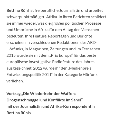
Bettina Rühl
ist freiberufliche Journalistin und arbeitet
schwerpunktmäßig zu Afrika. In ihren Berichten schildert
sie immer wieder, was die großen politischen Prozesse
und Umbrüche in Afrika für den Alltag der Menschen
bedeuten. Ihre Feature, Reportagen und Berichte
erscheinen in verschiedenen Redaktionen des ARD-
Hörfunks, in Magazinen, Zeitungen und im Fernsehen.
2015 wurde sie mit dem „Prix Europa“ für das beste
europäische investigative Radiofeature des Jahres
ausgezeichnet. 2012 wurde ihr der „Medienpreis
Entwicklungspolitik 2011“ in der Kategorie Hörfunk
verliehen.
Vortrag „Die Wiederkehr der Waffen:
Drogenschmuggel und Konflikte im Sahel“
mit der Journalistin und Afrika-Korrespondentin
Bettina Rühl<