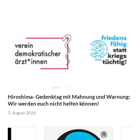
Hiroshima- Gedenktag mit Mahnung und Warnung:
Wir werden euch nicht helfen können!
3. August 2026