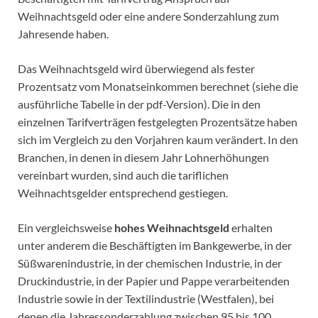
Weihnachtsgeld oder eine andere Sonderzahlung zum
Jahresende haben.
Das Weihnachtsgeld wird überwiegend als fester
Prozentsatz vom Monatseinkommen berechnet (siehe die
ausführliche Tabelle in der pdf-Version). Die in den
einzelnen Tarifverträgen festgelegten Prozentsätze haben
sich im Vergleich zu den Vorjahren kaum verändert. In den
Branchen, in denen in diesem Jahr Lohnerhöhungen
vereinbart wurden, sind auch die tariflichen
Weihnachtsgelder entsprechend gestiegen.
Ein vergleichsweise
hohes Weihnachtsgeld
erhalten
unter anderem die Beschäftigten im Bankgewerbe, in der
Süßwarenindustrie, in der chemischen Industrie, in der
Druckindustrie, in der Papier und Pappe verarbeitenden
Industrie sowie in der Textilindustrie (Westfalen), bei
denen die Jahressonderzahlung zwischen 95 bis 100