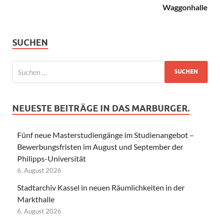
Waggonhalle
SUCHEN
NEUESTE BEITRÄGE IN DAS MARBURGER.
Fünf neue Masterstudiengänge im Studienangebot –
Bewerbungsfristen im August und September der
Philipps-Universität
6. August 2026
Stadtarchiv Kassel in neuen Räumlichkeiten in der
Markthalle
6. August 2026