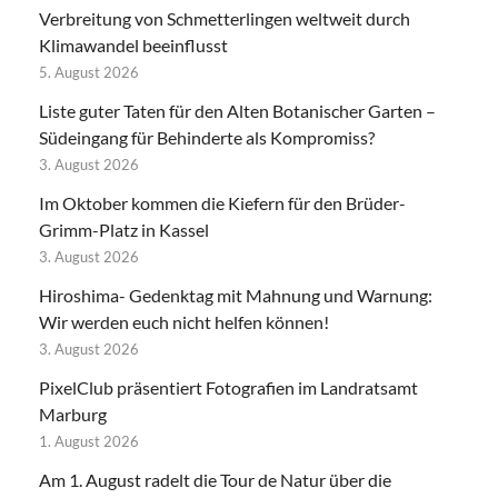
Verbreitung von Schmetterlingen weltweit durch
Klimawandel beeinflusst
5. August 2026
Liste guter Taten für den Alten Botanischer Garten –
Südeingang für Behinderte als Kompromiss?
3. August 2026
Im Oktober kommen die Kiefern für den Brüder-
Grimm-Platz in Kassel
3. August 2026
Hiroshima- Gedenktag mit Mahnung und Warnung:
Wir werden euch nicht helfen können!
3. August 2026
PixelClub präsentiert Fotografien im Landratsamt
Marburg
1. August 2026
Am 1. August radelt die Tour de Natur über die