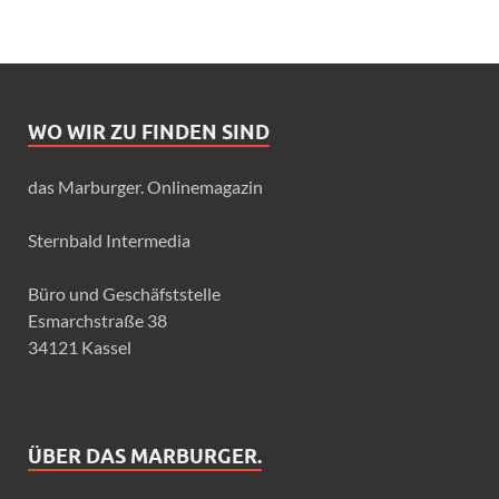
WO WIR ZU FINDEN SIND
das Marburger. Onlinemagazin
Sternbald Intermedia
Büro und Geschäfststelle
Esmarchstraße 38
34121 Kassel
ÜBER DAS MARBURGER.