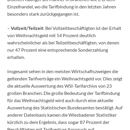
Einzelhandel, wo die Tarifbindung in den letzten Jahren
besonders stark zurückgegangen ist.
–
Vollzeit/Teilzeit
: Bei Vollzeitbeschäftigten ist der Erhalt
von Weihnachtsgeld mit 54 Prozent deutlich
wahrscheinlicher als bei Teilzeitbeschäftigten, von denen
nur 47 Prozent eine entsprechende Sonderzahlung
erhalten.
Insgesamt sehen in den meisten Wirtschaftszweigen die
geltenden Tarifverträge ein Weihnachtsgeld vor. Dies zeigt
die aktuelle Auswertung des WSI-Tarifarchivs von 23
großen Branchen. Die große Bedeutung der Tarifbindung
für das Weihnachtsgeld wird auch durch eine aktuelle
Auswertung des Statistischen Bundesamtes bestätigt. Auf
anderer Datenbasis kamen die Wiesbadener Statistiker
kürzlich zu dem Ergebnis, dass sogar 87 Prozent der
Beschäftigten mit Tarifvertrag Anspruch auf