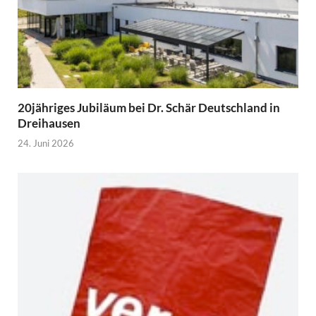
20jähriges Jubiläum bei Dr. Schär Deutschland in
Dreihausen
24. Juni 2026