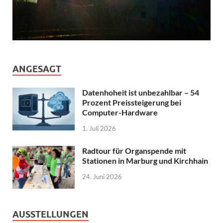
ANGESAGT
Datenhoheit ist unbezahlbar – 54
Prozent Preissteigerung bei
Computer-Hardware
1. Juli 2026
Radtour für Organspende mit
Stationen in Marburg und Kirchhain
24. Juni 2026
AUSSTELLUNGEN