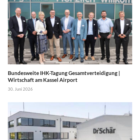
Bundesweite IHK-Tagung Gesamtverteidigung |
Wirtschaft am Kassel Airport
30. Juni 2026