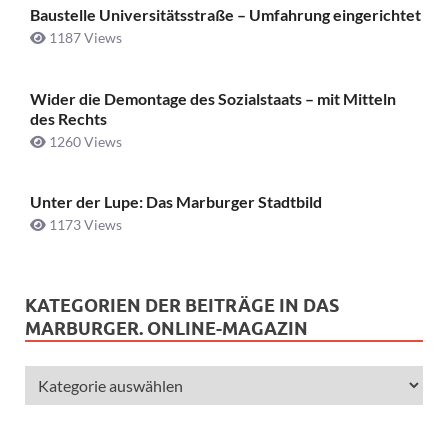
Baustelle Universitätsstraße ­– Umfahrung eingerichtet
1187 Views
Wider die Demontage des Sozialstaats – mit Mitteln
des Rechts
1260 Views
Unter der Lupe: Das Marburger Stadtbild
1173 Views
KATEGORIEN DER BEITRÄGE IN DAS
MARBURGER. ONLINE-MAGAZIN