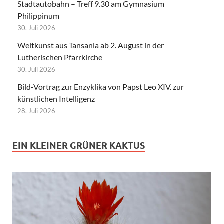
Stadtautobahn – Treff 9.30 am Gymnasium
Philippinum
30. Juli 2026
Weltkunst aus Tansania ab 2. August in der
Lutherischen Pfarrkirche
30. Juli 2026
Bild-Vortrag zur Enzyklika von Papst Leo XIV. zur
künstlichen Intelligenz
28. Juli 2026
EIN KLEINER GRÜNER KAKTUS