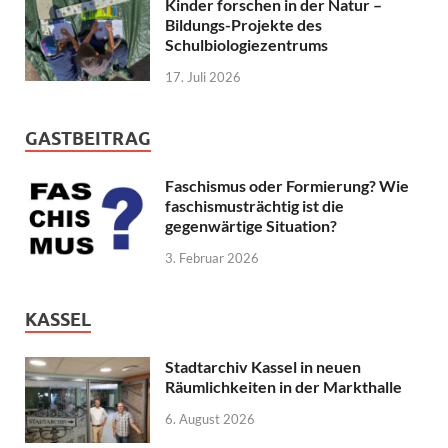
Kinder forschen in der Natur –
Bildungs-Projekte des
Schulbiologiezentrums
17. Juli 2026
GASTBEITRAG
Faschismus oder Formierung? Wie
faschismusträchtig ist die
gegenwärtige Situation?
3. Februar 2026
KASSEL
Stadtarchiv Kassel in neuen
Räumlichkeiten in der Markthalle
6. August 2026