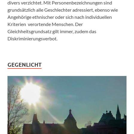
divers verzichtet. Mit Personenbezeichnungen sind
grundsätzlich alle Geschlechter adressiert, ebenso wie
Angehörige ethnischer oder sich nach individuellen
Kriterien verortende Menschen. Der
Gleichheitsgrundsatz gilt immer, zudem das
Diskriminierungsverbot.
GEGENLICHT