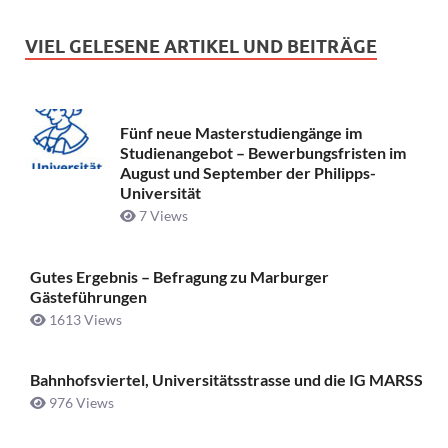
VIEL GELESENE ARTIKEL UND BEITRÄGE
Fünf neue Masterstudiengänge im
Studienangebot – Bewerbungsfristen im
August und September der Philipps-
Universität
7 Views
Gutes Ergebnis – Befragung zu Marburger
Gästeführungen
1613 Views
Bahnhofsviertel, Universitätsstrasse und die IG MARSS
976 Views