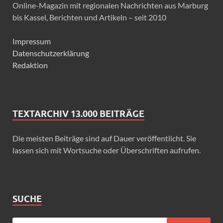
Online-Magazin mit regionalen Nachrichten aus Marburg
bis Kassel, Berichten und Artikeln – seit 2010
Impressum
Datenschutzerklärung
Redaktion
TEXTARCHIV 13.000 BEITRÄGE
Die meisten Beiträge sind auf Dauer veröffentlicht. Sie
lassen sich mit Wortsuche oder Überschriften aufrufen.
SUCHE