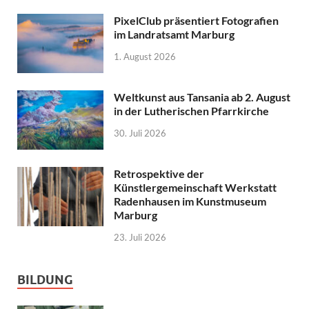
PixelClub präsentiert Fotografien
im Landratsamt Marburg
1. August 2026
Weltkunst aus Tansania ab 2. August
in der Lutherischen Pfarrkirche
30. Juli 2026
Retrospektive der
Künstlergemeinschaft Werkstatt
Radenhausen im Kunstmuseum
Marburg
23. Juli 2026
BILDUNG