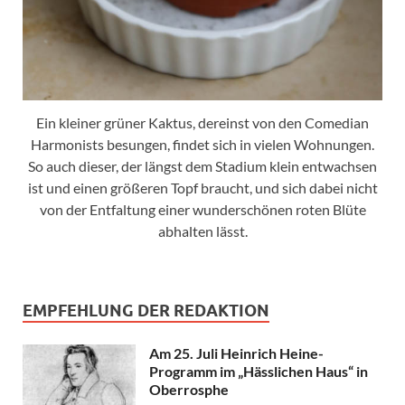
Ein kleiner grüner Kaktus, dereinst von den Comedian
Harmonists besungen, findet sich in vielen Wohnungen.
So auch dieser, der längst dem Stadium klein entwachsen
ist und einen größeren Topf braucht, und sich dabei nicht
von der Entfaltung einer wunderschönen roten Blüte
abhalten lässt.
EMPFEHLUNG DER REDAKTION
Am 25. Juli Heinrich Heine-
Programm im „Hässlichen Haus“ in
Oberrosphe