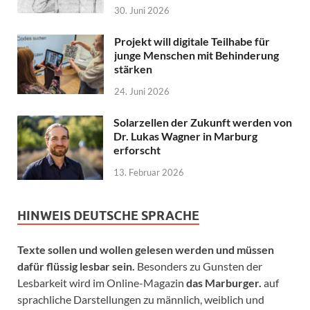
30. Juni 2026
Projekt will digitale Teilhabe für
junge Menschen mit Behinderung
stärken
24. Juni 2026
Solarzellen der Zukunft werden von
Dr. Lukas Wagner in Marburg
erforscht
13. Februar 2026
HINWEIS DEUTSCHE SPRACHE
Texte sollen und wollen gelesen werden und müssen
dafür flüssig lesbar sein.
Besonders zu Gunsten der
Lesbarkeit wird im Online-Magazin
das Marburger.
auf
sprachliche Darstellungen zu männlich, weiblich und