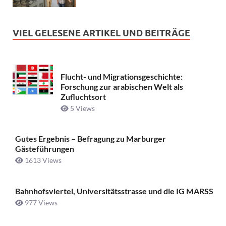
VIEL GELESENE ARTIKEL UND BEITRÄGE
Flucht- und Migrationsgeschichte:
Forschung zur arabischen Welt als
Zufluchtsort
5 Views
Gutes Ergebnis – Befragung zu Marburger
Gästeführungen
1613 Views
Bahnhofsviertel, Universitätsstrasse und die IG MARSS
977 Views