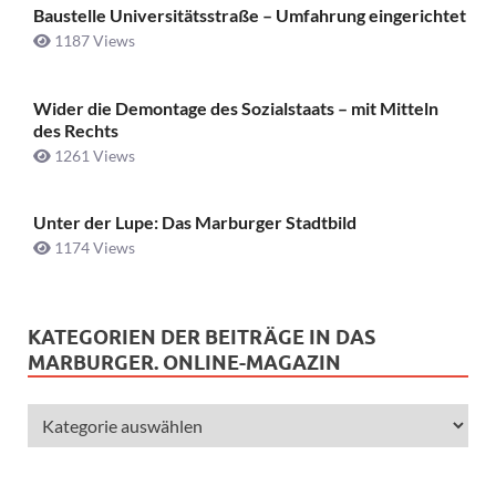
Baustelle Universitätsstraße ­– Umfahrung eingerichtet
1187 Views
Wider die Demontage des Sozialstaats – mit Mitteln
des Rechts
1261 Views
Unter der Lupe: Das Marburger Stadtbild
1174 Views
KATEGORIEN DER BEITRÄGE IN DAS
MARBURGER. ONLINE-MAGAZIN