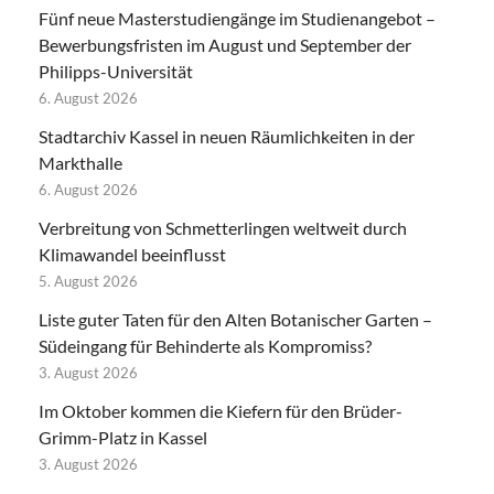
Fünf neue Masterstudiengänge im Studienangebot –
Bewerbungsfristen im August und September der
Philipps-Universität
6. August 2026
Stadtarchiv Kassel in neuen Räumlichkeiten in der
Markthalle
6. August 2026
Verbreitung von Schmetterlingen weltweit durch
Klimawandel beeinflusst
5. August 2026
Liste guter Taten für den Alten Botanischer Garten –
Südeingang für Behinderte als Kompromiss?
3. August 2026
Im Oktober kommen die Kiefern für den Brüder-
Grimm-Platz in Kassel
3. August 2026