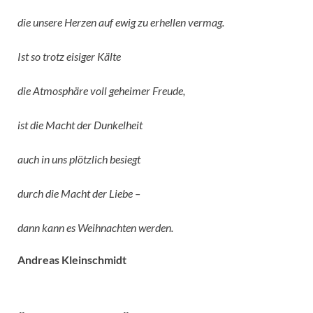
die unsere Herzen auf ewig zu erhellen vermag.
Ist so trotz eisiger Kälte
die Atmosphäre voll geheimer Freude,
ist die Macht der Dunkelheit
auch in uns plötzlich besiegt
durch die Macht der Liebe –
dann kann es Weihnachten werden.
Andreas Kleinschmidt