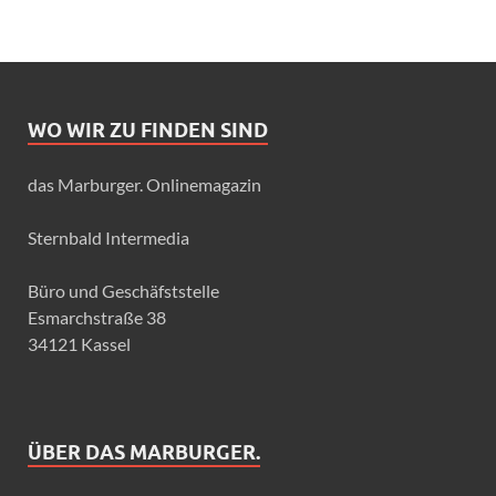
WO WIR ZU FINDEN SIND
das Marburger. Onlinemagazin
Sternbald Intermedia
Büro und Geschäfststelle
Esmarchstraße 38
34121 Kassel
ÜBER DAS MARBURGER.