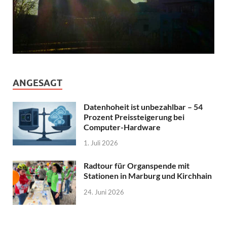
ANGESAGT
Datenhoheit ist unbezahlbar – 54
Prozent Preissteigerung bei
Computer-Hardware
1. Juli 2026
Radtour für Organspende mit
Stationen in Marburg und Kirchhain
24. Juni 2026