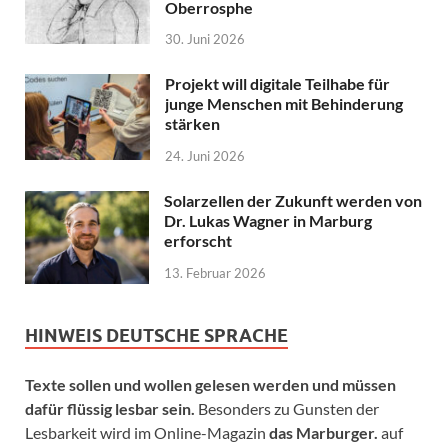
Oberrosphe
30. Juni 2026
Projekt will digitale Teilhabe für
junge Menschen mit Behinderung
stärken
24. Juni 2026
Solarzellen der Zukunft werden von
Dr. Lukas Wagner in Marburg
erforscht
13. Februar 2026
HINWEIS DEUTSCHE SPRACHE
Texte sollen und wollen gelesen werden und müssen
dafür flüssig lesbar sein.
Besonders zu Gunsten der
Lesbarkeit wird im Online-Magazin
das Marburger.
auf