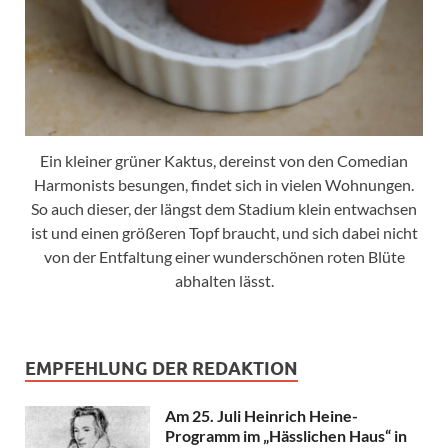
Ein kleiner grüner Kaktus, dereinst von den Comedian
Harmonists besungen, findet sich in vielen Wohnungen.
So auch dieser, der längst dem Stadium klein entwachsen
ist und einen größeren Topf braucht, und sich dabei nicht
von der Entfaltung einer wunderschönen roten Blüte
abhalten lässt.
EMPFEHLUNG DER REDAKTION
Am 25. Juli Heinrich Heine-
Programm im „Hässlichen Haus“ in