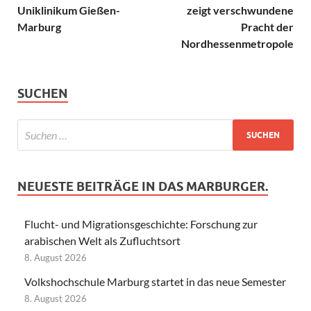
Uniklinikum Gießen-
zeigt verschwundene
Marburg
Pracht der
Nordhessenmetropole
SUCHEN
NEUESTE BEITRÄGE IN DAS MARBURGER.
Flucht- und Migrationsgeschichte: Forschung zur
arabischen Welt als Zufluchtsort
8. August 2026
Volkshochschule Marburg startet in das neue Semester
8. August 2026