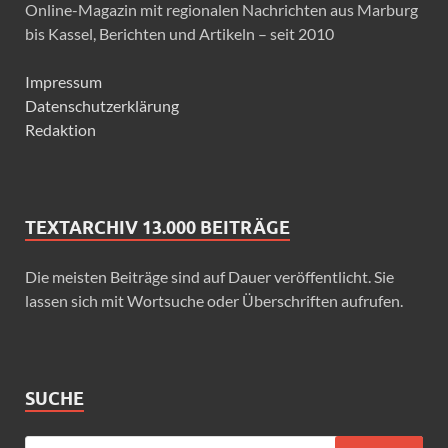
Online-Magazin mit regionalen Nachrichten aus Marburg
bis Kassel, Berichten und Artikeln – seit 2010
Impressum
Datenschutzerklärung
Redaktion
TEXTARCHIV 13.000 BEITRÄGE
Die meisten Beiträge sind auf Dauer veröffentlicht. Sie
lassen sich mit Wortsuche oder Überschriften aufrufen.
SUCHE