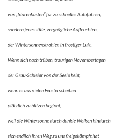
von „Starenkästen“ für zu schnelles Autofahren,
sondern jenes stille, vergnügliche Aufleuchten,
der Wintersonnenstrahlen in frostiger Luft.
Wenn sich nach trüben, traurigen Novembertagen
der Grau-Schleier von der Seele hebt,
wenn es aus vielen Fensterscheiben
plötzlich zu blitzen beginnt,
weil die Wintersonne durch dunkle Wolken hindurch
sich endlich ihren Weg zu uns freigekämpft hat