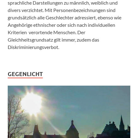
sprachliche Darstellungen zu männlich, weiblich und
divers verzichtet. Mit Personenbezeichnungen sind
grundsätzlich alle Geschlechter adressiert, ebenso wie
Angehörige ethnischer oder sich nach individuellen
Kriterien verortende Menschen. Der
Gleichheitsgrundsatz gilt immer, zudem das
Diskriminierungsverbot.
GEGENLICHT