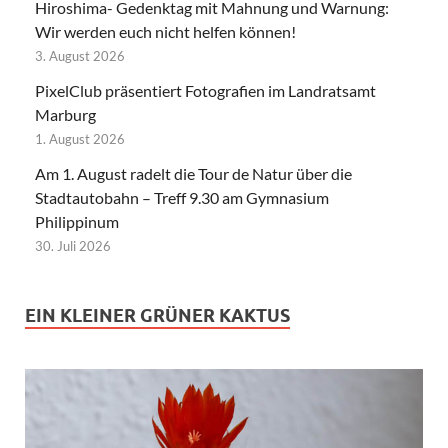
Hiroshima- Gedenktag mit Mahnung und Warnung:
Wir werden euch nicht helfen können!
3. August 2026
PixelClub präsentiert Fotografien im Landratsamt
Marburg
1. August 2026
Am 1. August radelt die Tour de Natur über die
Stadtautobahn – Treff 9.30 am Gymnasium
Philippinum
30. Juli 2026
EIN KLEINER GRÜNER KAKTUS