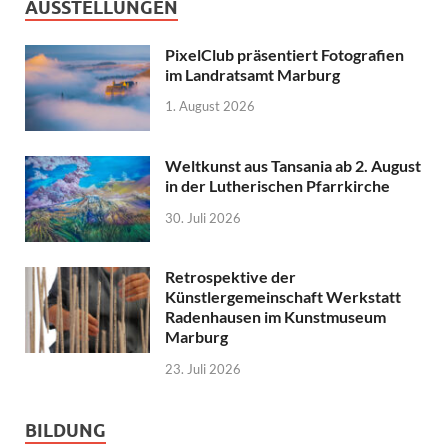
AUSSTELLUNGEN
PixelClub präsentiert Fotografien
im Landratsamt Marburg
1. August 2026
Weltkunst aus Tansania ab 2. August
in der Lutherischen Pfarrkirche
30. Juli 2026
Retrospektive der
Künstlergemeinschaft Werkstatt
Radenhausen im Kunstmuseum
Marburg
23. Juli 2026
BILDUNG