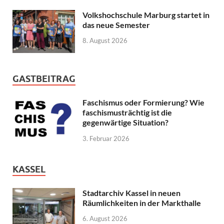
Volkshochschule Marburg startet in
das neue Semester
8. August 2026
GASTBEITRAG
Faschismus oder Formierung? Wie
faschismusträchtig ist die
gegenwärtige Situation?
3. Februar 2026
KASSEL
Stadtarchiv Kassel in neuen
Räumlichkeiten in der Markthalle
6. August 2026