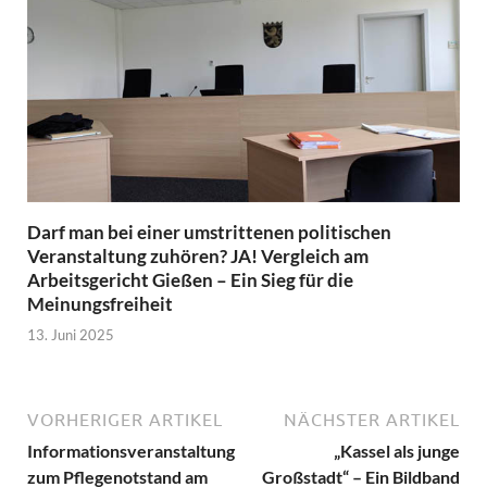
Darf man bei einer umstrittenen politischen
Veranstaltung zuhören? JA! Vergleich am
Arbeitsgericht Gießen – Ein Sieg für die
Meinungsfreiheit
13. Juni 2025
VORHERIGER ARTIKEL
NÄCHSTER ARTIKEL
Informationsveranstaltung
„Kassel als junge
zum Pflegenotstand am
Großstadt“ – Ein Bildband