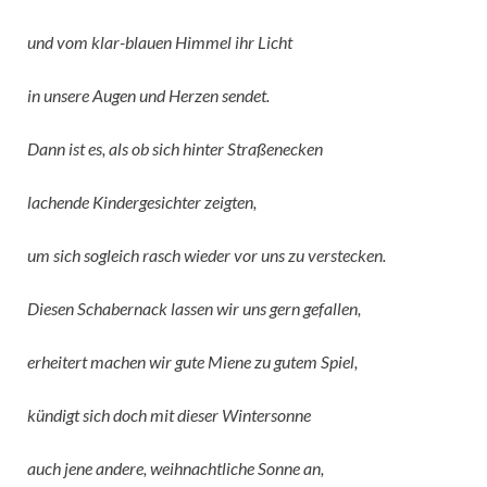
und vom klar-blauen Himmel ihr Licht
in unsere Augen und Herzen sendet.
Dann ist es, als ob sich hinter Straßenecken
lachende Kindergesichter zeigten,
um sich sogleich rasch wieder vor uns zu verstecken.
Diesen Schabernack lassen wir uns gern gefallen,
erheitert machen wir gute Miene zu gutem Spiel,
kündigt sich doch mit dieser Wintersonne
auch jene andere, weihnachtliche Sonne an,