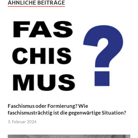
ÄHNLICHE BEITRÄGE
Faschismus oder Formierung? Wie
faschismusträchtig ist die gegenwärtige Situation?
3. Februar 2026