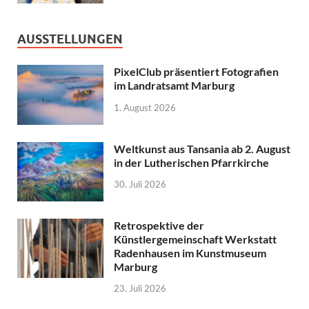
AUSSTELLUNGEN
PixelClub präsentiert Fotografien
im Landratsamt Marburg
1. August 2026
Weltkunst aus Tansania ab 2. August
in der Lutherischen Pfarrkirche
30. Juli 2026
Retrospektive der
Künstlergemeinschaft Werkstatt
Radenhausen im Kunstmuseum
Marburg
23. Juli 2026