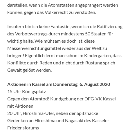
darstellen, wenn die Atomstaaten angeprangert werden
können, gegen das Völkerrecht zu verstoßen.
Insofern bin ich keine Fantastin, wenn ich die Ratifizierung
des Verbotsvertrags durch mindestens 50 Staaten für
wichtig halte. Wie mühsam es doch ist, diese
Massenvernichtungsmittel wieder aus der Welt zu
bringen! Eigentlich lernt man schon im Kindergarten, dass
Konflikte durch Reden und nicht durch Rüstung sprich
Gewalt gelöst werden.
Aktionen in Kassel am Donnerstag, 6. August 2020
15 Uhr Königsplatz
Gegen den Atomtod! Kundgebung der DFG-VK Kassel
mit Aktionen
20 Uhr, Hiroshima-Ufer, neben der Spitzhacke
Gedenken an Hiroshima und Nagasaki des Kasseler
Friedensforums