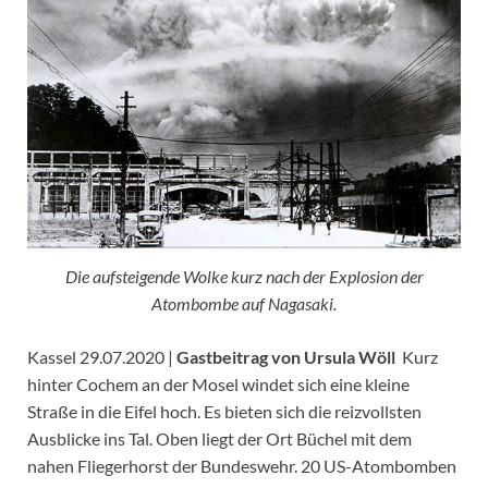
Die aufsteigende Wolke kurz nach der Explosion der
Atombombe auf Nagasaki.
Kassel 29.07.2020 |
Gastbeitrag von Ursula Wöll
Kurz
hinter Cochem an der Mosel windet sich eine kleine
Straße in die Eifel hoch. Es bieten sich die reizvollsten
Ausblicke ins Tal. Oben liegt der Ort Büchel mit dem
nahen Fliegerhorst der Bundeswehr. 20 US-Atombomben