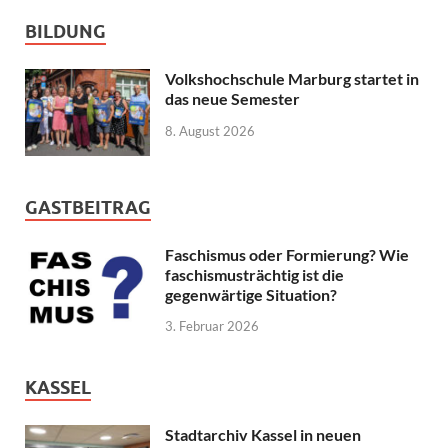
BILDUNG
Volkshochschule Marburg startet in
das neue Semester
8. August 2026
GASTBEITRAG
Faschismus oder Formierung? Wie
faschismusträchtig ist die
gegenwärtige Situation?
3. Februar 2026
KASSEL
Stadtarchiv Kassel in neuen