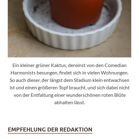
Ein kleiner grüner Kaktus, dereinst von den Comedian
Harmonists besungen, findet sich in vielen Wohnungen.
So auch dieser, der längst dem Stadium klein entwachsen
ist und einen größeren Topf braucht, und sich dabei nicht
von der Entfaltung einer wunderschönen roten Blüte
abhalten lässt.
EMPFEHLUNG DER REDAKTION