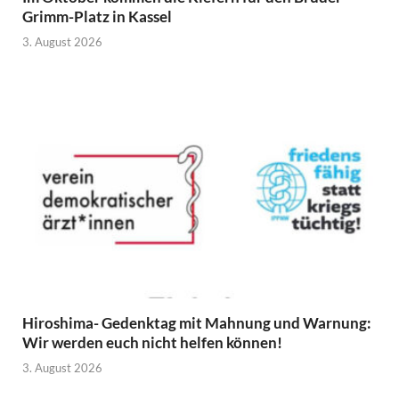
Grimm-Platz in Kassel
3. August 2026
Hiroshima- Gedenktag mit Mahnung und Warnung:
Wir werden euch nicht helfen können!
3. August 2026