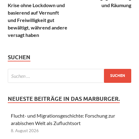
Krise ohne Lockdown und
und Räumung
basierend auf Vernunft
und Freiwilligkeit gut
bewältigt, während andere
versagt haben
SUCHEN
NEUESTE BEITRÄGE IN DAS MARBURGER.
Flucht- und Migrationsgeschichte: Forschung zur
arabischen Welt als Zufluchtsort
8. August 2026