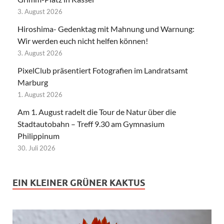
3. August 2026
Hiroshima- Gedenktag mit Mahnung und Warnung:
Wir werden euch nicht helfen können!
3. August 2026
PixelClub präsentiert Fotografien im Landratsamt
Marburg
1. August 2026
Am 1. August radelt die Tour de Natur über die
Stadtautobahn – Treff 9.30 am Gymnasium
Philippinum
30. Juli 2026
EIN KLEINER GRÜNER KAKTUS