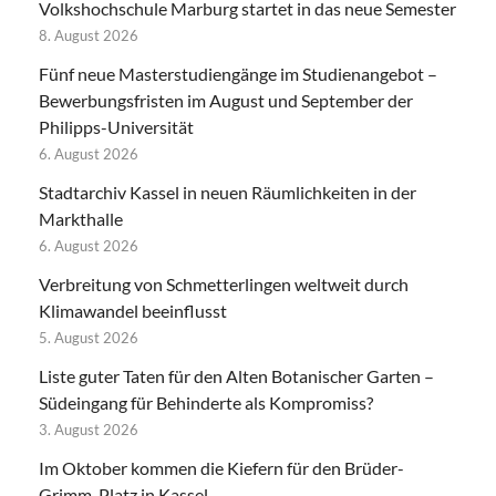
Volkshochschule Marburg startet in das neue Semester
8. August 2026
Fünf neue Masterstudiengänge im Studienangebot –
Bewerbungsfristen im August und September der
Philipps-Universität
6. August 2026
Stadtarchiv Kassel in neuen Räumlichkeiten in der
Markthalle
6. August 2026
Verbreitung von Schmetterlingen weltweit durch
Klimawandel beeinflusst
5. August 2026
Liste guter Taten für den Alten Botanischer Garten –
Südeingang für Behinderte als Kompromiss?
3. August 2026
Im Oktober kommen die Kiefern für den Brüder-
Grimm-Platz in Kassel