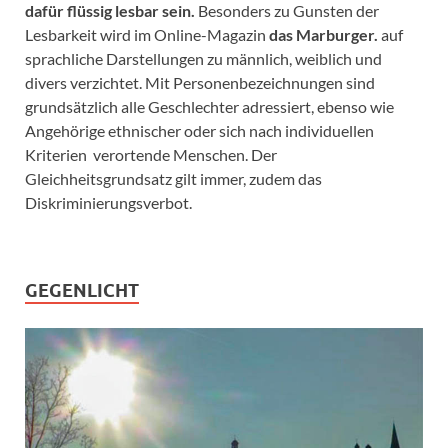
dafür flüssig lesbar sein.
Besonders zu Gunsten der
Lesbarkeit wird im Online-Magazin
das Marburger.
auf
sprachliche Darstellungen zu männlich, weiblich und
divers verzichtet. Mit Personenbezeichnungen sind
grundsätzlich alle Geschlechter adressiert, ebenso wie
Angehörige ethnischer oder sich nach individuellen
Kriterien verortende Menschen. Der
Gleichheitsgrundsatz gilt immer, zudem das
Diskriminierungsverbot.
GEGENLICHT