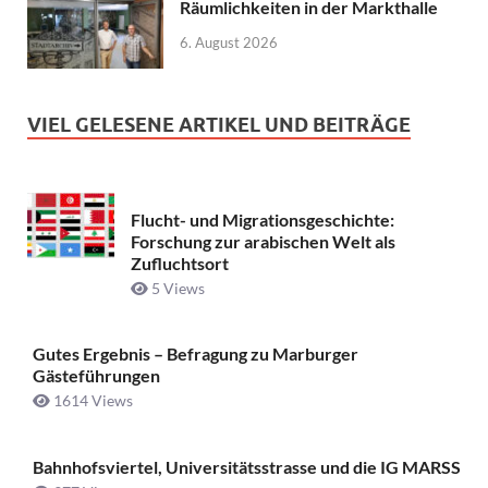
Räumlichkeiten in der Markthalle
6. August 2026
VIEL GELESENE ARTIKEL UND BEITRÄGE
Flucht- und Migrationsgeschichte:
Forschung zur arabischen Welt als
Zufluchtsort
5 Views
Gutes Ergebnis – Befragung zu Marburger
Gästeführungen
1614 Views
Bahnhofsviertel, Universitätsstrasse und die IG MARSS