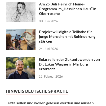
Am 25. Juli Heinrich Heine-
Programm im „Hässlichen Haus“ in
Oberrosphe
30. Juni 2026
Projekt will digitale Teilhabe für
junge Menschen mit Behinderung
stärken
24. Juni 2026
Solarzellen der Zukunft werden von
Dr. Lukas Wagner in Marburg
erforscht
13. Februar 2026
HINWEIS DEUTSCHE SPRACHE
Texte sollen und wollen gelesen werden und müssen