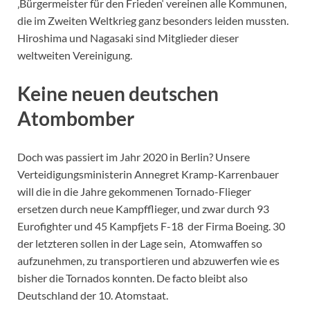
‚Bürgermeister für den Frieden‘ vereinen alle Kommunen,
die im Zweiten Weltkrieg ganz besonders leiden mussten.
Hiroshima und Nagasaki sind Mitglieder dieser
weltweiten Vereinigung.
Keine neuen deutschen
Atombomber
Doch was passiert im Jahr 2020 in Berlin? Unsere
Verteidigungsministerin Annegret Kramp-Karrenbauer
will die in die Jahre gekommenen Tornado-Flieger
ersetzen durch neue Kampfflieger, und zwar durch 93
Eurofighter und 45 Kampfjets F-18 der Firma Boeing. 30
der letzteren sollen in der Lage sein, Atomwaffen so
aufzunehmen, zu transportieren und abzuwerfen wie es
bisher die Tornados konnten. De facto bleibt also
Deutschland der 10. Atomstaat.