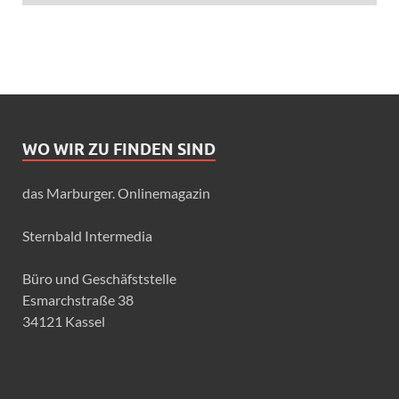
WO WIR ZU FINDEN SIND
das Marburger. Onlinemagazin
Sternbald Intermedia
Büro und Geschäfststelle
Esmarchstraße 38
34121 Kassel