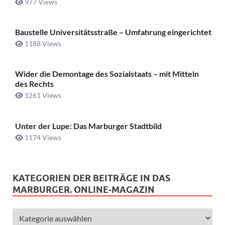
977 Views
Baustelle Universitätsstraße ­– Umfahrung eingerichtet
1188 Views
Wider die Demontage des Sozialstaats – mit Mitteln
des Rechts
1261 Views
Unter der Lupe: Das Marburger Stadtbild
1174 Views
KATEGORIEN DER BEITRÄGE IN DAS
MARBURGER. ONLINE-MAGAZIN