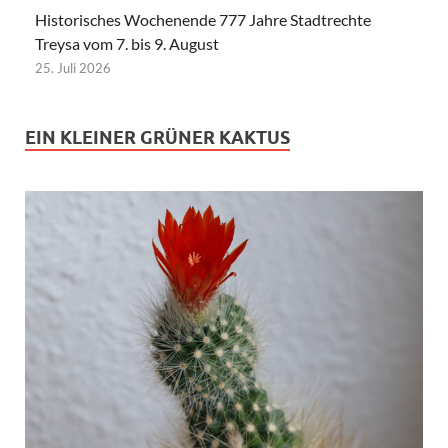
Historisches Wochenende 777 Jahre Stadtrechte
Treysa vom 7. bis 9. August
25. Juli 2026
EIN KLEINER GRÜNER KAKTUS