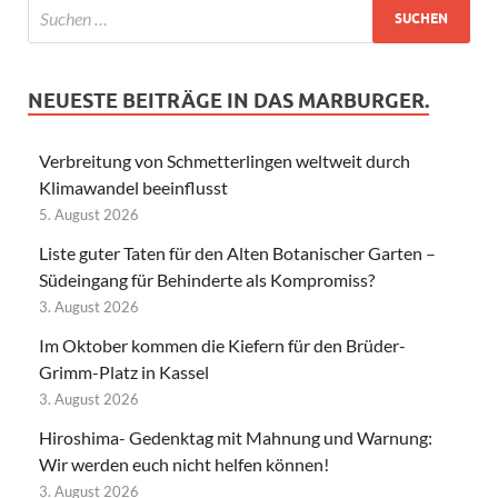
NEUESTE BEITRÄGE IN DAS MARBURGER.
Verbreitung von Schmetterlingen weltweit durch
Klimawandel beeinflusst
5. August 2026
Liste guter Taten für den Alten Botanischer Garten –
Südeingang für Behinderte als Kompromiss?
3. August 2026
Im Oktober kommen die Kiefern für den Brüder-
Grimm-Platz in Kassel
3. August 2026
Hiroshima- Gedenktag mit Mahnung und Warnung:
Wir werden euch nicht helfen können!
3. August 2026