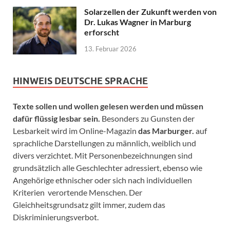
Solarzellen der Zukunft werden von
Dr. Lukas Wagner in Marburg
erforscht
13. Februar 2026
HINWEIS DEUTSCHE SPRACHE
Texte sollen und wollen gelesen werden und müssen
dafür flüssig lesbar sein.
Besonders zu Gunsten der
Lesbarkeit wird im Online-Magazin
das Marburger.
auf
sprachliche Darstellungen zu männlich, weiblich und
divers verzichtet. Mit Personenbezeichnungen sind
grundsätzlich alle Geschlechter adressiert, ebenso wie
Angehörige ethnischer oder sich nach individuellen
Kriterien verortende Menschen. Der
Gleichheitsgrundsatz gilt immer, zudem das
Diskriminierungsverbot.