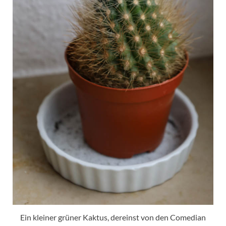
Ein kleiner grüner Kaktus, dereinst von den Comedian