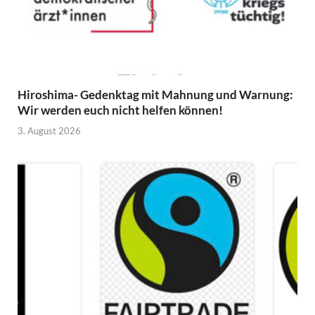
Hiroshima- Gedenktag mit Mahnung und Warnung:
Wir werden euch nicht helfen können!
3. August 2026