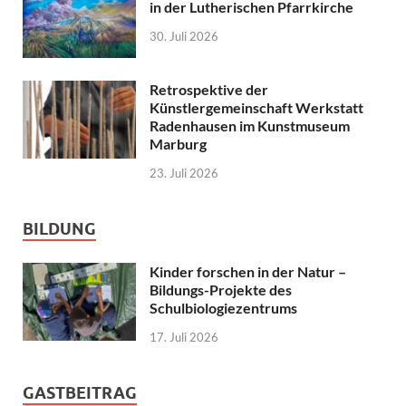
in der Lutherischen Pfarrkirche
30. Juli 2026
Retrospektive der
Künstlergemeinschaft Werkstatt
Radenhausen im Kunstmuseum
Marburg
23. Juli 2026
BILDUNG
Kinder forschen in der Natur –
Bildungs-Projekte des
Schulbiologiezentrums
17. Juli 2026
GASTBEITRAG