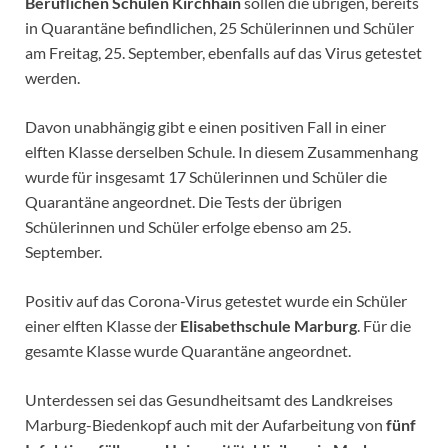
Beruflichen Schulen Kirchhain
sollen die übrigen, bereits
in Quarantäne befindlichen, 25 Schülerinnen und Schüler
am Freitag, 25. September, ebenfalls auf das Virus getestet
werden.
Davon unabhängig gibt e einen positiven Fall in einer
elften Klasse derselben Schule. In diesem Zusammenhang
wurde für insgesamt 17 Schülerinnen und Schüler die
Quarantäne angeordnet. Die Tests der übrigen
Schülerinnen und Schüler erfolge ebenso am 25.
September.
Positiv auf das Corona-Virus getestet wurde ein Schüler
einer elften Klasse der
Elisabethschule Marburg
. Für die
gesamte Klasse wurde Quarantäne angeordnet.
Unterdessen sei das Gesundheitsamt des Landkreises
Marburg-Biedenkopf auch mit der Aufarbeitung von
fünf