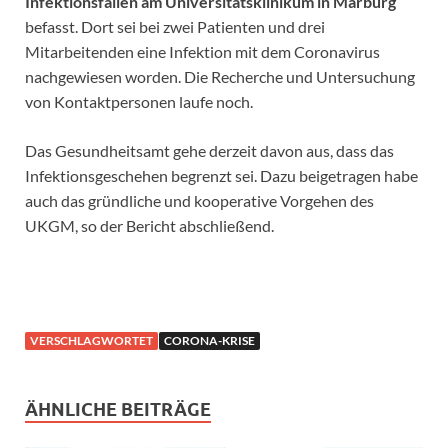
Infektionsfällen am Universitätsklinikum in Marburg
befasst. Dort sei bei zwei Patienten und drei
Mitarbeitenden eine Infektion mit dem Coronavirus
nachgewiesen worden. Die Recherche und Untersuchung
von Kontaktpersonen laufe noch.
Das Gesundheitsamt gehe derzeit davon aus, dass das
Infektionsgeschehen begrenzt sei. Dazu beigetragen habe
auch das gründliche und kooperative Vorgehen des
UKGM, so der Bericht abschließend.
VERSCHLAGWORTET
CORONA-KRISE
ÄHNLICHE BEITRÄGE