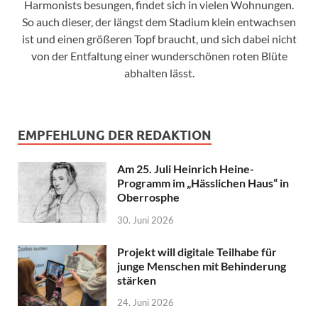
Harmonists besungen, findet sich in vielen Wohnungen.
So auch dieser, der längst dem Stadium klein entwachsen
ist und einen größeren Topf braucht, und sich dabei nicht
von der Entfaltung einer wunderschönen roten Blüte
abhalten lässt.
EMPFEHLUNG DER REDAKTION
Am 25. Juli Heinrich Heine-
Programm im „Hässlichen Haus“ in
Oberrosphe
30. Juni 2026
Projekt will digitale Teilhabe für
junge Menschen mit Behinderung
stärken
24. Juni 2026