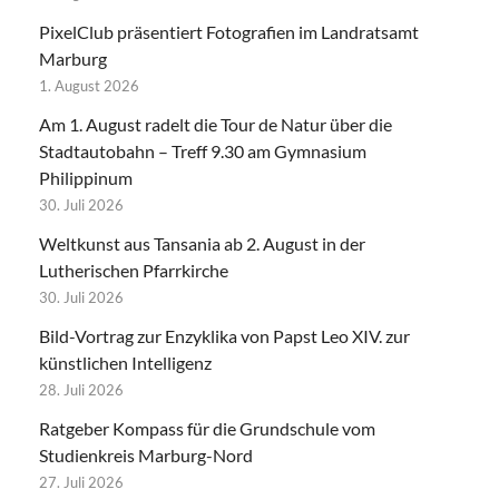
PixelClub präsentiert Fotografien im Landratsamt
Marburg
1. August 2026
Am 1. August radelt die Tour de Natur über die
Stadtautobahn – Treff 9.30 am Gymnasium
Philippinum
30. Juli 2026
Weltkunst aus Tansania ab 2. August in der
Lutherischen Pfarrkirche
30. Juli 2026
Bild-Vortrag zur Enzyklika von Papst Leo XIV. zur
künstlichen Intelligenz
28. Juli 2026
Ratgeber Kompass für die Grundschule vom
Studienkreis Marburg-Nord
27. Juli 2026