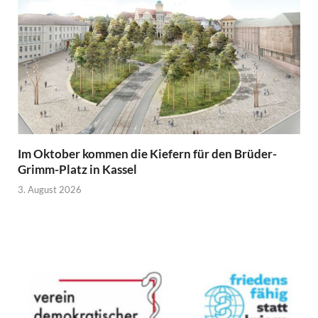
Im Oktober kommen die Kiefern für den Brüder-
Grimm-Platz in Kassel
3. August 2026