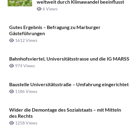
weltweit durch Klimawandel beeinflusst
6 Views
Gutes Ergebnis – Befragung zu Marburger
Gästeführungen
1612 Views
Bahnhofsviertel, Universitätsstrasse und die IG MARSS
974 Views
Baustelle Universitätsstraße ­– Umfahrung eingerichtet
1186 Views
Wider die Demontage des Sozialstaats – mit Mitteln
des Rechts
1258 Views