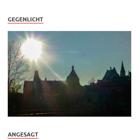
GEGENLICHT
ANGESAGT