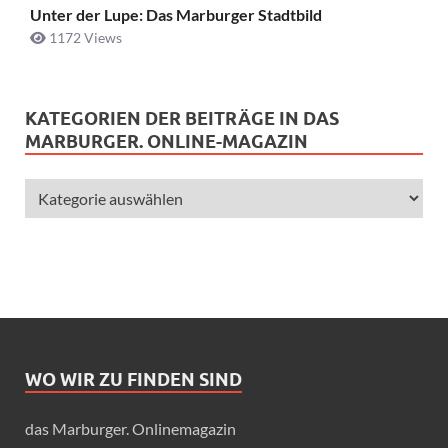
Unter der Lupe: Das Marburger Stadtbild
1172 Views
KATEGORIEN DER BEITRÄGE IN DAS
MARBURGER. ONLINE-MAGAZIN
WO WIR ZU FINDEN SIND
das Marburger. Onlinemagazin