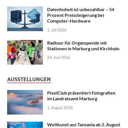
Datenhoheit ist unbezahlbar – 54
Prozent Preissteigerung bei
Computer-Hardware
1. Juli 2026
Radtour für Organspende mit
Stationen in Marburg und Kirchhain
24. Juni 2026
AUSSTELLUNGEN
PixelClub präsentiert Fotografien
im Landratsamt Marburg
1. August 2026
Weltkunst aus Tansania ab 2. August