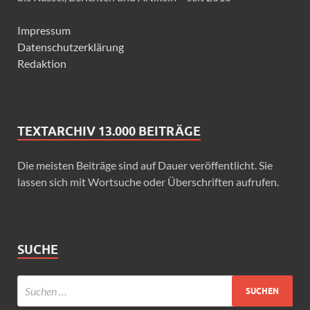
Impressum
Datenschutzerklärung
Redaktion
TEXTARCHIV 13.000 BEITRÄGE
Die meisten Beiträge sind auf Dauer veröffentlicht. Sie
lassen sich mit Wortsuche oder Überschriften aufrufen.
SUCHE