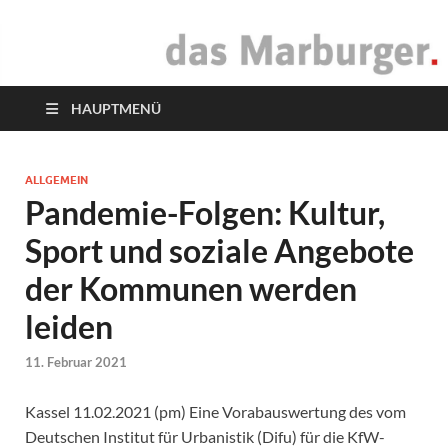
das Marburger.
Online-Magazin
HAUPTMENÜ
ALLGEMEIN
Pandemie-Folgen: Kultur,
Sport und soziale Angebote
der Kommunen werden
leiden
11. Februar 2021
Kassel 11.02.2021 (pm) Eine Vorabauswertung des vom
Deutschen Institut für Urbanistik (Difu) für die KfW-