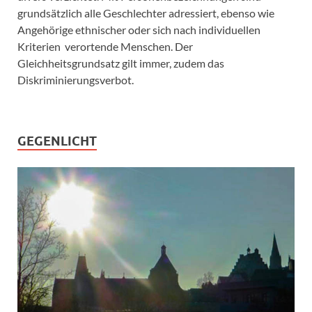
grundsätzlich alle Geschlechter adressiert, ebenso wie
Angehörige ethnischer oder sich nach individuellen
Kriterien verortende Menschen. Der
Gleichheitsgrundsatz gilt immer, zudem das
Diskriminierungsverbot.
GEGENLICHT