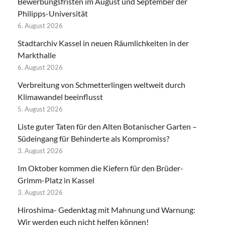
Bewerbungsfristen im August und September der
Philipps-Universität
6. August 2026
Stadtarchiv Kassel in neuen Räumlichkeiten in der
Markthalle
6. August 2026
Verbreitung von Schmetterlingen weltweit durch
Klimawandel beeinflusst
5. August 2026
Liste guter Taten für den Alten Botanischer Garten –
Südeingang für Behinderte als Kompromiss?
3. August 2026
Im Oktober kommen die Kiefern für den Brüder-
Grimm-Platz in Kassel
3. August 2026
Hiroshima- Gedenktag mit Mahnung und Warnung:
Wir werden euch nicht helfen können!