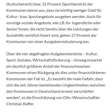
(Kulturbereich) bzw. 32 Prozent (Sportbereich) der
Kommunen davon aus, dass sie künftig weniger Geld für
Kultur- bzw. Sportangebote ausgeben werden. Auch für
sonstige soziale Angebote, wie z.B. für Jugendliche oder
Senior*innen, die nicht bereits über die Leistungen der
Sozialhilfe rechtlich fixiert sind, gehen 27 Prozent der
Kommunen von einer Ausgabenreduzierung aus.
Über die vier abgefragten Aufgabenbereiche – Kultur,
Sport, Soziales, Wirtschaftsförderung – hinweg erwartet
ein deutlich größerer Anteil der finanzschwachen
Kommunen einen Rückgang als dies unter finanzstärkeren
Kommunen der Fall ist. „Es besteht die reale Gefahr, dass
sich die seit Jahren bestehenden Ungleichheiten zwischen
den Kommunen in Deutschland erneut verschärfen
werden“, so die Einschätzung von Difu-Wissenschaftler
Christian Raffer.