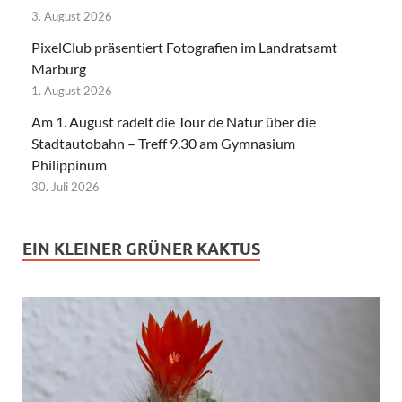
3. August 2026
PixelClub präsentiert Fotografien im Landratsamt
Marburg
1. August 2026
Am 1. August radelt die Tour de Natur über die
Stadtautobahn – Treff 9.30 am Gymnasium
Philippinum
30. Juli 2026
EIN KLEINER GRÜNER KAKTUS