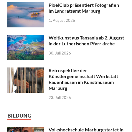
PixelClub präsentiert Fotografien
im Landratsamt Marburg
1. August 2026
Weltkunst aus Tansania ab 2. August
in der Lutherischen Pfarrkirche
30. Juli 2026
Retrospektive der
Künstlergemeinschaft Werkstatt
Radenhausen im Kunstmuseum
Marburg
23. Juli 2026
BILDUNG
Volkshochschule Marburg startet in