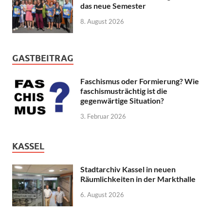
das neue Semester
8. August 2026
GASTBEITRAG
Faschismus oder Formierung? Wie
faschismusträchtig ist die
gegenwärtige Situation?
3. Februar 2026
KASSEL
Stadtarchiv Kassel in neuen
Räumlichkeiten in der Markthalle
6. August 2026