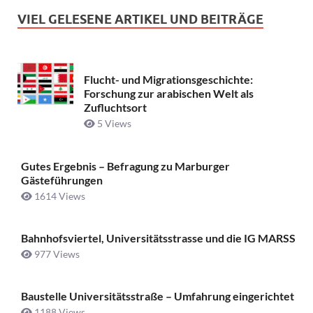
VIEL GELESENE ARTIKEL UND BEITRÄGE
Flucht- und Migrationsgeschichte:
Forschung zur arabischen Welt als
Zufluchtsort
5 Views
Gutes Ergebnis – Befragung zu Marburger
Gästeführungen
1614 Views
Bahnhofsviertel, Universitätsstrasse und die IG MARSS
977 Views
Baustelle Universitätsstraße ­– Umfahrung eingerichtet
1188 Views