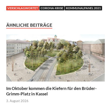
VERSCHLAGWORTET
CORONA-KRISE
KOMMUNALPANEL 2021
ÄHNLICHE BEITRÄGE
Im Oktober kommen die Kiefern für den Brüder-
Grimm-Platz in Kassel
3. August 2026