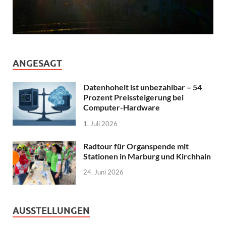
ANGESAGT
Datenhoheit ist unbezahlbar – 54
Prozent Preissteigerung bei
Computer-Hardware
1. Juli 2026
Radtour für Organspende mit
Stationen in Marburg und Kirchhain
24. Juni 2026
AUSSTELLUNGEN