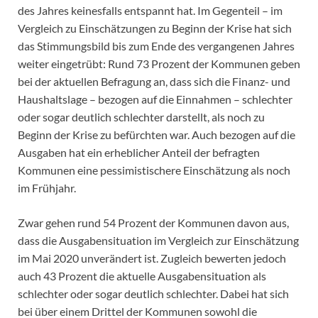
des Jahres keinesfalls entspannt hat. Im Gegenteil – im
Vergleich zu Einschätzungen zu Beginn der Krise hat sich
das Stimmungsbild bis zum Ende des vergangenen Jahres
weiter eingetrübt: Rund 73 Prozent der Kommunen geben
bei der aktuellen Befragung an, dass sich die Finanz- und
Haushaltslage – bezogen auf die Einnahmen – schlechter
oder sogar deutlich schlechter darstellt, als noch zu
Beginn der Krise zu befürchten war. Auch bezogen auf die
Ausgaben hat ein erheblicher Anteil der befragten
Kommunen eine pessimistischere Einschätzung als noch
im Frühjahr.
Zwar gehen rund 54 Prozent der Kommunen davon aus,
dass die Ausgabensituation im Vergleich zur Einschätzung
im Mai 2020 unverändert ist. Zugleich bewerten jedoch
auch 43 Prozent die aktuelle Ausgabensituation als
schlechter oder sogar deutlich schlechter. Dabei hat sich
bei über einem Drittel der Kommunen sowohl die