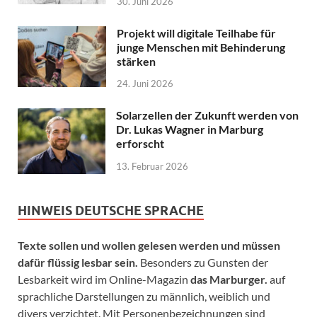
30. Juni 2026
Projekt will digitale Teilhabe für
junge Menschen mit Behinderung
stärken
24. Juni 2026
Solarzellen der Zukunft werden von
Dr. Lukas Wagner in Marburg
erforscht
13. Februar 2026
HINWEIS DEUTSCHE SPRACHE
Texte sollen und wollen gelesen werden und müssen
dafür flüssig lesbar sein.
Besonders zu Gunsten der
Lesbarkeit wird im Online-Magazin
das Marburger.
auf
sprachliche Darstellungen zu männlich, weiblich und
divers verzichtet. Mit Personenbezeichnungen sind