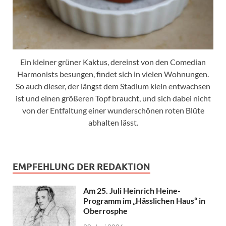
Ein kleiner grüner Kaktus, dereinst von den Comedian
Harmonists besungen, findet sich in vielen Wohnungen.
So auch dieser, der längst dem Stadium klein entwachsen
ist und einen größeren Topf braucht, und sich dabei nicht
von der Entfaltung einer wunderschönen roten Blüte
abhalten lässt.
EMPFEHLUNG DER REDAKTION
Am 25. Juli Heinrich Heine-
Programm im „Hässlichen Haus“ in
Oberrosphe