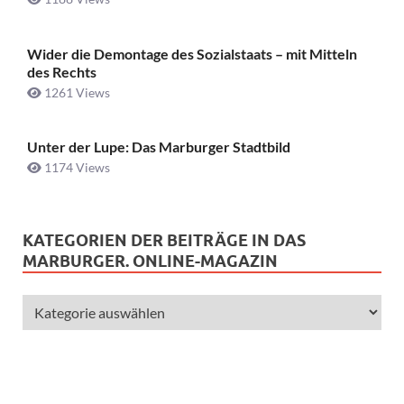
Wider die Demontage des Sozialstaats – mit Mitteln
des Rechts
1261 Views
Unter der Lupe: Das Marburger Stadtbild
1174 Views
KATEGORIEN DER BEITRÄGE IN DAS
MARBURGER. ONLINE-MAGAZIN