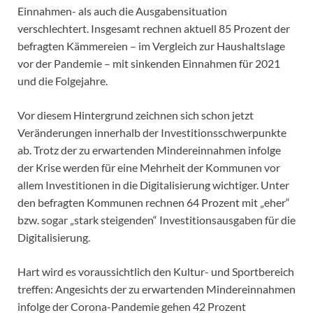
Einnahmen- als auch die Ausgabensituation
verschlechtert. Insgesamt rechnen aktuell 85 Prozent der
befragten Kämmereien – im Vergleich zur Haushaltslage
vor der Pandemie – mit sinkenden Einnahmen für 2021
und die Folgejahre.
Vor diesem Hintergrund zeichnen sich schon jetzt
Veränderungen innerhalb der Investitionsschwerpunkte
ab. Trotz der zu erwartenden Mindereinnahmen infolge
der Krise werden für eine Mehrheit der Kommunen vor
allem Investitionen in die Digitalisierung wichtiger. Unter
den befragten Kommunen rechnen 64 Prozent mit „eher“
bzw. sogar „stark steigenden“ Investitionsausgaben für die
Digitalisierung.
Hart wird es voraussichtlich den Kultur- und Sportbereich
treffen: Angesichts der zu erwartenden Mindereinnahmen
infolge der Corona-Pandemie gehen 42 Prozent