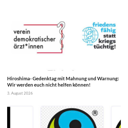
Hiroshima- Gedenktag mit Mahnung und Warnung:
Wir werden euch nicht helfen können!
3. August 2026