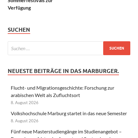
Sommerfestivals zur
Verfügung
SUCHEN
NEUESTE BEITRÄGE IN DAS MARBURGER.
Flucht- und Migrationsgeschichte: Forschung zur
arabischen Welt als Zufluchtsort
8. August 2026
Volkshochschule Marburg startet in das neue Semester
8. August 2026
Fünf neue Masterstudiengänge im Studienangebot –