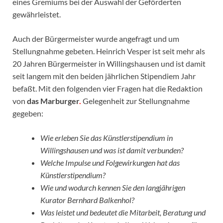
eines Gremiums bei der Auswahl der Geförderten
gewährleistet.
Auch der Bürgermeister wurde angefragt und um
Stellungnahme gebeten. Heinrich Vesper ist seit mehr als
20 Jahren Bürgermeister in Willingshausen und ist damit
seit langem mit den beiden jährlichen Stipendiem Jahr
befaßt. Mit den folgenden vier Fragen hat die Redaktion
von
das Marburger
.
Gelegenheit zur Stellungnahme
gegeben:
Wie erleben Sie das Künstlerstipendium in
Willingshausen und was ist damit verbunden?
Welche Impulse und Folgewirkungen hat das
Künstlerstipendium?
Wie und wodurch kennen Sie den langjährigen
Kurator Bernhard Balkenhol?
Was leistet und bedeutet die Mitarbeit, Beratung und