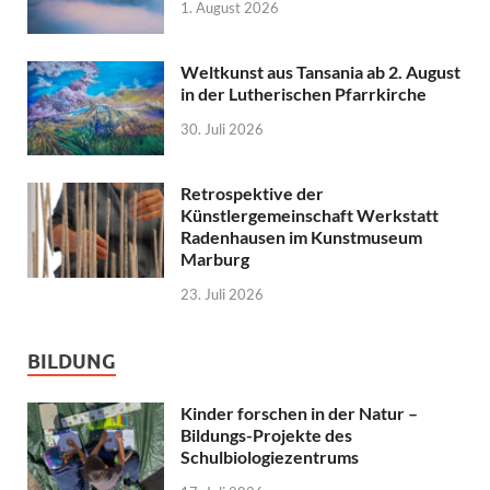
1. August 2026
Weltkunst aus Tansania ab 2. August
in der Lutherischen Pfarrkirche
30. Juli 2026
Retrospektive der
Künstlergemeinschaft Werkstatt
Radenhausen im Kunstmuseum
Marburg
23. Juli 2026
BILDUNG
Kinder forschen in der Natur –
Bildungs-Projekte des
Schulbiologiezentrums