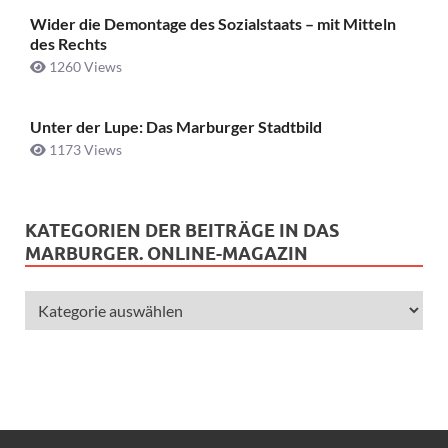
Wider die Demontage des Sozialstaats – mit Mitteln
des Rechts
1260 Views
Unter der Lupe: Das Marburger Stadtbild
1173 Views
KATEGORIEN DER BEITRÄGE IN DAS
MARBURGER. ONLINE-MAGAZIN