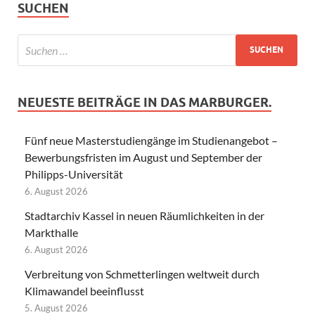
SUCHEN
NEUESTE BEITRÄGE IN DAS MARBURGER.
Fünf neue Masterstudiengänge im Studienangebot –
Bewerbungsfristen im August und September der
Philipps-Universität
6. August 2026
Stadtarchiv Kassel in neuen Räumlichkeiten in der
Markthalle
6. August 2026
Verbreitung von Schmetterlingen weltweit durch
Klimawandel beeinflusst
5. August 2026