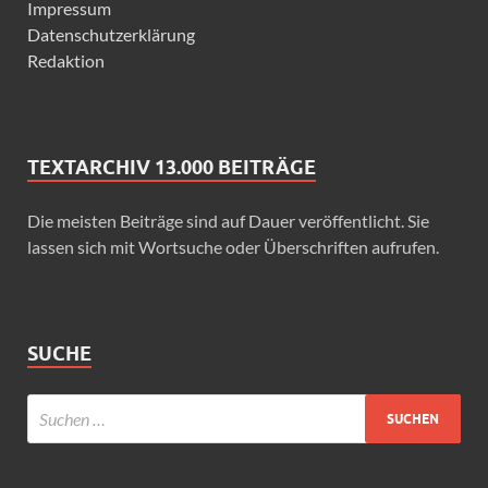
Impressum
Datenschutzerklärung
Redaktion
TEXTARCHIV 13.000 BEITRÄGE
Die meisten Beiträge sind auf Dauer veröffentlicht. Sie
lassen sich mit Wortsuche oder Überschriften aufrufen.
SUCHE