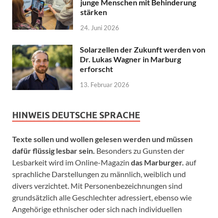
junge Menschen mit Behinderung
stärken
24. Juni 2026
Solarzellen der Zukunft werden von
Dr. Lukas Wagner in Marburg
erforscht
13. Februar 2026
HINWEIS DEUTSCHE SPRACHE
Texte sollen und wollen gelesen werden und müssen
dafür flüssig lesbar sein.
Besonders zu Gunsten der
Lesbarkeit wird im Online-Magazin
das Marburger.
auf
sprachliche Darstellungen zu männlich, weiblich und
divers verzichtet. Mit Personenbezeichnungen sind
grundsätzlich alle Geschlechter adressiert, ebenso wie
Angehörige ethnischer oder sich nach individuellen