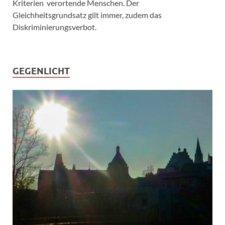
Kriterien verortende Menschen. Der
Gleichheitsgrundsatz gilt immer, zudem das
Diskriminierungsverbot.
GEGENLICHT