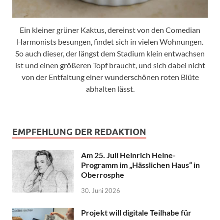
Ein kleiner grüner Kaktus, dereinst von den Comedian
Harmonists besungen, findet sich in vielen Wohnungen.
So auch dieser, der längst dem Stadium klein entwachsen
ist und einen größeren Topf braucht, und sich dabei nicht
von der Entfaltung einer wunderschönen roten Blüte
abhalten lässt.
EMPFEHLUNG DER REDAKTION
Am 25. Juli Heinrich Heine-
Programm im „Hässlichen Haus“ in
Oberrosphe
30. Juni 2026
Projekt will digitale Teilhabe für