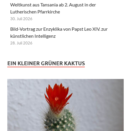
Weltkunst aus Tansania ab 2. August in der
Lutherischen Pfarrkirche
30. Juli 2026
Bild-Vortrag zur Enzyklika von Papst Leo XIV. zur
künstlichen Intelligenz
28. Juli 2026
EIN KLEINER GRÜNER KAKTUS