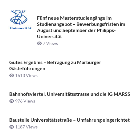
Fünf neue Masterstudiengänge im
Studienangebot – Bewerbungsfristen im
August und September der Philipps-
Universität
7 Views
Gutes Ergebnis – Befragung zu Marburger
Gästeführungen
1613 Views
Bahnhofsviertel, Universitätsstrasse und die IG MARSS
976 Views
Baustelle Universitätsstraße ­– Umfahrung eingerichtet
1187 Views