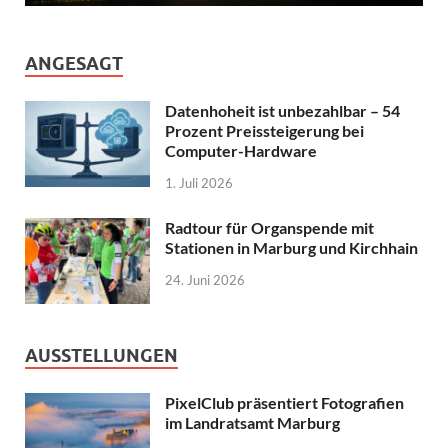
ANGESAGT
Datenhoheit ist unbezahlbar – 54
Prozent Preissteigerung bei
Computer-Hardware
1. Juli 2026
Radtour für Organspende mit
Stationen in Marburg und Kirchhain
24. Juni 2026
AUSSTELLUNGEN
PixelClub präsentiert Fotografien
im Landratsamt Marburg