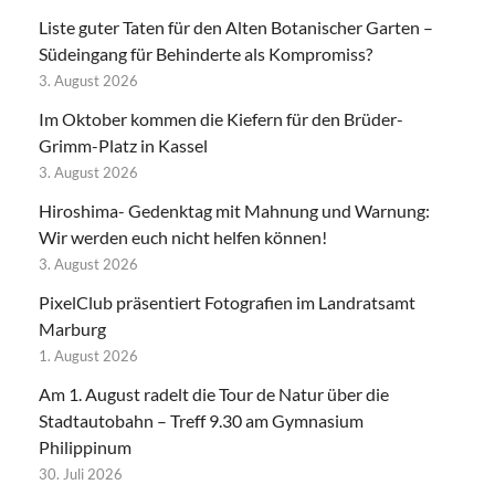
Liste guter Taten für den Alten Botanischer Garten –
Südeingang für Behinderte als Kompromiss?
3. August 2026
Im Oktober kommen die Kiefern für den Brüder-
Grimm-Platz in Kassel
3. August 2026
Hiroshima- Gedenktag mit Mahnung und Warnung:
Wir werden euch nicht helfen können!
3. August 2026
PixelClub präsentiert Fotografien im Landratsamt
Marburg
1. August 2026
Am 1. August radelt die Tour de Natur über die
Stadtautobahn – Treff 9.30 am Gymnasium
Philippinum
30. Juli 2026