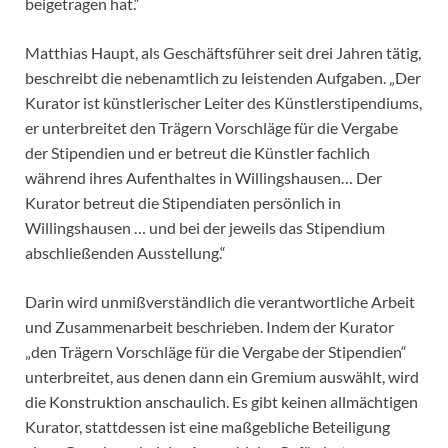
beigetragen hat.“
Matthias Haupt, als Geschäftsführer seit drei Jahren tätig,
beschreibt die nebenamtlich zu leistenden Aufgaben. „Der
Kurator ist künstlerischer Leiter des Künstlerstipendiums,
er unterbreitet den Trägern Vorschläge für die Vergabe
der Stipendien und er betreut die Künstler fachlich
während ihres Aufenthaltes in Willingshausen… Der
Kurator betreut die Stipendiaten persönlich in
Willingshausen … und bei der jeweils das Stipendium
abschließenden Ausstellung.“
Darin wird unmißverständlich die verantwortliche Arbeit
und Zusammenarbeit beschrieben. Indem der Kurator
„den Trägern Vorschläge für die Vergabe der Stipendien“
unterbreitet, aus denen dann ein Gremium auswählt, wird
die Konstruktion anschaulich. Es gibt keinen allmächtigen
Kurator, stattdessen ist eine maßgebliche Beteiligung