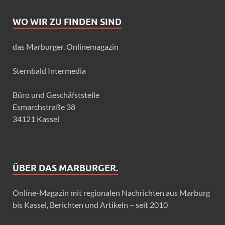
WO WIR ZU FINDEN SIND
das Marburger. Onlinemagazin
Sternbald Intermedia
Büro und Geschäfststelle
Esmarchstraße 38
34121 Kassel
ÜBER DAS MARBURGER.
Online-Magazin mit regionalen Nachrichten aus Marburg
bis Kassel, Berichten und Artikeln – seit 2010