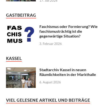
17. Juli 2026
GASTBEITRAG
Faschismus oder Formierung? Wie
faschismusträchtig ist die
gegenwärtige Situation?
3. Februar 2026
KASSEL
Stadtarchiv Kassel in neuen
Räumlichkeiten in der Markthalle
6. August 2026
VIEL GELESENE ARTIKEL UND BEITRÄGE