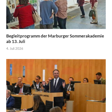
Begleitprogramm der Marburger Sommerakademie
ab 13. Juli
4. Juli 2026