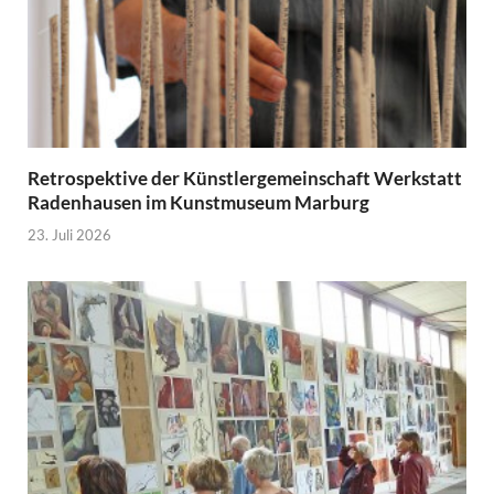
Retrospektive der Künstlergemeinschaft Werkstatt
Radenhausen im Kunstmuseum Marburg
23. Juli 2026