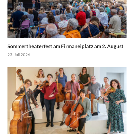
Sommertheaterfest am Firmaneiplatz am 2. August
23. Juli 2026