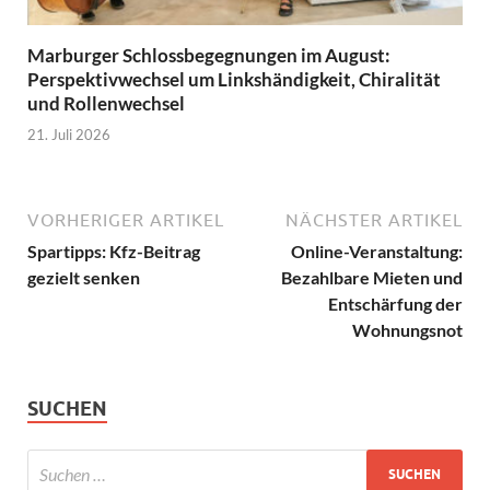
Marburger Schlossbegegnungen im August:
Perspektivwechsel um Linkshändigkeit, Chiralität
und Rollenwechsel
21. Juli 2026
VORHERIGER ARTIKEL
NÄCHSTER ARTIKEL
Spartipps: Kfz-Beitrag
Online-Veranstaltung:
gezielt senken
Bezahlbare Mieten und
Entschärfung der
Wohnungsnot
SUCHEN