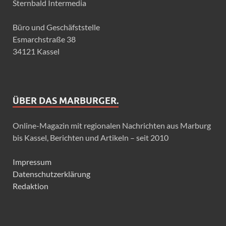
Sternbald Intermedia
Büro und Geschäfststelle
Esmarchstraße 38
34121 Kassel
ÜBER DAS MARBURGER.
Online-Magazin mit regionalen Nachrichten aus Marburg
bis Kassel, Berichten und Artikeln – seit 2010
Impressum
Datenschutzerklärung
Redaktion