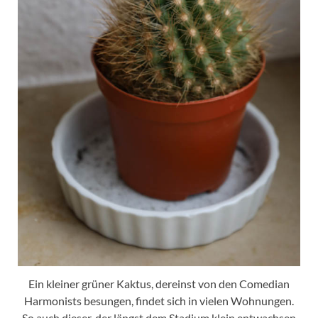
Ein kleiner grüner Kaktus, dereinst von den Comedian
Harmonists besungen, findet sich in vielen Wohnungen.
So auch dieser, der längst dem Stadium klein entwachsen