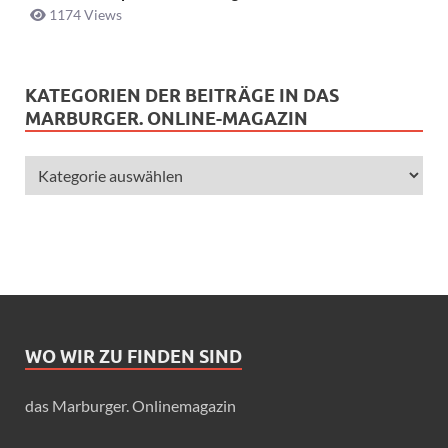
1174 Views
KATEGORIEN DER BEITRÄGE IN DAS
MARBURGER. ONLINE-MAGAZIN
WO WIR ZU FINDEN SIND
das Marburger. Onlinemagazin