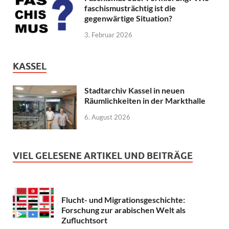
faschismusträchtig ist die
gegenwärtige Situation?
3. Februar 2026
KASSEL
Stadtarchiv Kassel in neuen
Räumlichkeiten in der Markthalle
6. August 2026
VIEL GELESENE ARTIKEL UND BEITRÄGE
Flucht- und Migrationsgeschichte:
Forschung zur arabischen Welt als
Zufluchtsort