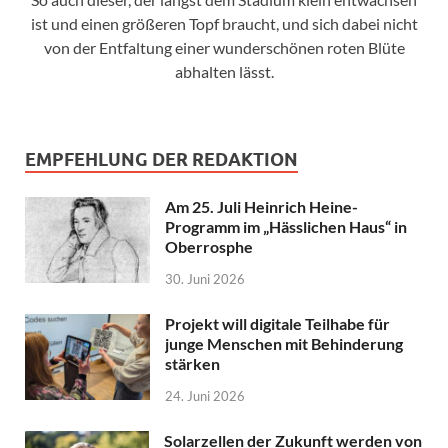
ist und einen größeren Topf braucht, und sich dabei nicht
von der Entfaltung einer wunderschönen roten Blüte
abhalten lässt.
EMPFEHLUNG DER REDAKTION
Am 25. Juli Heinrich Heine-
Programm im „Hässlichen Haus“ in
Oberrosphe
30. Juni 2026
Projekt will digitale Teilhabe für
junge Menschen mit Behinderung
stärken
24. Juni 2026
Solarzellen der Zukunft werden von