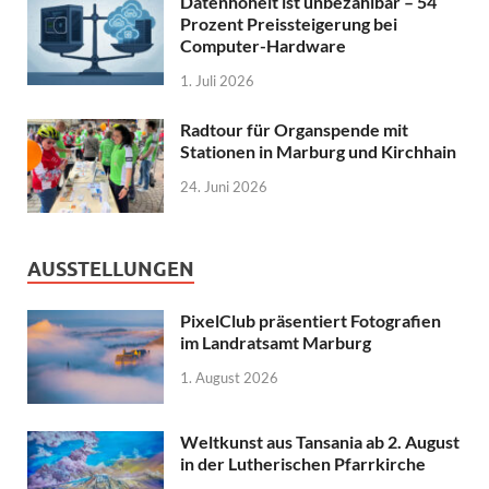
Datenhoheit ist unbezahlbar – 54
Prozent Preissteigerung bei
Computer-Hardware
1. Juli 2026
Radtour für Organspende mit
Stationen in Marburg und Kirchhain
24. Juni 2026
AUSSTELLUNGEN
PixelClub präsentiert Fotografien
im Landratsamt Marburg
1. August 2026
Weltkunst aus Tansania ab 2. August
in der Lutherischen Pfarrkirche