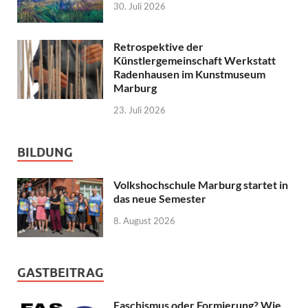
30. Juli 2026
Retrospektive der
Künstlergemeinschaft Werkstatt
Radenhausen im Kunstmuseum
Marburg
23. Juli 2026
BILDUNG
Volkshochschule Marburg startet in
das neue Semester
8. August 2026
GASTBEITRAG
Faschismus oder Formierung? Wie