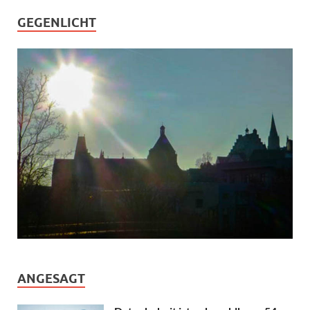
GEGENLICHT
ANGESAGT