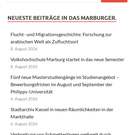
NEUESTE BEITRÄGE IN DAS MARBURGER.
Flucht- und Migrationsgeschichte: Forschung zur
arabischen Welt als Zufluchtsort
8. August 2026
Volkshochschule Marburg startet in das neue Semester
8. August 2026
Fünf neue Masterstudiengänge im Studienangebot –
Bewerbungsfristen im August und September der
Philipps-Universität
6. August 2026
Stadtarchiv Kassel in neuen Räumlichkeiten in der
Markthalle
6. August 2026
Verbreitung von Schmetterlingen weltweit durch