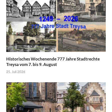
Historisches Wochenende 777 Jahre Stadtrechte
Treysa vom 7. bis 9. August
25. Juli 2026