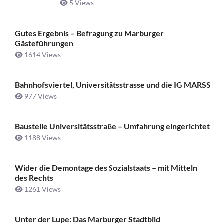
5 Views
Gutes Ergebnis – Befragung zu Marburger
Gästeführungen
1614 Views
Bahnhofsviertel, Universitätsstrasse und die IG MARSS
977 Views
Baustelle Universitätsstraße ­– Umfahrung eingerichtet
1188 Views
Wider die Demontage des Sozialstaats – mit Mitteln
des Rechts
1261 Views
Unter der Lupe: Das Marburger Stadtbild