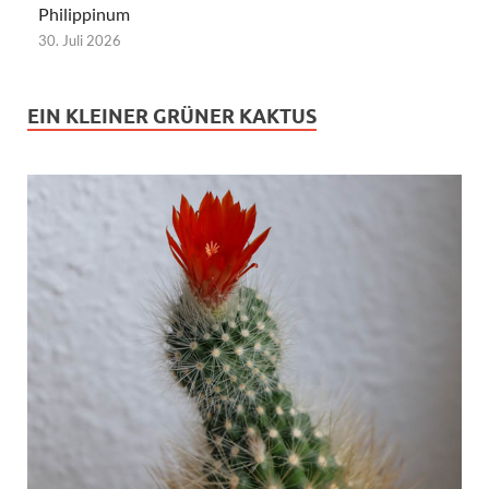
Philippinum
30. Juli 2026
EIN KLEINER GRÜNER KAKTUS