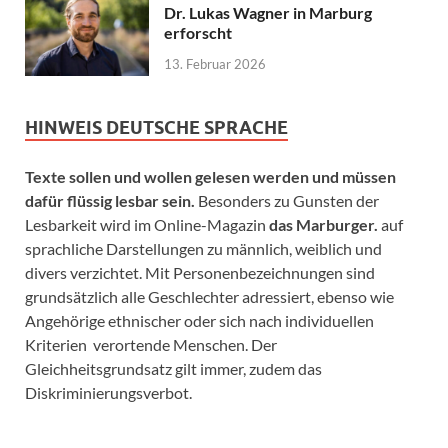
Dr. Lukas Wagner in Marburg
erforscht
13. Februar 2026
HINWEIS DEUTSCHE SPRACHE
Texte sollen und wollen gelesen werden und müssen
dafür flüssig lesbar sein.
Besonders zu Gunsten der
Lesbarkeit wird im Online-Magazin
das Marburger.
auf
sprachliche Darstellungen zu männlich, weiblich und
divers verzichtet. Mit Personenbezeichnungen sind
grundsätzlich alle Geschlechter adressiert, ebenso wie
Angehörige ethnischer oder sich nach individuellen
Kriterien verortende Menschen. Der
Gleichheitsgrundsatz gilt immer, zudem das
Diskriminierungsverbot.