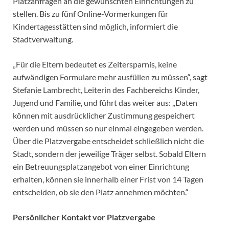
Platzanfragen an die gewünschten Einrichtungen zu
stellen. Bis zu fünf Online-Vormerkungen für
Kindertagesstätten sind möglich, informiert die
Stadtverwaltung.
„Für die Eltern bedeutet es Zeitersparnis, keine
aufwändigen Formulare mehr ausfüllen zu müssen“, sagt
Stefanie Lambrecht, Leiterin des Fachbereichs Kinder,
Jugend und Familie, und führt das weiter aus: „Daten
können mit ausdrücklicher Zustimmung gespeichert
werden und müssen so nur einmal eingegeben werden.
Über die Platzvergabe entscheidet schließlich nicht die
Stadt, sondern der jeweilige Träger selbst. Sobald Eltern
ein Betreuungsplatzangebot von einer Einrichtung
erhalten, können sie innerhalb einer Frist von 14 Tagen
entscheiden, ob sie den Platz annehmen möchten.“
Persönlicher Kontakt vor Platzvergabe