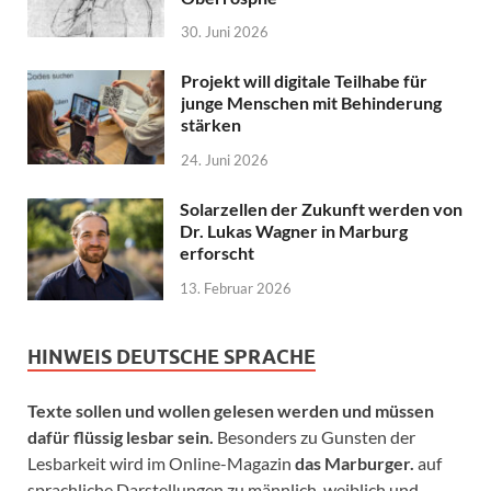
30. Juni 2026
Projekt will digitale Teilhabe für
junge Menschen mit Behinderung
stärken
24. Juni 2026
Solarzellen der Zukunft werden von
Dr. Lukas Wagner in Marburg
erforscht
13. Februar 2026
HINWEIS DEUTSCHE SPRACHE
Texte sollen und wollen gelesen werden und müssen
dafür flüssig lesbar sein.
Besonders zu Gunsten der
Lesbarkeit wird im Online-Magazin
das Marburger.
auf
sprachliche Darstellungen zu männlich, weiblich und