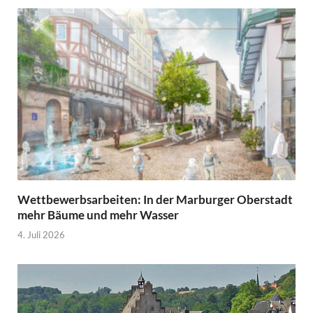
Wettbewerbsarbeiten: In der Marburger Oberstadt
mehr Bäume und mehr Wasser
4. Juli 2026