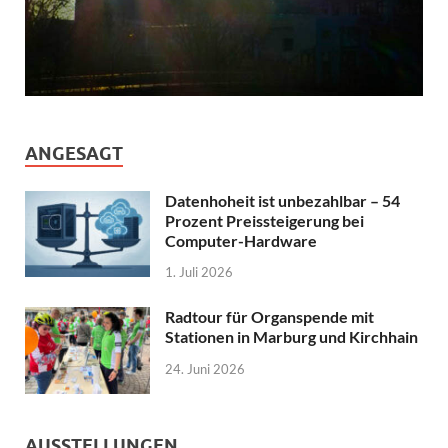
ANGESAGT
Datenhoheit ist unbezahlbar – 54
Prozent Preissteigerung bei
Computer-Hardware
1. Juli 2026
Radtour für Organspende mit
Stationen in Marburg und Kirchhain
24. Juni 2026
AUSSTELLUNGEN