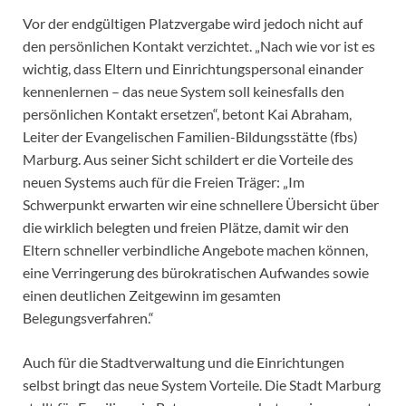
Vor der endgültigen Platzvergabe wird jedoch nicht auf
den persönlichen Kontakt verzichtet. „Nach wie vor ist es
wichtig, dass Eltern und Einrichtungspersonal einander
kennenlernen – das neue System soll keinesfalls den
persönlichen Kontakt ersetzen“, betont Kai Abraham,
Leiter der Evangelischen Familien-Bildungsstätte (fbs)
Marburg. Aus seiner Sicht schildert er die Vorteile des
neuen Systems auch für die Freien Träger: „Im
Schwerpunkt erwarten wir eine schnellere Übersicht über
die wirklich belegten und freien Plätze, damit wir den
Eltern schneller verbindliche Angebote machen können,
eine Verringerung des bürokratischen Aufwandes sowie
einen deutlichen Zeitgewinn im gesamten
Belegungsverfahren.“
Auch für die Stadtverwaltung und die Einrichtungen
selbst bringt das neue System Vorteile. Die Stadt Marburg