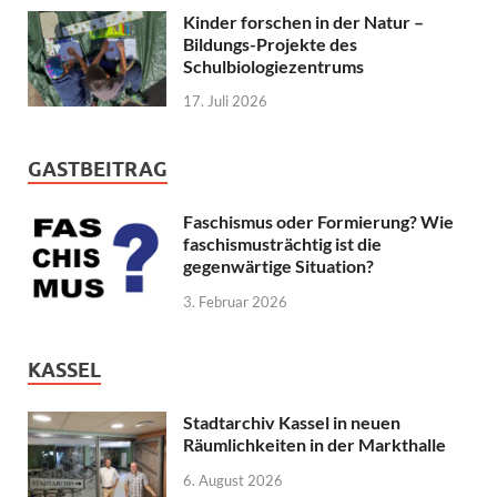
Kinder forschen in der Natur –
Bildungs-Projekte des
Schulbiologiezentrums
17. Juli 2026
GASTBEITRAG
Faschismus oder Formierung? Wie
faschismusträchtig ist die
gegenwärtige Situation?
3. Februar 2026
KASSEL
Stadtarchiv Kassel in neuen
Räumlichkeiten in der Markthalle
6. August 2026