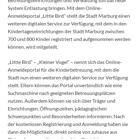
Betreuungseinrichtungen und Verwaltung soll das neue
System Entlastung bringen. Mit dem Online-
Anmeldeportal „Little Bird“ stellt die Stadt Marburg einen
weiteren digitalen Service zur Verfügung, mit dem in den
Kindertageseinrichtungen der Stadt Marburg zwischen
700 und 800 Kinder registriert und aufgenommen werden
können, wird mitgeteilt.
„Little Bird“ – „Kleiner Vogel“ – nennt sich das Online-
Anmeldeportal für die Kinderbetreuung, mit dem die
Stadt nun einen weiteren digitalen Service zur Verfügung
stellt. Eltern können das Portal unverbindlich wie eine
Suchmaschine nach geeigneten Betreuungsplätzen
nutzen. Außerdem können sie sich über Träger und
Einrichtungen, Öffnungszeiten, pädagogischen
Schwerpunkten und Besonderheiten informieren. Nach
der kostenlosen Registrierung und Anmeldung haben sie
dann die Möglichkeit, direkt online von zuhause aus