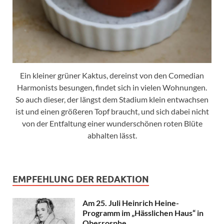
Ein kleiner grüner Kaktus, dereinst von den Comedian
Harmonists besungen, findet sich in vielen Wohnungen.
So auch dieser, der längst dem Stadium klein entwachsen
ist und einen größeren Topf braucht, und sich dabei nicht
von der Entfaltung einer wunderschönen roten Blüte
abhalten lässt.
EMPFEHLUNG DER REDAKTION
Am 25. Juli Heinrich Heine-
Programm im „Hässlichen Haus“ in
Oberrosphe