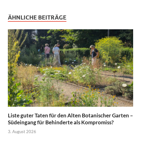
ÄHNLICHE BEITRÄGE
Liste guter Taten für den Alten Botanischer Garten –
Südeingang für Behinderte als Kompromiss?
3. August 2026