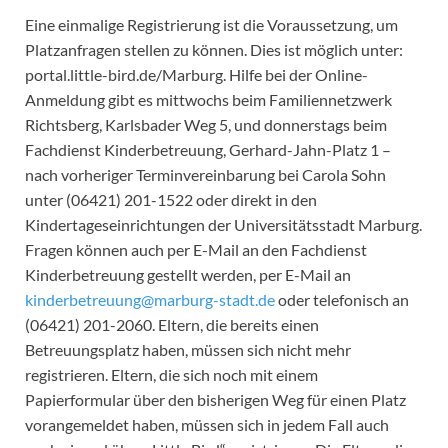
Eine einmalige Registrierung ist die Voraussetzung, um
Platzanfragen stellen zu können. Dies ist möglich unter:
portal.little-bird.de/Marburg. Hilfe bei der Online-
Anmeldung gibt es mittwochs beim Familiennetzwerk
Richtsberg, Karlsbader Weg 5, und donnerstags beim
Fachdienst Kinderbetreuung, Gerhard-Jahn-Platz 1 –
nach vorheriger Terminvereinbarung bei Carola Sohn
unter (06421) 201-1522 oder direkt in den
Kindertageseinrichtungen der Universitätsstadt Marburg.
Fragen können auch per E-Mail an den Fachdienst
Kinderbetreuung gestellt werden, per E-Mail an
kinderbetreuung@marburg-stadt.de
oder telefonisch an
(06421) 201-2060. Eltern, die bereits einen
Betreuungsplatz haben, müssen sich nicht mehr
registrieren. Eltern, die sich noch mit einem
Papierformular über den bisherigen Weg für einen Platz
vorangemeldet haben, müssen sich in jedem Fall auch