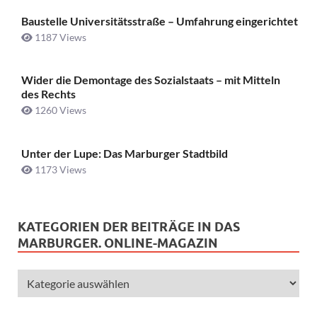
Baustelle Universitätsstraße ­– Umfahrung eingerichtet
1187 Views
Wider die Demontage des Sozialstaats – mit Mitteln
des Rechts
1260 Views
Unter der Lupe: Das Marburger Stadtbild
1173 Views
KATEGORIEN DER BEITRÄGE IN DAS
MARBURGER. ONLINE-MAGAZIN