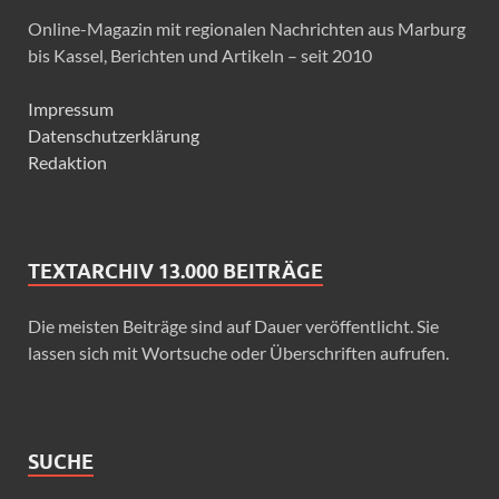
Online-Magazin mit regionalen Nachrichten aus Marburg
bis Kassel, Berichten und Artikeln – seit 2010
Impressum
Datenschutzerklärung
Redaktion
TEXTARCHIV 13.000 BEITRÄGE
Die meisten Beiträge sind auf Dauer veröffentlicht. Sie
lassen sich mit Wortsuche oder Überschriften aufrufen.
SUCHE