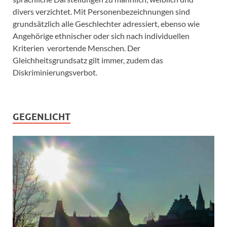
divers verzichtet. Mit Personenbezeichnungen sind
grundsätzlich alle Geschlechter adressiert, ebenso wie
Angehörige ethnischer oder sich nach individuellen
Kriterien verortende Menschen. Der
Gleichheitsgrundsatz gilt immer, zudem das
Diskriminierungsverbot.
GEGENLICHT