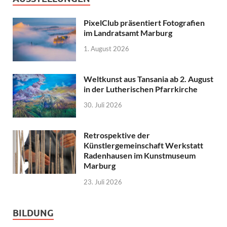
PixelClub präsentiert Fotografien
im Landratsamt Marburg
1. August 2026
Weltkunst aus Tansania ab 2. August
in der Lutherischen Pfarrkirche
30. Juli 2026
Retrospektive der
Künstlergemeinschaft Werkstatt
Radenhausen im Kunstmuseum
Marburg
23. Juli 2026
BILDUNG