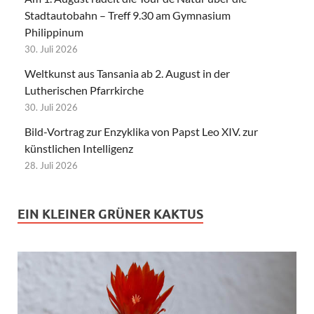
Stadtautobahn – Treff 9.30 am Gymnasium
Philippinum
30. Juli 2026
Weltkunst aus Tansania ab 2. August in der
Lutherischen Pfarrkirche
30. Juli 2026
Bild-Vortrag zur Enzyklika von Papst Leo XIV. zur
künstlichen Intelligenz
28. Juli 2026
EIN KLEINER GRÜNER KAKTUS