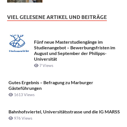
VIEL GELESENE ARTIKEL UND BEITRÄGE
Fünf neue Masterstudiengänge im
Studienangebot – Bewerbungsfristen im
August und September der Philipps-
Universität
7 Views
Gutes Ergebnis – Befragung zu Marburger
Gästeführungen
1613 Views
Bahnhofsviertel, Universitätsstrasse und die IG MARSS
976 Views