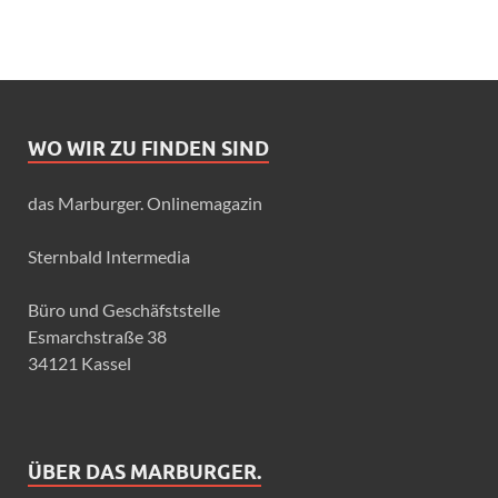
WO WIR ZU FINDEN SIND
das Marburger. Onlinemagazin
Sternbald Intermedia
Büro und Geschäfststelle
Esmarchstraße 38
34121 Kassel
ÜBER DAS MARBURGER.