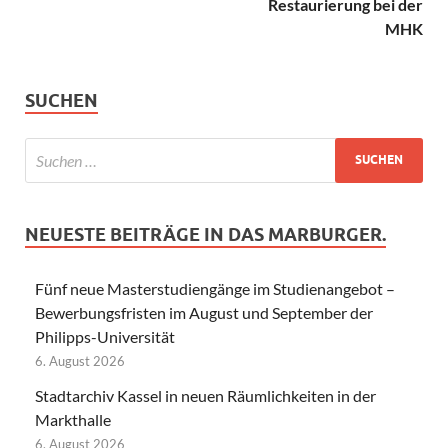
Restaurierung bei der
MHK
SUCHEN
NEUESTE BEITRÄGE IN DAS MARBURGER.
Fünf neue Masterstudiengänge im Studienangebot –
Bewerbungsfristen im August und September der
Philipps-Universität
6. August 2026
Stadtarchiv Kassel in neuen Räumlichkeiten in der
Markthalle
6. August 2026