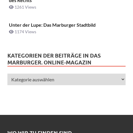
des Rechts
1261 Views
Unter der Lupe: Das Marburger Stadtbild
1174 Views
KATEGORIEN DER BEITRÄGE IN DAS
MARBURGER. ONLINE-MAGAZIN