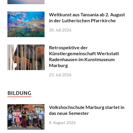
Weltkunst aus Tansania ab 2. August
in der Lutherischen Pfarrkirche
30. Juli 2026
Retrospektive der
Künstlergemeinschaft Werkstatt
Radenhausen im Kunstmuseum
Marburg
23. Juli 2026
BILDUNG
Volkshochschule Marburg startet in
das neue Semester
8. August 2026