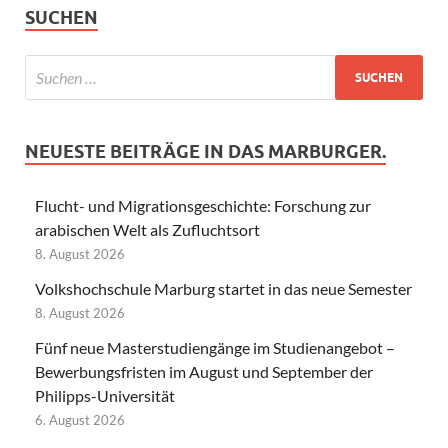
SUCHEN
NEUESTE BEITRÄGE IN DAS MARBURGER.
Flucht- und Migrationsgeschichte: Forschung zur
arabischen Welt als Zufluchtsort
8. August 2026
Volkshochschule Marburg startet in das neue Semester
8. August 2026
Fünf neue Masterstudiengänge im Studienangebot –
Bewerbungsfristen im August und September der
Philipps-Universität
6. August 2026