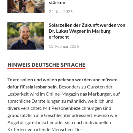
stärken
24. Juni 2026
Solarzellen der Zukunft werden von
Dr. Lukas Wagner in Marburg
erforscht
13. Februar 2026
HINWEIS DEUTSCHE SPRACHE
Texte sollen und wollen gelesen werden und müssen
dafür flüssig lesbar sein.
Besonders zu Gunsten der
Lesbarkeit wird im Online-Magazin
das Marburger.
auf
sprachliche Darstellungen zu männlich, weiblich und
divers verzichtet. Mit Personenbezeichnungen sind
grundsätzlich alle Geschlechter adressiert, ebenso wie
Angehörige ethnischer oder sich nach individuellen
Kriterien verortende Menschen. Der