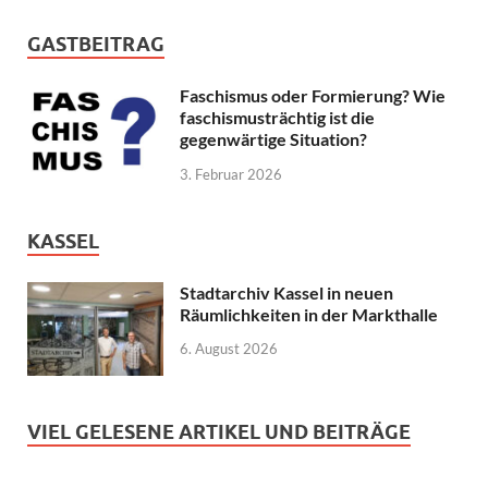
GASTBEITRAG
Faschismus oder Formierung? Wie
faschismusträchtig ist die
gegenwärtige Situation?
3. Februar 2026
KASSEL
Stadtarchiv Kassel in neuen
Räumlichkeiten in der Markthalle
6. August 2026
VIEL GELESENE ARTIKEL UND BEITRÄGE