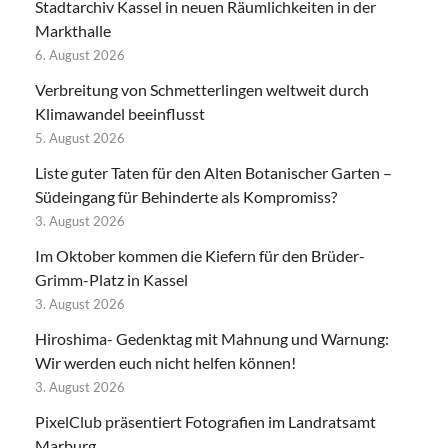
Stadtarchiv Kassel in neuen Räumlichkeiten in der
Markthalle
6. August 2026
Verbreitung von Schmetterlingen weltweit durch
Klimawandel beeinflusst
5. August 2026
Liste guter Taten für den Alten Botanischer Garten –
Südeingang für Behinderte als Kompromiss?
3. August 2026
Im Oktober kommen die Kiefern für den Brüder-
Grimm-Platz in Kassel
3. August 2026
Hiroshima- Gedenktag mit Mahnung und Warnung:
Wir werden euch nicht helfen können!
3. August 2026
PixelClub präsentiert Fotografien im Landratsamt
Marburg