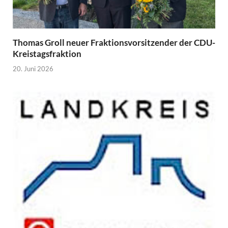
Thomas Groll neuer Fraktionsvorsitzender der CDU-
Kreistagsfraktion
20. Juni 2026