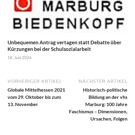
Unbequemen Antrag vertagen statt Debatte über
Kürzungen bei der Schulsozialarbeit
18. Juni 2026
VORHERIGER ARTIKEL
NÄCHSTER ARTIKEL
Globale Mittelhessen 2021
Historisch-politische
vom 29. Oktober bis zum
Bildung an der vhs
13. November
Marburg: 100 Jahre
Faschismus – Dimensionen,
Ursachen, Folgen