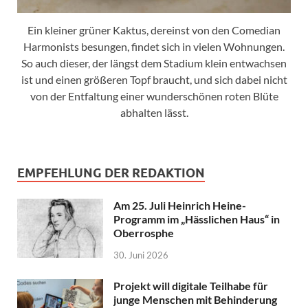
Ein kleiner grüner Kaktus, dereinst von den Comedian
Harmonists besungen, findet sich in vielen Wohnungen.
So auch dieser, der längst dem Stadium klein entwachsen
ist und einen größeren Topf braucht, und sich dabei nicht
von der Entfaltung einer wunderschönen roten Blüte
abhalten lässt.
EMPFEHLUNG DER REDAKTION
Am 25. Juli Heinrich Heine-
Programm im „Hässlichen Haus“ in
Oberrosphe
30. Juni 2026
Projekt will digitale Teilhabe für
junge Menschen mit Behinderung