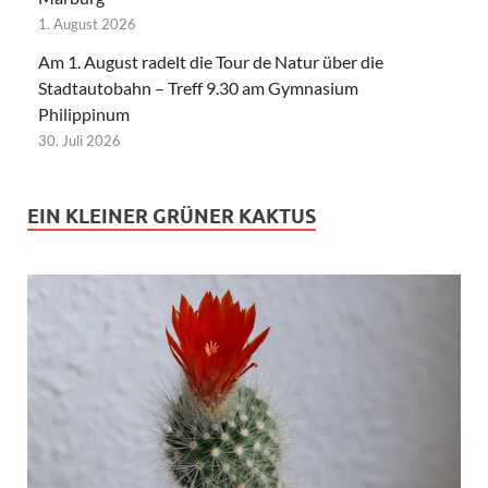
1. August 2026
Am 1. August radelt die Tour de Natur über die
Stadtautobahn – Treff 9.30 am Gymnasium
Philippinum
30. Juli 2026
EIN KLEINER GRÜNER KAKTUS