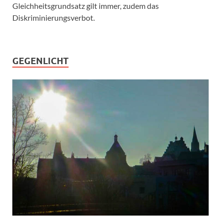
Gleichheitsgrundsatz gilt immer, zudem das
Diskriminierungsverbot.
GEGENLICHT