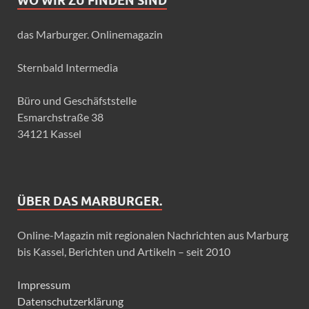
WO WIR ZU FINDEN SIND
das Marburger. Onlinemagazin
Sternbald Intermedia
Büro und Geschäfststelle
Esmarchstraße 38
34121 Kassel
ÜBER DAS MARBURGER.
Online-Magazin mit regionalen Nachrichten aus Marburg
bis Kassel, Berichten und Artikeln – seit 2010
Impressum
Datenschutzerklärung