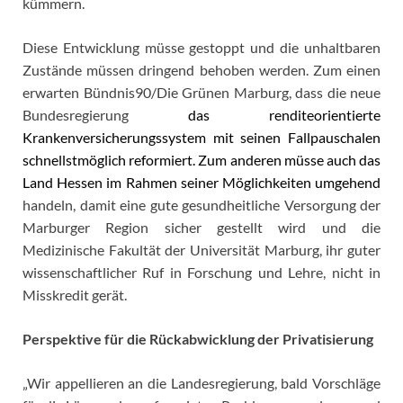
kümmern.
Diese Entwicklung müsse gestoppt und die unhaltbaren
Zustände müssen dringend behoben werden. Zum einen
erwarten Bündnis90/Die Grünen Marburg, dass die neue
Bundesregierung
das renditeorientierte
Krankenversicherungssystem mit seinen Fallpauschalen
schnellstmöglich reformiert. Zum anderen müsse auch das
Land Hessen im Rahmen seiner Möglichkeiten umgehend
handeln, damit eine gute gesundheitliche Versorgung der
Marburger Region sicher gestellt wird und die
Medizinische Fakultät der Universität Marburg, ihr guter
wissenschaftlicher Ruf in Forschung und Lehre, nicht in
Misskredit gerät.
Perspektive für die Rückabwicklung der Privatisierung
„Wir appellieren an die Landesregierung, bald Vorschläge