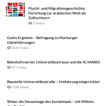
Flucht- und Migrationsgeschichte:
Forschung zur arabischen Welt als
Zufluchtsort
5 Views
Gutes Ergebnis – Befragung zu Marburger
Gästeführungen
1614 Views
Bahnhofsviertel, Universitätsstrasse und die IG MARSS
977 Views
Baustelle Universitätsstraße ­– Umfahrung eingerichtet
1188 Views
Wider die Demontage des Sozialstaats – mit Mitteln