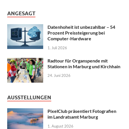
ANGESAGT
Datenhoheit ist unbezahlbar – 54
Prozent Preissteigerung bei
Computer-Hardware
1. Juli 2026
Radtour für Organspende mit
Stationen in Marburg und Kirchhain
24. Juni 2026
AUSSTELLUNGEN
PixelClub präsentiert Fotografien
im Landratsamt Marburg
1. August 2026