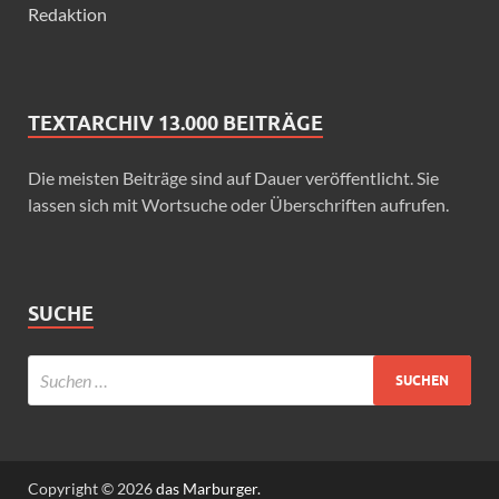
Redaktion
TEXTARCHIV 13.000 BEITRÄGE
Die meisten Beiträge sind auf Dauer veröffentlicht. Sie
lassen sich mit Wortsuche oder Überschriften aufrufen.
SUCHE
Copyright © 2026
das Marburger.