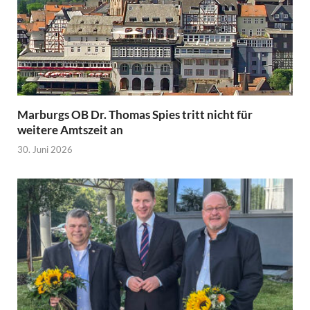
Marburgs OB Dr. Thomas Spies tritt nicht für
weitere Amtszeit an
30. Juni 2026