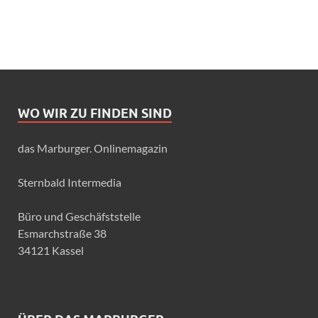
WO WIR ZU FINDEN SIND
das Marburger. Onlinemagazin
Sternbald Intermedia
Büro und Geschäfststelle
Esmarchstraße 38
34121 Kassel