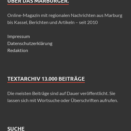
ÜBER DAS MARBURGER.
Online-Magazin mit regionalen Nachrichten aus Marburg
bis Kassel, Berichten und Artikeln – seit 2010
Impressum
Datenschutzerklärung
Redaktion
TEXTARCHIV 13.000 BEITRÄGE
Die meisten Beiträge sind auf Dauer veröffentlicht. Sie
lassen sich mit Wortsuche oder Überschriften aufrufen.
SUCHE