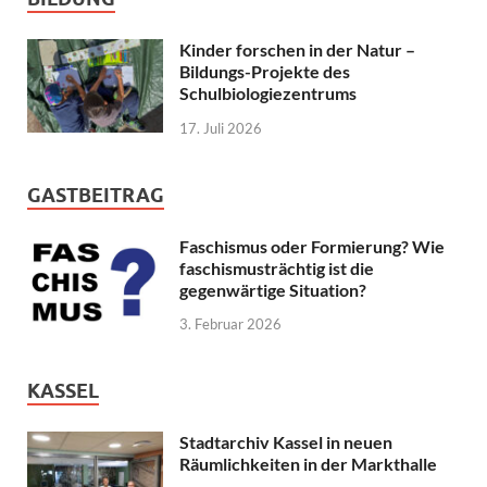
Kinder forschen in der Natur –
Bildungs-Projekte des
Schulbiologiezentrums
17. Juli 2026
GASTBEITRAG
Faschismus oder Formierung? Wie
faschismusträchtig ist die
gegenwärtige Situation?
3. Februar 2026
KASSEL
Stadtarchiv Kassel in neuen
Räumlichkeiten in der Markthalle