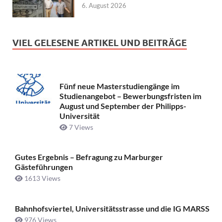
6. August 2026
VIEL GELESENE ARTIKEL UND BEITRÄGE
Fünf neue Masterstudiengänge im
Studienangebot – Bewerbungsfristen im
August und September der Philipps-
Universität
7 Views
Gutes Ergebnis – Befragung zu Marburger
Gästeführungen
1613 Views
Bahnhofsviertel, Universitätsstrasse und die IG MARSS
976 Views