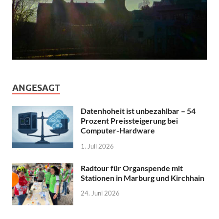
ANGESAGT
Datenhoheit ist unbezahlbar – 54
Prozent Preissteigerung bei
Computer-Hardware
1. Juli 2026
Radtour für Organspende mit
Stationen in Marburg und Kirchhain
24. Juni 2026