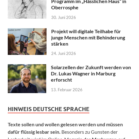
Programm im „Hässlichen Haus“ in
Oberrosphe
30. Juni 2026
Projekt will digitale Teilhabe für
junge Menschen mit Behinderung
stärken
24. Juni 2026
Solarzellen der Zukunft werden von
Dr. Lukas Wagner in Marburg
erforscht
13. Februar 2026
HINWEIS DEUTSCHE SPRACHE
Texte sollen und wollen gelesen werden und müssen
dafür flüssig lesbar sein.
Besonders zu Gunsten der