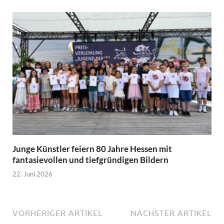
Junge Künstler feiern 80 Jahre Hessen mit
fantasievollen und tiefgründigen Bildern
22. Juni 2026
VORHERIGER ARTIKEL
NÄCHSTER ARTIKEL