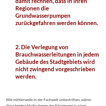
damit rechnen, dass in ihren
Regionen die
Grundwasserpumpen
zurückgefahren werden können.
2. Die Verlegung von
Brauchwasserleitungen in jedem
Gebäude des Stadtgebiets wird
nicht zwingend vorgeschrieben
werden.
Wie mittlerweile in der Fachwelt unbestritten, wären
diese beiden Maßnahmen der Königsweg zu einer