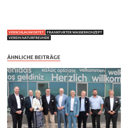
VERSCHLAGWORTET
FRANKFURTER WASSERKONZEPT
VEREIN NATURFREUNDE
ÄHNLICHE BEITRÄGE