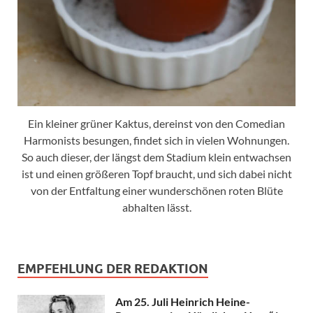
Ein kleiner grüner Kaktus, dereinst von den Comedian
Harmonists besungen, findet sich in vielen Wohnungen.
So auch dieser, der längst dem Stadium klein entwachsen
ist und einen größeren Topf braucht, und sich dabei nicht
von der Entfaltung einer wunderschönen roten Blüte
abhalten lässt.
EMPFEHLUNG DER REDAKTION
Am 25. Juli Heinrich Heine-