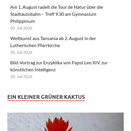
Am 1. August radelt die Tour de Natur über die
Stadtautobahn – Treff 9.30 am Gymnasium
Philippinum
30. Juli 2026
Weltkunst aus Tansania ab 2. August in der
Lutherischen Pfarrkirche
30. Juli 2026
Bild-Vortrag zur Enzyklika von Papst Leo XIV. zur
künstlichen Intelligenz
28. Juli 2026
EIN KLEINER GRÜNER KAKTUS