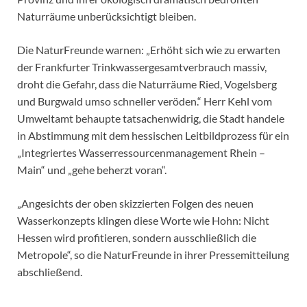
Naturräume unberücksichtigt bleiben.
Die NaturFreunde warnen: „Erhöht sich wie zu erwarten
der Frankfurter Trinkwassergesamtverbrauch massiv,
droht die Gefahr, dass die Naturräume Ried, Vogelsberg
und Burgwald umso schneller veröden.“ Herr Kehl vom
Umweltamt behaupte tatsachenwidrig, die Stadt handele
in Abstimmung mit dem hessischen Leitbildprozess für ein
„Integriertes Wasserressourcenmanagement Rhein –
Main“ und „gehe beherzt voran“.
„Angesichts der oben skizzierten Folgen des neuen
Wasserkonzepts klingen diese Worte wie Hohn: Nicht
Hessen wird profitieren, sondern ausschließlich die
Metropole“, so die NaturFreunde in ihrer Pressemitteilung
abschließend.