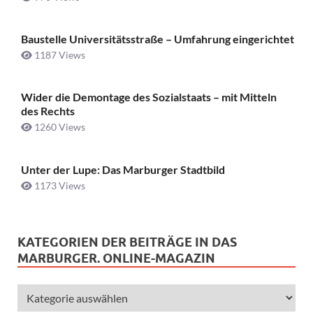
Baustelle Universitätsstraße ­– Umfahrung eingerichtet
1187 Views
Wider die Demontage des Sozialstaats – mit Mitteln
des Rechts
1260 Views
Unter der Lupe: Das Marburger Stadtbild
1173 Views
KATEGORIEN DER BEITRÄGE IN DAS
MARBURGER. ONLINE-MAGAZIN