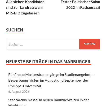
Alle sieben Kandidaten
Erster Politischer Salon
sind zur Landratswahl
2022 im Rathaussaal
MR–BID zugelassen
SUCHEN
NEUESTE BEITRÄGE IN DAS MARBURGER.
Fünf neue Masterstudiengänge im Studienangebot –
Bewerbungsfristen im August und September der
Philipps-Universität
6. August 2026
Stadtarchiv Kassel in neuen Räumlichkeiten in der
Markthalle