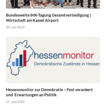
Bundesweite IHK-Tagung Gesamtverteidigung |
Wirtschaft am Kassel Airport
30. Juni 2026
Hessenmonitor zur Demokratie – Fest verankert
und Erwartungen an Politik
27. Juni 2026