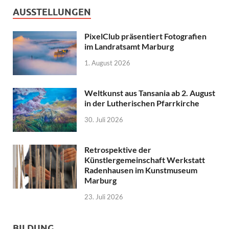
AUSSTELLUNGEN
PixelClub präsentiert Fotografien
im Landratsamt Marburg
1. August 2026
Weltkunst aus Tansania ab 2. August
in der Lutherischen Pfarrkirche
30. Juli 2026
Retrospektive der
Künstlergemeinschaft Werkstatt
Radenhausen im Kunstmuseum
Marburg
23. Juli 2026
BILDUNG