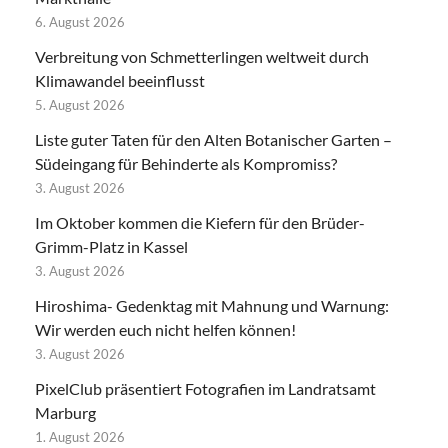
6. August 2026
Verbreitung von Schmetterlingen weltweit durch
Klimawandel beeinflusst
5. August 2026
Liste guter Taten für den Alten Botanischer Garten –
Südeingang für Behinderte als Kompromiss?
3. August 2026
Im Oktober kommen die Kiefern für den Brüder-
Grimm-Platz in Kassel
3. August 2026
Hiroshima- Gedenktag mit Mahnung und Warnung:
Wir werden euch nicht helfen können!
3. August 2026
PixelClub präsentiert Fotografien im Landratsamt
Marburg
1. August 2026