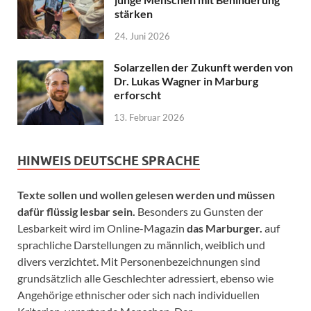
stärken
24. Juni 2026
Solarzellen der Zukunft werden von
Dr. Lukas Wagner in Marburg
erforscht
13. Februar 2026
HINWEIS DEUTSCHE SPRACHE
Texte sollen und wollen gelesen werden und müssen
dafür flüssig lesbar sein.
Besonders zu Gunsten der
Lesbarkeit wird im Online-Magazin
das Marburger.
auf
sprachliche Darstellungen zu männlich, weiblich und
divers verzichtet. Mit Personenbezeichnungen sind
grundsätzlich alle Geschlechter adressiert, ebenso wie
Angehörige ethnischer oder sich nach individuellen