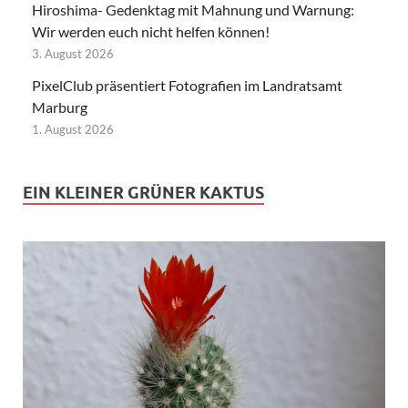
Hiroshima- Gedenktag mit Mahnung und Warnung:
Wir werden euch nicht helfen können!
3. August 2026
PixelClub präsentiert Fotografien im Landratsamt
Marburg
1. August 2026
EIN KLEINER GRÜNER KAKTUS