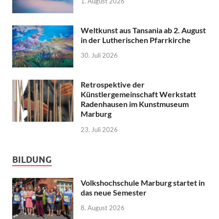
1. August 2026
Weltkunst aus Tansania ab 2. August
in der Lutherischen Pfarrkirche
30. Juli 2026
Retrospektive der
Künstlergemeinschaft Werkstatt
Radenhausen im Kunstmuseum
Marburg
23. Juli 2026
BILDUNG
Volkshochschule Marburg startet in
das neue Semester
8. August 2026