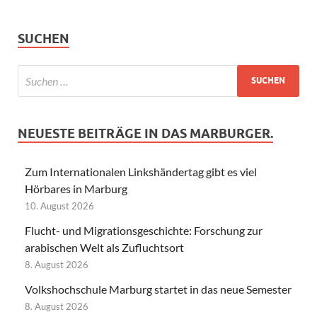
SUCHEN
NEUESTE BEITRÄGE IN DAS MARBURGER.
Zum Internationalen Linkshändertag gibt es viel
Hörbares in Marburg
10. August 2026
Flucht- und Migrationsgeschichte: Forschung zur
arabischen Welt als Zufluchtsort
8. August 2026
Volkshochschule Marburg startet in das neue Semester
8. August 2026