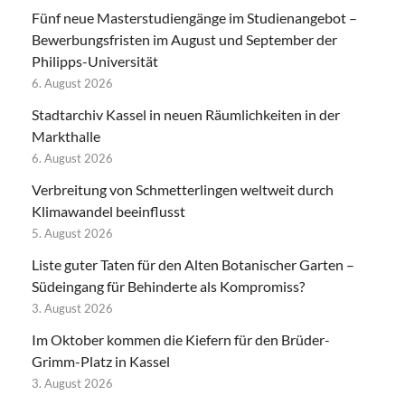
Fünf neue Masterstudiengänge im Studienangebot –
Bewerbungsfristen im August und September der
Philipps-Universität
6. August 2026
Stadtarchiv Kassel in neuen Räumlichkeiten in der
Markthalle
6. August 2026
Verbreitung von Schmetterlingen weltweit durch
Klimawandel beeinflusst
5. August 2026
Liste guter Taten für den Alten Botanischer Garten –
Südeingang für Behinderte als Kompromiss?
3. August 2026
Im Oktober kommen die Kiefern für den Brüder-
Grimm-Platz in Kassel
3. August 2026