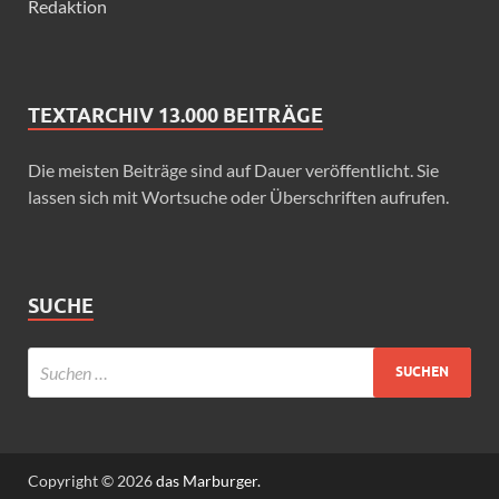
Redaktion
TEXTARCHIV 13.000 BEITRÄGE
Die meisten Beiträge sind auf Dauer veröffentlicht. Sie
lassen sich mit Wortsuche oder Überschriften aufrufen.
SUCHE
Copyright © 2026
das Marburger.