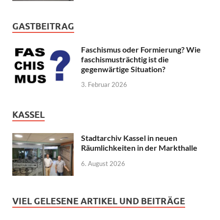
GASTBEITRAG
Faschismus oder Formierung? Wie
faschismusträchtig ist die
gegenwärtige Situation?
3. Februar 2026
KASSEL
Stadtarchiv Kassel in neuen
Räumlichkeiten in der Markthalle
6. August 2026
VIEL GELESENE ARTIKEL UND BEITRÄGE