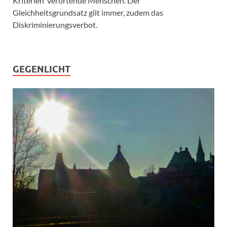
Kriterien verortende Menschen. Der
Gleichheitsgrundsatz gilt immer, zudem das
Diskriminierungsverbot.
GEGENLICHT