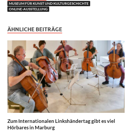
MUSEUM FÜR KUNST UND KULTURGESCHICHTE
ONLINE-AUSSTELLUNG
ÄHNLICHE BEITRÄGE
Zum Internationalen Linkshändertag gibt es viel
Hörbares in Marburg