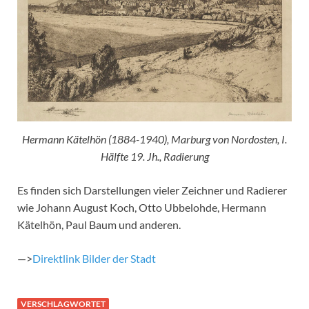
Hermann Kätelhön (1884-1940), Marburg von Nordosten, I.
Hälfte 19. Jh., Radierung
Es finden sich Darstellungen vieler Zeichner und Radierer
wie Johann August Koch, Otto Ubbelohde, Hermann
Kätelhön, Paul Baum und anderen.
—>
Direktlink Bilder der Stadt
VERSCHLAGWORTET