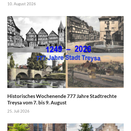
10. August 2026
Historisches Wochenende 777 Jahre Stadtrechte
Treysa vom 7. bis 9. August
25. Juli 2026