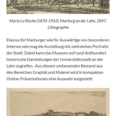
Maria La Roche (1870-1952), Marburg an der Lahn, 1897,
Lithographie
Ebenso für Marburger wie für Auswärtige von besonderen
Intersse sein mag die Austellung mit zahlreichen Portraits
der Stadt. Dabei kann das Museum auf rund dreihundert
historische Darstellungen der Universitätsstadt an der
Lahn zugreifen. Aus diesem umfassenden Bestand aus
den Bereichen Graphik und Malerei wird in kompakten
Online-Präsentationen eine Auswahl vorgestellt.