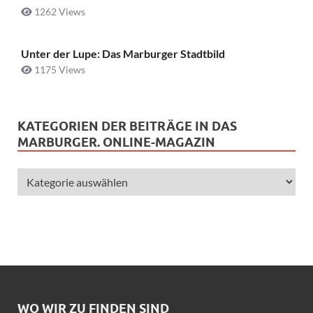
1262 Views
Unter der Lupe: Das Marburger Stadtbild
1175 Views
KATEGORIEN DER BEITRÄGE IN DAS
MARBURGER. ONLINE-MAGAZIN
WO WIR ZU FINDEN SIND