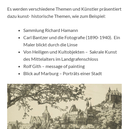
Es werden verschiedene Themen und Künstler präsentiert
dazu kunst- historische Themen, wie zum Beispiel:
Sammlung Richard Hamann
Carl Bantzer und die Fotografie (1890-1940). Ein
Maler blickt durch die Linse
Von Heiligen und Kultobjekten – Sakrale Kunst
des Mittelalters im Landgrafenschloss
Rolf Gith – message of painting
Blick auf Marburg – Porträts einer Stadt