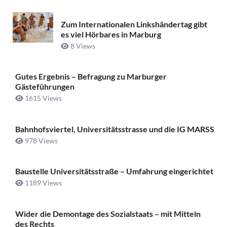
Zum Internationalen Linkshändertag gibt
es viel Hörbares in Marburg
8 Views
Gutes Ergebnis – Befragung zu Marburger
Gästeführungen
1615 Views
Bahnhofsviertel, Universitätsstrasse und die IG MARSS
978 Views
Baustelle Universitätsstraße ­– Umfahrung eingerichtet
1189 Views
Wider die Demontage des Sozialstaats – mit Mitteln
des Rechts