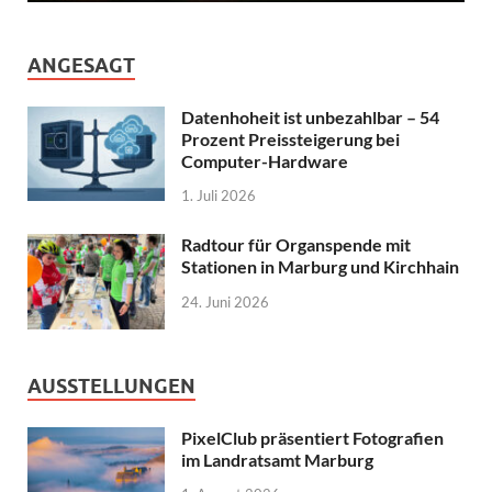
ANGESAGT
Datenhoheit ist unbezahlbar – 54
Prozent Preissteigerung bei
Computer-Hardware
1. Juli 2026
Radtour für Organspende mit
Stationen in Marburg und Kirchhain
24. Juni 2026
AUSSTELLUNGEN
PixelClub präsentiert Fotografien
im Landratsamt Marburg