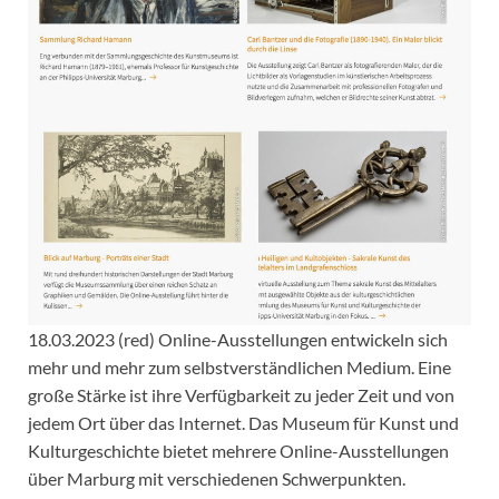
18.03.2023 (red) Online-Ausstellungen entwickeln sich
mehr und mehr zum selbstverständlichen Medium. Eine
große Stärke ist ihre Verfügbarkeit zu jeder Zeit und von
jedem Ort über das Internet. Das Museum für Kunst und
Kulturgeschichte bietet mehrere Online-Ausstellungen
über Marburg mit verschiedenen Schwerpunkten.