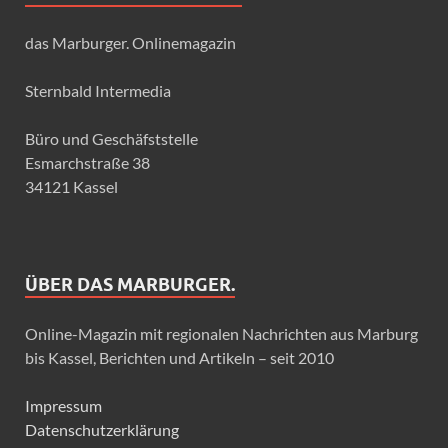
das Marburger. Onlinemagazin
Sternbald Intermedia
Büro und Geschäfststelle
Esmarchstraße 38
34121 Kassel
ÜBER DAS MARBURGER.
Online-Magazin mit regionalen Nachrichten aus Marburg
bis Kassel, Berichten und Artikeln – seit 2010
Impressum
Datenschutzerklärung