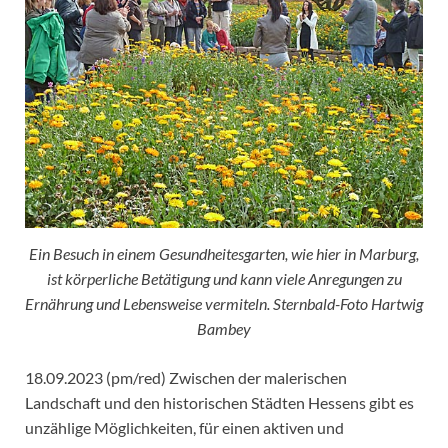
Ein Besuch in einem Gesundheitesgarten, wie hier in Marburg,
ist körperliche Betätigung und kann viele Anregungen zu
Ernährung und Lebensweise vermiteln. Sternbald-Foto Hartwig
Bambey
18.09.2023 (pm/red) Zwischen der malerischen
Landschaft und den historischen Städten Hessens gibt es
unzählige Möglichkeiten, für einen aktiven und