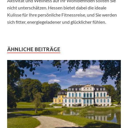
Aktivität und Wellness auf Ihr Wohlbefinden sollten Sie
nicht unterschätzen. Hessen bietet dabei die ideale
Kulisse für Ihre persönliche Fitnessreise, und Sie werden
sich fitter, energiegeladener und glücklicher fühlen.
ÄHNLICHE BEITRÄGE