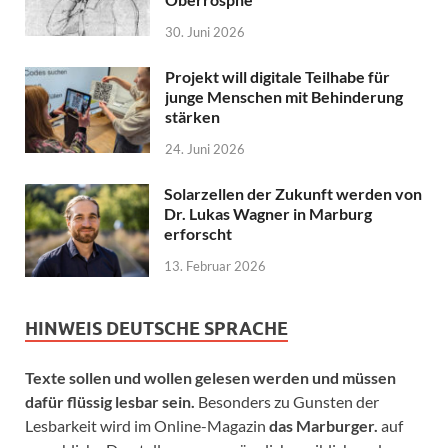
30. Juni 2026
Projekt will digitale Teilhabe für
junge Menschen mit Behinderung
stärken
24. Juni 2026
Solarzellen der Zukunft werden von
Dr. Lukas Wagner in Marburg
erforscht
13. Februar 2026
HINWEIS DEUTSCHE SPRACHE
Texte sollen und wollen gelesen werden und müssen
dafür flüssig lesbar sein.
Besonders zu Gunsten der
Lesbarkeit wird im Online-Magazin
das Marburger.
auf