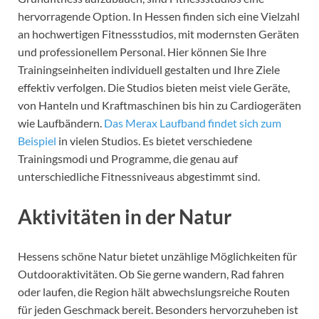
hervorragende Option. In Hessen finden sich eine Vielzahl
an hochwertigen Fitnessstudios, mit modernsten Geräten
und professionellem Personal. Hier können Sie Ihre
Trainingseinheiten individuell gestalten und Ihre Ziele
effektiv verfolgen. Die Studios bieten meist viele Geräte,
von Hanteln und Kraftmaschinen bis hin zu Cardiogeräten
wie Laufbändern.
Das Merax Laufband findet sich zum
Beispiel
in vielen Studios. Es bietet verschiedene
Trainingsmodi und Programme, die genau auf
unterschiedliche Fitnessniveaus abgestimmt sind.
Aktivitäten in der Natur
Hessens schöne Natur bietet unzählige Möglichkeiten für
Outdooraktivitäten. Ob Sie gerne wandern, Rad fahren
oder laufen, die Region hält abwechslungsreiche Routen
für jeden Geschmack bereit. Besonders hervorzuheben ist