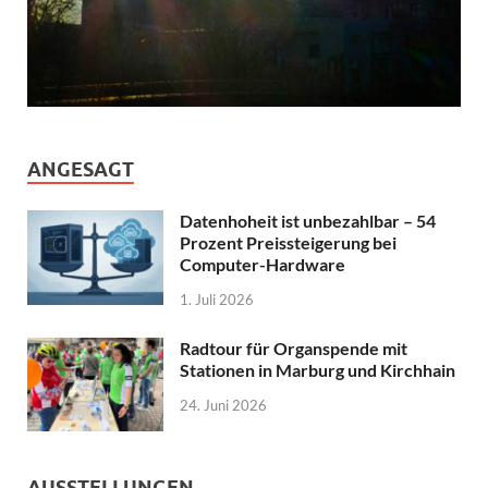
ANGESAGT
Datenhoheit ist unbezahlbar – 54
Prozent Preissteigerung bei
Computer-Hardware
1. Juli 2026
Radtour für Organspende mit
Stationen in Marburg und Kirchhain
24. Juni 2026
AUSSTELLUNGEN