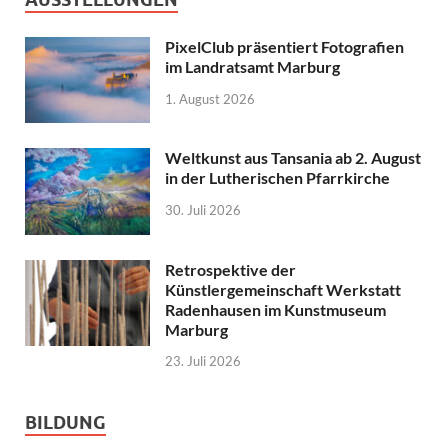
PixelClub präsentiert Fotografien
im Landratsamt Marburg
1. August 2026
Weltkunst aus Tansania ab 2. August
in der Lutherischen Pfarrkirche
30. Juli 2026
Retrospektive der
Künstlergemeinschaft Werkstatt
Radenhausen im Kunstmuseum
Marburg
23. Juli 2026
BILDUNG