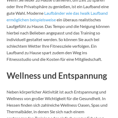
oder Ihre Privatsphäre zu genießen, ist ein Laufband eine
gute Wahl. Moderne
Laufbänder wie das Iwalk Laufband
ermöglichen beispielsweise
ein überaus realistisches
Laufgefühl zu Hause. Das Tempo und die Neigung können
hierbei nach Belieben angepasst und das Training so
individuell gestaltet werden. So können Sie auch bei
schlechtem Wetter Ihre Fitnessziele verfolgen. Ein
Laufband zu Hause spart zudem den Weg ins
Fitnessstudio und die Kosten für eine Mitgliedschaft.
Wellness und Entspannung
Neben körperlicher Aktivität ist auch Entspannung und
Wellness von großer Wichtigkeit für die Gesundheit. In
Hessen finden sich zahlreiche Wellness Oasen, Spas und
Thermalbäder, in denen Sie sich nach einem