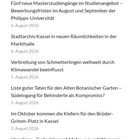
Fünf neue Masterstudiengänge im Studienangebot –
Bewerbungsfristen im August und September der
Philipps-Universität
6. August 2026
Stadtarchiv Kassel in neuen Räumlichkeiten in der
Markthalle
6. August 2026
Verbreitung von Schmetterlingen weltweit durch
Klimawandel beeinflusst
5. August 2026
Liste guter Taten für den Alten Botanischer Garten –
Südeingang für Behinderte als Kompromiss?
3. August 2026
Im Oktober kommen die Kiefern für den Brüder-
Grimm-Platz in Kassel
3. August 2026