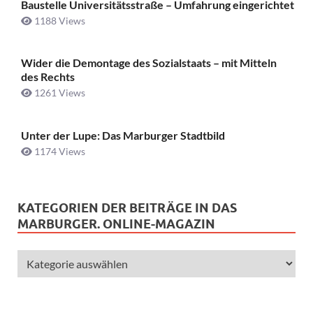
Baustelle Universitätsstraße ­– Umfahrung eingerichtet
1188 Views
Wider die Demontage des Sozialstaats – mit Mitteln
des Rechts
1261 Views
Unter der Lupe: Das Marburger Stadtbild
1174 Views
KATEGORIEN DER BEITRÄGE IN DAS
MARBURGER. ONLINE-MAGAZIN