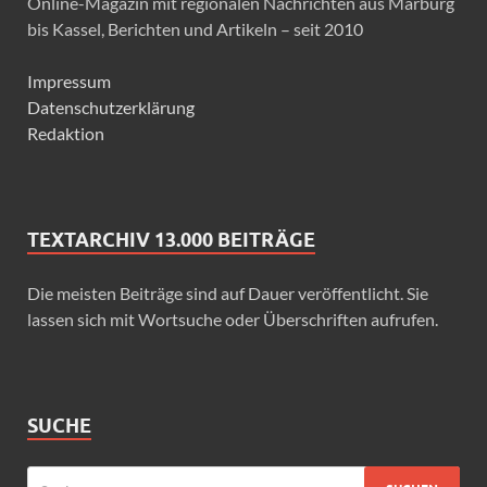
Online-Magazin mit regionalen Nachrichten aus Marburg
bis Kassel, Berichten und Artikeln – seit 2010
Impressum
Datenschutzerklärung
Redaktion
TEXTARCHIV 13.000 BEITRÄGE
Die meisten Beiträge sind auf Dauer veröffentlicht. Sie
lassen sich mit Wortsuche oder Überschriften aufrufen.
SUCHE