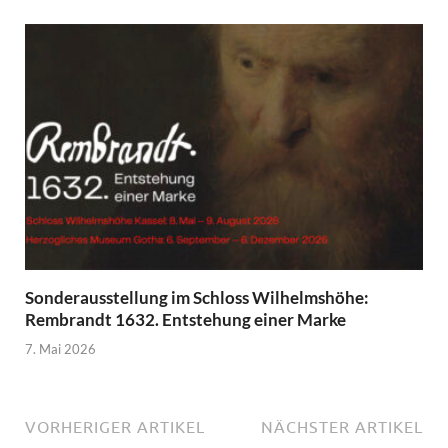
Sonderausstellung im Schloss Wilhelmshöhe:
Rembrandt 1632. Entstehung einer Marke
7. Mai 2026
VORHERIGER ARTIKEL
NÄCHSTER ARTIKEL