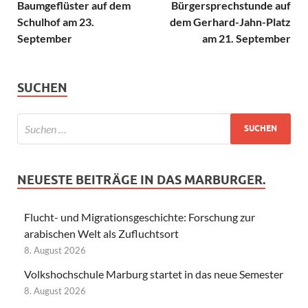
Baumgeflüster auf dem
Bürgersprechstunde auf
Schulhof am 23.
dem Gerhard-Jahn-Platz
September
am 21. September
SUCHEN
NEUESTE BEITRÄGE IN DAS MARBURGER.
Flucht- und Migrationsgeschichte: Forschung zur
arabischen Welt als Zufluchtsort
8. August 2026
Volkshochschule Marburg startet in das neue Semester
8. August 2026