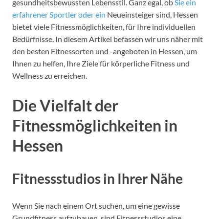
gesundheitsbewussten Lebensstil. Ganz egal, ob
Sie ein
erfahrener Sportler oder ein
Neueinsteiger sind, Hessen
bietet viele Fitnessmöglichkeiten, für Ihre individuellen
Bedürfnisse. In diesem Artikel befassen wir uns näher mit
den besten Fitnessorten und -angeboten in Hessen, um
Ihnen zu helfen, Ihre Ziele für körperliche Fitness und
Wellness zu erreichen.
Die Vielfalt der
Fitnessmöglichkeiten in
Hessen
Fitnessstudios in Ihrer Nähe
Wenn Sie nach einem Ort suchen, um eine gewisse
Grundfitness aufzubauen, sind Fitnessstudios eine