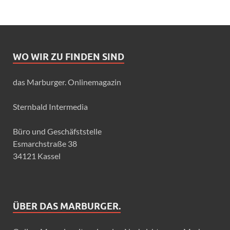
WO WIR ZU FINDEN SIND
das Marburger. Onlinemagazin
Sternbald Intermedia
Büro und Geschäfststelle
Esmarchstraße 38
34121 Kassel
ÜBER DAS MARBURGER.