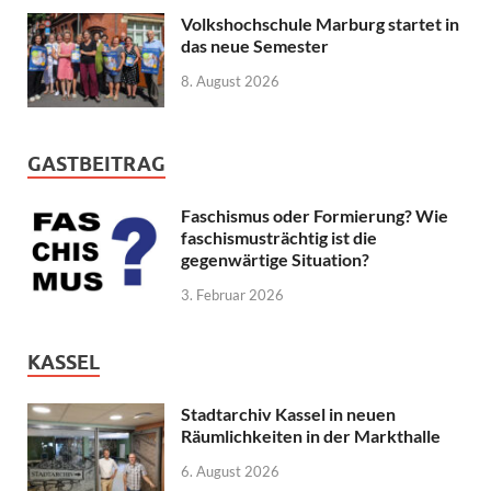
Volkshochschule Marburg startet in
das neue Semester
8. August 2026
GASTBEITRAG
Faschismus oder Formierung? Wie
faschismusträchtig ist die
gegenwärtige Situation?
3. Februar 2026
KASSEL
Stadtarchiv Kassel in neuen
Räumlichkeiten in der Markthalle
6. August 2026