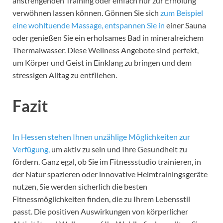
anstrengenden Training oder einfach nur zur Erholung
verwöhnen lassen können. Gönnen Sie sich
zum Beispiel
eine wohltuende Massage, entspannen Sie in
einer Sauna
oder genießen Sie ein erholsames Bad in mineralreichem
Thermalwasser. Diese Wellness Angebote sind perfekt,
um Körper und Geist in Einklang zu bringen und dem
stressigen Alltag zu entfliehen.
Fazit
In Hessen stehen Ihnen unzählige Möglichkeiten zur
Verfügung,
um aktiv zu sein und Ihre Gesundheit zu
fördern. Ganz egal, ob Sie im Fitnessstudio trainieren, in
der Natur spazieren oder innovative Heimtrainingsgeräte
nutzen, Sie werden sicherlich die besten
Fitnessmöglichkeiten finden, die zu Ihrem Lebensstil
passt. Die positiven Auswirkungen von körperlicher