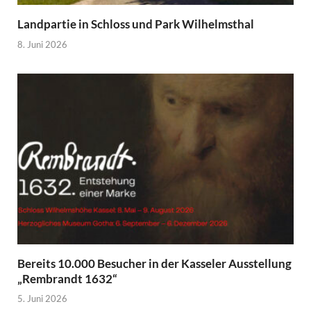
Landpartie in Schloss und Park Wilhelmsthal
8. Juni 2026
Bereits 10.000 Besucher in der Kasseler Ausstellung
„Rembrandt 1632“
5. Juni 2026