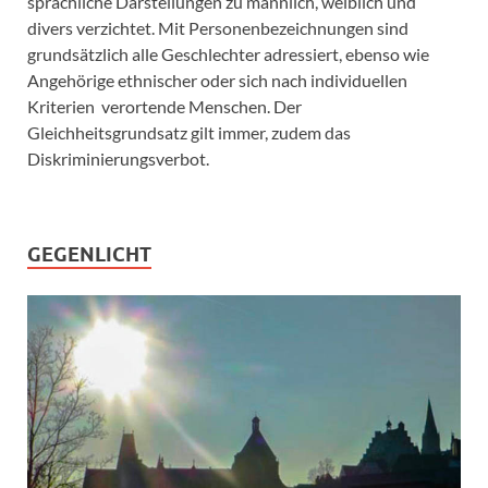
sprachliche Darstellungen zu männlich, weiblich und
divers verzichtet. Mit Personenbezeichnungen sind
grundsätzlich alle Geschlechter adressiert, ebenso wie
Angehörige ethnischer oder sich nach individuellen
Kriterien verortende Menschen. Der
Gleichheitsgrundsatz gilt immer, zudem das
Diskriminierungsverbot.
GEGENLICHT