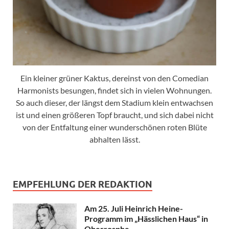
Ein kleiner grüner Kaktus, dereinst von den Comedian
Harmonists besungen, findet sich in vielen Wohnungen.
So auch dieser, der längst dem Stadium klein entwachsen
ist und einen größeren Topf braucht, und sich dabei nicht
von der Entfaltung einer wunderschönen roten Blüte
abhalten lässt.
EMPFEHLUNG DER REDAKTION
Am 25. Juli Heinrich Heine-
Programm im „Hässlichen Haus“ in
Oberrosphe