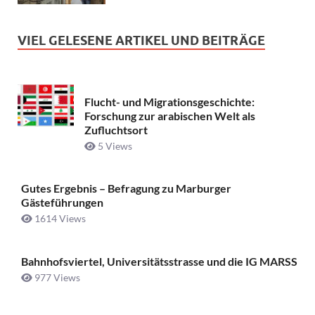
VIEL GELESENE ARTIKEL UND BEITRÄGE
Flucht- und Migrationsgeschichte:
Forschung zur arabischen Welt als
Zufluchtsort
5 Views
Gutes Ergebnis – Befragung zu Marburger
Gästeführungen
1614 Views
Bahnhofsviertel, Universitätsstrasse und die IG MARSS
977 Views