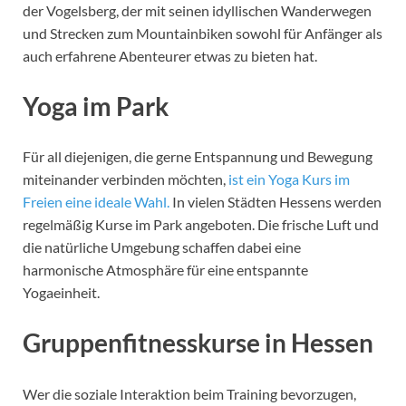
der Vogelsberg, der mit seinen idyllischen Wanderwegen
und Strecken zum Mountainbiken sowohl für Anfänger als
auch erfahrene Abenteurer etwas zu bieten hat.
Yoga im Park
Für all diejenigen, die gerne Entspannung und Bewegung
miteinander verbinden möchten,
ist ein Yoga Kurs im
Freien eine ideale Wahl.
In vielen Städten Hessens werden
regelmäßig Kurse im Park angeboten. Die frische Luft und
die natürliche Umgebung schaffen dabei eine
harmonische Atmosphäre für eine entspannte
Yogaeinheit.
Gruppenfitnesskurse in Hessen
Wer die soziale Interaktion beim Training bevorzugen,