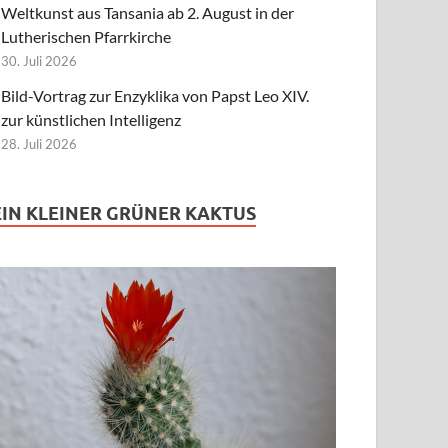
Weltkunst aus Tansania ab 2. August in der
Lutherischen Pfarrkirche
30. Juli 2026
Bild-Vortrag zur Enzyklika von Papst Leo XIV.
zur künstlichen Intelligenz
28. Juli 2026
EIN KLEINER GRÜNER KAKTUS