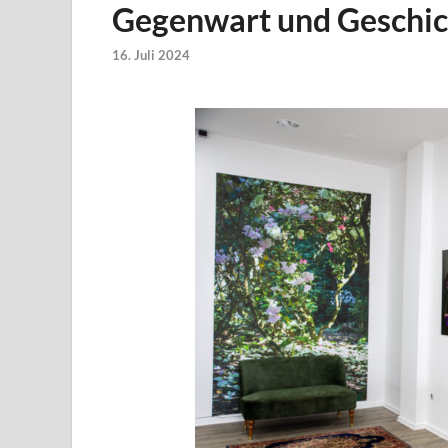
Gegenwart und Geschic
16. Juli 2024