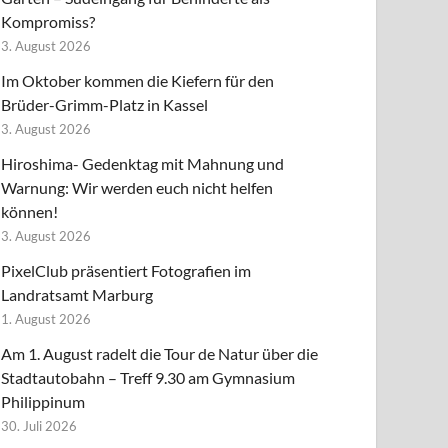
Kompromiss?
3. August 2026
Im Oktober kommen die Kiefern für den
Brüder-Grimm-Platz in Kassel
3. August 2026
Hiroshima- Gedenktag mit Mahnung und
Warnung: Wir werden euch nicht helfen
können!
3. August 2026
PixelClub präsentiert Fotografien im
Landratsamt Marburg
1. August 2026
Am 1. August radelt die Tour de Natur über die
Stadtautobahn – Treff 9.30 am Gymnasium
Philippinum
30. Juli 2026