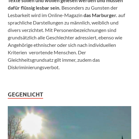
Texte sollen und wollen gelesen werden und müssen
dafür flüssig lesbar sein.
Besonders zu Gunsten der
Lesbarkeit wird im Online-Magazin
das Marburger.
auf
sprachliche Darstellungen zu männlich, weiblich und
divers verzichtet. Mit Personenbezeichnungen sind
grundsätzlich alle Geschlechter adressiert, ebenso wie
Angehörige ethnischer oder sich nach individuellen
Kriterien verortende Menschen. Der
Gleichheitsgrundsatz gilt immer, zudem das
Diskriminierungsverbot.
GEGENLICHT