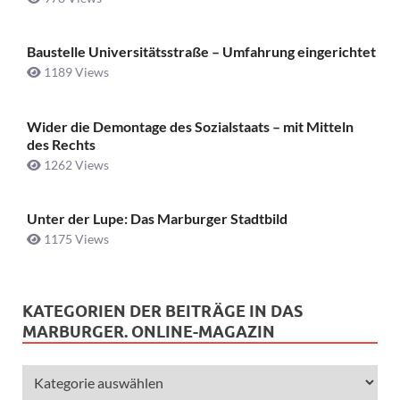
Baustelle Universitätsstraße ­– Umfahrung eingerichtet
1189 Views
Wider die Demontage des Sozialstaats – mit Mitteln
des Rechts
1262 Views
Unter der Lupe: Das Marburger Stadtbild
1175 Views
KATEGORIEN DER BEITRÄGE IN DAS
MARBURGER. ONLINE-MAGAZIN