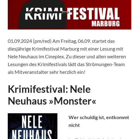
01.09.2024 (pm/red) Am Freitag, 06.09. startet das
diesjährige Krimifestival Marburg mit einer Lesung mit
Nele Neuhaus im Cineplex. Zu dieser und allen weiteren
Lesungen des Krimifestivals lädt das Strömungen-Team
als Mitveranstalter sehr herzlich ein!
Krimifestival: Nele
Neuhaus »Monster«
Wer schuldig ist, entkommt
nicht