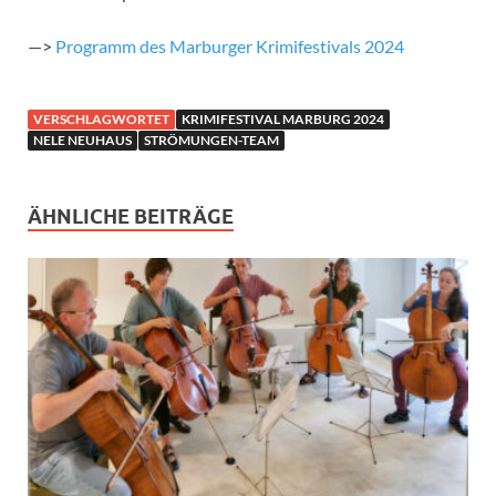
—>
Programm des Marburger Krimifestivals 2024
VERSCHLAGWORTET
KRIMIFESTIVAL MARBURG 2024
NELE NEUHAUS
STRÖMUNGEN-TEAM
ÄHNLICHE BEITRÄGE