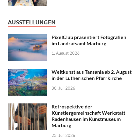
AUSSTELLUNGEN
PixelClub präsentiert Fotografien
im Landratsamt Marburg
1. August 2026
Weltkunst aus Tansania ab 2. August
in der Lutherischen Pfarrkirche
30. Juli 2026
Retrospektive der
Künstlergemeinschaft Werkstatt
Radenhausen im Kunstmuseum
Marburg
23. Juli 2026