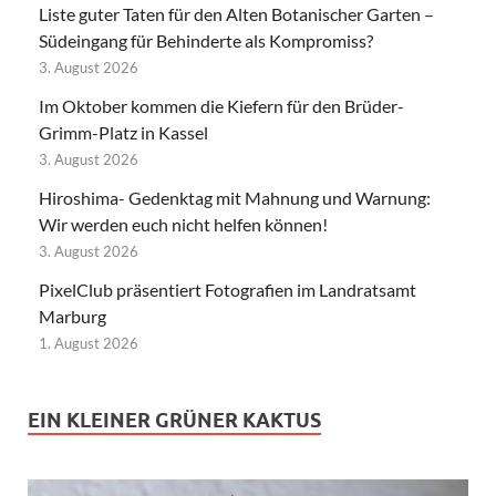
Liste guter Taten für den Alten Botanischer Garten –
Südeingang für Behinderte als Kompromiss?
3. August 2026
Im Oktober kommen die Kiefern für den Brüder-
Grimm-Platz in Kassel
3. August 2026
Hiroshima- Gedenktag mit Mahnung und Warnung:
Wir werden euch nicht helfen können!
3. August 2026
PixelClub präsentiert Fotografien im Landratsamt
Marburg
1. August 2026
EIN KLEINER GRÜNER KAKTUS