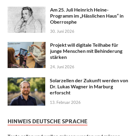
Am 25. Juli Heinrich Heine-
Programm im „Hässlichen Haus“ in
Oberrosphe
30. Juni 2026
Projekt will digitale Teilhabe für
junge Menschen mit Behinderung
stärken
24. Juni 2026
Solarzellen der Zukunft werden von
Dr. Lukas Wagner in Marburg
erforscht
13. Februar 2026
HINWEIS DEUTSCHE SPRACHE