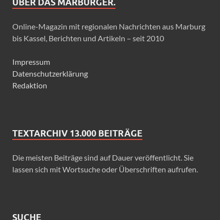
ÜBER DAS MARBURGER.
Online-Magazin mit regionalen Nachrichten aus Marburg
bis Kassel, Berichten und Artikeln – seit 2010
Impressum
Datenschutzerklärung
Redaktion
TEXTARCHIV 13.000 BEITRÄGE
Die meisten Beiträge sind auf Dauer veröffentlicht. Sie
lassen sich mit Wortsuche oder Überschriften aufrufen.
SUCHE