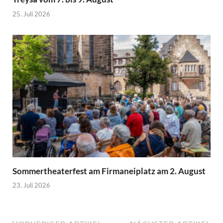
25. Juli 2026
Sommertheaterfest am Firmaneiplatz am 2. August
23. Juli 2026