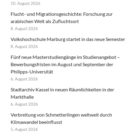
10. August 2026
Flucht- und Migrationsgeschichte: Forschung zur
arabischen Welt als Zufluchtsort
8. August 2026
Volkshochschule Marburg startet in das neue Semester
8. August 2026
Fünf neue Masterstudiengänge im Studienangebot –
Bewerbungsfristen im August und September der
Philipps-Universität
6. August 2026
Stadtarchiv Kassel in neuen Räumlichkeiten in der
Markthalle
6. August 2026
Verbreitung von Schmetterlingen weltweit durch
Klimawandel beeinflusst
5. August 2026