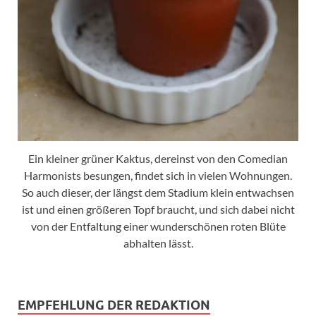
Ein kleiner grüner Kaktus, dereinst von den Comedian
Harmonists besungen, findet sich in vielen Wohnungen.
So auch dieser, der längst dem Stadium klein entwachsen
ist und einen größeren Topf braucht, und sich dabei nicht
von der Entfaltung einer wunderschönen roten Blüte
abhalten lässt.
EMPFEHLUNG DER REDAKTION