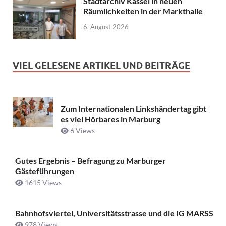
Stadtarchiv Kassel in neuen
Räumlichkeiten in der Markthalle
6. August 2026
VIEL GELESENE ARTIKEL UND BEITRÄGE
Zum Internationalen Linkshändertag gibt
es viel Hörbares in Marburg
6 Views
Gutes Ergebnis – Befragung zu Marburger
Gästeführungen
1615 Views
Bahnhofsviertel, Universitätsstrasse und die IG MARSS
978 Views