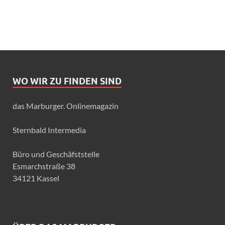
WO WIR ZU FINDEN SIND
das Marburger. Onlinemagazin
Sternbald Intermedia
Büro und Geschäfststelle
Esmarchstraße 38
34121 Kassel