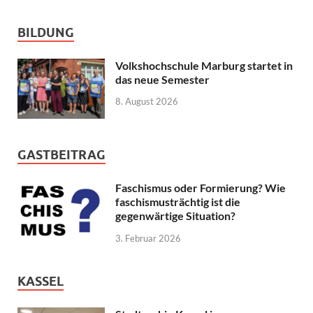
BILDUNG
Volkshochschule Marburg startet in
das neue Semester
8. August 2026
GASTBEITRAG
Faschismus oder Formierung? Wie
faschismusträchtig ist die
gegenwärtige Situation?
3. Februar 2026
KASSEL