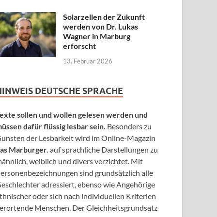
Solarzellen der Zukunft
werden von Dr. Lukas
Wagner in Marburg
erforscht
13. Februar 2026
HINWEIS DEUTSCHE SPRACHE
exte sollen und wollen gelesen werden und
üssen dafür flüssig lesbar sein.
Besonders zu
unsten der Lesbarkeit wird im Online-Magazin
as Marburger.
auf sprachliche Darstellungen zu
ännlich, weiblich und divers verzichtet. Mit
ersonenbezeichnungen sind grundsätzlich alle
eschlechter adressiert, ebenso wie Angehörige
thnischer oder sich nach individuellen Kriterien
erortende Menschen. Der Gleichheitsgrundsatz