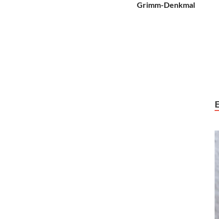
Grimm-Denkmal