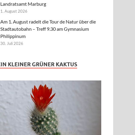
Landratsamt Marburg
1. August 2026
Am 1. August radelt die Tour de Natur über die
Stadtautobahn – Treff 9.30 am Gymnasium
Philippinum
30. Juli 2026
EIN KLEINER GRÜNER KAKTUS