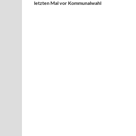
letzten Mal vor Kommunalwahl