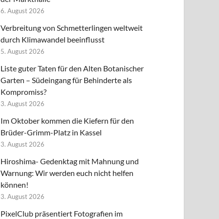
6. August 2026
Verbreitung von Schmetterlingen weltweit
durch Klimawandel beeinflusst
5. August 2026
Liste guter Taten für den Alten Botanischer
Garten – Südeingang für Behinderte als
Kompromiss?
3. August 2026
Im Oktober kommen die Kiefern für den
Brüder-Grimm-Platz in Kassel
3. August 2026
Hiroshima- Gedenktag mit Mahnung und
Warnung: Wir werden euch nicht helfen
können!
3. August 2026
PixelClub präsentiert Fotografien im