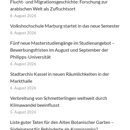
Flucht- und Migrationsgeschichte: Forschung zur
arabischen Welt als Zufluchtsort
8. August 2026
Volkshochschule Marburg startet in das neue Semester
8. August 2026
Fünf neue Masterstudiengänge im Studienangebot –
Bewerbungsfristen im August und September der
Philipps-Universität
6. August 2026
Stadtarchiv Kassel in neuen Räumlichkeiten in der
Markthalle
6. August 2026
Verbreitung von Schmetterlingen weltweit durch
Klimawandel beeinflusst
5. August 2026
Liste guter Taten für den Alten Botanischer Garten –
Südeingang für Behinderte als Kompromiss?