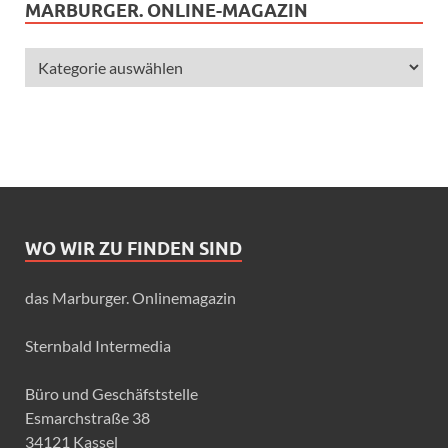
MARBURGER. ONLINE-MAGAZIN
WO WIR ZU FINDEN SIND
das Marburger. Onlinemagazin
Sternbald Intermedia
Büro und Geschäfststelle
Esmarchstraße 38
34121 Kassel