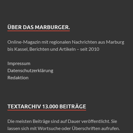
ÜBER DAS MARBURGER.
Online-Magazin mit regionalen Nachrichten aus Marburg
bis Kassel, Berichten und Artikeln – seit 2010
Impressum
Datenschutzerklärung
Redaktion
TEXTARCHIV 13.000 BEITRÄGE
Die meisten Beiträge sind auf Dauer veröffentlicht. Sie
lassen sich mit Wortsuche oder Überschriften aufrufen.