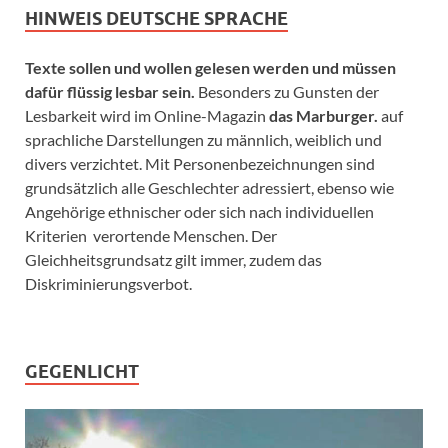
HINWEIS DEUTSCHE SPRACHE
Texte sollen und wollen gelesen werden und müssen
dafür flüssig lesbar sein.
Besonders zu Gunsten der
Lesbarkeit wird im Online-Magazin
das Marburger.
auf
sprachliche Darstellungen zu männlich, weiblich und
divers verzichtet. Mit Personenbezeichnungen sind
grundsätzlich alle Geschlechter adressiert, ebenso wie
Angehörige ethnischer oder sich nach individuellen
Kriterien verortende Menschen. Der
Gleichheitsgrundsatz gilt immer, zudem das
Diskriminierungsverbot.
GEGENLICHT