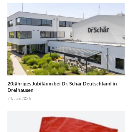
20jähriges Jubiläum bei Dr. Schär Deutschland in
Dreihausen
24. Juni 2026