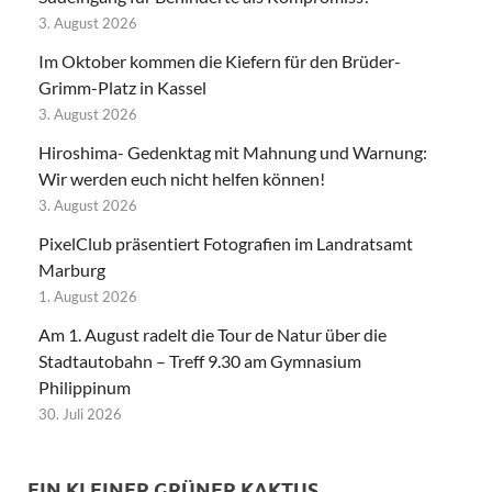
3. August 2026
Im Oktober kommen die Kiefern für den Brüder-
Grimm-Platz in Kassel
3. August 2026
Hiroshima- Gedenktag mit Mahnung und Warnung:
Wir werden euch nicht helfen können!
3. August 2026
PixelClub präsentiert Fotografien im Landratsamt
Marburg
1. August 2026
Am 1. August radelt die Tour de Natur über die
Stadtautobahn – Treff 9.30 am Gymnasium
Philippinum
30. Juli 2026
EIN KLEINER GRÜNER KAKTUS