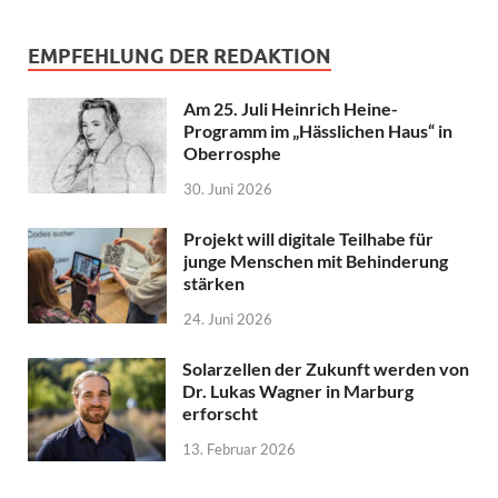
EMPFEHLUNG DER REDAKTION
Am 25. Juli Heinrich Heine-
Programm im „Hässlichen Haus“ in
Oberrosphe
30. Juni 2026
Projekt will digitale Teilhabe für
junge Menschen mit Behinderung
stärken
24. Juni 2026
Solarzellen der Zukunft werden von
Dr. Lukas Wagner in Marburg
erforscht
13. Februar 2026