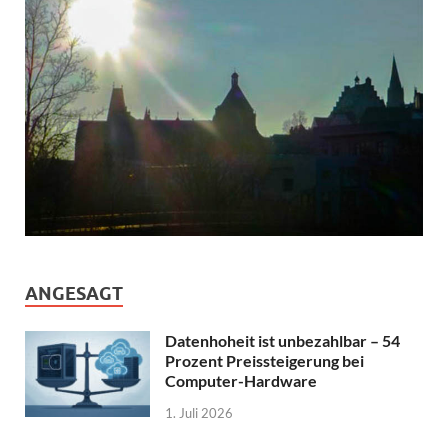
ANGESAGT
Datenhoheit ist unbezahlbar – 54
Prozent Preissteigerung bei
Computer-Hardware
1. Juli 2026