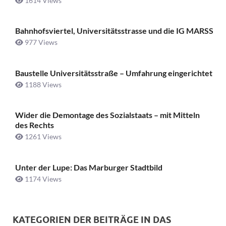
1614 Views
Bahnhofsviertel, Universitätsstrasse und die IG MARSS
977 Views
Baustelle Universitätsstraße ­– Umfahrung eingerichtet
1188 Views
Wider die Demontage des Sozialstaats – mit Mitteln
des Rechts
1261 Views
Unter der Lupe: Das Marburger Stadtbild
1174 Views
KATEGORIEN DER BEITRÄGE IN DAS