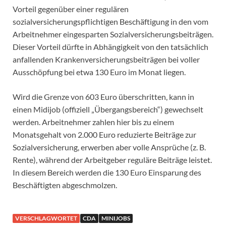
Vorteil gegenüber einer regulären
sozialversicherungspflichtigen Beschäftigung in den vom
Arbeitnehmer eingesparten Sozialversicherungsbeiträgen.
Dieser Vorteil dürfte in Abhängigkeit von den tatsächlich
anfallenden Krankenversicherungsbeiträgen bei voller
Ausschöpfung bei etwa 130 Euro im Monat liegen.
Wird die Grenze von 603 Euro überschritten, kann in
einen Midijob (offiziell „Übergangsbereich“) gewechselt
werden. Arbeitnehmer zahlen hier bis zu einem
Monatsgehalt von 2.000 Euro reduzierte Beiträge zur
Sozialversicherung, erwerben aber volle Ansprüche (z. B.
Rente), während der Arbeitgeber reguläre Beiträge leistet.
In diesem Bereich werden die 130 Euro Einsparung des
Beschäftigten abgeschmolzen.
VERSCHLAGWORTET
CDA
MINIJOBS