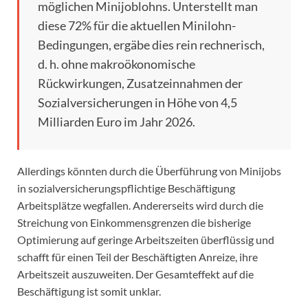
möglichen Minijoblohns. Unterstellt man
diese 72% für die aktuellen Minilohn-
Bedingungen, ergäbe dies rein rechnerisch,
d. h. ohne makroökonomische
Rückwirkungen, Zusatzeinnahmen der
Sozialversicherungen in Höhe von 4,5
Milliarden Euro im Jahr 2026.
Allerdings könnten durch die Überführung von Minijobs
in sozialversicherungspflichtige Beschäftigung
Arbeitsplätze wegfallen. Andererseits wird durch die
Streichung von Einkommensgrenzen die bisherige
Optimierung auf geringe Arbeitszeiten überflüssig und
schafft für einen Teil der Beschäftigten Anreize, ihre
Arbeitszeit auszuweiten. Der Gesamteffekt auf die
Beschäftigung ist somit unklar.