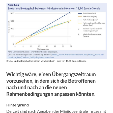
Wichtig wäre, einen Übergangszeitraum
vorzusehen, in dem sich die Betroffenen
nach und nach an die neuen
Rahmenbedingungen anpassen könnten.
Hintergrund
Derzeit sind nach Angaben der Minijobzentrale insgesamt