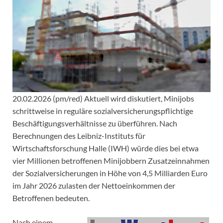
20.02.2026 (pm/red) Aktuell wird diskutiert, Minijobs
schrittweise in reguläre sozialversicherungspflichtige
Beschäftigungsverhältnisse zu überführen. Nach
Berechnungen des Leibniz-Instituts für
Wirtschaftsforschung Halle (IWH) würde dies bei etwa
vier Millionen betroffenen Minijobbern Zusatzeinnahmen
der Sozialversicherungen in Höhe von 4,5 Milliarden Euro
im Jahr 2026 zulasten der Nettoeinkommen der
Betroffenen bedeuten.
Nach einem