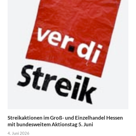
Streikaktionen im Groß- und Einzelhandel Hessen
mit bundesweitem Aktionstag 5. Juni
4. Juni 2026