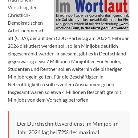
Vorschlag der
Christlich-
Demokratischen
Arbeitnehmersch
aft (CDA), der auf dem CDU-Parteitag am 20./21. Februar
2026 diskutiert werden soll, sollen Minijobs deutlich
eingeschränkt werden. Insgesamt gibt es in Deutschland
gegenwärtig etwa 7 Millionen Minijobber. Für Schüler,
Studenten und Rentner sollen weiterhin die bisherigen
Minijobregeln gelten. Für die Beschäftigten in
Nebentätigkeiten soll es zudem Ausnahmen geben.
Insgesamt wären so etwa 4 Millionen Beschäftigte mit
Minijobs von dem Vorschlag betroffen.
Der Durchschnittsverdienst im Minijob im
Jahr 2024 lag bei 72% des maximal