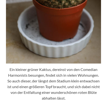
Ein kleiner grüner Kaktus, dereinst von den Comedian
Harmonists besungen, findet sich in vielen Wohnungen.
So auch dieser, der längst dem Stadium klein entwachsen
ist und einen größeren Topf braucht, und sich dabei nicht
von der Entfaltung einer wunderschönen roten Blüte
abhalten lässt.