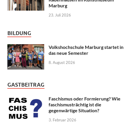
Marburg
23. Juli 2026
BILDUNG
Volkshochschule Marburg startet in
das neue Semester
8. August 2026
GASTBEITRAG
Faschismus oder Formierung? Wie
faschismusträchtig ist die
gegenwärtige Situation?
3. Februar 2026