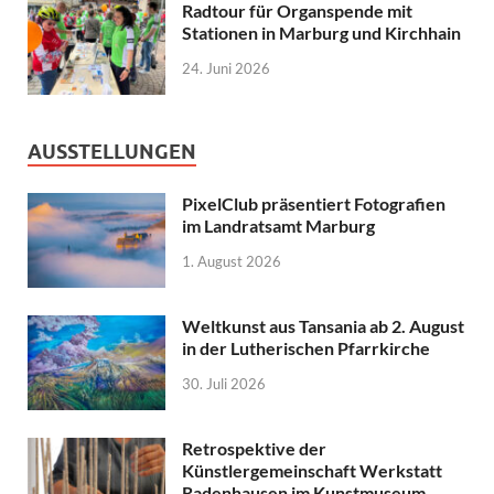
Radtour für Organspende mit
Stationen in Marburg und Kirchhain
24. Juni 2026
AUSSTELLUNGEN
PixelClub präsentiert Fotografien
im Landratsamt Marburg
1. August 2026
Weltkunst aus Tansania ab 2. August
in der Lutherischen Pfarrkirche
30. Juli 2026
Retrospektive der
Künstlergemeinschaft Werkstatt
Radenhausen im Kunstmuseum