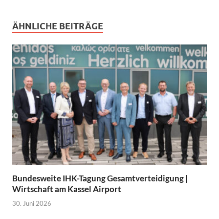
ÄHNLICHE BEITRÄGE
Bundesweite IHK-Tagung Gesamtverteidigung |
Wirtschaft am Kassel Airport
30. Juni 2026