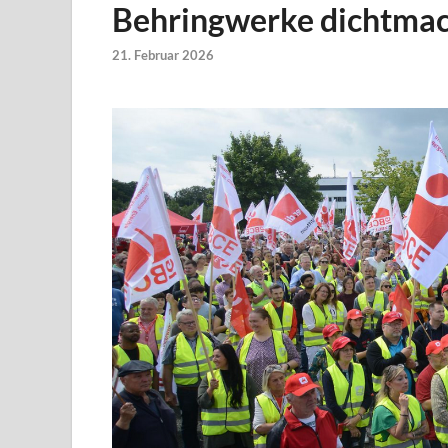
Behringwerke dichtma
21. Februar 2026