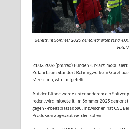
Bereits im Sommer 2025 demonstrierten rund 4.000
Foto 
21.02.2026 (pm/red) Für den 4. März mobilisier
Zufahrt zum Standort Behringwerke in Görzhause
Menschen, wird mitgeteilt.
Auf der Bühne werde unter anderem ein Spitzenp
reden, wird mitgeteilt. Im Sommer 2025 demons
gegen Arbeitsplatzabbau. Inzwischen hat CSL Behr
Produkion abgebaut werden sollen