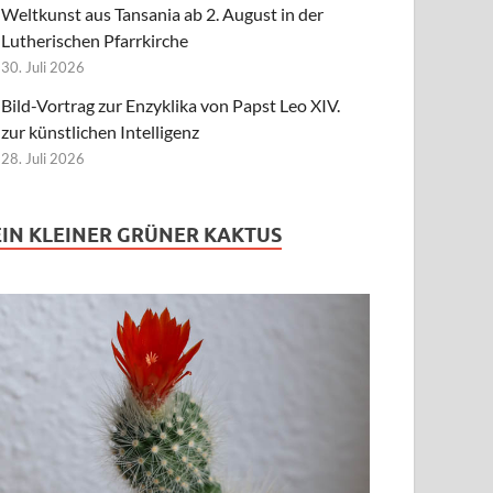
Weltkunst aus Tansania ab 2. August in der
Lutherischen Pfarrkirche
30. Juli 2026
Bild-Vortrag zur Enzyklika von Papst Leo XIV.
zur künstlichen Intelligenz
28. Juli 2026
EIN KLEINER GRÜNER KAKTUS