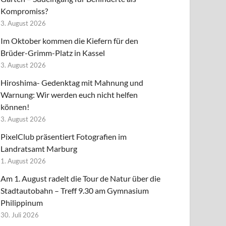
Kompromiss?
3. August 2026
Im Oktober kommen die Kiefern für den
Brüder-Grimm-Platz in Kassel
3. August 2026
Hiroshima- Gedenktag mit Mahnung und
Warnung: Wir werden euch nicht helfen
können!
3. August 2026
PixelClub präsentiert Fotografien im
Landratsamt Marburg
1. August 2026
Am 1. August radelt die Tour de Natur über die
Stadtautobahn – Treff 9.30 am Gymnasium
Philippinum
30. Juli 2026