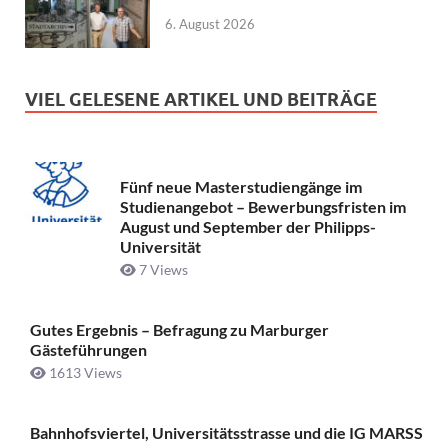
6. August 2026
VIEL GELESENE ARTIKEL UND BEITRÄGE
Fünf neue Masterstudiengänge im
Studienangebot – Bewerbungsfristen im
August und September der Philipps-
Universität
7 Views
Gutes Ergebnis – Befragung zu Marburger
Gästeführungen
1613 Views
Bahnhofsviertel, Universitätsstrasse und die IG MARSS