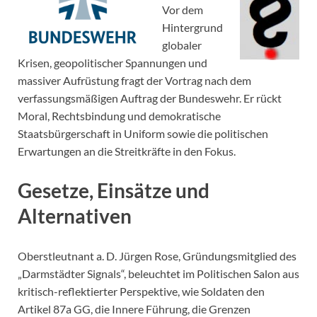
Vor dem
Hintergrund
globaler
Krisen, geopolitischer Spannungen und
massiver Aufrüstung fragt der Vortrag nach dem
verfassungsmäßigen Auftrag der Bundeswehr. Er rückt
Moral, Rechtsbindung und demokratische
Staatsbürgerschaft in Uniform sowie die politischen
Erwartungen an die Streitkräfte in den Fokus.
Gesetze, Einsätze und
Alternativen
Oberstleutnant a. D. Jürgen Rose, Gründungsmitglied des
„Darmstädter Signals“, beleuchtet im Politischen Salon aus
kritisch-reflektierter Perspektive, wie Soldaten den
Artikel 87a GG, die Innere Führung, die Grenzen