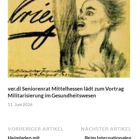
ver.di Seniorenrat Mittelhessen lädt zum Vortrag
Militarisierung im Gesundheitswesen
11. Juni 2026
VORHERIGER ARTIKEL
NÄCHSTER ARTIKEL
Heimladen mit
Beim Internationalen