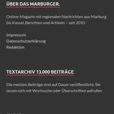
ÜBER DAS MARBURGER.
Online-Magazin mit regionalen Nachrichten aus Marburg
bis Kassel, Berichten und Artikeln – seit 2010
Impressum
Datenschutzerklärung
Redaktion
TEXTARCHIV 13.000 BEITRÄGE
Die meisten Beiträge sind auf Dauer veröffentlicht. Sie
lassen sich mit Wortsuche oder Überschriften aufrufen.