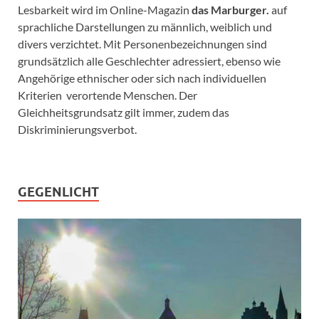
Lesbarkeit wird im Online-Magazin
das Marburger.
auf
sprachliche Darstellungen zu männlich, weiblich und
divers verzichtet. Mit Personenbezeichnungen sind
grundsätzlich alle Geschlechter adressiert, ebenso wie
Angehörige ethnischer oder sich nach individuellen
Kriterien verortende Menschen. Der
Gleichheitsgrundsatz gilt immer, zudem das
Diskriminierungsverbot.
GEGENLICHT