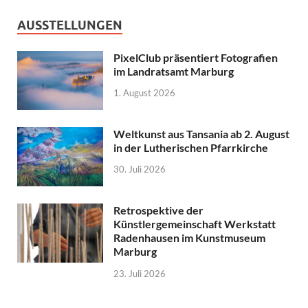
AUSSTELLUNGEN
PixelClub präsentiert Fotografien
im Landratsamt Marburg
1. August 2026
Weltkunst aus Tansania ab 2. August
in der Lutherischen Pfarrkirche
30. Juli 2026
Retrospektive der
Künstlergemeinschaft Werkstatt
Radenhausen im Kunstmuseum
Marburg
23. Juli 2026