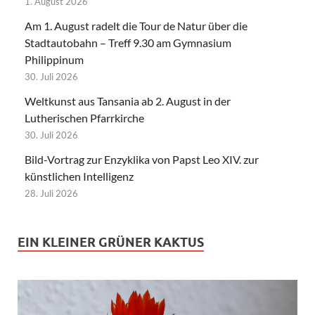
1. August 2026
Am 1. August radelt die Tour de Natur über die
Stadtautobahn – Treff 9.30 am Gymnasium
Philippinum
30. Juli 2026
Weltkunst aus Tansania ab 2. August in der
Lutherischen Pfarrkirche
30. Juli 2026
Bild-Vortrag zur Enzyklika von Papst Leo XIV. zur
künstlichen Intelligenz
28. Juli 2026
EIN KLEINER GRÜNER KAKTUS