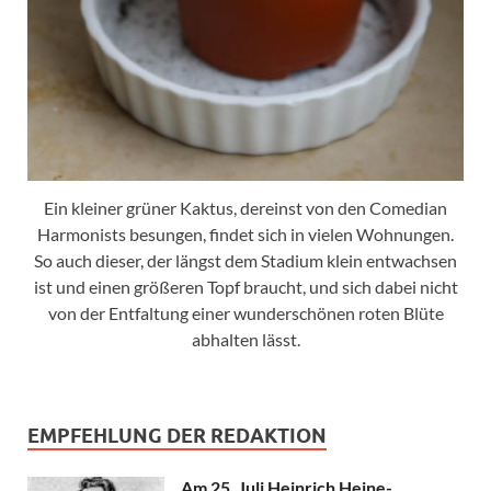
Ein kleiner grüner Kaktus, dereinst von den Comedian
Harmonists besungen, findet sich in vielen Wohnungen.
So auch dieser, der längst dem Stadium klein entwachsen
ist und einen größeren Topf braucht, und sich dabei nicht
von der Entfaltung einer wunderschönen roten Blüte
abhalten lässt.
EMPFEHLUNG DER REDAKTION
Am 25. Juli Heinrich Heine-