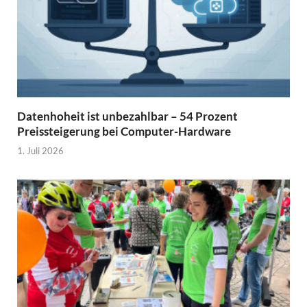
Datenhoheit ist unbezahlbar – 54 Prozent
Preissteigerung bei Computer-Hardware
1. Juli 2026