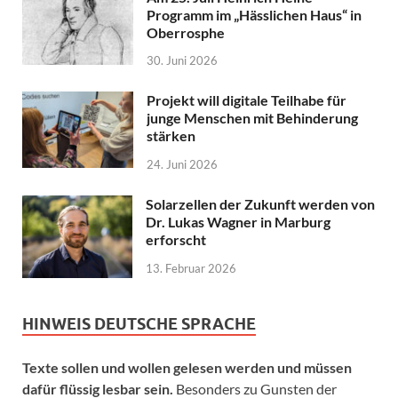
Programm im „Hässlichen Haus“ in
Oberrosphe
30. Juni 2026
Projekt will digitale Teilhabe für
junge Menschen mit Behinderung
stärken
24. Juni 2026
Solarzellen der Zukunft werden von
Dr. Lukas Wagner in Marburg
erforscht
13. Februar 2026
HINWEIS DEUTSCHE SPRACHE
Texte sollen und wollen gelesen werden und müssen
dafür flüssig lesbar sein.
Besonders zu Gunsten der