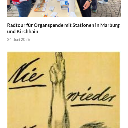
Radtour für Organspende mit Stationen in Marburg
und Kirchhain
24. Juni 2026