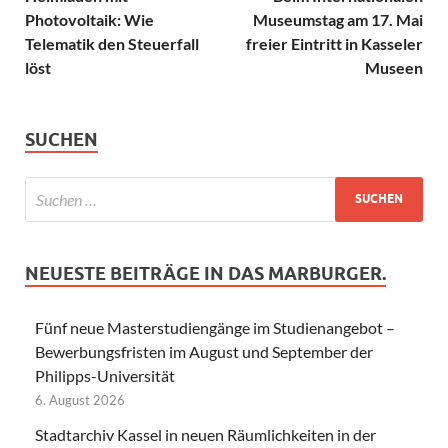
Photovoltaik: Wie
Museumstag am 17. Mai
Telematik den Steuerfall
freier Eintritt in Kasseler
löst
Museen
SUCHEN
NEUESTE BEITRÄGE IN DAS MARBURGER.
Fünf neue Masterstudiengänge im Studienangebot –
Bewerbungsfristen im August und September der
Philipps-Universität
6. August 2026
Stadtarchiv Kassel in neuen Räumlichkeiten in der