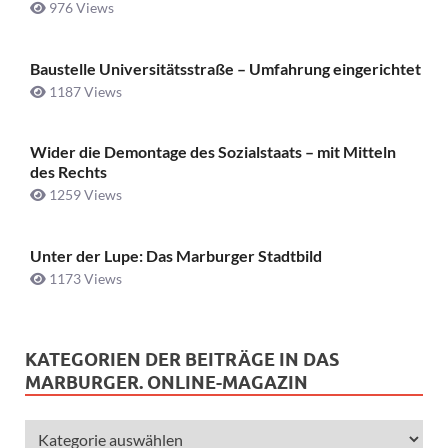
976 Views
Baustelle Universitätsstraße ­– Umfahrung eingerichtet
1187 Views
Wider die Demontage des Sozialstaats – mit Mitteln
des Rechts
1259 Views
Unter der Lupe: Das Marburger Stadtbild
1173 Views
KATEGORIEN DER BEITRÄGE IN DAS
MARBURGER. ONLINE-MAGAZIN