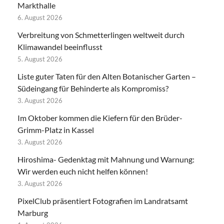
Markthalle
6. August 2026
Verbreitung von Schmetterlingen weltweit durch
Klimawandel beeinflusst
5. August 2026
Liste guter Taten für den Alten Botanischer Garten –
Südeingang für Behinderte als Kompromiss?
3. August 2026
Im Oktober kommen die Kiefern für den Brüder-
Grimm-Platz in Kassel
3. August 2026
Hiroshima- Gedenktag mit Mahnung und Warnung:
Wir werden euch nicht helfen können!
3. August 2026
PixelClub präsentiert Fotografien im Landratsamt
Marburg