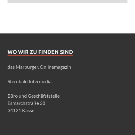
WO WIR ZU FINDEN SIND
das Marburger. Onlinemagazin
Sternbald Intermedia
Büro und Geschäfststelle
Esmarchstraße 38
34121 Kassel