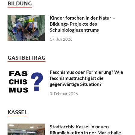
BILDUNG
Kinder forschen in der Natur –
Bildungs-Projekte des
Schulbiologiezentrums
17. Juli 2026
GASTBEITRAG
Faschismus oder Formierung? Wie
faschismusträchtig ist die
gegenwärtige Situation?
3. Februar 2026
KASSEL
Stadtarchiv Kassel in neuen
Räumlichkeiten in der Markthalle