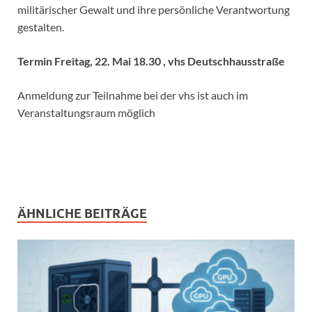
militärischer Gewalt und ihre persönliche Verantwortung
gestalten.
Termin Freitag, 22. Mai 18.30 , vhs Deutschhausstraße
Anmeldung zur Teilnahme bei der vhs ist auch im
Veranstaltungsraum möglich
ÄHNLICHE BEITRÄGE