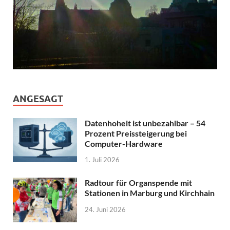
ANGESAGT
Datenhoheit ist unbezahlbar – 54
Prozent Preissteigerung bei
Computer-Hardware
1. Juli 2026
Radtour für Organspende mit
Stationen in Marburg und Kirchhain
24. Juni 2026