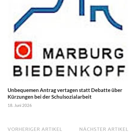
Unbequemen Antrag vertagen statt Debatte über
Kürzungen bei der Schulsozialarbeit
18. Juni 2026
VORHERIGER ARTIKEL
NÄCHSTER ARTIKEL