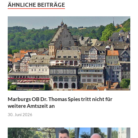
ÄHNLICHE BEITRÄGE
Marburgs OB Dr. Thomas Spies tritt nicht für
weitere Amtszeit an
30. Juni 2026