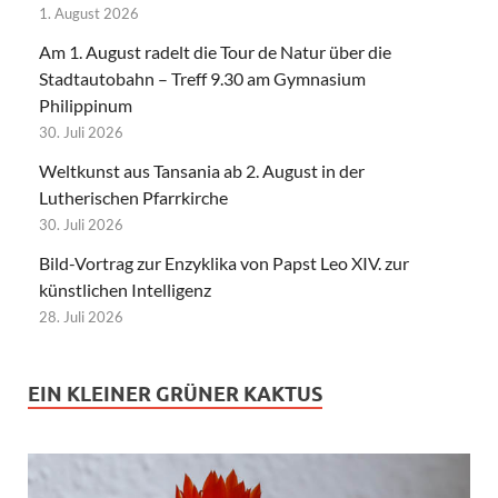
1. August 2026
Am 1. August radelt die Tour de Natur über die
Stadtautobahn – Treff 9.30 am Gymnasium
Philippinum
30. Juli 2026
Weltkunst aus Tansania ab 2. August in der
Lutherischen Pfarrkirche
30. Juli 2026
Bild-Vortrag zur Enzyklika von Papst Leo XIV. zur
künstlichen Intelligenz
28. Juli 2026
EIN KLEINER GRÜNER KAKTUS