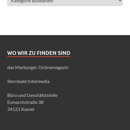
WO WIR ZU FINDEN SIND
das Marburger. Onlinemagazin
Sternbald Intermedia
Büro und Geschäfststelle
Esmarchstraße 38
34121 Kassel