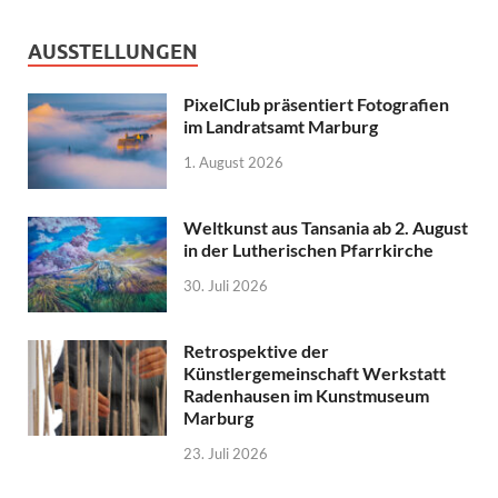
AUSSTELLUNGEN
PixelClub präsentiert Fotografien
im Landratsamt Marburg
1. August 2026
Weltkunst aus Tansania ab 2. August
in der Lutherischen Pfarrkirche
30. Juli 2026
Retrospektive der
Künstlergemeinschaft Werkstatt
Radenhausen im Kunstmuseum
Marburg
23. Juli 2026