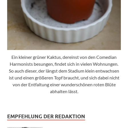
Ein kleiner grüner Kaktus, dereinst von den Comedian
Harmonists besungen, findet sich in vielen Wohnungen.
So auch dieser, der längst dem Stadium klein entwachsen
ist und einen größeren Topf braucht, und sich dabei nicht
von der Entfaltung einer wunderschönen roten Blüte
abhalten lässt.
EMPFEHLUNG DER REDAKTION