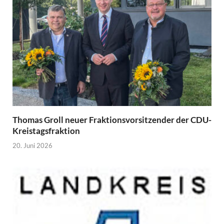
Thomas Groll neuer Fraktionsvorsitzender der CDU-
Kreistagsfraktion
20. Juni 2026