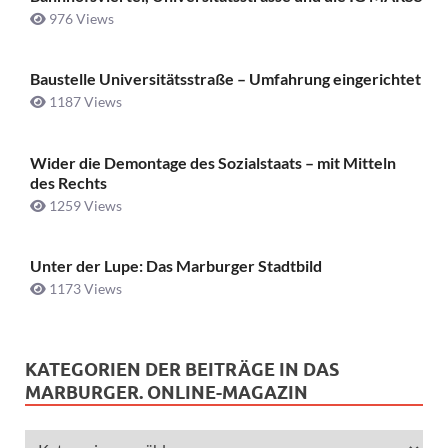
976 Views
Baustelle Universitätsstraße ­– Umfahrung eingerichtet
1187 Views
Wider die Demontage des Sozialstaats – mit Mitteln
des Rechts
1259 Views
Unter der Lupe: Das Marburger Stadtbild
1173 Views
KATEGORIEN DER BEITRÄGE IN DAS
MARBURGER. ONLINE-MAGAZIN