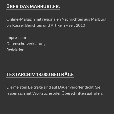
ÜBER DAS MARBURGER.
Online-Magazin mit regionalen Nachrichten aus Marburg
bis Kassel, Berichten und Artikeln – seit 2010
Impressum
Datenschutzerklärung
Redaktion
TEXTARCHIV 13.000 BEITRÄGE
Die meisten Beiträge sind auf Dauer veröffentlicht. Sie
lassen sich mit Wortsuche oder Überschriften aufrufen.