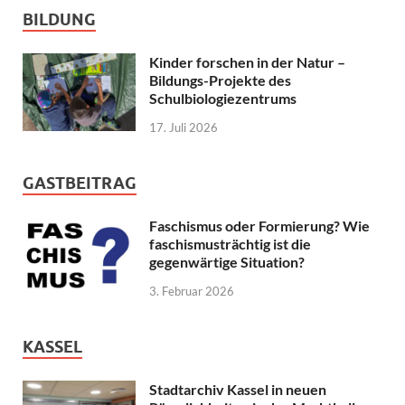
BILDUNG
Kinder forschen in der Natur –
Bildungs-Projekte des
Schulbiologiezentrums
17. Juli 2026
GASTBEITRAG
Faschismus oder Formierung? Wie
faschismusträchtig ist die
gegenwärtige Situation?
3. Februar 2026
KASSEL
Stadtarchiv Kassel in neuen