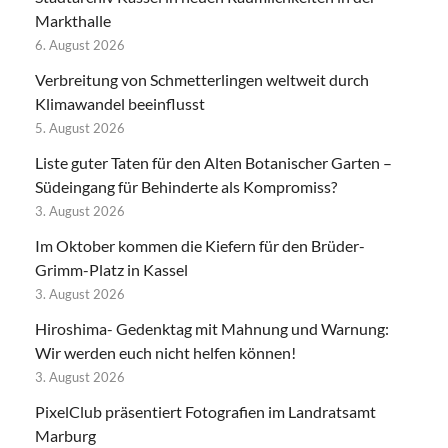
Markthalle
6. August 2026
Verbreitung von Schmetterlingen weltweit durch
Klimawandel beeinflusst
5. August 2026
Liste guter Taten für den Alten Botanischer Garten –
Südeingang für Behinderte als Kompromiss?
3. August 2026
Im Oktober kommen die Kiefern für den Brüder-
Grimm-Platz in Kassel
3. August 2026
Hiroshima- Gedenktag mit Mahnung und Warnung:
Wir werden euch nicht helfen können!
3. August 2026
PixelClub präsentiert Fotografien im Landratsamt
Marburg