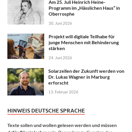
Am 25. Juli Heinrich Heine-
Programm im „Hässlichen Haus“ in
Oberrosphe
30. Juni 2026
Projekt will digitale Teilhabe für
junge Menschen mit Behinderung
stärken
24. Juni 2026
Solarzellen der Zukunft werden von
Dr. Lukas Wagner in Marburg
erforscht
13. Februar 2026
HINWEIS DEUTSCHE SPRACHE
Texte sollen und wollen gelesen werden und müssen