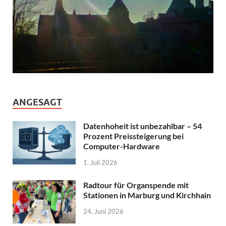
ANGESAGT
Datenhoheit ist unbezahlbar – 54
Prozent Preissteigerung bei
Computer-Hardware
1. Juli 2026
Radtour für Organspende mit
Stationen in Marburg und Kirchhain
24. Juni 2026