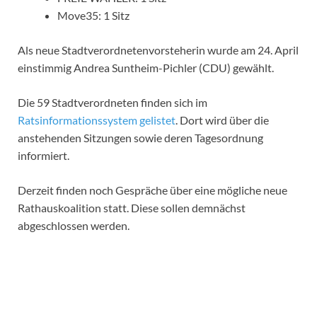
Move35: 1 Sitz
Als neue Stadtverordnetenvorsteherin wurde am 24. April
einstimmig Andrea Suntheim-Pichler (CDU) gewählt.
Die 59 Stadtverordneten finden sich im
Ratsinformationssystem gelistet
. Dort wird über die
anstehenden Sitzungen sowie deren Tagesordnung
informiert.
Derzeit finden noch Gespräche über eine mögliche neue
Rathauskoalition statt. Diese sollen demnächst
abgeschlossen werden.