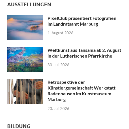
AUSSTELLUNGEN
PixelClub präsentiert Fotografien
im Landratsamt Marburg
1. August 2026
Weltkunst aus Tansania ab 2. August
in der Lutherischen Pfarrkirche
30. Juli 2026
Retrospektive der
Künstlergemeinschaft Werkstatt
Radenhausen im Kunstmuseum
Marburg
23. Juli 2026
BILDUNG