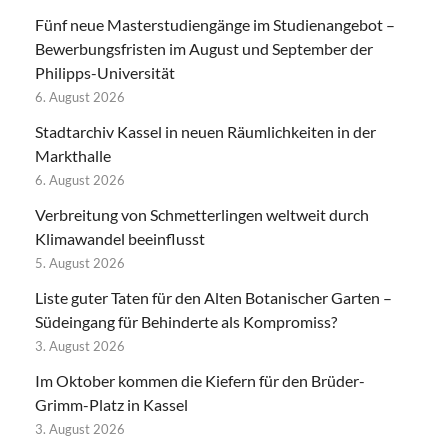
Fünf neue Masterstudiengänge im Studienangebot –
Bewerbungsfristen im August und September der
Philipps-Universität
6. August 2026
Stadtarchiv Kassel in neuen Räumlichkeiten in der
Markthalle
6. August 2026
Verbreitung von Schmetterlingen weltweit durch
Klimawandel beeinflusst
5. August 2026
Liste guter Taten für den Alten Botanischer Garten –
Südeingang für Behinderte als Kompromiss?
3. August 2026
Im Oktober kommen die Kiefern für den Brüder-
Grimm-Platz in Kassel
3. August 2026