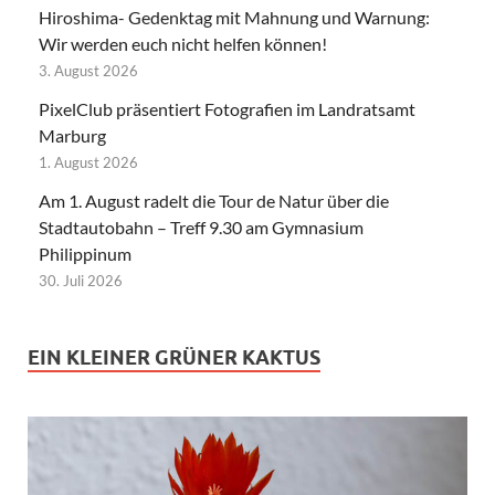
Hiroshima- Gedenktag mit Mahnung und Warnung:
Wir werden euch nicht helfen können!
3. August 2026
PixelClub präsentiert Fotografien im Landratsamt
Marburg
1. August 2026
Am 1. August radelt die Tour de Natur über die
Stadtautobahn – Treff 9.30 am Gymnasium
Philippinum
30. Juli 2026
EIN KLEINER GRÜNER KAKTUS