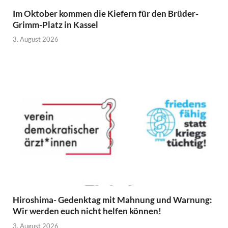
Im Oktober kommen die Kiefern für den Brüder-
Grimm-Platz in Kassel
3. August 2026
Hiroshima- Gedenktag mit Mahnung und Warnung:
Wir werden euch nicht helfen können!
3. August 2026