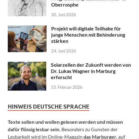
Oberrosphe
30. Juni 2026
Projekt will digitale Teilhabe für
junge Menschen mit Behinderung
stärken
24. Juni 2026
Solarzellen der Zukunft werden von
Dr. Lukas Wagner in Marburg
erforscht
13. Februar 2026
HINWEIS DEUTSCHE SPRACHE
Texte sollen und wollen gelesen werden und müssen
dafür flüssig lesbar sein.
Besonders zu Gunsten der
Lesbarkeit wird im Online-Magazin
das Marburger.
auf