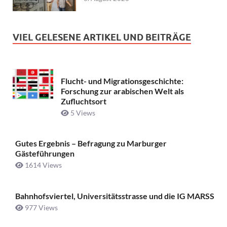
VIEL GELESENE ARTIKEL UND BEITRÄGE
Flucht- und Migrationsgeschichte:
Forschung zur arabischen Welt als
Zufluchtsort
5 Views
Gutes Ergebnis – Befragung zu Marburger
Gästeführungen
1614 Views
Bahnhofsviertel, Universitätsstrasse und die IG MARSS
977 Views