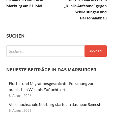
Marburg am 31. Mai
„Klinik-Aufstand“ gegen
Schließungen und
Personalabbau
SUCHEN
NEUESTE BEITRÄGE IN DAS MARBURGER.
Flucht- und Migrationsgeschichte: Forschung zur
arabischen Welt als Zufluchtsort
8. August 2026
Volkshochschule Marburg startet in das neue Semester
8. August 2026