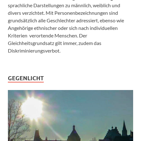
sprachliche Darstellungen zu männlich, weiblich und
divers verzichtet. Mit Personenbezeichnungen sind
grundsätzlich alle Geschlechter adressiert, ebenso wie
Angehörige ethnischer oder sich nach individuellen
Kriterien verortende Menschen. Der
Gleichheitsgrundsatz gilt immer, zudem das
Diskriminierungsverbot.
GEGENLICHT