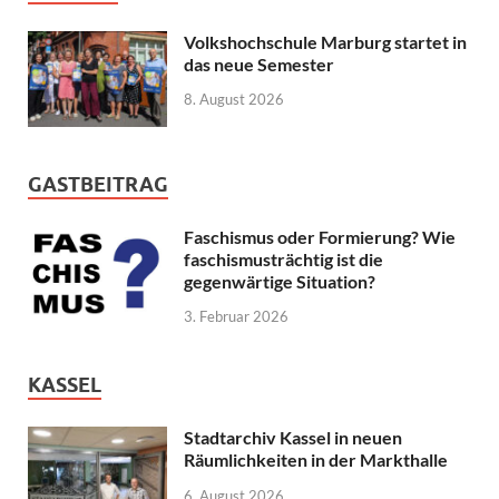
Volkshochschule Marburg startet in
das neue Semester
8. August 2026
GASTBEITRAG
Faschismus oder Formierung? Wie
faschismusträchtig ist die
gegenwärtige Situation?
3. Februar 2026
KASSEL
Stadtarchiv Kassel in neuen
Räumlichkeiten in der Markthalle
6. August 2026