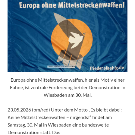
Europa ohne Mittelstreckenwaffen, hier als Motiv einer
Fahne, ist zentrale Fordereung bei der Demonstration in
Wiesbaden am 30. Mai.
23.05.2026 (pm/red) Unter dem Motto „Es bleibt dabei:
Keine Mittelstreckenwaffen – nirgends!“ findet am
Samstag, 30. Mai in Wiesbaden eine bundesweite
Demonstration statt. Das