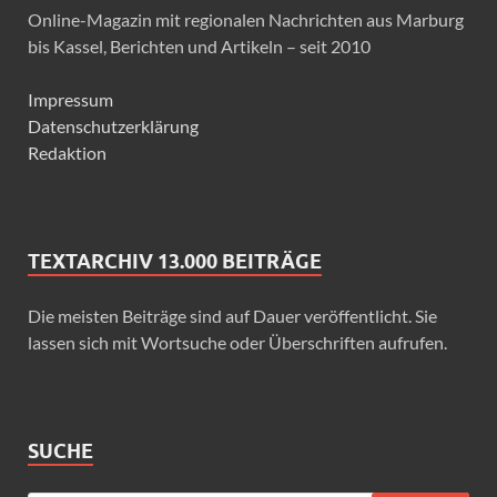
Online-Magazin mit regionalen Nachrichten aus Marburg
bis Kassel, Berichten und Artikeln – seit 2010
Impressum
Datenschutzerklärung
Redaktion
TEXTARCHIV 13.000 BEITRÄGE
Die meisten Beiträge sind auf Dauer veröffentlicht. Sie
lassen sich mit Wortsuche oder Überschriften aufrufen.
SUCHE