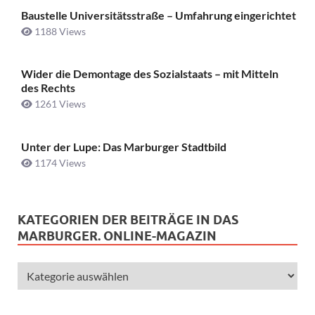
Baustelle Universitätsstraße ­– Umfahrung eingerichtet
1188 Views
Wider die Demontage des Sozialstaats – mit Mitteln
des Rechts
1261 Views
Unter der Lupe: Das Marburger Stadtbild
1174 Views
KATEGORIEN DER BEITRÄGE IN DAS
MARBURGER. ONLINE-MAGAZIN