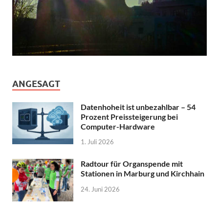
ANGESAGT
Datenhoheit ist unbezahlbar – 54
Prozent Preissteigerung bei
Computer-Hardware
1. Juli 2026
Radtour für Organspende mit
Stationen in Marburg und Kirchhain
24. Juni 2026