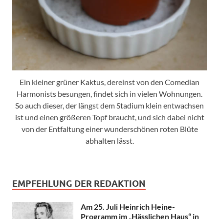
Ein kleiner grüner Kaktus, dereinst von den Comedian
Harmonists besungen, findet sich in vielen Wohnungen.
So auch dieser, der längst dem Stadium klein entwachsen
ist und einen größeren Topf braucht, und sich dabei nicht
von der Entfaltung einer wunderschönen roten Blüte
abhalten lässt.
EMPFEHLUNG DER REDAKTION
Am 25. Juli Heinrich Heine-
Programm im „Hässlichen Haus“ in