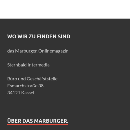
WO WIR ZU FINDEN SIND
das Marburger. Onlinemagazin
Sternbald Intermedia
Büro und Geschäfststelle
Esmarchstraße 38
34121 Kassel
ÜBER DAS MARBURGER.