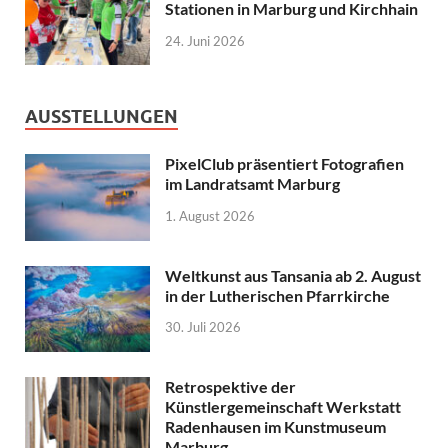
Stationen in Marburg und Kirchhain
24. Juni 2026
AUSSTELLUNGEN
PixelClub präsentiert Fotografien
im Landratsamt Marburg
1. August 2026
Weltkunst aus Tansania ab 2. August
in der Lutherischen Pfarrkirche
30. Juli 2026
Retrospektive der
Künstlergemeinschaft Werkstatt
Radenhausen im Kunstmuseum
Marburg