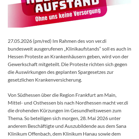
27.05.2026 (pm/red) Im Rahmen des von ver.di
bundesweit ausgerufenen „Klinikaufstands“ soll es auch in
Hessen Proteste an Krankenhäusern geben, wird von der
Gewerkschaft mitgeteilt. Die Proteste richten sich gegen
die Auswirkungen des geplanten Spargesetzes zur
gesetzlichen Krankenversicherung.
Von Südhessen über die Region Frankfurt am Main,
Mittel- und Osthessen bis nach Nordhessen macht ver.di
die drohenden Kürzungen im Gesundheitswesen zum
Thema. So beteiligen sich morgen, 28. Mai 2026 unter
anderem Beschäftigte und Auszubildende aus dem Sana
Klinikum Offenbach, dem Klinikum Hanau sowie dem