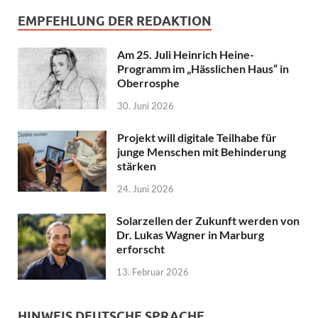
EMPFEHLUNG DER REDAKTION
Am 25. Juli Heinrich Heine-
Programm im „Hässlichen Haus“ in
Oberrosphe
30. Juni 2026
Projekt will digitale Teilhabe für
junge Menschen mit Behinderung
stärken
24. Juni 2026
Solarzellen der Zukunft werden von
Dr. Lukas Wagner in Marburg
erforscht
13. Februar 2026
HINWEIS DEUTSCHE SPRACHE