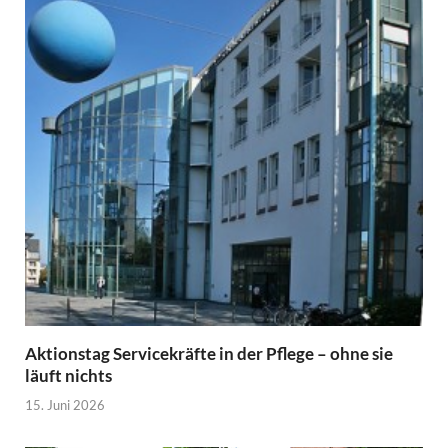
Aktionstag Servicekräfte in der Pflege – ohne sie
läuft nichts
15. Juni 2026