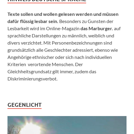
Texte sollen und wollen gelesen werden und müssen
dafür flüssig lesbar sein.
Besonders zu Gunsten der
Lesbarkeit wird im Online-Magazin
das Marburger.
auf
sprachliche Darstellungen zu männlich, weiblich und
divers verzichtet. Mit Personenbezeichnungen sind
grundsätzlich alle Geschlechter adressiert, ebenso wie
Angehörige ethnischer oder sich nach individuellen
Kriterien verortende Menschen. Der
Gleichheitsgrundsatz gilt immer, zudem das
Diskriminierungsverbot.
GEGENLICHT