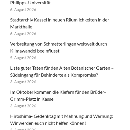
Philipps-Universität
6. August 2026
Stadtarchiv Kassel in neuen Räumlichkeiten in der
Markthalle
6. August 2026
Verbreitung von Schmetterlingen weltweit durch
Klimawandel beeinflusst
5. August 2026
Liste guter Taten für den Alten Botanischer Garten –
Südeingang für Behinderte als Kompromiss?
3. August 2026
Im Oktober kommen die Kiefern für den Brüder-
Grimm-Platz in Kassel
3. August 2026
Hiroshima- Gedenktag mit Mahnung und Warnung:
Wir werden euch nicht helfen können!
3. August 2026