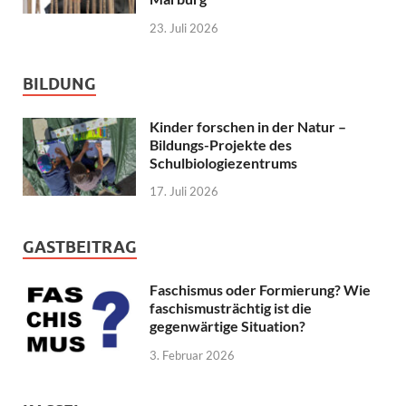
23. Juli 2026
BILDUNG
Kinder forschen in der Natur –
Bildungs-Projekte des
Schulbiologiezentrums
17. Juli 2026
GASTBEITRAG
Faschismus oder Formierung? Wie
faschismusträchtig ist die
gegenwärtige Situation?
3. Februar 2026