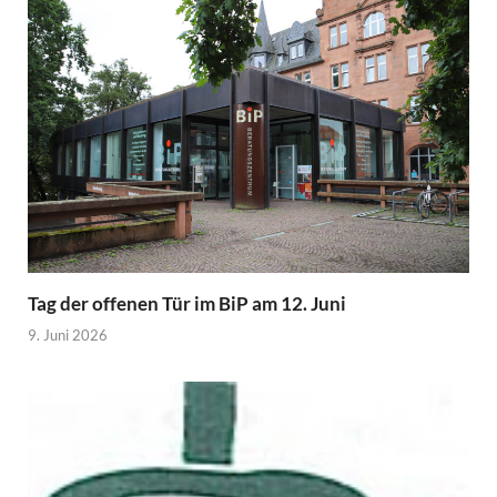
Tag der offenen Tür im BiP am 12. Juni
9. Juni 2026