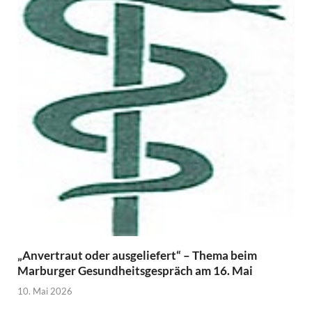
„Anvertraut oder ausgeliefert“ – Thema beim
Marburger Gesundheitsgespräch am 16. Mai
10. Mai 2026