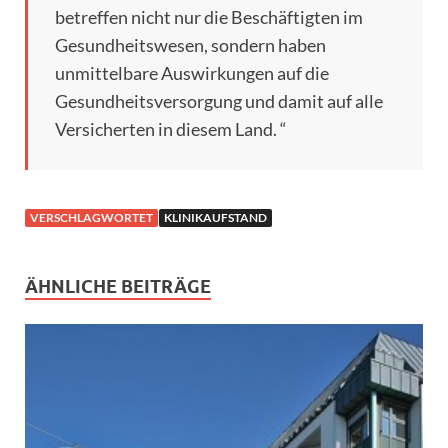
betreffen nicht nur die Beschäftigten im
Gesundheitswesen, sondern haben
unmittelbare Auswirkungen auf die
Gesundheitsversorgung und damit auf alle
Versicherten in diesem Land. “
VERSCHLAGWORTET
KLINIKAUFSTAND
ÄHNLICHE BEITRÄGE