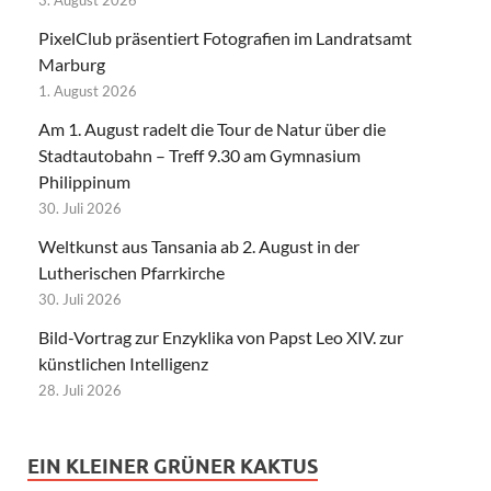
PixelClub präsentiert Fotografien im Landratsamt
Marburg
1. August 2026
Am 1. August radelt die Tour de Natur über die
Stadtautobahn – Treff 9.30 am Gymnasium
Philippinum
30. Juli 2026
Weltkunst aus Tansania ab 2. August in der
Lutherischen Pfarrkirche
30. Juli 2026
Bild-Vortrag zur Enzyklika von Papst Leo XIV. zur
künstlichen Intelligenz
28. Juli 2026
EIN KLEINER GRÜNER KAKTUS