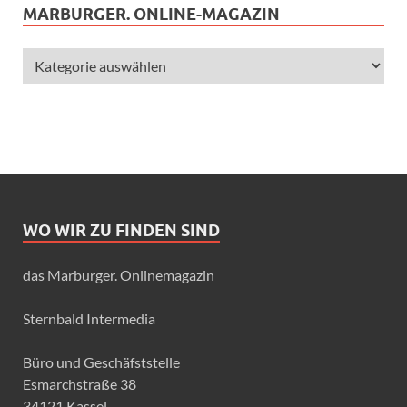
MARBURGER. ONLINE-MAGAZIN
WO WIR ZU FINDEN SIND
das Marburger. Onlinemagazin
Sternbald Intermedia
Büro und Geschäfststelle
Esmarchstraße 38
34121 Kassel