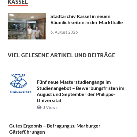
KASSEL
Stadtarchiv Kassel in neuen
Räumlichkeiten in der Markthalle
6. August 2026
VIEL GELESENE ARTIKEL UND BEITRÄGE
Fünf neue Masterstudiengänge im
Studienangebot – Bewerbungsfristen im
August und September der Philipps-
Universität
3 Views
Gutes Ergebnis – Befragung zu Marburger
Gästeführungen