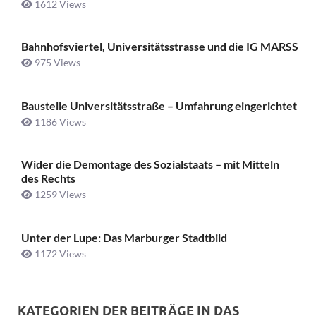
1612 Views
Bahnhofsviertel, Universitätsstrasse und die IG MARSS
975 Views
Baustelle Universitätsstraße ­– Umfahrung eingerichtet
1186 Views
Wider die Demontage des Sozialstaats – mit Mitteln
des Rechts
1259 Views
Unter der Lupe: Das Marburger Stadtbild
1172 Views
KATEGORIEN DER BEITRÄGE IN DAS