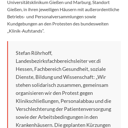
Universitätsklinikum Gießen und Marburg, Standort
Gießen, in ihren jeweiligen Häusern mit außerordentliche
Betriebs- und Personalversammlungen sowie
Kundgebungen an den Protesten des bundesweiten
„Klinik-Aufstands“.
Stefan Röhrhoff,
Landesbezirksfachbereichsleiter ver.di
Hessen, Fachbereich Gesundheit, soziale
Dienste, Bildung und Wissenschaft: „Wir
stehen solidarisch zusammen, gemeinsam
organisieren wir den Protest gegen
Klinikschließungen, Personalabbau und die
Verschlechterung der Patientenversorgung
sowie der Arbeitsbedingungen in den
Krankenhäusern. Die geplanten Kürzungen