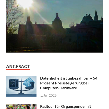
ANGESAGT
Datenhoheit ist unbezahlbar – 54
Prozent Preissteigerung bei
Computer-Hardware
1. Juli 2026
Radtour für Organspende mit