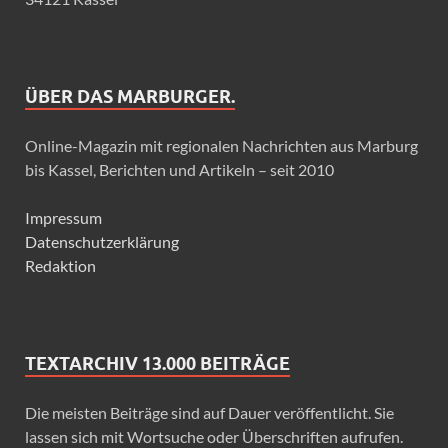
ÜBER DAS MARBURGER.
Online-Magazin mit regionalen Nachrichten aus Marburg
bis Kassel, Berichten und Artikeln – seit 2010
Impressum
Datenschutzerklärung
Redaktion
TEXTARCHIV 13.000 BEITRÄGE
Die meisten Beiträge sind auf Dauer veröffentlicht. Sie
lassen sich mit Wortsuche oder Überschriften aufrufen.