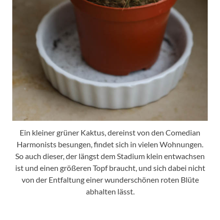
Ein kleiner grüner Kaktus, dereinst von den Comedian
Harmonists besungen, findet sich in vielen Wohnungen.
So auch dieser, der längst dem Stadium klein entwachsen
ist und einen größeren Topf braucht, und sich dabei nicht
von der Entfaltung einer wunderschönen roten Blüte
abhalten lässt.