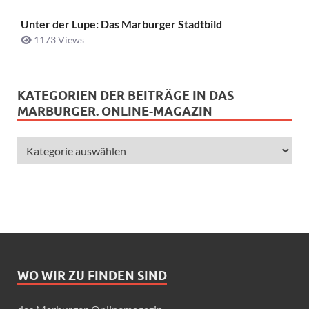
Unter der Lupe: Das Marburger Stadtbild
1173 Views
KATEGORIEN DER BEITRÄGE IN DAS
MARBURGER. ONLINE-MAGAZIN
WO WIR ZU FINDEN SIND