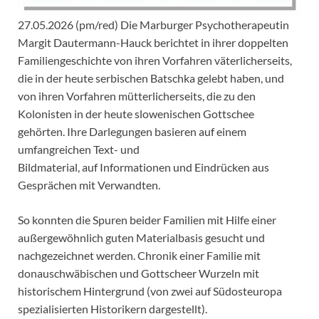
27.05.2026 (pm/red) Die Marburger Psychotherapeutin
Margit Dautermann-Hauck berichtet in ihrer doppelten
Familiengeschichte von ihren Vorfahren väterlicherseits,
die in der heute serbischen Batschka gelebt haben, und
von ihren Vorfahren mütterlicherseits, die zu den
Kolonisten in der heute slowenischen Gottschee
gehörten. Ihre Darlegungen basieren auf einem
umfangreichen Text- und
Bildmaterial, auf Informationen und Eindrücken aus
Gesprächen mit Verwandten.
So konnten die Spuren beider Familien mit Hilfe einer
außergewöhnlich guten Materialbasis gesucht und
nachgezeichnet werden. Chronik einer Familie mit
donauschwäbischen und Gottscheer Wurzeln mit
historischem Hintergrund (von zwei auf Südosteuropa
spezialisierten Historikern dargestellt).