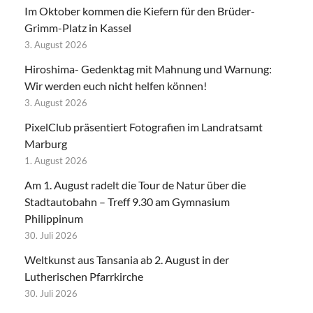
Im Oktober kommen die Kiefern für den Brüder-
Grimm-Platz in Kassel
3. August 2026
Hiroshima- Gedenktag mit Mahnung und Warnung:
Wir werden euch nicht helfen können!
3. August 2026
PixelClub präsentiert Fotografien im Landratsamt
Marburg
1. August 2026
Am 1. August radelt die Tour de Natur über die
Stadtautobahn – Treff 9.30 am Gymnasium
Philippinum
30. Juli 2026
Weltkunst aus Tansania ab 2. August in der
Lutherischen Pfarrkirche
30. Juli 2026