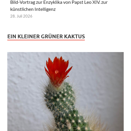
Bild-Vortrag zur Enzyklika von Papst Leo XIV. zur
künstlichen Intelligenz
28. Juli 2026
EIN KLEINER GRÜNER KAKTUS