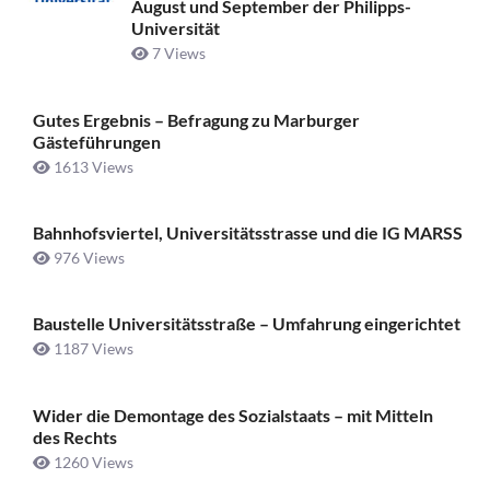
August und September der Philipps-
Universität
7 Views
Gutes Ergebnis – Befragung zu Marburger
Gästeführungen
1613 Views
Bahnhofsviertel, Universitätsstrasse und die IG MARSS
976 Views
Baustelle Universitätsstraße ­– Umfahrung eingerichtet
1187 Views
Wider die Demontage des Sozialstaats – mit Mitteln
des Rechts
1260 Views