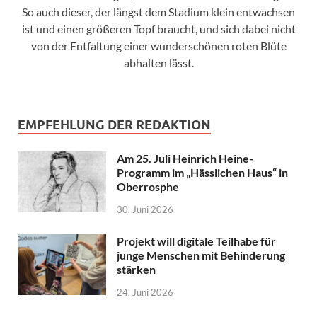
So auch dieser, der längst dem Stadium klein entwachsen
ist und einen größeren Topf braucht, und sich dabei nicht
von der Entfaltung einer wunderschönen roten Blüte
abhalten lässt.
EMPFEHLUNG DER REDAKTION
Am 25. Juli Heinrich Heine-
Programm im „Hässlichen Haus“ in
Oberrosphe
30. Juni 2026
Projekt will digitale Teilhabe für
junge Menschen mit Behinderung
stärken
24. Juni 2026