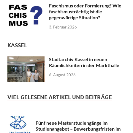
Faschismus oder Formierung? Wie
faschismusträchtig ist die
gegenwärtige Situation?
3. Februar 2026
KASSEL
Stadtarchiv Kassel in neuen
Räumlichkeiten in der Markthalle
6. August 2026
VIEL GELESENE ARTIKEL UND BEITRÄGE
Fünf neue Masterstudiengänge im
Studienangebot – Bewerbungsfristen im