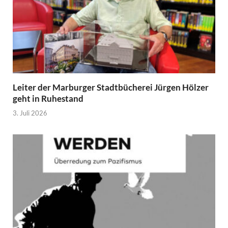
Leiter der Marburger Stadtbücherei Jürgen Hölzer
geht in Ruhestand
3. Juli 2026