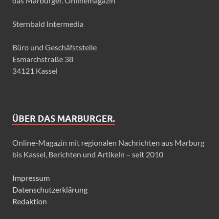
das Marburger. Onlinemagazin
Sternbald Intermedia
Büro und Geschäfststelle
Esmarchstraße 38
34121 Kassel
ÜBER DAS MARBURGER.
Online-Magazin mit regionalen Nachrichten aus Marburg
bis Kassel, Berichten und Artikeln – seit 2010
Impressum
Datenschutzerklärung
Redaktion