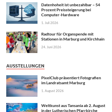
Datenhoheit ist unbezahlbar – 54
Prozent Preissteigerung bei
Computer-Hardware
1. Juli 2026
Radtour für Organspende mit
Stationen in Marburg und Kirchhain
24. Juni 2026
AUSSTELLUNGEN
PixelClub präsentiert Fotografien
im Landratsamt Marburg
1. August 2026
Weltkunst aus Tansania ab 2. August
in der Lutherischen Pfarrkirche