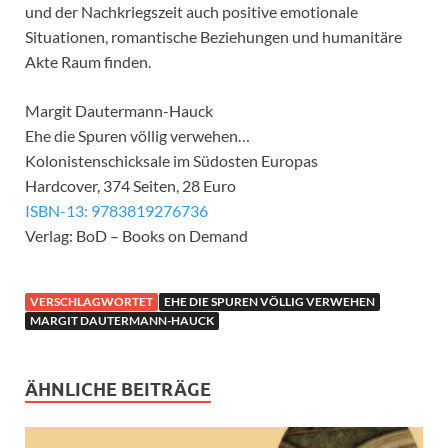
und der Nachkriegszeit auch positive emotionale
Situationen, romantische Beziehungen und humanitäre
Akte Raum finden.
Margit Dautermann-Hauck
Ehe die Spuren völlig verwehen…
Kolonistenschicksale im Südosten Europas
Hardcover, 374 Seiten, 28 Euro
ISBN-13: 9783819276736
Verlag: BoD – Books on Demand
VERSCHLAGWORTET
EHE DIE SPUREN VÖLLIG VERWEHEN
MARGIT DAUTERMANN-HAUCK
ÄHNLICHE BEITRÄGE