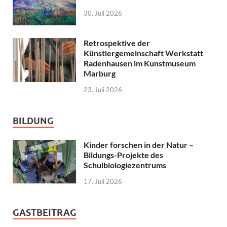
30. Juli 2026
Retrospektive der
Künstlergemeinschaft Werkstatt
Radenhausen im Kunstmuseum
Marburg
23. Juli 2026
BILDUNG
Kinder forschen in der Natur –
Bildungs-Projekte des
Schulbiologiezentrums
17. Juli 2026
GASTBEITRAG