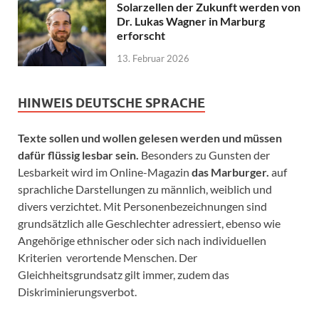
Solarzellen der Zukunft werden von
Dr. Lukas Wagner in Marburg
erforscht
13. Februar 2026
HINWEIS DEUTSCHE SPRACHE
Texte sollen und wollen gelesen werden und müssen
dafür flüssig lesbar sein.
Besonders zu Gunsten der
Lesbarkeit wird im Online-Magazin
das Marburger.
auf
sprachliche Darstellungen zu männlich, weiblich und
divers verzichtet. Mit Personenbezeichnungen sind
grundsätzlich alle Geschlechter adressiert, ebenso wie
Angehörige ethnischer oder sich nach individuellen
Kriterien verortende Menschen. Der
Gleichheitsgrundsatz gilt immer, zudem das
Diskriminierungsverbot.