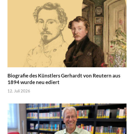
Biografie des Künstlers Gerhardt von Reutern aus
1894 wurde neu ediert
12. Juli 2026