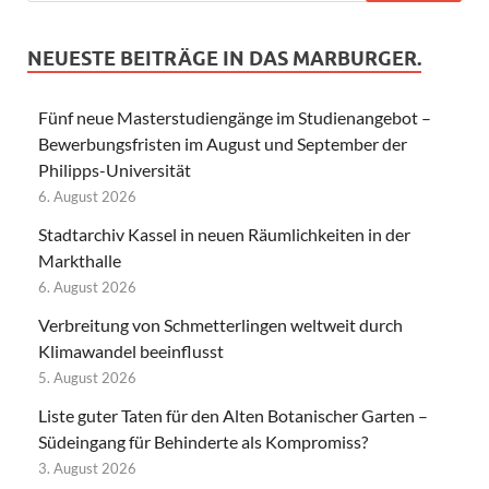
NEUESTE BEITRÄGE IN DAS MARBURGER.
Fünf neue Masterstudiengänge im Studienangebot –
Bewerbungsfristen im August und September der
Philipps-Universität
6. August 2026
Stadtarchiv Kassel in neuen Räumlichkeiten in der
Markthalle
6. August 2026
Verbreitung von Schmetterlingen weltweit durch
Klimawandel beeinflusst
5. August 2026
Liste guter Taten für den Alten Botanischer Garten –
Südeingang für Behinderte als Kompromiss?
3. August 2026