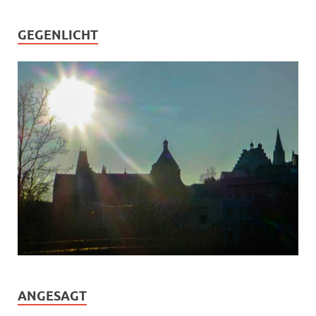
GEGENLICHT
ANGESAGT