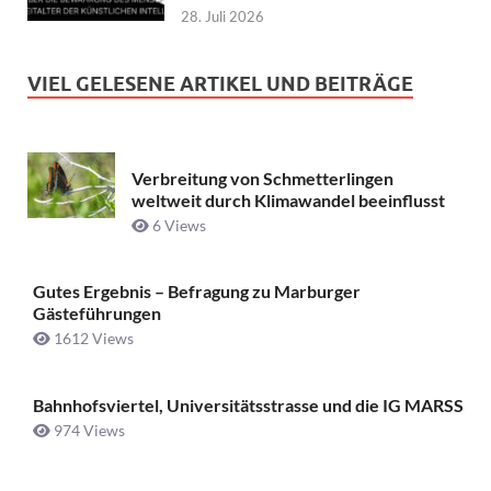
28. Juli 2026
VIEL GELESENE ARTIKEL UND BEITRÄGE
Verbreitung von Schmetterlingen
weltweit durch Klimawandel beeinflusst
6 Views
Gutes Ergebnis – Befragung zu Marburger
Gästeführungen
1612 Views
Bahnhofsviertel, Universitätsstrasse und die IG MARSS
974 Views