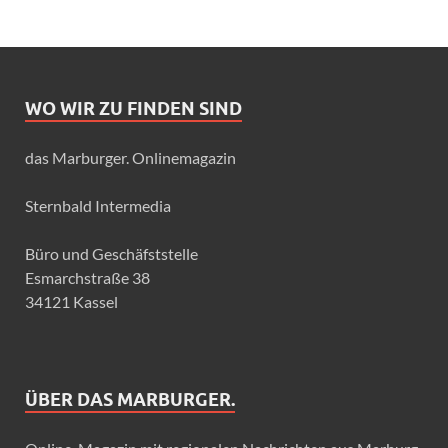
WO WIR ZU FINDEN SIND
das Marburger. Onlinemagazin
Sternbald Intermedia
Büro und Geschäfststelle
Esmarchstraße 38
34121 Kassel
ÜBER DAS MARBURGER.