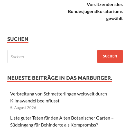
Vorsitzenden des
Bundesjugendkuratoriums
gewählt
SUCHEN
NEUESTE BEITRÄGE IN DAS MARBURGER.
Verbreitung von Schmetterlingen weltweit durch
Klimawandel beeinflusst
5. August 2026
Liste guter Taten für den Alten Botanischer Garten –
Südeingang für Behinderte als Kompromiss?