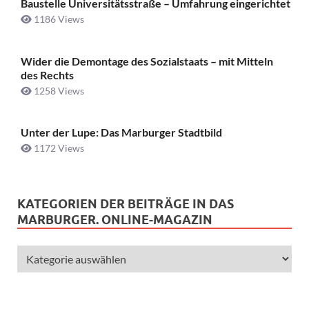
Baustelle Universitätsstraße ­– Umfahrung eingerichtet
1186 Views
Wider die Demontage des Sozialstaats – mit Mitteln
des Rechts
1258 Views
Unter der Lupe: Das Marburger Stadtbild
1172 Views
KATEGORIEN DER BEITRÄGE IN DAS
MARBURGER. ONLINE-MAGAZIN