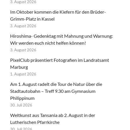
3. August 2026
Im Oktober kommen die Kiefern für den Brüder-
Grimm-Platz in Kassel
3. August 2026
Hiroshima- Gedenktag mit Mahnung und Warnung:
Wir werden euch nicht helfen können!
3. August 2026
PixelClub präsentiert Fotografien im Landratsamt
Marburg
1. August 2026
Am 1. August radelt die Tour de Natur über die
Stadtautobahn – Treff 9.30 am Gymnasium
Philippinum
30. Juli 2026
Weltkunst aus Tansania ab 2. August in der
Lutherischen Pfarrkirche
30. Juli 2026