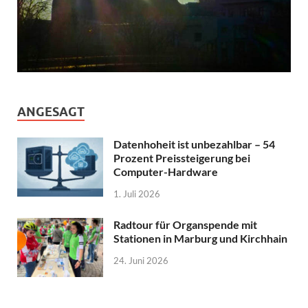
ANGESAGT
Datenhoheit ist unbezahlbar – 54
Prozent Preissteigerung bei
Computer-Hardware
1. Juli 2026
Radtour für Organspende mit
Stationen in Marburg und Kirchhain
24. Juni 2026