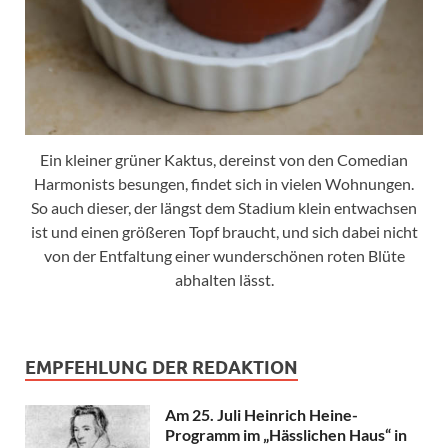
Ein kleiner grüner Kaktus, dereinst von den Comedian
Harmonists besungen, findet sich in vielen Wohnungen.
So auch dieser, der längst dem Stadium klein entwachsen
ist und einen größeren Topf braucht, und sich dabei nicht
von der Entfaltung einer wunderschönen roten Blüte
abhalten lässt.
EMPFEHLUNG DER REDAKTION
Am 25. Juli Heinrich Heine-
Programm im „Hässlichen Haus“ in