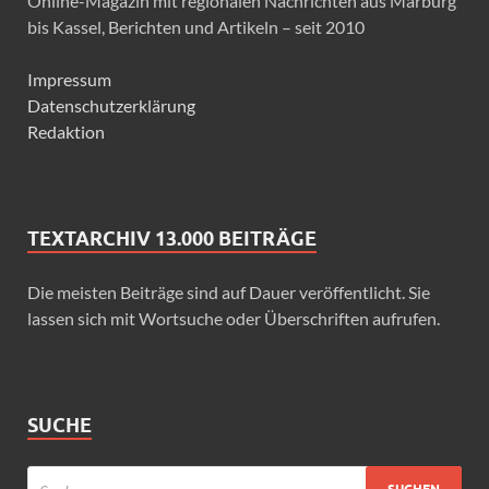
Online-Magazin mit regionalen Nachrichten aus Marburg
bis Kassel, Berichten und Artikeln – seit 2010
Impressum
Datenschutzerklärung
Redaktion
TEXTARCHIV 13.000 BEITRÄGE
Die meisten Beiträge sind auf Dauer veröffentlicht. Sie
lassen sich mit Wortsuche oder Überschriften aufrufen.
SUCHE