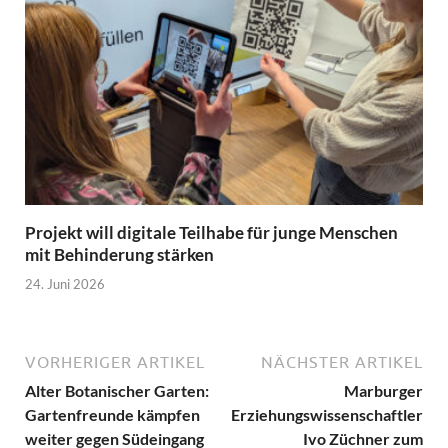
Projekt will digitale Teilhabe für junge Menschen
mit Behinderung stärken
24. Juni 2026
VORHERIGER ARTIKEL
NÄCHSTER ARTIKEL
Alter Botanischer Garten:
Marburger
Gartenfreunde kämpfen
Erziehungswissenschaftler
weiter gegen Südeingang
Ivo Züchner zum