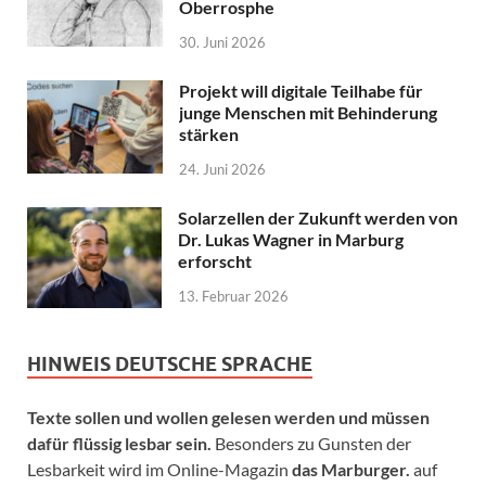
Oberrosphe
30. Juni 2026
Projekt will digitale Teilhabe für
junge Menschen mit Behinderung
stärken
24. Juni 2026
Solarzellen der Zukunft werden von
Dr. Lukas Wagner in Marburg
erforscht
13. Februar 2026
HINWEIS DEUTSCHE SPRACHE
Texte sollen und wollen gelesen werden und müssen
dafür flüssig lesbar sein.
Besonders zu Gunsten der
Lesbarkeit wird im Online-Magazin
das Marburger.
auf