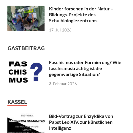
Kinder forschen in der Natur –
Bildungs-Projekte des
Schulbiologiezentrums
17. Juli 2026
GASTBEITRAG
Faschismus oder Formierung? Wie
faschismusträchtig ist die
gegenwärtige Situation?
3. Februar 2026
KASSEL
Bild-Vortrag zur Enzyklika von
Papst Leo XIV. zur künstlichen
Intelligenz