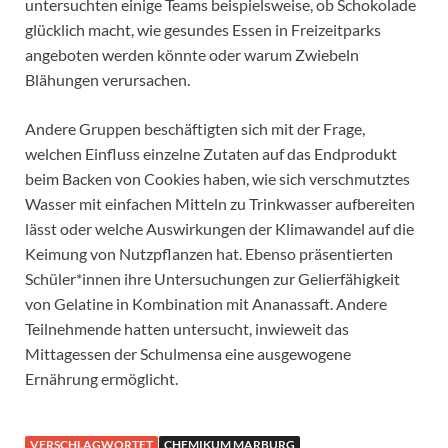
untersuchten einige Teams beispielsweise, ob Schokolade
glücklich macht, wie gesundes Essen in Freizeitparks
angeboten werden könnte oder warum Zwiebeln
Blähungen verursachen.
Andere Gruppen beschäftigten sich mit der Frage,
welchen Einfluss einzelne Zutaten auf das Endprodukt
beim Backen von Cookies haben, wie sich verschmutztes
Wasser mit einfachen Mitteln zu Trinkwasser aufbereiten
lässt oder welche Auswirkungen der Klimawandel auf die
Keimung von Nutzpflanzen hat. Ebenso präsentierten
Schüler*innen ihre Untersuchungen zur Gelierfähigkeit
von Gelatine in Kombination mit Ananassaft. Andere
Teilnehmende hatten untersucht, inwieweit das
Mittagessen der Schulmensa eine ausgewogene
Ernährung ermöglicht.
VERSCHLAGWORTET
CHEMIKUM MARBURG