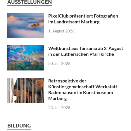
AUSSTELLUNGEN
PixelClub präsentiert Fotografien
im Landratsamt Marburg
1. August 2026
Weltkunst aus Tansania ab 2. August
in der Lutherischen Pfarrkirche
30. Juli 2026
Retrospektive der
Künstlergemeinschaft Werkstatt
Radenhausen im Kunstmuseum
Marburg
23. Juli 2026
BILDUNG