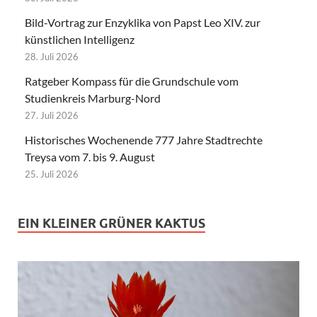
Bild-Vortrag zur Enzyklika von Papst Leo XIV. zur
künstlichen Intelligenz
28. Juli 2026
Ratgeber Kompass für die Grundschule vom
Studienkreis Marburg-Nord
27. Juli 2026
Historisches Wochenende 777 Jahre Stadtrechte
Treysa vom 7. bis 9. August
25. Juli 2026
EIN KLEINER GRÜNER KAKTUS