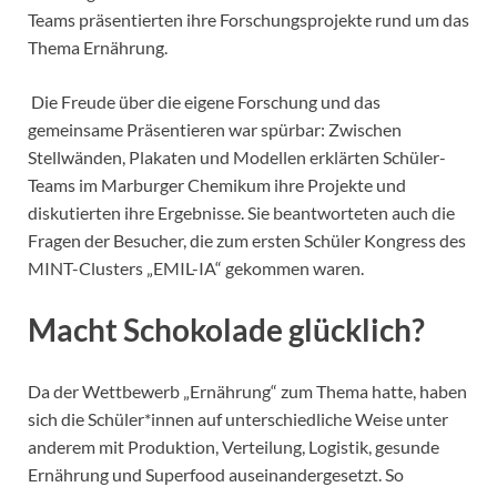
Teams präsentierten ihre Forschungsprojekte rund um das
Thema Ernährung.
Die Freude über die eigene Forschung und das
gemeinsame Präsentieren war spürbar: Zwischen
Stellwänden, Plakaten und Modellen erklärten Schüler-
Teams im Marburger Chemikum ihre Projekte und
diskutierten ihre Ergebnisse. Sie beantworteten auch die
Fragen der Besucher, die zum ersten Schüler Kongress des
MINT-Clusters „EMIL-IA“ gekommen waren.
Macht Schokolade glücklich?
Da der Wettbewerb „Ernährung“ zum Thema hatte, haben
sich die Schüler*innen auf unterschiedliche Weise unter
anderem mit Produktion, Verteilung, Logistik, gesunde
Ernährung und Superfood auseinandergesetzt. So