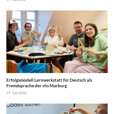
Erfolgsmodell Lernwerkstatt für Deutsch als
Fremdsprache der vhs Marburg
27. Juni 2026