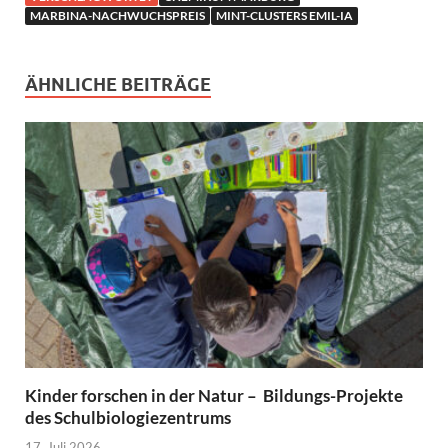
MARBINA-NACHWUCHSPREIS
MINT-CLUSTERS EMIL-IA
ÄHNLICHE BEITRÄGE
Kinder forschen in der Natur – Bildungs-Projekte
des Schulbiologiezentrums
17. Juli 2026