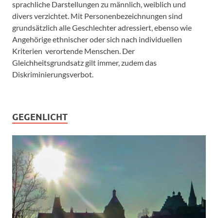
sprachliche Darstellungen zu männlich, weiblich und
divers verzichtet. Mit Personenbezeichnungen sind
grundsätzlich alle Geschlechter adressiert, ebenso wie
Angehörige ethnischer oder sich nach individuellen
Kriterien verortende Menschen. Der
Gleichheitsgrundsatz gilt immer, zudem das
Diskriminierungsverbot.
GEGENLICHT