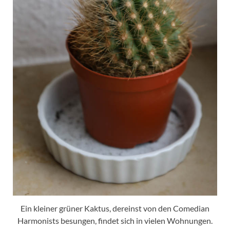
Ein kleiner grüner Kaktus, dereinst von den Comedian
Harmonists besungen, findet sich in vielen Wohnungen.