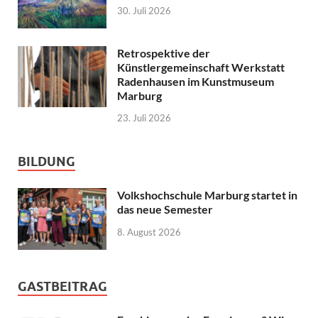
30. Juli 2026
Retrospektive der
Künstlergemeinschaft Werkstatt
Radenhausen im Kunstmuseum
Marburg
23. Juli 2026
BILDUNG
Volkshochschule Marburg startet in
das neue Semester
8. August 2026
GASTBEITRAG