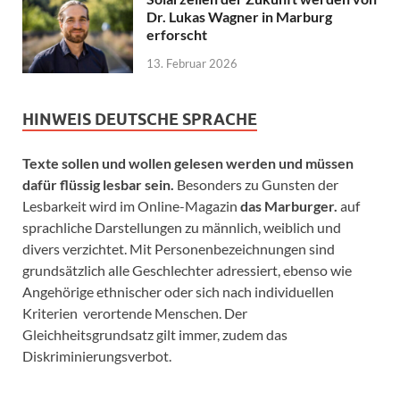
Dr. Lukas Wagner in Marburg
erforscht
13. Februar 2026
HINWEIS DEUTSCHE SPRACHE
Texte sollen und wollen gelesen werden und müssen
dafür flüssig lesbar sein.
Besonders zu Gunsten der
Lesbarkeit wird im Online-Magazin
das Marburger.
auf
sprachliche Darstellungen zu männlich, weiblich und
divers verzichtet. Mit Personenbezeichnungen sind
grundsätzlich alle Geschlechter adressiert, ebenso wie
Angehörige ethnischer oder sich nach individuellen
Kriterien verortende Menschen. Der
Gleichheitsgrundsatz gilt immer, zudem das
Diskriminierungsverbot.