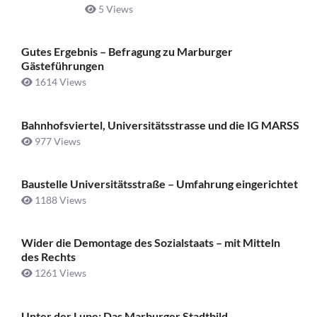
5 Views
Gutes Ergebnis – Befragung zu Marburger
Gästeführungen
1614 Views
Bahnhofsviertel, Universitätsstrasse und die IG MARSS
977 Views
Baustelle Universitätsstraße ­– Umfahrung eingerichtet
1188 Views
Wider die Demontage des Sozialstaats – mit Mitteln
des Rechts
1261 Views
Unter der Lupe: Das Marburger Stadtbild