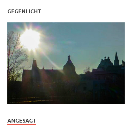
GEGENLICHT
ANGESAGT