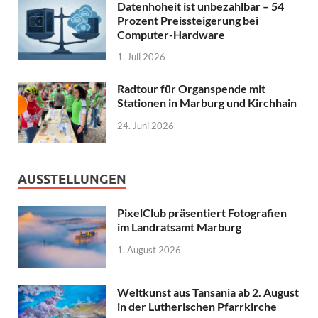
Datenhoheit ist unbezahlbar – 54
Prozent Preissteigerung bei
Computer-Hardware
1. Juli 2026
Radtour für Organspende mit
Stationen in Marburg und Kirchhain
24. Juni 2026
AUSSTELLUNGEN
PixelClub präsentiert Fotografien
im Landratsamt Marburg
1. August 2026
Weltkunst aus Tansania ab 2. August
in der Lutherischen Pfarrkirche