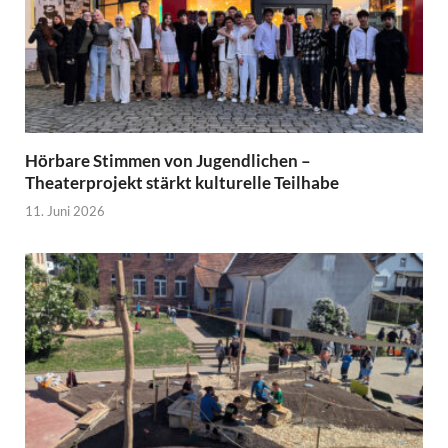
Hörbare Stimmen von Jugendlichen –
Theaterprojekt stärkt kulturelle Teilhabe
11. Juni 2026