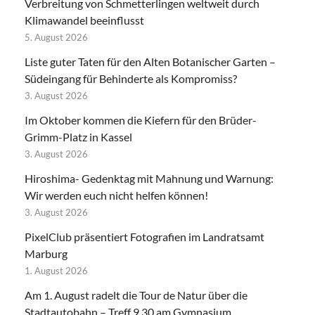
Verbreitung von Schmetterlingen weltweit durch
Klimawandel beeinflusst
5. August 2026
Liste guter Taten für den Alten Botanischer Garten –
Südeingang für Behinderte als Kompromiss?
3. August 2026
Im Oktober kommen die Kiefern für den Brüder-
Grimm-Platz in Kassel
3. August 2026
Hiroshima- Gedenktag mit Mahnung und Warnung:
Wir werden euch nicht helfen können!
3. August 2026
PixelClub präsentiert Fotografien im Landratsamt
Marburg
1. August 2026
Am 1. August radelt die Tour de Natur über die
Stadtautobahn – Treff 9.30 am Gymnasium