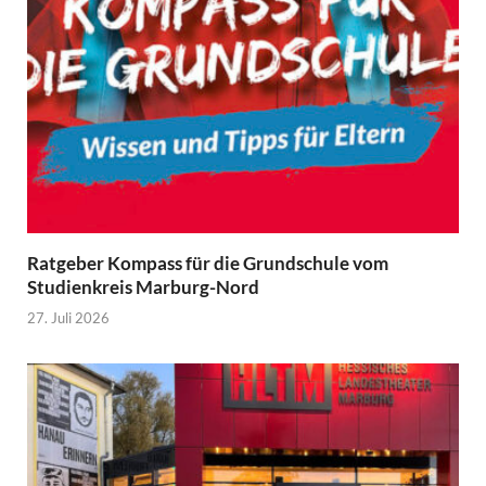
Ratgeber Kompass für die Grundschule vom
Studienkreis Marburg-Nord
27. Juli 2026