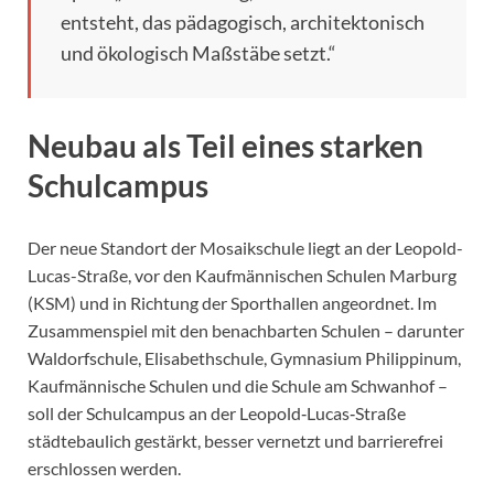
entsteht, das pädagogisch, architektonisch
und ökologisch Maßstäbe setzt.“
Neubau als Teil eines starken
Schulcampus
Der neue Standort der Mosaikschule liegt an der Leopold-
Lucas-Straße, vor den Kaufmännischen Schulen Marburg
(KSM) und in Richtung der Sporthallen angeordnet. Im
Zusammenspiel mit den benachbarten Schulen – darunter
Waldorfschule, Elisabethschule, Gymnasium Philippinum,
Kaufmännische Schulen und die Schule am Schwanhof –
soll der Schulcampus an der Leopold‑Lucas‑Straße
städtebaulich gestärkt, besser vernetzt und barrierefrei
erschlossen werden.