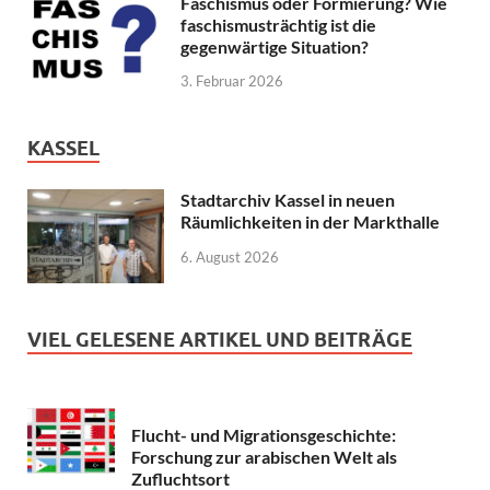
Faschismus oder Formierung? Wie
faschismusträchtig ist die
gegenwärtige Situation?
3. Februar 2026
KASSEL
Stadtarchiv Kassel in neuen
Räumlichkeiten in der Markthalle
6. August 2026
VIEL GELESENE ARTIKEL UND BEITRÄGE
Flucht- und Migrationsgeschichte:
Forschung zur arabischen Welt als
Zufluchtsort