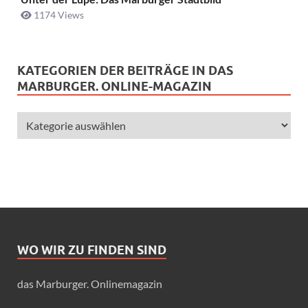
1174 Views
KATEGORIEN DER BEITRÄGE IN DAS
MARBURGER. ONLINE-MAGAZIN
WO WIR ZU FINDEN SIND
das Marburger. Onlinemagazin