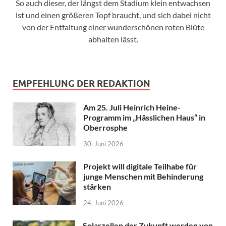
So auch dieser, der längst dem Stadium klein entwachsen
ist und einen größeren Topf braucht, und sich dabei nicht
von der Entfaltung einer wunderschönen roten Blüte
abhalten lässt.
EMPFEHLUNG DER REDAKTION
Am 25. Juli Heinrich Heine-
Programm im „Hässlichen Haus“ in
Oberrosphe
30. Juni 2026
Projekt will digitale Teilhabe für
junge Menschen mit Behinderung
stärken
24. Juni 2026
Solarzellen der Zukunft werden von