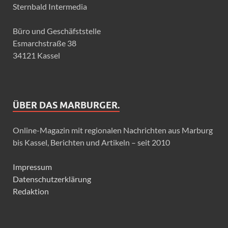
Sternbald Intermedia
Büro und Geschäfststelle
Esmarchstraße 38
34121 Kassel
ÜBER DAS MARBURGER.
Online-Magazin mit regionalen Nachrichten aus Marburg
bis Kassel, Berichten und Artikeln – seit 2010
Impressum
Datenschutzerklärung
Redaktion