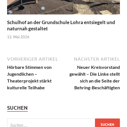
Schulhof an der Grundschule Lohra entsiegelt und
naturnah gestaltet
12. Mai 2026
VORHERIGER ARTIKEL
NÄCHSTER ARTIKEL
Hörbare Stimmen von
Neuer Kreisvorstand
Jugendlichen –
gewählt – Die Linke stellt
Theaterprojekt stärkt
sich an die Seite der
kulturelle Teilhabe
Behring-Beschäftigten
SUCHEN