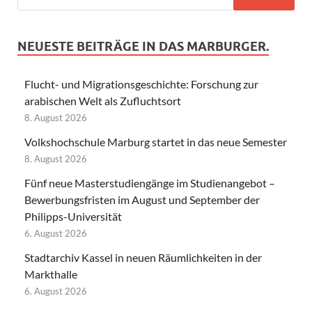
NEUESTE BEITRÄGE IN DAS MARBURGER.
Flucht- und Migrationsgeschichte: Forschung zur
arabischen Welt als Zufluchtsort
8. August 2026
Volkshochschule Marburg startet in das neue Semester
8. August 2026
Fünf neue Masterstudiengänge im Studienangebot –
Bewerbungsfristen im August und September der
Philipps-Universität
6. August 2026
Stadtarchiv Kassel in neuen Räumlichkeiten in der
Markthalle
6. August 2026