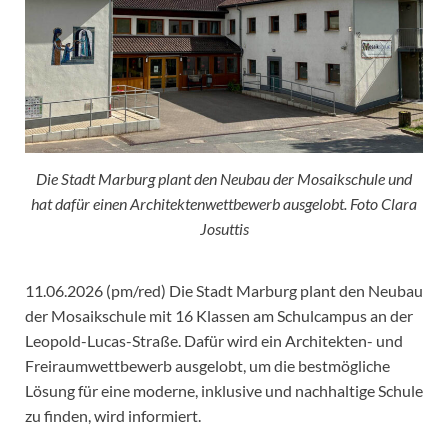
Die Stadt Marburg plant den Neubau der Mosaikschule und
hat dafür einen Architektenwettbewerb ausgelobt. Foto Clara
Josuttis
11.06.2026 (pm/red) Die Stadt Marburg plant den Neubau
der Mosaikschule mit 16 Klassen am Schulcampus an der
Leopold-Lucas-Straße. Dafür wird ein Architekten- und
Freiraumwettbewerb ausgelobt, um die bestmögliche
Lösung für eine moderne, inklusive und nachhaltige Schule
zu finden, wird informiert.