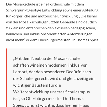
Die Mosaikschule ist eine Förderschule mit dem
Schwerpunkt geistige Entwicklung sowie einer Abteilung
für körperliche und motorische Entwicklung. „Die bisher
von der Mosaikschule genutzten Gebäude sind deutlich
zu klein und entsprechen den aktuellen pädagogischen,
baulichen und inklusionsorientierten Anforderungen
nicht mehr“, erklärt Oberbürgermeister Dr. Thomas Spies.
„Mit dem Neubau der Mosaikschule
schaffen wir einen modernen, inklusiven
Lernort, der den besonderen Bedürfnissen
der Schüler gerecht wird und gleichzeitig ein
wichtiger Baustein für die
Weiterentwicklung unseres Schulcampus
ist“, so Oberbürgermeister Dr. Thomas
Spies. „Uns ist wichtig, dass hier ein Haus