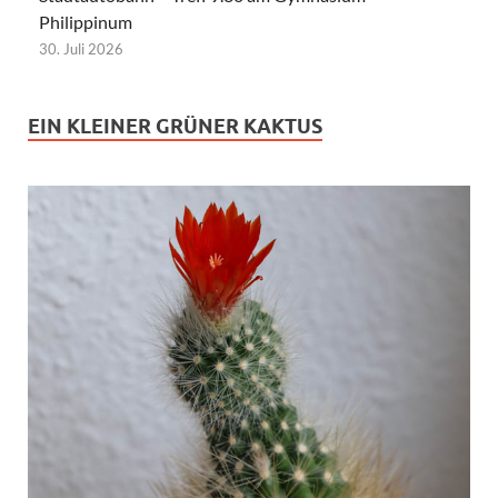
Philippinum
30. Juli 2026
EIN KLEINER GRÜNER KAKTUS