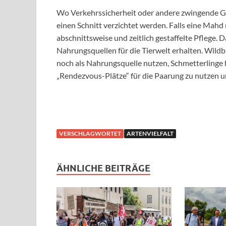
Wo Verkehrssicherheit oder andere zwingende Gr
einen Schnitt verzichtet werden. Falls eine Mahd
abschnittsweise und zeitlich gestaffelte Pflege.
Nahrungsquellen für die Tierwelt erhalten. Wil
noch als Nahrungsquelle nutzen, Schmetterlinge 
„Rendezvous-Plätze“ für die Paarung zu nutzen un
VERSCHLAGWORTET
ARTENVIELFALT
ÄHNLICHE BEITRÄGE