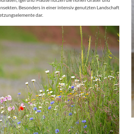
nsekten. Besonders in einer intensiv genutzten Landschaft
etzungselemente dar.