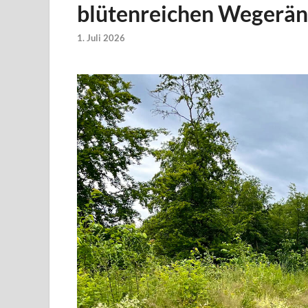
blütenreichen Wegerä
1. Juli 2026