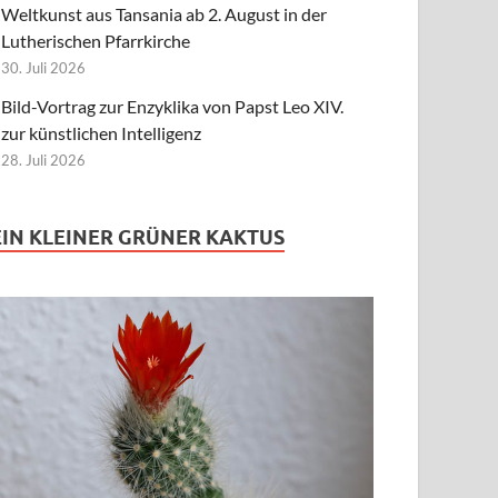
Weltkunst aus Tansania ab 2. August in der
Lutherischen Pfarrkirche
30. Juli 2026
Bild-Vortrag zur Enzyklika von Papst Leo XIV.
zur künstlichen Intelligenz
28. Juli 2026
EIN KLEINER GRÜNER KAKTUS