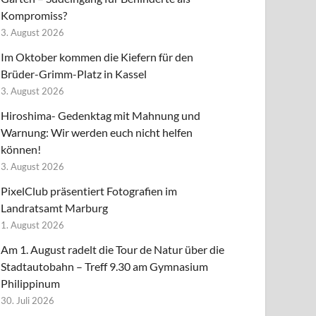
Kompromiss?
3. August 2026
Im Oktober kommen die Kiefern für den
Brüder-Grimm-Platz in Kassel
3. August 2026
Hiroshima- Gedenktag mit Mahnung und
Warnung: Wir werden euch nicht helfen
können!
3. August 2026
PixelClub präsentiert Fotografien im
Landratsamt Marburg
1. August 2026
Am 1. August radelt die Tour de Natur über die
Stadtautobahn – Treff 9.30 am Gymnasium
Philippinum
30. Juli 2026