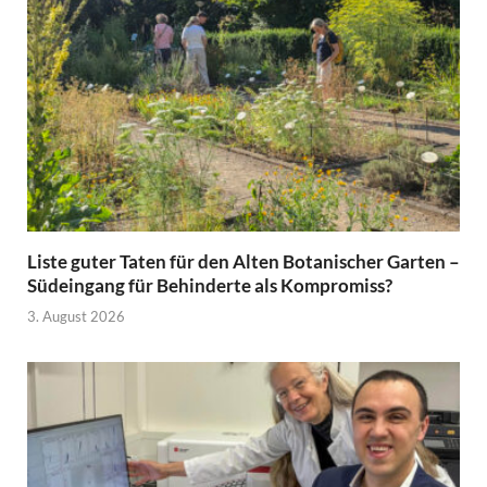
Liste guter Taten für den Alten Botanischer Garten –
Südeingang für Behinderte als Kompromiss?
3. August 2026