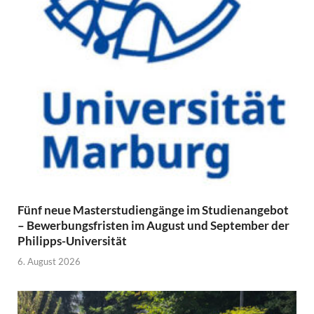
Fünf neue Masterstudiengänge im Studienangebot
– Bewerbungsfristen im August und September der
Philipps-Universität
6. August 2026