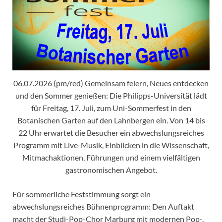
06.07.2026 (pm/red) Gemeinsam feiern, Neues entdecken
und den Sommer genießen: Die Philipps-Universität lädt
für Freitag, 17. Juli, zum Uni-Sommerfest in den
Botanischen Garten auf den Lahnbergen ein. Von 14 bis
22 Uhr erwartet die Besucher ein abwechslungsreiches
Programm mit Live-Musik, Einblicken in die Wissenschaft,
Mitmachaktionen, Führungen und einem vielfältigen
gastronomischen Angebot.
Für sommerliche Feststimmung sorgt ein
abwechslungsreiches Bühnenprogramm: Den Auftakt
macht der Studi-Pop-Chor Marburg mit modernen Pop-,