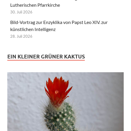
Lutherischen Pfarrkirche
30. Juli 2026
Bild-Vortrag zur Enzyklika von Papst Leo XIV. zur
künstlichen Intelligenz
28. Juli 2026
EIN KLEINER GRÜNER KAKTUS