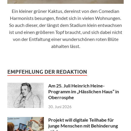
Ein kleiner grüner Kaktus, dereinst von den Comedian
Harmonists besungen, findet sich in vielen Wohnungen.
So auch dieser, der längst dem Stadium klein entwachsen
ist und einen größeren Topf braucht, und sich dabei nicht
von der Entfaltung einer wunderschönen roten Blüte
abhalten lässt.
EMPFEHLUNG DER REDAKTION
Am 25. Juli Heinrich Heine-
Programm im „Hässlichen Haus“ in
Oberrosphe
30. Juni 2026
Projekt will digitale Teilhabe für
junge Menschen mit Behinderung