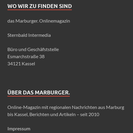
WO WIR ZU FINDEN SIND
das Marburger. Onlinemagazin
Sternbald Intermedia
Büro und Geschäfststelle
Esmarchstraße 38
34121 Kassel
ÜBER DAS MARBURGER.
Online-Magazin mit regionalen Nachrichten aus Marburg
bis Kassel, Berichten und Artikeln – seit 2010
Impressum