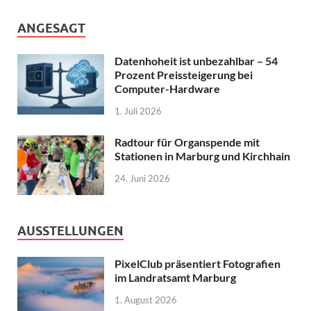
ANGESAGT
Datenhoheit ist unbezahlbar – 54
Prozent Preissteigerung bei
Computer-Hardware
1. Juli 2026
Radtour für Organspende mit
Stationen in Marburg und Kirchhain
24. Juni 2026
AUSSTELLUNGEN
PixelClub präsentiert Fotografien
im Landratsamt Marburg
1. August 2026