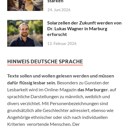
stärken
24. Juni 2026
Solarzellen der Zukunft werden von
Dr. Lukas Wagner in Marburg
erforscht
13. Februar 2026
HINWEIS DEUTSCHE SPRACHE
Texte sollen und wollen gelesen werden und müssen
dafür flüssig lesbar sein.
Besonders zu Gunsten der
Lesbarkeit wird im Online-Magazin
das Marburger.
auf
sprachliche Darstellungen zu männlich, weiblich und
divers verzichtet. Mit Personenbezeichnungen sind
grundsätzlich alle Geschlechter adressiert, ebenso wie
Angehörige ethnischer oder sich nach individuellen
Kriterien verortende Menschen. Der