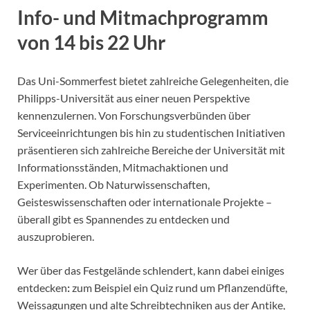
Info- und Mitmachprogramm
von 14 bis 22 Uhr
Das Uni-Sommerfest bietet zahlreiche Gelegenheiten, die
Philipps-Universität aus einer neuen Perspektive
kennenzulernen. Von Forschungsverbünden über
Serviceeinrichtungen bis hin zu studentischen Initiativen
präsentieren sich zahlreiche Bereiche der Universität mit
Informationsständen, Mitmachaktionen und
Experimenten. Ob Naturwissenschaften,
Geisteswissenschaften oder internationale Projekte –
überall gibt es Spannendes zu entdecken und
auszuprobieren.
Wer über das Festgelände schlendert, kann dabei einiges
entdecken
:
zum Beispiel ein Quiz rund um Pflanzendüfte,
Weissagungen und alte Schreibtechniken aus der Antike,