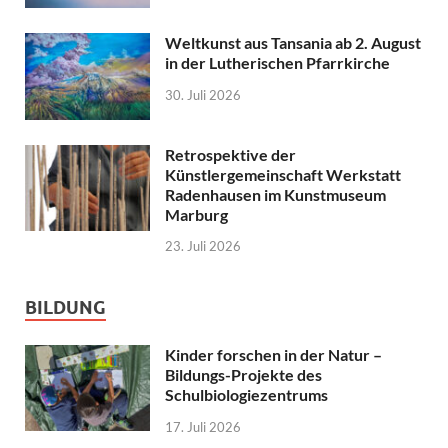
Weltkunst aus Tansania ab 2. August
in der Lutherischen Pfarrkirche
30. Juli 2026
Retrospektive der
Künstlergemeinschaft Werkstatt
Radenhausen im Kunstmuseum
Marburg
23. Juli 2026
BILDUNG
Kinder forschen in der Natur –
Bildungs-Projekte des
Schulbiologiezentrums
17. Juli 2026