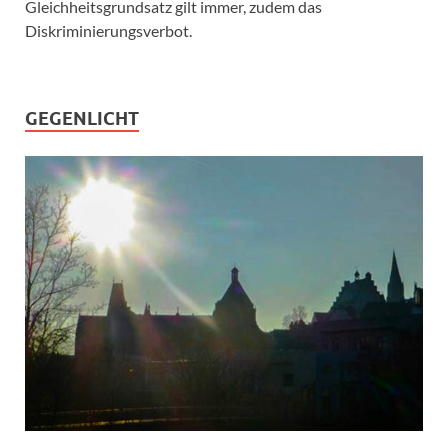
Gleichheitsgrundsatz gilt immer, zudem das
Diskriminierungsverbot.
GEGENLICHT