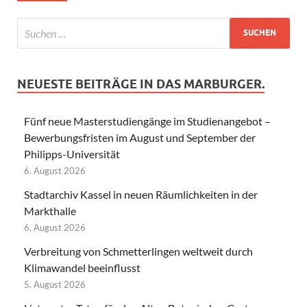
NEUESTE BEITRÄGE IN DAS MARBURGER.
Fünf neue Masterstudiengänge im Studienangebot –
Bewerbungsfristen im August und September der
Philipps-Universität
6. August 2026
Stadtarchiv Kassel in neuen Räumlichkeiten in der
Markthalle
6. August 2026
Verbreitung von Schmetterlingen weltweit durch
Klimawandel beeinflusst
5. August 2026