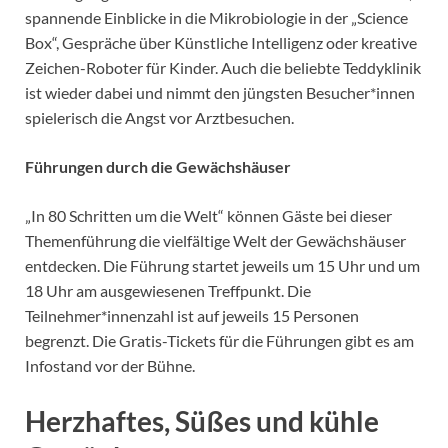
spannende Einblicke in die Mikrobiologie in der „Science
Box“, Gespräche über Künstliche Intelligenz oder kreative
Zeichen-Roboter für Kinder. Auch die beliebte Teddyklinik
ist wieder dabei und nimmt den jüngsten Besucher*innen
spielerisch die Angst vor Arztbesuchen.
Führungen durch die Gewächshäuser
„In 80 Schritten um die Welt“ können Gäste bei dieser
Themenführung die vielfältige Welt der Gewächshäuser
entdecken. Die Führung startet jeweils um 15 Uhr und um
18 Uhr am ausgewiesenen Treffpunkt. Die
Teilnehmer*innenzahl ist auf jeweils 15 Personen
begrenzt. Die Gratis-Tickets für die Führungen gibt es am
Infostand vor der Bühne.
Herzhaftes, Süßes und kühle