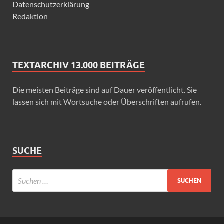
Datenschutzerklärung
Redaktion
TEXTARCHIV 13.000 BEITRÄGE
Die meisten Beiträge sind auf Dauer veröffentlicht. Sie
lassen sich mit Wortsuche oder Überschriften aufrufen.
SUCHE