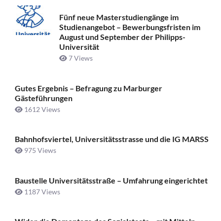
Fünf neue Masterstudiengänge im
Studienangebot – Bewerbungsfristen im
August und September der Philipps-
Universität
7 Views
Gutes Ergebnis – Befragung zu Marburger
Gästeführungen
1612 Views
Bahnhofsviertel, Universitätsstrasse und die IG MARSS
975 Views
Baustelle Universitätsstraße ­– Umfahrung eingerichtet
1187 Views