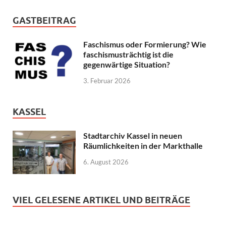
GASTBEITRAG
Faschismus oder Formierung? Wie
faschismusträchtig ist die
gegenwärtige Situation?
3. Februar 2026
KASSEL
Stadtarchiv Kassel in neuen
Räumlichkeiten in der Markthalle
6. August 2026
VIEL GELESENE ARTIKEL UND BEITRÄGE