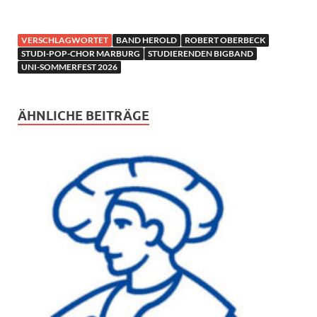
VERSCHLAGWORTET
BAND HEROLD
ROBERT OBERBECK
STUDI-POP-CHOR MARBURG
STUDIERENDEN BIGBAND
UNI-SOMMERFEST 2026
ÄHNLICHE BEITRÄGE