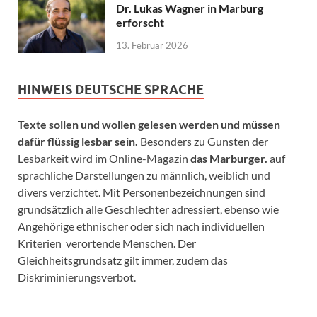
Dr. Lukas Wagner in Marburg
erforscht
13. Februar 2026
HINWEIS DEUTSCHE SPRACHE
Texte sollen und wollen gelesen werden und müssen
dafür flüssig lesbar sein.
Besonders zu Gunsten der
Lesbarkeit wird im Online-Magazin
das Marburger.
auf
sprachliche Darstellungen zu männlich, weiblich und
divers verzichtet. Mit Personenbezeichnungen sind
grundsätzlich alle Geschlechter adressiert, ebenso wie
Angehörige ethnischer oder sich nach individuellen
Kriterien verortende Menschen. Der
Gleichheitsgrundsatz gilt immer, zudem das
Diskriminierungsverbot.