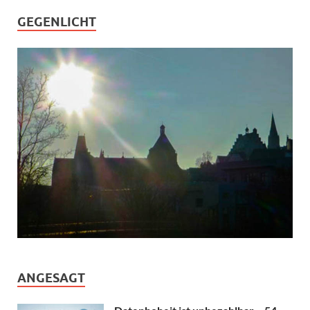
GEGENLICHT
ANGESAGT