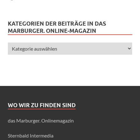
KATEGORIEN DER BEITRÄGE IN DAS
MARBURGER. ONLINE-MAGAZIN
WO WIR ZU FINDEN SIND
das Marburger. Onlinemagazin
Sternbald Intermedia