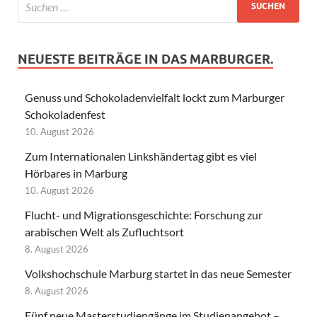
NEUESTE BEITRÄGE IN DAS MARBURGER.
Genuss und Schokoladenvielfalt lockt zum Marburger
Schokoladenfest
10. August 2026
Zum Internationalen Linkshändertag gibt es viel
Hörbares in Marburg
10. August 2026
Flucht- und Migrationsgeschichte: Forschung zur
arabischen Welt als Zufluchtsort
8. August 2026
Volkshochschule Marburg startet in das neue Semester
8. August 2026
Fünf neue Masterstudiengänge im Studienangebot –