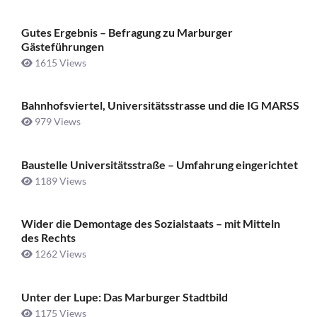
Gutes Ergebnis – Befragung zu Marburger
Gästeführungen
1615 Views
Bahnhofsviertel, Universitätsstrasse und die IG MARSS
979 Views
Baustelle Universitätsstraße ­– Umfahrung eingerichtet
1189 Views
Wider die Demontage des Sozialstaats – mit Mitteln
des Rechts
1262 Views
Unter der Lupe: Das Marburger Stadtbild
1175 Views