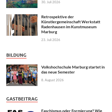
30. Juli 2026
Retrospektive der
Künstlergemeinschaft Werkstatt
Radenhausen im Kunstmuseum
Marburg
23. Juli 2026
BILDUNG
Volkshochschule Marburg startet in
das neue Semester
8. August 2026
GASTBEITRAG
Faschismus oder Formierung? Wie