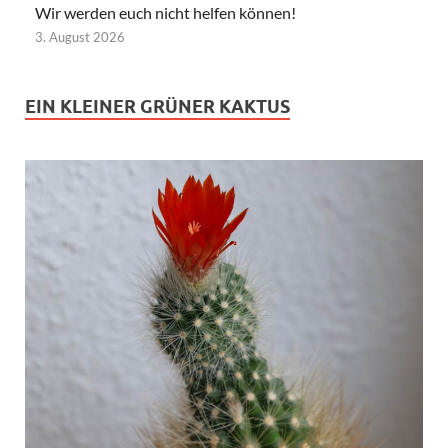
Wir werden euch nicht helfen können!
3. August 2026
EIN KLEINER GRÜNER KAKTUS