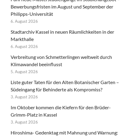
Bewerbungsfristen im August und September der
Philipps-Universität
6. August 2026
Stadtarchiv Kassel in neuen Räumlichkeiten in der
Markthalle
6. August 2026
Verbreitung von Schmetterlingen weltweit durch
Klimawandel beeinflusst
5. August 2026
Liste guter Taten für den Alten Botanischer Garten –
Südeingang für Behinderte als Kompromiss?
3. August 2026
Im Oktober kommen die Kiefern für den Brüder-
Grimm-Platz in Kassel
3. August 2026
Hiroshima- Gedenktag mit Mahnung und Warnung: