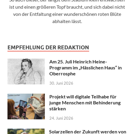
ist und einen größeren Topf braucht, und sich dabei nicht
von der Entfaltung einer wunderschönen roten Blüte
abhalten lässt.
EMPFEHLUNG DER REDAKTION
Am 25. Juli Heinrich Heine-
Programm im „Hässlichen Haus“ in
Oberrosphe
30. Juni 2026
Projekt will digitale Teilhabe für
junge Menschen mit Behinderung
stärken
24. Juni 2026
Solarzellen der Zukunft werden von