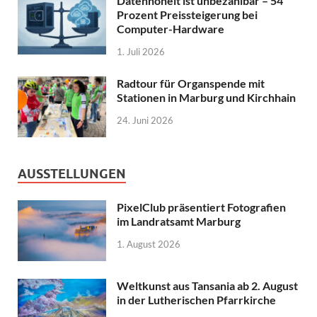
Datenhoheit ist unbezahlbar – 54
Prozent Preissteigerung bei
Computer-Hardware
1. Juli 2026
Radtour für Organspende mit
Stationen in Marburg und Kirchhain
24. Juni 2026
AUSSTELLUNGEN
PixelClub präsentiert Fotografien
im Landratsamt Marburg
1. August 2026
Weltkunst aus Tansania ab 2. August
in der Lutherischen Pfarrkirche