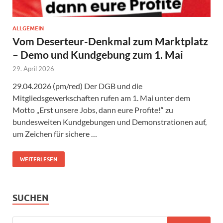
ALLGEMEIN
Vom Deserteur-Denkmal zum Marktplatz
– Demo und Kundgebung zum 1. Mai
29. April 2026
29.04.2026 (pm/red) Der DGB und die
Mitgliedsgewerkschaften rufen am 1. Mai unter dem
Motto „Erst unsere Jobs, dann eure Profite!“ zu
bundesweiten Kundgebungen und Demonstrationen auf,
um Zeichen für sichere …
WEITERLESEN
SUCHEN