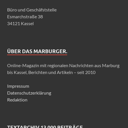
Büro und Geschäfststelle
Esmarchstraße 38
34121 Kassel
ÜBER DAS MARBURGER.
Online-Magazin mit regionalen Nachrichten aus Marburg
bis Kassel, Berichten und Artikeln – seit 2010
Impressum
Datenschutzerklärung
Redaktion
TEXTARCHIV 13.000 BEITRÄGE