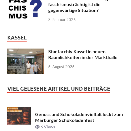
faschismusträchtig ist die
gegenwärtige Situation?
3. Februar 2026
KASSEL
Stadtarchiv Kassel in neuen
Räumlichkeiten in der Markthalle
6. August 2026
VIEL GELESENE ARTIKEL UND BEITRÄGE
Genuss und Schokoladenvielfalt lockt zum
Marburger Schokoladenfest
6 Views