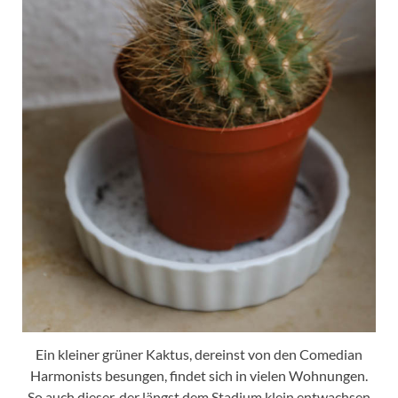
Ein kleiner grüner Kaktus, dereinst von den Comedian
Harmonists besungen, findet sich in vielen Wohnungen.
So auch dieser, der längst dem Stadium klein entwachsen