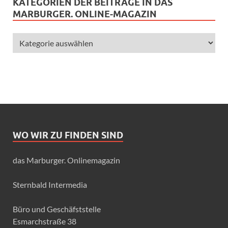
KATEGORIEN DER BEITRÄGE IN DAS
MARBURGER. ONLINE-MAGAZIN
WO WIR ZU FINDEN SIND
das Marburger. Onlinemagazin
Sternbald Intermedia
Büro und Geschäfststelle
Esmarchstraße 38