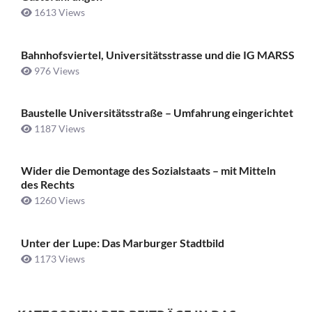
1613 Views
Bahnhofsviertel, Universitätsstrasse und die IG MARSS
976 Views
Baustelle Universitätsstraße ­– Umfahrung eingerichtet
1187 Views
Wider die Demontage des Sozialstaats – mit Mitteln
des Rechts
1260 Views
Unter der Lupe: Das Marburger Stadtbild
1173 Views