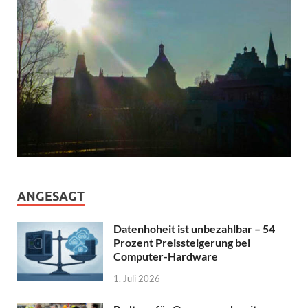
ANGESAGT
Datenhoheit ist unbezahlbar – 54
Prozent Preissteigerung bei
Computer-Hardware
1. Juli 2026