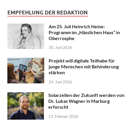
EMPFEHLUNG DER REDAKTION
Am 25. Juli Heinrich Heine-
Programm im „Hässlichen Haus“ in
Oberrosphe
30. Juni 2026
Projekt will digitale Teilhabe für
junge Menschen mit Behinderung
stärken
24. Juni 2026
Solarzellen der Zukunft werden von
Dr. Lukas Wagner in Marburg
erforscht
13. Februar 2026