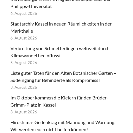
Philipps-Universität
6. August 2026
Stadtarchiv Kassel in neuen Räumlichkeiten in der
Markthalle
6. August 2026
Verbreitung von Schmetterlingen weltweit durch
Klimawandel beeinflusst
5. August 2026
Liste guter Taten für den Alten Botanischer Garten –
Südeingang für Behinderte als Kompromiss?
3. August 2026
Im Oktober kommen die Kiefern für den Brüder-
Grimm-Platz in Kassel
3. August 2026
Hiroshima- Gedenktag mit Mahnung und Warnung:
Wir werden euch nicht helfen können!