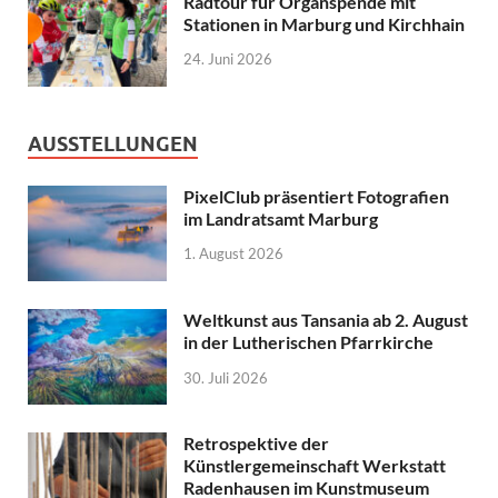
Radtour für Organspende mit
Stationen in Marburg und Kirchhain
24. Juni 2026
AUSSTELLUNGEN
PixelClub präsentiert Fotografien
im Landratsamt Marburg
1. August 2026
Weltkunst aus Tansania ab 2. August
in der Lutherischen Pfarrkirche
30. Juli 2026
Retrospektive der
Künstlergemeinschaft Werkstatt
Radenhausen im Kunstmuseum