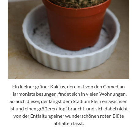
Ein kleiner grüner Kaktus, dereinst von den Comedian
Harmonists besungen, findet sich in vielen Wohnungen.
So auch dieser, der längst dem Stadium klein entwachsen
ist und einen größeren Topf braucht, und sich dabei nicht
von der Entfaltung einer wunderschönen roten Blüte
abhalten lässt.