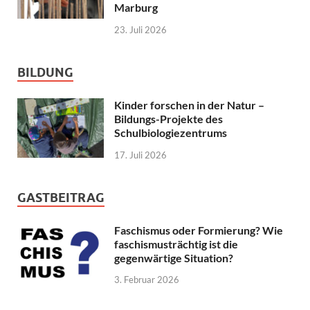
Marburg
23. Juli 2026
BILDUNG
Kinder forschen in der Natur –
Bildungs-Projekte des
Schulbiologiezentrums
17. Juli 2026
GASTBEITRAG
Faschismus oder Formierung? Wie
faschismusträchtig ist die
gegenwärtige Situation?
3. Februar 2026