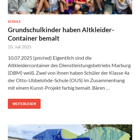
SCHULE
Grundschulkinder haben Altkleider-
Container bemalt
10. Juli 2025
10.07.2025 (pm/red) Eigentlich sind die
Altkleidercontainer des Dienstleistungsbetriebs Marburg
(DBM) weiß. Zwei von ihnen haben Schüler der Klasse 4a
der Otto-Ubbelohde-Schule (OUS) im Zusammenhang
mit einem Kunst-Projekt farbig bemalt. Bären …
WEITERLESEN