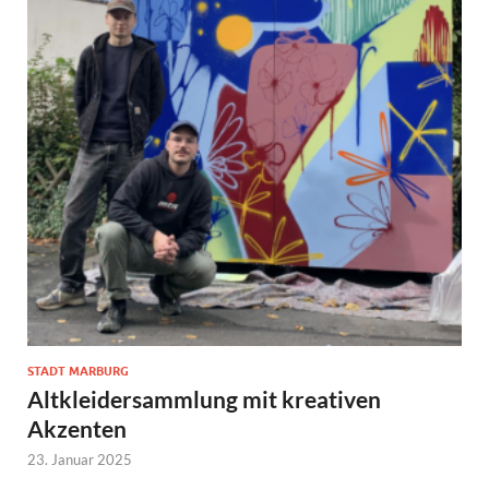
STADT MARBURG
Altkleidersammlung mit kreativen
Akzenten
23. Januar 2025