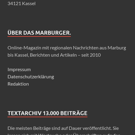
34121 Kassel
ÜBER DAS MARBURGER.
Online-Magazin mit regionalen Nachrichten aus Marburg
bis Kassel, Berichten und Artikeln – seit 2010
Impressum
Datenschutzerklärung
Redaktion
TEXTARCHIV 13.000 BEITRÄGE
Die meisten Beiträge sind auf Dauer veröffentlicht. Sie