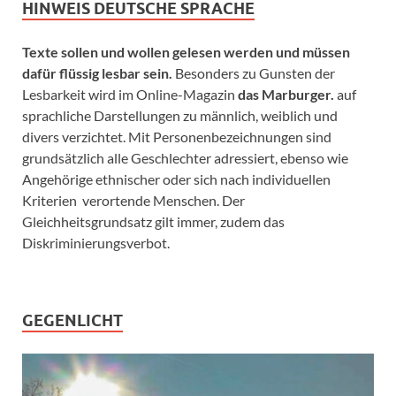
HINWEIS DEUTSCHE SPRACHE
Texte sollen und wollen gelesen werden und müssen
dafür flüssig lesbar sein.
Besonders zu Gunsten der
Lesbarkeit wird im Online-Magazin
das Marburger.
auf
sprachliche Darstellungen zu männlich, weiblich und
divers verzichtet. Mit Personenbezeichnungen sind
grundsätzlich alle Geschlechter adressiert, ebenso wie
Angehörige ethnischer oder sich nach individuellen
Kriterien verortende Menschen. Der
Gleichheitsgrundsatz gilt immer, zudem das
Diskriminierungsverbot.
GEGENLICHT