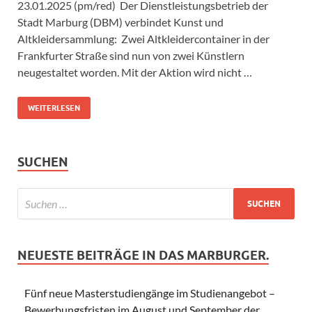
23.01.2025 (pm/red) Der Dienstleistungsbetrieb der
Stadt Marburg (DBM) verbindet Kunst und
Altkleidersammlung: Zwei Altkleidercontainer in der
Frankfurter Straße sind nun von zwei Künstlern
neugestaltet worden. Mit der Aktion wird nicht …
WEITERLESEN
SUCHEN
NEUESTE BEITRÄGE IN DAS MARBURGER.
Fünf neue Masterstudiengänge im Studienangebot –
Bewerbungsfristen im August und September der