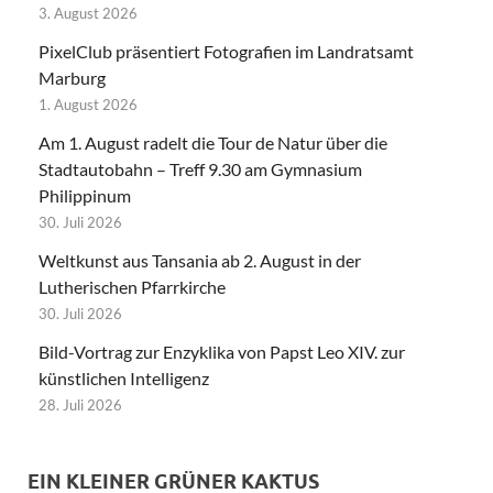
3. August 2026
PixelClub präsentiert Fotografien im Landratsamt
Marburg
1. August 2026
Am 1. August radelt die Tour de Natur über die
Stadtautobahn – Treff 9.30 am Gymnasium
Philippinum
30. Juli 2026
Weltkunst aus Tansania ab 2. August in der
Lutherischen Pfarrkirche
30. Juli 2026
Bild-Vortrag zur Enzyklika von Papst Leo XIV. zur
künstlichen Intelligenz
28. Juli 2026
EIN KLEINER GRÜNER KAKTUS