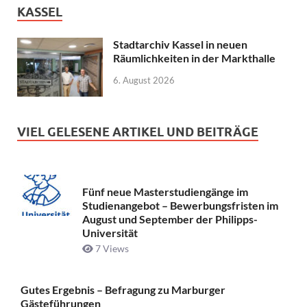
KASSEL
Stadtarchiv Kassel in neuen
Räumlichkeiten in der Markthalle
6. August 2026
VIEL GELESENE ARTIKEL UND BEITRÄGE
Fünf neue Masterstudiengänge im
Studienangebot – Bewerbungsfristen im
August und September der Philipps-
Universität
7 Views
Gutes Ergebnis – Befragung zu Marburger
Gästeführungen