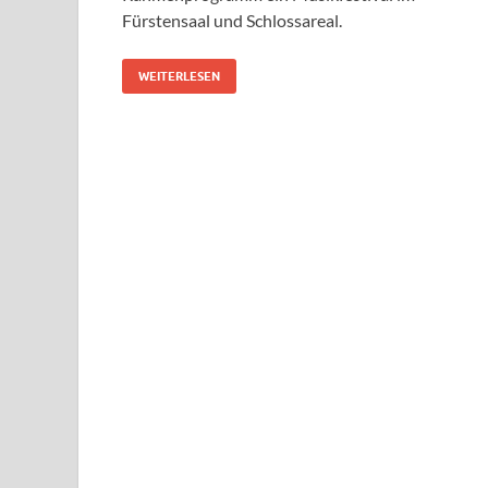
Fürstensaal und Schlossareal.
WEITERLESEN