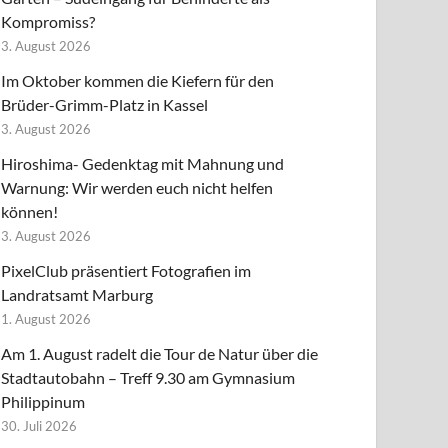
Kompromiss?
3. August 2026
Im Oktober kommen die Kiefern für den
Brüder-Grimm-Platz in Kassel
3. August 2026
Hiroshima- Gedenktag mit Mahnung und
Warnung: Wir werden euch nicht helfen
können!
3. August 2026
PixelClub präsentiert Fotografien im
Landratsamt Marburg
1. August 2026
Am 1. August radelt die Tour de Natur über die
Stadtautobahn – Treff 9.30 am Gymnasium
Philippinum
30. Juli 2026