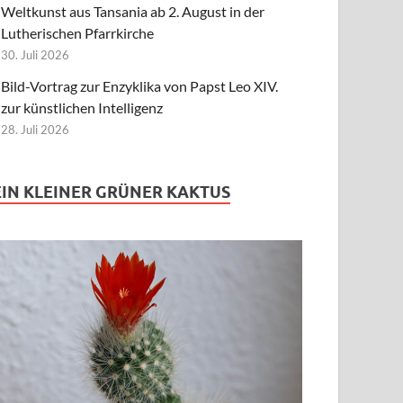
Weltkunst aus Tansania ab 2. August in der
Lutherischen Pfarrkirche
30. Juli 2026
Bild-Vortrag zur Enzyklika von Papst Leo XIV.
zur künstlichen Intelligenz
28. Juli 2026
EIN KLEINER GRÜNER KAKTUS