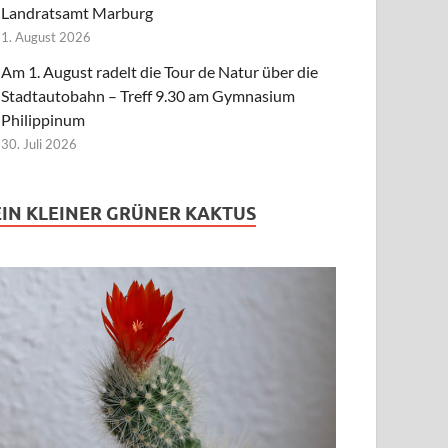
Landratsamt Marburg
1. August 2026
Am 1. August radelt die Tour de Natur über die
Stadtautobahn – Treff 9.30 am Gymnasium
Philippinum
30. Juli 2026
EIN KLEINER GRÜNER KAKTUS