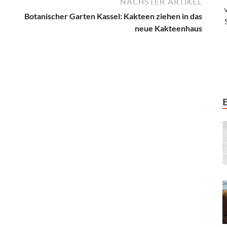
NÄCHSTER ARTIKEL
Botanischer Garten Kassel: Kakteen ziehen in das
neue Kakteenhaus