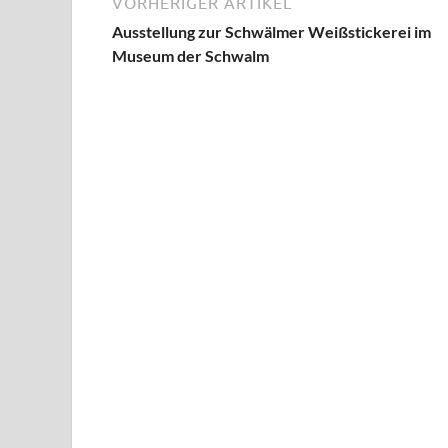
VORHERIGER ARTIKEL
Ausstellung zur Schwälmer Weißstickerei im
Museum der Schwalm