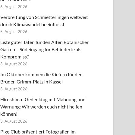
6. August 2026
Verbreitung von Schmetterlingen weltweit
durch Klimawandel beeinflusst
5. August 2026
Liste guter Taten für den Alten Botanischer
Garten – Südeingang für Behinderte als
Kompromiss?
3. August 2026
Im Oktober kommen die Kiefern für den
Brüder-Grimm-Platz in Kassel
3. August 2026
Hiroshima- Gedenktag mit Mahnung und
Warnung: Wir werden euch nicht helfen
können!
3. August 2026
PixelClub präsentiert Fotografien im