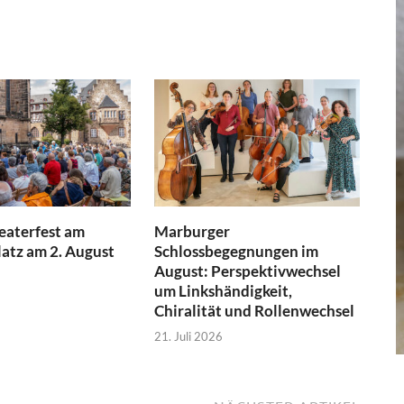
aterfest am
Marburger
atz am 2. August
Schlossbegegnungen im
August: Perspektivwechsel
um Linkshändigkeit,
Chiralität und Rollenwechsel
21. Juli 2026