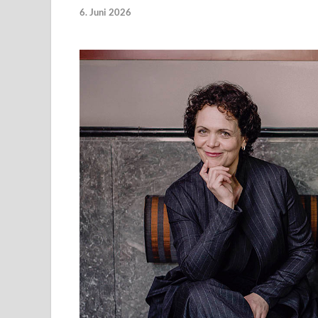
6. Juni 2026