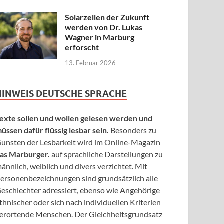
Solarzellen der Zukunft
werden von Dr. Lukas
Wagner in Marburg
erforscht
13. Februar 2026
HINWEIS DEUTSCHE SPRACHE
exte sollen und wollen gelesen werden und
üssen dafür flüssig lesbar sein.
Besonders zu
unsten der Lesbarkeit wird im Online-Magazin
as Marburger.
auf sprachliche Darstellungen zu
ännlich, weiblich und divers verzichtet. Mit
ersonenbezeichnungen sind grundsätzlich alle
eschlechter adressiert, ebenso wie Angehörige
thnischer oder sich nach individuellen Kriterien
erortende Menschen. Der Gleichheitsgrundsatz