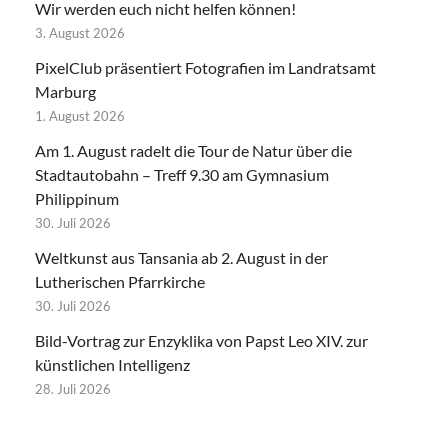
Wir werden euch nicht helfen können!
3. August 2026
PixelClub präsentiert Fotografien im Landratsamt
Marburg
1. August 2026
Am 1. August radelt die Tour de Natur über die
Stadtautobahn – Treff 9.30 am Gymnasium
Philippinum
30. Juli 2026
Weltkunst aus Tansania ab 2. August in der
Lutherischen Pfarrkirche
30. Juli 2026
Bild-Vortrag zur Enzyklika von Papst Leo XIV. zur
künstlichen Intelligenz
28. Juli 2026