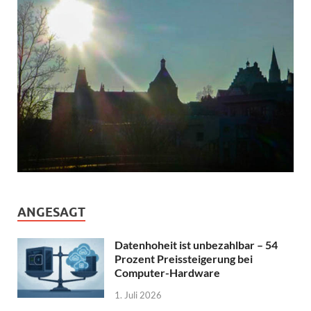
ANGESAGT
Datenhoheit ist unbezahlbar – 54
Prozent Preissteigerung bei
Computer-Hardware
1. Juli 2026