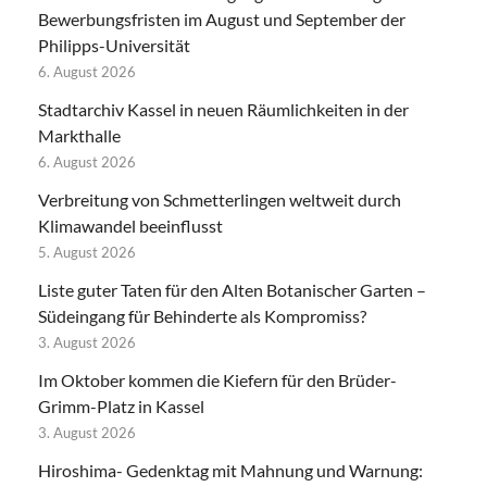
Bewerbungsfristen im August und September der
Philipps-Universität
6. August 2026
Stadtarchiv Kassel in neuen Räumlichkeiten in der
Markthalle
6. August 2026
Verbreitung von Schmetterlingen weltweit durch
Klimawandel beeinflusst
5. August 2026
Liste guter Taten für den Alten Botanischer Garten –
Südeingang für Behinderte als Kompromiss?
3. August 2026
Im Oktober kommen die Kiefern für den Brüder-
Grimm-Platz in Kassel
3. August 2026
Hiroshima- Gedenktag mit Mahnung und Warnung: