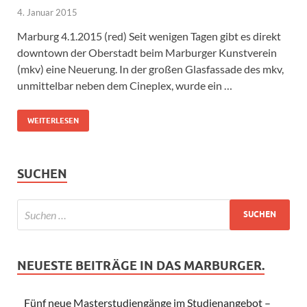
4. Januar 2015
Marburg 4.1.2015 (red) Seit wenigen Tagen gibt es direkt
downtown der Oberstadt beim Marburger Kunstverein
(mkv) eine Neuerung. In der großen Glasfassade des mkv,
unmittelbar neben dem Cineplex, wurde ein …
WEITERLESEN
SUCHEN
NEUESTE BEITRÄGE IN DAS MARBURGER.
Fünf neue Masterstudiengänge im Studienangebot –