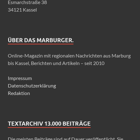
Esmarchstraße 38
34121 Kassel
ÜBER DAS MARBURGER.
Online-Magazin mit regionalen Nachrichten aus Marburg
bis Kassel, Berichten und Artikeln – seit 2010
Impressum
Datenschutzerklärung
Redaktion
TEXTARCHIV 13.000 BEITRÄGE
Die meisten Beiträge sind auf Dauer veröffentlicht. Sie