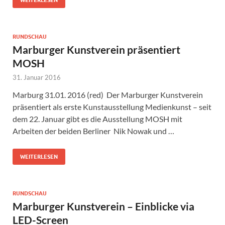
RUNDSCHAU
Marburger Kunstverein präsentiert
MOSH
31. Januar 2016
Marburg 31.01. 2016 (red) Der Marburger Kunstverein
präsentiert als erste Kunstausstellung Medienkunst – seit
dem 22. Januar gibt es die Ausstellung MOSH mit
Arbeiten der beiden Berliner Nik Nowak und …
WEITERLESEN
RUNDSCHAU
Marburger Kunstverein – Einblicke via
LED-Screen