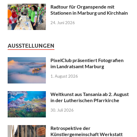
Radtour für Organspende mit
Stationen in Marburg und Kirchhain
24. Juni 2026
AUSSTELLUNGEN
PixelClub präsentiert Fotografien
im Landratsamt Marburg
1. August 2026
Weltkunst aus Tansania ab 2. August
in der Lutherischen Pfarrkirche
30. Juli 2026
Retrospektive der
Künstlergemeinschaft Werkstatt