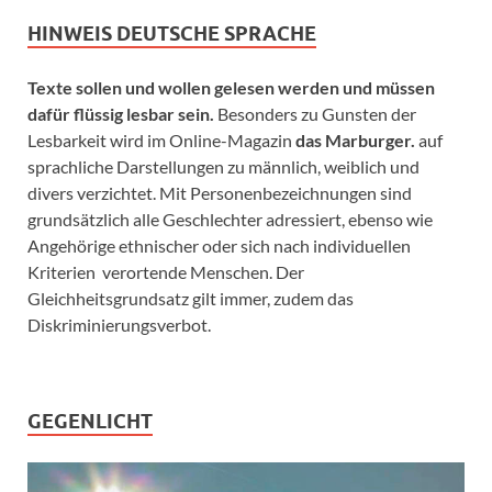
HINWEIS DEUTSCHE SPRACHE
Texte sollen und wollen gelesen werden und müssen
dafür flüssig lesbar sein.
Besonders zu Gunsten der
Lesbarkeit wird im Online-Magazin
das Marburger.
auf
sprachliche Darstellungen zu männlich, weiblich und
divers verzichtet. Mit Personenbezeichnungen sind
grundsätzlich alle Geschlechter adressiert, ebenso wie
Angehörige ethnischer oder sich nach individuellen
Kriterien verortende Menschen. Der
Gleichheitsgrundsatz gilt immer, zudem das
Diskriminierungsverbot.
GEGENLICHT