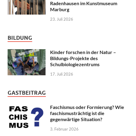
Radenhausen im Kunstmuseum
Marburg
23. Juli 2026
BILDUNG
Kinder forschen in der Natur –
Bildungs-Projekte des
Schulbiologiezentrums
17. Juli 2026
GASTBEITRAG
Faschismus oder Formierung? Wie
faschismusträchtig ist die
gegenwärtige Situation?
3. Februar 2026