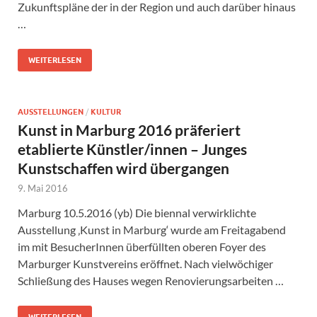
Zukunftspläne der in der Region und auch darüber hinaus
…
WEITERLESEN
AUSSTELLUNGEN
/
KULTUR
Kunst in Marburg 2016 präferiert
etablierte Künstler/innen – Junges
Kunstschaffen wird übergangen
9. Mai 2016
Marburg 10.5.2016 (yb) Die biennal verwirklichte
Ausstellung ‚Kunst in Marburg‘ wurde am Freitagabend
im mit BesucherInnen überfüllten oberen Foyer des
Marburger Kunstvereins eröffnet. Nach vielwöchiger
Schließung des Hauses wegen Renovierungsarbeiten …
WEITERLESEN