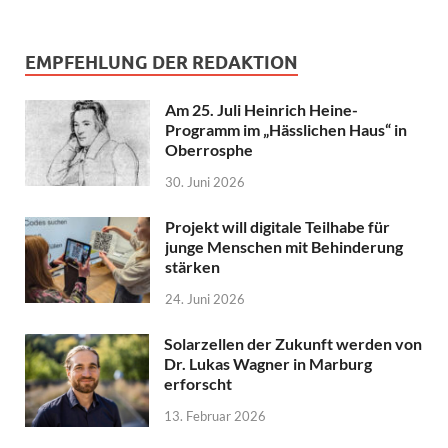
EMPFEHLUNG DER REDAKTION
Am 25. Juli Heinrich Heine-
Programm im „Hässlichen Haus“ in
Oberrosphe
30. Juni 2026
Projekt will digitale Teilhabe für
junge Menschen mit Behinderung
stärken
24. Juni 2026
Solarzellen der Zukunft werden von
Dr. Lukas Wagner in Marburg
erforscht
13. Februar 2026