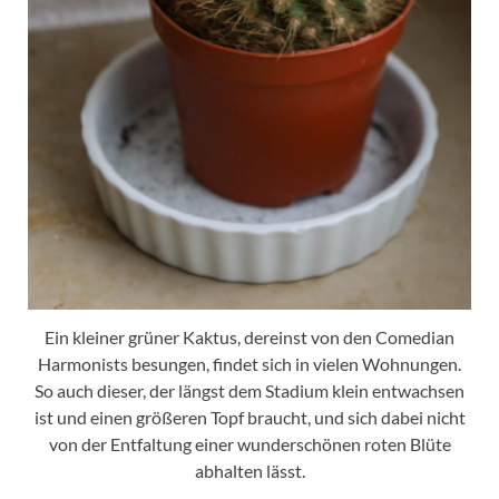
Ein kleiner grüner Kaktus, dereinst von den Comedian
Harmonists besungen, findet sich in vielen Wohnungen.
So auch dieser, der längst dem Stadium klein entwachsen
ist und einen größeren Topf braucht, und sich dabei nicht
von der Entfaltung einer wunderschönen roten Blüte
abhalten lässt.