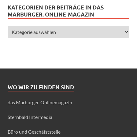
KATEGORIEN DER BEITRÄGE IN DAS
MARBURGER. ONLINE-MAGAZIN
WO WIR ZU FINDEN SIND
das Marburger. Onlinemagazin
Sternbald Intermedia
Büro und Geschäfststelle