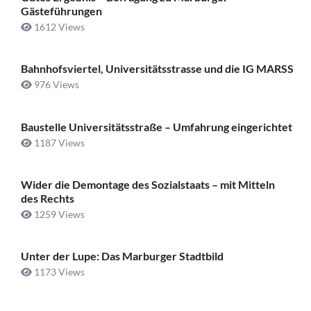
Gästeführungen
1612 Views
Bahnhofsviertel, Universitätsstrasse und die IG MARSS
976 Views
Baustelle Universitätsstraße ­– Umfahrung eingerichtet
1187 Views
Wider die Demontage des Sozialstaats – mit Mitteln
des Rechts
1259 Views
Unter der Lupe: Das Marburger Stadtbild
1173 Views