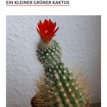
EIN KLEINER GRÜNER KAKTUS