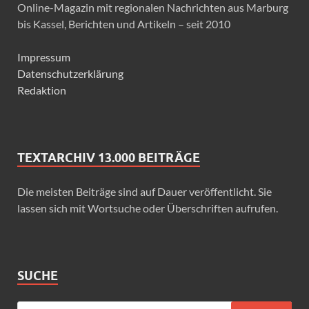
Online-Magazin mit regionalen Nachrichten aus Marburg
bis Kassel, Berichten und Artikeln – seit 2010
Impressum
Datenschutzerklärung
Redaktion
TEXTARCHIV 13.000 BEITRÄGE
Die meisten Beiträge sind auf Dauer veröffentlicht. Sie
lassen sich mit Wortsuche oder Überschriften aufrufen.
SUCHE