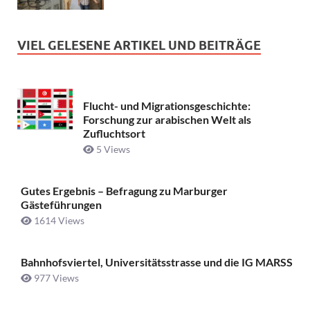
VIEL GELESENE ARTIKEL UND BEITRÄGE
Flucht- und Migrationsgeschichte:
Forschung zur arabischen Welt als
Zufluchtsort
5 Views
Gutes Ergebnis – Befragung zu Marburger
Gästeführungen
1614 Views
Bahnhofsviertel, Universitätsstrasse und die IG MARSS
977 Views