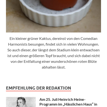
Ein kleiner grüner Kaktus, dereinst von den Comedian
Harmonists besungen, findet sich in vielen Wohnungen.
So auch dieser, der längst dem Stadium klein entwachsen
ist und einen größeren Topf braucht, und sich dabei nicht
von der Entfaltung einer wunderschönen roten Blüte
abhalten lässt.
EMPFEHLUNG DER REDAKTION
Am 25. Juli Heinrich Heine-
Programm im „Hässlichen Haus“ in