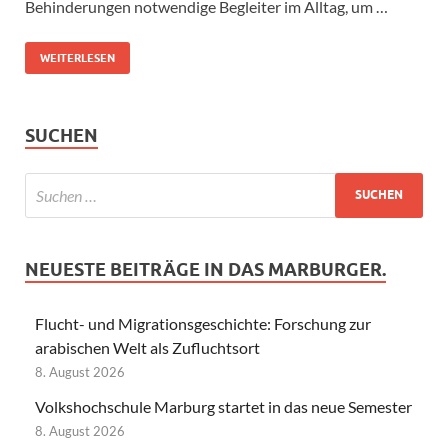
Behinderungen notwendige Begleiter im Alltag, um …
WEITERLESEN
SUCHEN
NEUESTE BEITRÄGE IN DAS MARBURGER.
Flucht- und Migrationsgeschichte: Forschung zur
arabischen Welt als Zufluchtsort
8. August 2026
Volkshochschule Marburg startet in das neue Semester
8. August 2026