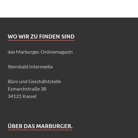
WO WIR ZU FINDEN SIND
das Marburger. Onlinemagazin
Sternbald Intermedia
Büro und Geschäfststelle
Esmarchstraße 38
34121 Kassel
ÜBER DAS MARBURGER.