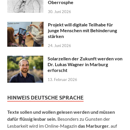
Oberrosphe
30. Juni 2026
Projekt will digitale Teilhabe für
junge Menschen mit Behinderung
stärken
24. Juni 2026
Solarzellen der Zukunft werden von
Dr. Lukas Wagner in Marburg
erforscht
13. Februar 2026
HINWEIS DEUTSCHE SPRACHE
Texte sollen und wollen gelesen werden und müssen
dafür flüssig lesbar sein.
Besonders zu Gunsten der
Lesbarkeit wird im Online-Magazin
das Marburger.
auf