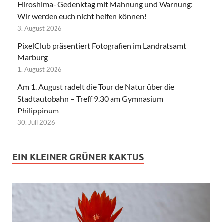
Hiroshima- Gedenktag mit Mahnung und Warnung:
Wir werden euch nicht helfen können!
3. August 2026
PixelClub präsentiert Fotografien im Landratsamt
Marburg
1. August 2026
Am 1. August radelt die Tour de Natur über die
Stadtautobahn – Treff 9.30 am Gymnasium
Philippinum
30. Juli 2026
EIN KLEINER GRÜNER KAKTUS