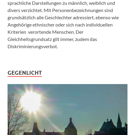
sprachliche Darstellungen zu männlich, weiblich und
divers verzichtet. Mit Personenbezeichnungen sind
grundsätzlich alle Geschlechter adressiert, ebenso wie
Angehörige ethnischer oder sich nach individuellen
Kriterien verortende Menschen. Der
Gleichheitsgrundsatz gilt immer, zudem das
Diskriminierungsverbot.
GEGENLICHT