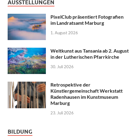
AUSSTELLUNGEN
PixelClub präsentiert Fotografien
im Landratsamt Marburg
1. August 2026
Weltkunst aus Tansania ab 2. August
in der Lutherischen Pfarrkirche
30. Juli 2026
Retrospektive der
Künstlergemeinschaft Werkstatt
Radenhausen im Kunstmuseum
Marburg
23. Juli 2026
BILDUNG