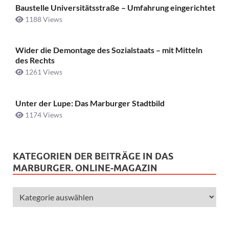
Baustelle Universitätsstraße ­– Umfahrung eingerichtet
1188 Views
Wider die Demontage des Sozialstaats – mit Mitteln
des Rechts
1261 Views
Unter der Lupe: Das Marburger Stadtbild
1174 Views
KATEGORIEN DER BEITRÄGE IN DAS
MARBURGER. ONLINE-MAGAZIN