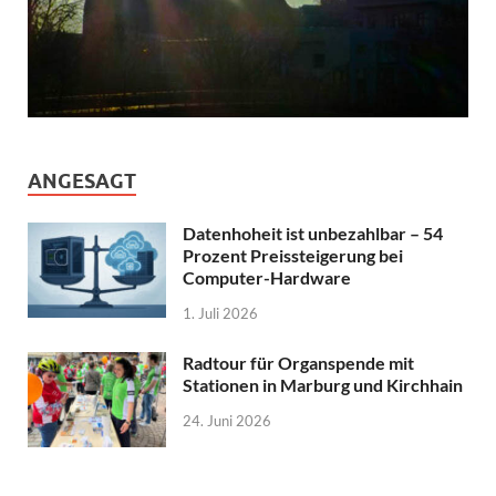
ANGESAGT
Datenhoheit ist unbezahlbar – 54
Prozent Preissteigerung bei
Computer-Hardware
1. Juli 2026
Radtour für Organspende mit
Stationen in Marburg und Kirchhain
24. Juni 2026