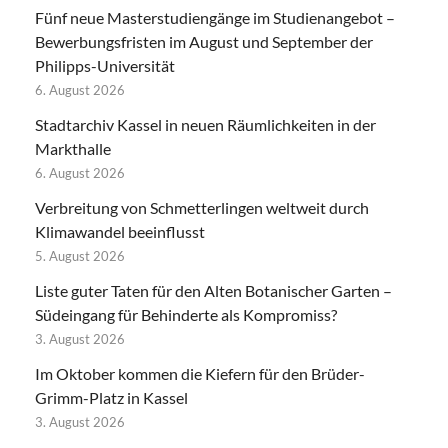
Fünf neue Masterstudiengänge im Studienangebot –
Bewerbungsfristen im August und September der
Philipps-Universität
6. August 2026
Stadtarchiv Kassel in neuen Räumlichkeiten in der
Markthalle
6. August 2026
Verbreitung von Schmetterlingen weltweit durch
Klimawandel beeinflusst
5. August 2026
Liste guter Taten für den Alten Botanischer Garten –
Südeingang für Behinderte als Kompromiss?
3. August 2026
Im Oktober kommen die Kiefern für den Brüder-
Grimm-Platz in Kassel
3. August 2026