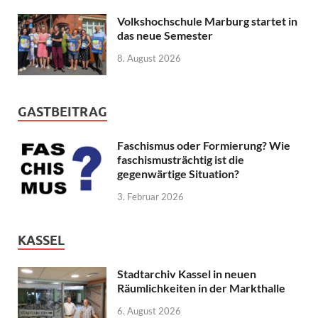
Volkshochschule Marburg startet in
das neue Semester
8. August 2026
GASTBEITRAG
Faschismus oder Formierung? Wie
faschismusträchtig ist die
gegenwärtige Situation?
3. Februar 2026
KASSEL
Stadtarchiv Kassel in neuen
Räumlichkeiten in der Markthalle
6. August 2026