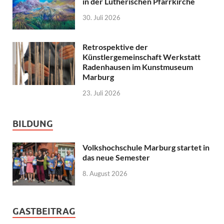
in der Lutherischen Pfarrkirche
30. Juli 2026
Retrospektive der
Künstlergemeinschaft Werkstatt
Radenhausen im Kunstmuseum
Marburg
23. Juli 2026
BILDUNG
Volkshochschule Marburg startet in
das neue Semester
8. August 2026
GASTBEITRAG