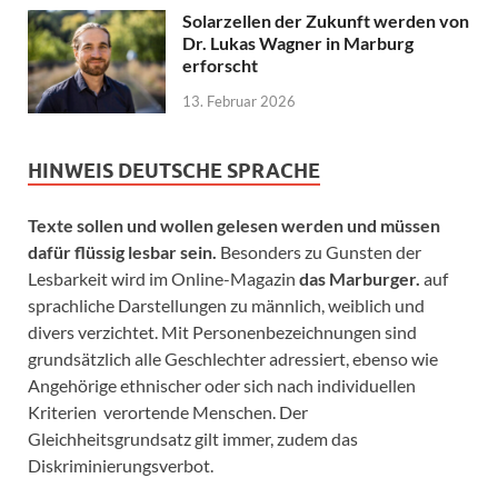
Solarzellen der Zukunft werden von
Dr. Lukas Wagner in Marburg
erforscht
13. Februar 2026
HINWEIS DEUTSCHE SPRACHE
Texte sollen und wollen gelesen werden und müssen
dafür flüssig lesbar sein.
Besonders zu Gunsten der
Lesbarkeit wird im Online-Magazin
das Marburger.
auf
sprachliche Darstellungen zu männlich, weiblich und
divers verzichtet. Mit Personenbezeichnungen sind
grundsätzlich alle Geschlechter adressiert, ebenso wie
Angehörige ethnischer oder sich nach individuellen
Kriterien verortende Menschen. Der
Gleichheitsgrundsatz gilt immer, zudem das
Diskriminierungsverbot.