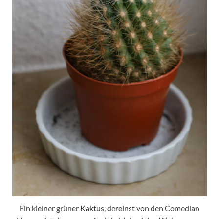
Ein kleiner grüner Kaktus, dereinst von den Comedian