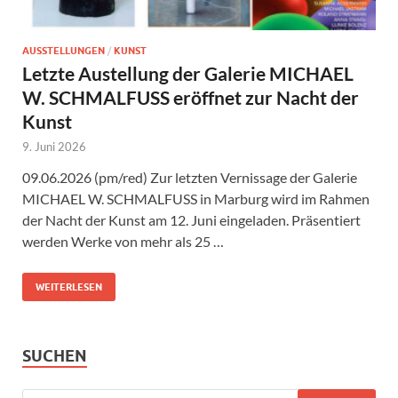
AUSSTELLUNGEN
/
KUNST
Letzte Austellung der Galerie MICHAEL
W. SCHMALFUSS eröffnet zur Nacht der
Kunst
9. Juni 2026
09.06.2026 (pm/red) Zur letzten Vernissage der Galerie
MICHAEL W. SCHMALFUSS in Marburg wird im Rahmen
der Nacht der Kunst am 12. Juni eingeladen. Präsentiert
werden Werke von mehr als 25 …
WEITERLESEN
SUCHEN