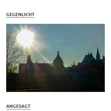
GEGENLICHT
ANGESAGT