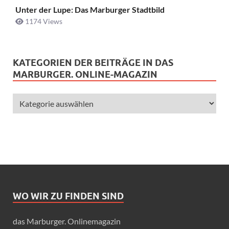
Unter der Lupe: Das Marburger Stadtbild
1174 Views
KATEGORIEN DER BEITRÄGE IN DAS
MARBURGER. ONLINE-MAGAZIN
WO WIR ZU FINDEN SIND
das Marburger. Onlinemagazin