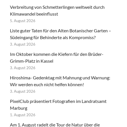
Verbreitung von Schmetterlingen weltweit durch
Klimawandel beeinflusst
5. August 2026
Liste guter Taten für den Alten Botanischer Garten –
Südeingang für Behinderte als Kompromiss?
3. August 2026
Im Oktober kommen die Kiefern für den Brüder-
Grimm-Platz in Kassel
3. August 2026
Hiroshima- Gedenktag mit Mahnung und Warnung:
Wir werden euch nicht helfen können!
3. August 2026
PixelClub präsentiert Fotografien im Landratsamt
Marburg
1. August 2026
Am 1. August radelt die Tour de Natur über die