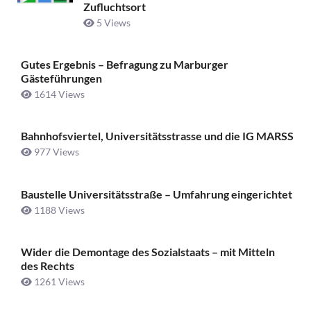
Zufluchtsort
5 Views
Gutes Ergebnis – Befragung zu Marburger
Gästeführungen
1614 Views
Bahnhofsviertel, Universitätsstrasse und die IG MARSS
977 Views
Baustelle Universitätsstraße ­– Umfahrung eingerichtet
1188 Views
Wider die Demontage des Sozialstaats – mit Mitteln
des Rechts
1261 Views