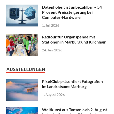
Datenhoheit ist unbezahlbar – 54
Prozent Preissteigerung bei
Computer-Hardware
1. Juli 2026
Radtour für Organspende mit
Stationen in Marburg und Kirchhain
24. Juni 2026
AUSSTELLUNGEN
PixelClub präsentiert Fotografien
im Landratsamt Marburg
1. August 2026
Weltkunst aus Tansania ab 2. August