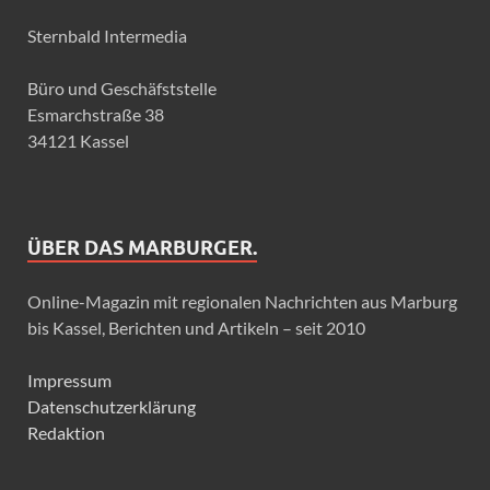
Sternbald Intermedia
Büro und Geschäfststelle
Esmarchstraße 38
34121 Kassel
ÜBER DAS MARBURGER.
Online-Magazin mit regionalen Nachrichten aus Marburg
bis Kassel, Berichten und Artikeln – seit 2010
Impressum
Datenschutzerklärung
Redaktion