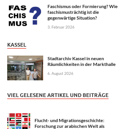
Faschismus oder Formierung? Wie
faschismusträchtig ist die
gegenwärtige Situation?
3. Februar 2026
KASSEL
Stadtarchiv Kassel in neuen
Räumlichkeiten in der Markthalle
6. August 2026
VIEL GELESENE ARTIKEL UND BEITRÄGE
Flucht- und Migrationsgeschichte:
Forschung zur arabischen Welt als