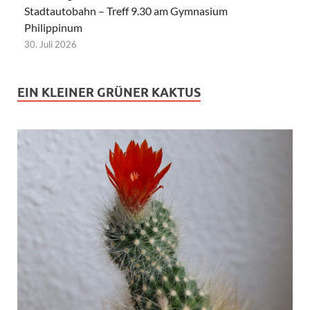
Stadtautobahn – Treff 9.30 am Gymnasium
Philippinum
30. Juli 2026
EIN KLEINER GRÜNER KAKTUS