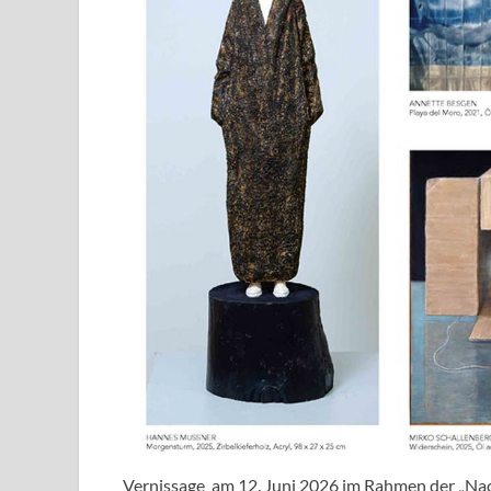
Vernissage am 12. Juni 2026 im Rahmen der „Nac