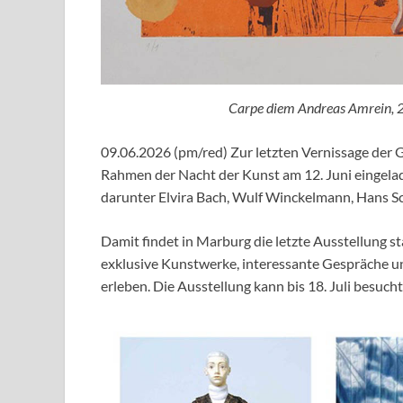
Carpe diem Andreas Amrein, 
09.06.2026 (pm/red) Zur letzten Vernissage d
Rahmen der Nacht der Kunst am 12. Juni eingela
darunter Elvira Bach, Wulf Winckelmann, Hans Sc
Damit findet in Marburg die letzte Ausstellung s
exklusive Kunstwerke, interessante Gespräche un
erleben. Die Ausstellung kann bis 18. Juli besuch