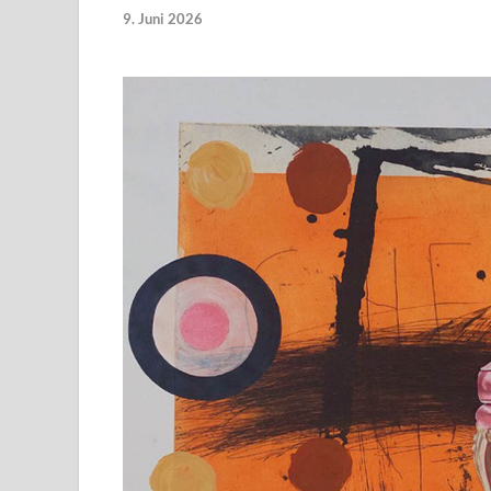
9. Juni 2026