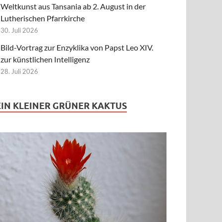
Weltkunst aus Tansania ab 2. August in der
Lutherischen Pfarrkirche
30. Juli 2026
Bild-Vortrag zur Enzyklika von Papst Leo XIV.
zur künstlichen Intelligenz
28. Juli 2026
EIN KLEINER GRÜNER KAKTUS