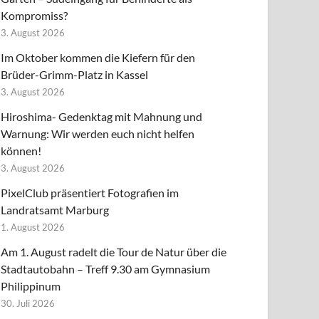
Kompromiss?
3. August 2026
Im Oktober kommen die Kiefern für den
Brüder-Grimm-Platz in Kassel
3. August 2026
Hiroshima- Gedenktag mit Mahnung und
Warnung: Wir werden euch nicht helfen
können!
3. August 2026
PixelClub präsentiert Fotografien im
Landratsamt Marburg
1. August 2026
Am 1. August radelt die Tour de Natur über die
Stadtautobahn – Treff 9.30 am Gymnasium
Philippinum
30. Juli 2026