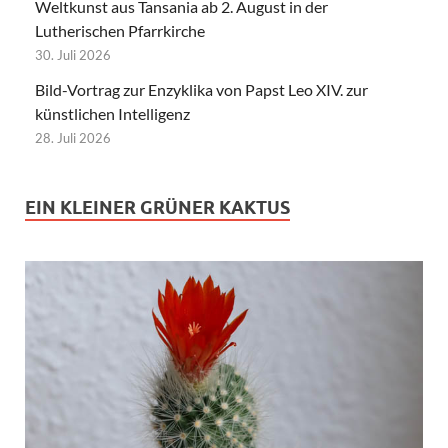
Weltkunst aus Tansania ab 2. August in der
Lutherischen Pfarrkirche
30. Juli 2026
Bild-Vortrag zur Enzyklika von Papst Leo XIV. zur
künstlichen Intelligenz
28. Juli 2026
EIN KLEINER GRÜNER KAKTUS