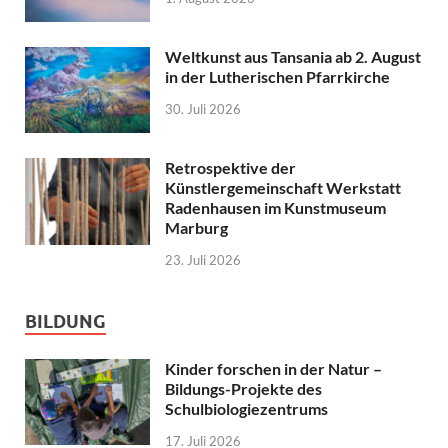
Weltkunst aus Tansania ab 2. August
in der Lutherischen Pfarrkirche
30. Juli 2026
Retrospektive der
Künstlergemeinschaft Werkstatt
Radenhausen im Kunstmuseum
Marburg
23. Juli 2026
BILDUNG
Kinder forschen in der Natur –
Bildungs-Projekte des
Schulbiologiezentrums
17. Juli 2026