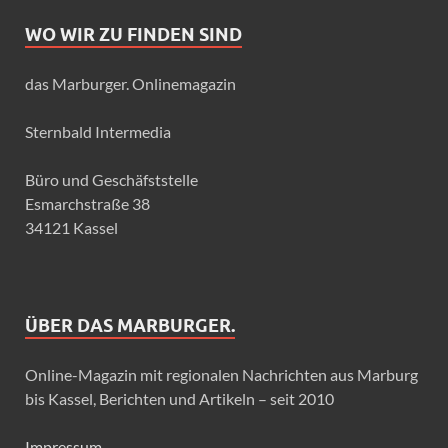
WO WIR ZU FINDEN SIND
das Marburger. Onlinemagazin
Sternbald Intermedia
Büro und Geschäfststelle
Esmarchstraße 38
34121 Kassel
ÜBER DAS MARBURGER.
Online-Magazin mit regionalen Nachrichten aus Marburg
bis Kassel, Berichten und Artikeln – seit 2010
Impressum