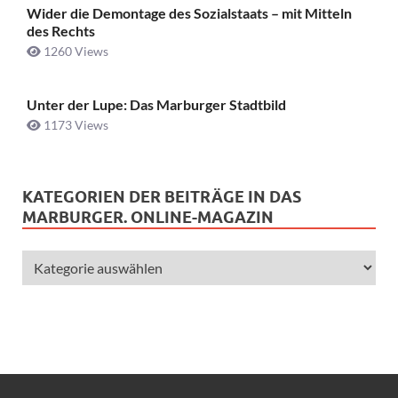
Wider die Demontage des Sozialstaats – mit Mitteln
des Rechts
1260 Views
Unter der Lupe: Das Marburger Stadtbild
1173 Views
KATEGORIEN DER BEITRÄGE IN DAS
MARBURGER. ONLINE-MAGAZIN