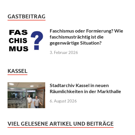
GASTBEITRAG
Faschismus oder Formierung? Wie
faschismusträchtig ist die
gegenwärtige Situation?
3. Februar 2026
KASSEL
Stadtarchiv Kassel in neuen
Räumlichkeiten in der Markthalle
6. August 2026
VIEL GELESENE ARTIKEL UND BEITRÄGE