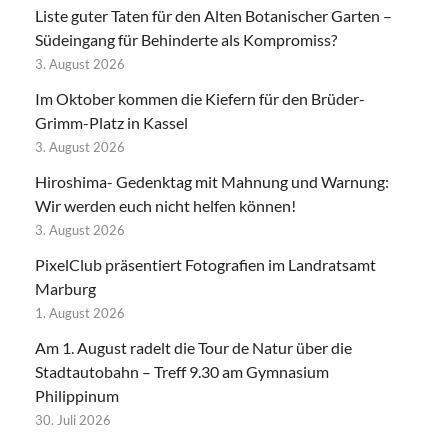
Liste guter Taten für den Alten Botanischer Garten –
Südeingang für Behinderte als Kompromiss?
3. August 2026
Im Oktober kommen die Kiefern für den Brüder-
Grimm-Platz in Kassel
3. August 2026
Hiroshima- Gedenktag mit Mahnung und Warnung:
Wir werden euch nicht helfen können!
3. August 2026
PixelClub präsentiert Fotografien im Landratsamt
Marburg
1. August 2026
Am 1. August radelt die Tour de Natur über die
Stadtautobahn – Treff 9.30 am Gymnasium
Philippinum
30. Juli 2026