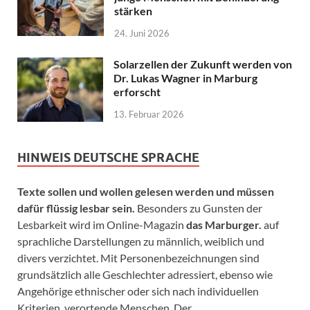
stärken
24. Juni 2026
Solarzellen der Zukunft werden von
Dr. Lukas Wagner in Marburg
erforscht
13. Februar 2026
HINWEIS DEUTSCHE SPRACHE
Texte sollen und wollen gelesen werden und müssen
dafür flüssig lesbar sein.
Besonders zu Gunsten der
Lesbarkeit wird im Online-Magazin
das Marburger.
auf
sprachliche Darstellungen zu männlich, weiblich und
divers verzichtet. Mit Personenbezeichnungen sind
grundsätzlich alle Geschlechter adressiert, ebenso wie
Angehörige ethnischer oder sich nach individuellen
Kriterien verortende Menschen. Der