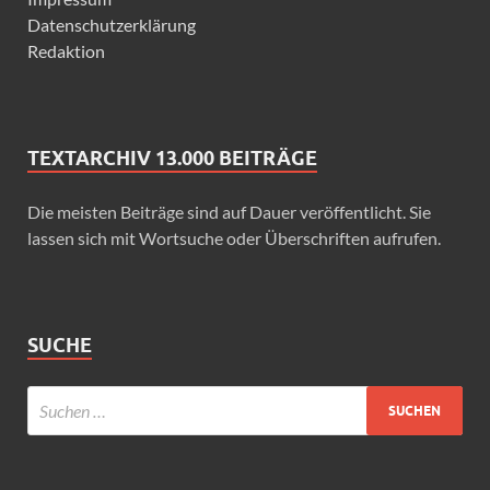
Datenschutzerklärung
Redaktion
TEXTARCHIV 13.000 BEITRÄGE
Die meisten Beiträge sind auf Dauer veröffentlicht. Sie
lassen sich mit Wortsuche oder Überschriften aufrufen.
SUCHE