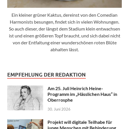
Ein kleiner grüner Kaktus, dereinst von den Comedian
Harmonists besungen, findet sich in vielen Wohnungen.
So auch dieser, der längst dem Stadium klein entwachsen
ist und einen größeren Topf braucht, und sich dabei nicht
von der Entfaltung einer wunderschönen roten Blüte
abhalten lässt.
EMPFEHLUNG DER REDAKTION
Am 25. Juli Heinrich Heine-
Programm im „Hässlichen Haus“ in
Oberrosphe
30. Juni 2026
Projekt will digitale Teilhabe für
junge Menschen mit Behinderung