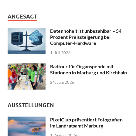
ANGESAGT
Datenhoheit ist unbezahlbar – 54
Prozent Preissteigerung bei
Computer-Hardware
1. Juli 2026
Radtour für Organspende mit
Stationen in Marburg und Kirchhain
24. Juni 2026
AUSSTELLUNGEN
PixelClub präsentiert Fotografien
im Landratsamt Marburg
1. August 2026