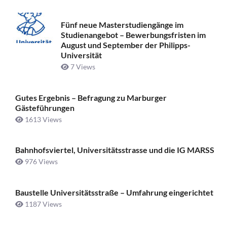
Fünf neue Masterstudiengänge im
Studienangebot – Bewerbungsfristen im
August und September der Philipps-
Universität
7 Views
Gutes Ergebnis – Befragung zu Marburger
Gästeführungen
1613 Views
Bahnhofsviertel, Universitätsstrasse und die IG MARSS
976 Views
Baustelle Universitätsstraße ­– Umfahrung eingerichtet
1187 Views