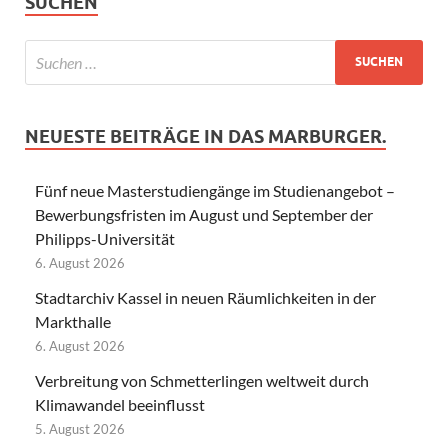
SUCHEN
NEUESTE BEITRÄGE IN DAS MARBURGER.
Fünf neue Masterstudiengänge im Studienangebot –
Bewerbungsfristen im August und September der
Philipps-Universität
6. August 2026
Stadtarchiv Kassel in neuen Räumlichkeiten in der
Markthalle
6. August 2026
Verbreitung von Schmetterlingen weltweit durch
Klimawandel beeinflusst
5. August 2026