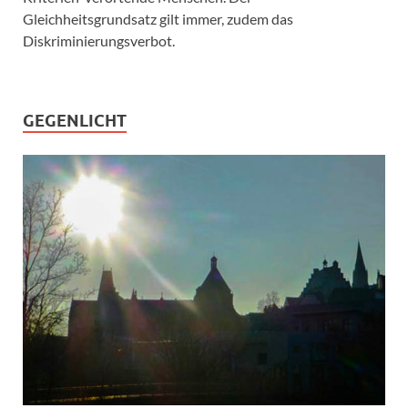
Gleichheitsgrundsatz gilt immer, zudem das
Diskriminierungsverbot.
GEGENLICHT