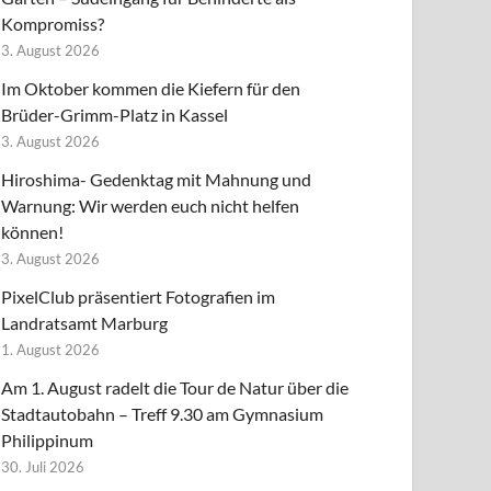
Kompromiss?
3. August 2026
Im Oktober kommen die Kiefern für den
Brüder-Grimm-Platz in Kassel
3. August 2026
Hiroshima- Gedenktag mit Mahnung und
Warnung: Wir werden euch nicht helfen
können!
3. August 2026
PixelClub präsentiert Fotografien im
Landratsamt Marburg
1. August 2026
Am 1. August radelt die Tour de Natur über die
Stadtautobahn – Treff 9.30 am Gymnasium
Philippinum
30. Juli 2026