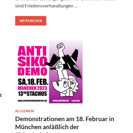
sind Friedensverhandlungen …
WEITERLESEN
m
ALLGEMEIN
Demonstrationen am 18. Februar in
München anläßlich der