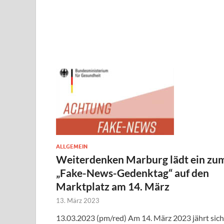
ALLGEMEIN
Weiterdenken Marburg lädt ein zu
„Fake-News-Gedenktag“ auf den
Marktplatz am 14. März
13. März 2023
13.03.2023 (pm/red) Am 14. März 2023 jährt sich