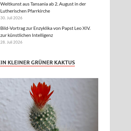
Weltkunst aus Tansania ab 2. August in der
Lutherischen Pfarrkirche
30. Juli 2026
Bild-Vortrag zur Enzyklika von Papst Leo XIV.
zur künstlichen Intelligenz
28. Juli 2026
EIN KLEINER GRÜNER KAKTUS