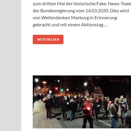
zum dritten Mal der historische Fake-News-Twee
der Bundesregierung vom 14.03.2020. Dies wird
von Weiterdenken Marburg in Erinnerung
gebracht und mit einem Aktionstag …
WEITERLESEN