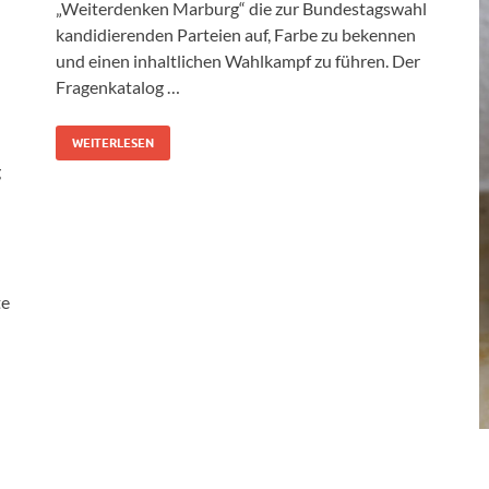
„Weiterdenken Marburg“ die zur Bundestagswahl
kandidierenden Parteien auf, Farbe zu bekennen
und einen inhaltlichen Wahlkampf zu führen. Der
Fragenkatalog …
WEITERLESEN
g
te