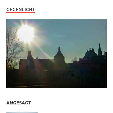
GEGENLICHT
ANGESAGT