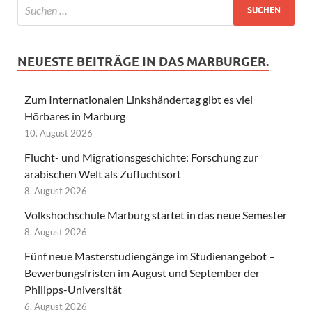
NEUESTE BEITRÄGE IN DAS MARBURGER.
Zum Internationalen Linkshändertag gibt es viel
Hörbares in Marburg
10. August 2026
Flucht- und Migrationsgeschichte: Forschung zur
arabischen Welt als Zufluchtsort
8. August 2026
Volkshochschule Marburg startet in das neue Semester
8. August 2026
Fünf neue Masterstudiengänge im Studienangebot –
Bewerbungsfristen im August und September der
Philipps-Universität
6. August 2026