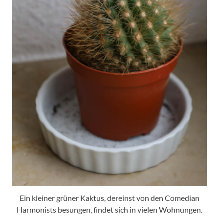
Ein kleiner grüner Kaktus, dereinst von den Comedian
Harmonists besungen, findet sich in vielen Wohnungen.