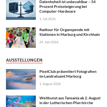
Datenhoheit ist unbezahlbar – 54
Prozent Preissteigerung bei
Computer-Hardware
1. Juli 2026
Radtour für Organspende mit
Stationen in Marburg und Kirchhain
24. Juni 2026
AUSSTELLUNGEN
PixelClub präsentiert Fotografien
im Landratsamt Marburg
1. August 2026
Weltkunst aus Tansania ab 2. August
in der Lutherischen Pfarrkirche