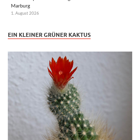
Marburg
1. August 2026
EIN KLEINER GRÜNER KAKTUS