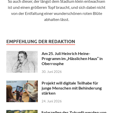
So auch dieser, der längst dem Stadium klein entwachsen
ist und einen größeren Topf braucht, und sich dabei nicht
von der Entfaltung einer wunderschönen roten Blüte
abhalten lässt.
EMPFEHLUNG DER REDAKTION
Am 25. Juli Heinrich Heine-
Programm im „Hässlichen Haus“ in
Oberrosphe
30. Juni 2026
Projekt will digitale Teilhabe für
junge Menschen mit Behinderung
stärken
24. Juni 2026
Solarzellen der Zukunft werden von