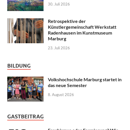
30. Juli 2026
Retrospektive der
Künstlergemeinschaft Werkstatt
Radenhausen im Kunstmuseum
Marburg
23. Juli 2026
BILDUNG
Volkshochschule Marburg startet in
das neue Semester
8. August 2026
GASTBEITRAG