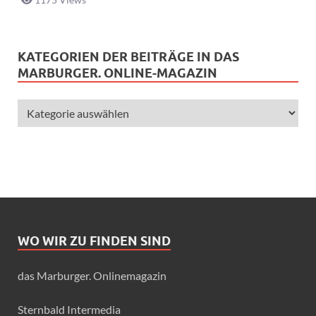
KATEGORIEN DER BEITRÄGE IN DAS
MARBURGER. ONLINE-MAGAZIN
WO WIR ZU FINDEN SIND
das Marburger. Onlinemagazin
Sternbald Intermedia