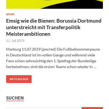
SPORT
Emsig wie die Bienen: Borussia Dortmund
unterstreicht mit Transferpolitik
Meisterambitionen
11. Juli 2019
Marburg 11.07.2019 (pm/red) Die Fußballsommerpause
in Deutschland ist im vollen Gange und während viele
Fans schon sehnsüchtig den 1. Spieltag der Bundesliga
herbeisehnen, sind die ersten Teams schon wieder in …
WEITERLESEN
SUCHEN