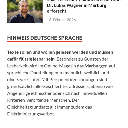
Dr. Lukas Wagner in Marburg
erforscht
13. Februar 2026
HINWEIS DEUTSCHE SPRACHE
Texte sollen und wollen gelesen werden und müssen
dafür flüssig lesbar sein.
Besonders zu Gunsten der
Lesbarkeit wird im Online-Magazin
das Marburger.
auf
sprachliche Darstellungen zu männlich, weiblich und
divers verzichtet. Mit Personenbezeichnungen sind
grundsätzlich alle Geschlechter adressiert, ebenso wie
Angehörige ethnischer oder sich nach individuellen
Kriterien verortende Menschen. Der
Gleichheitsgrundsatz gilt immer, zudem das
Diskriminierungsverbot.