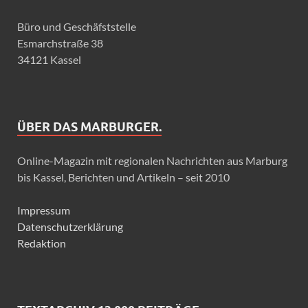
Büro und Geschäfststelle
Esmarchstraße 38
34121 Kassel
ÜBER DAS MARBURGER.
Online-Magazin mit regionalen Nachrichten aus Marburg
bis Kassel, Berichten und Artikeln – seit 2010
Impressum
Datenschutzerklärung
Redaktion