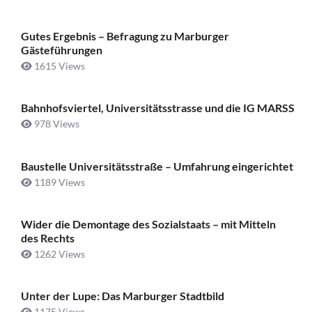
Gutes Ergebnis – Befragung zu Marburger
Gästeführungen
1615 Views
Bahnhofsviertel, Universitätsstrasse und die IG MARSS
978 Views
Baustelle Universitätsstraße ­– Umfahrung eingerichtet
1189 Views
Wider die Demontage des Sozialstaats – mit Mitteln
des Rechts
1262 Views
Unter der Lupe: Das Marburger Stadtbild
1175 Views