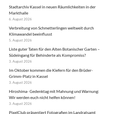
Stadtarchiv Kassel in neuen Räumlichkeiten in der
Markthalle
6. August 2026
Verbreitung von Schmetterlingen weltweit durch
Klimawandel beeinflusst
5. August 2026
Liste guter Taten für den Alten Botanischer Garten –
Südeingang für Behinderte als Kompromiss?
3. August 2026
Im Oktober kommen die Kiefern für den Brüder-
Grimm-Platz in Kassel
3. August 2026
Hiroshima- Gedenktag mit Mahnung und Warnung:
Wir werden euch nicht helfen können!
3. August 2026
PixelClub präsentiert Fotografien im Landratsamt