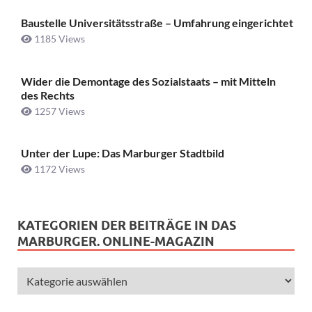
Baustelle Universitätsstraße ­– Umfahrung eingerichtet
1185 Views
Wider die Demontage des Sozialstaats – mit Mitteln
des Rechts
1257 Views
Unter der Lupe: Das Marburger Stadtbild
1172 Views
KATEGORIEN DER BEITRÄGE IN DAS
MARBURGER. ONLINE-MAGAZIN