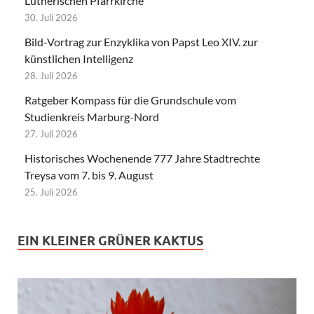
Lutherischen Pfarrkirche
30. Juli 2026
Bild-Vortrag zur Enzyklika von Papst Leo XIV. zur
künstlichen Intelligenz
28. Juli 2026
Ratgeber Kompass für die Grundschule vom
Studienkreis Marburg-Nord
27. Juli 2026
Historisches Wochenende 777 Jahre Stadtrechte
Treysa vom 7. bis 9. August
25. Juli 2026
EIN KLEINER GRÜNER KAKTUS