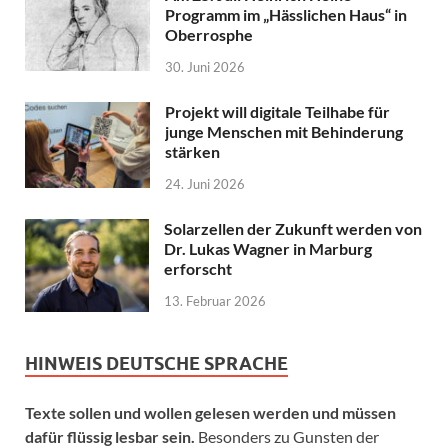
Programm im „Hässlichen Haus“ in
Oberrosphe
30. Juni 2026
Projekt will digitale Teilhabe für
junge Menschen mit Behinderung
stärken
24. Juni 2026
Solarzellen der Zukunft werden von
Dr. Lukas Wagner in Marburg
erforscht
13. Februar 2026
HINWEIS DEUTSCHE SPRACHE
Texte sollen und wollen gelesen werden und müssen
dafür flüssig lesbar sein.
Besonders zu Gunsten der