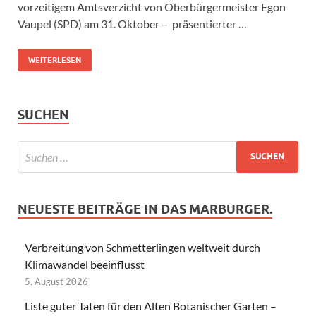
vorzeitigem Amtsverzicht von Oberbürgermeister Egon
Vaupel (SPD) am 31. Oktober – präsentierter …
WEITERLESEN
SUCHEN
NEUESTE BEITRÄGE IN DAS MARBURGER.
Verbreitung von Schmetterlingen weltweit durch
Klimawandel beeinflusst
5. August 2026
Liste guter Taten für den Alten Botanischer Garten –