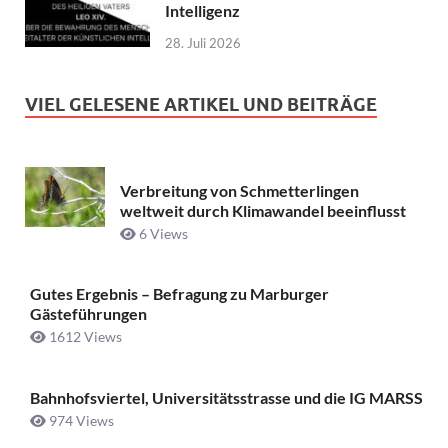
Intelligenz
28. Juli 2026
VIEL GELESENE ARTIKEL UND BEITRÄGE
Verbreitung von Schmetterlingen
weltweit durch Klimawandel beeinflusst
6 Views
Gutes Ergebnis – Befragung zu Marburger
Gästeführungen
1612 Views
Bahnhofsviertel, Universitätsstrasse und die IG MARSS
974 Views