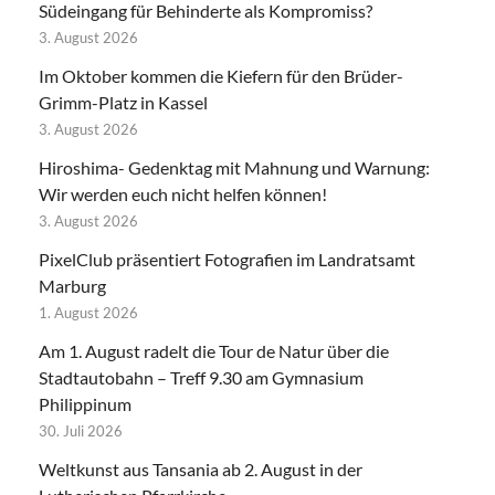
Südeingang für Behinderte als Kompromiss?
3. August 2026
Im Oktober kommen die Kiefern für den Brüder-
Grimm-Platz in Kassel
3. August 2026
Hiroshima- Gedenktag mit Mahnung und Warnung:
Wir werden euch nicht helfen können!
3. August 2026
PixelClub präsentiert Fotografien im Landratsamt
Marburg
1. August 2026
Am 1. August radelt die Tour de Natur über die
Stadtautobahn – Treff 9.30 am Gymnasium
Philippinum
30. Juli 2026
Weltkunst aus Tansania ab 2. August in der