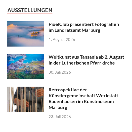
AUSSTELLUNGEN
PixelClub präsentiert Fotografien
im Landratsamt Marburg
1. August 2026
Weltkunst aus Tansania ab 2. August
in der Lutherischen Pfarrkirche
30. Juli 2026
Retrospektive der
Künstlergemeinschaft Werkstatt
Radenhausen im Kunstmuseum
Marburg
23. Juli 2026