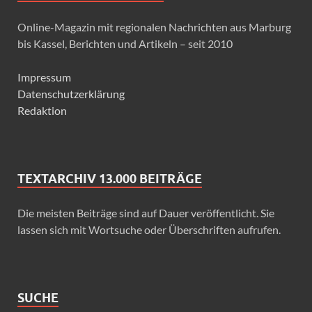
Online-Magazin mit regionalen Nachrichten aus Marburg
bis Kassel, Berichten und Artikeln – seit 2010
Impressum
Datenschutzerklärung
Redaktion
TEXTARCHIV 13.000 BEITRÄGE
Die meisten Beiträge sind auf Dauer veröffentlicht. Sie
lassen sich mit Wortsuche oder Überschriften aufrufen.
SUCHE