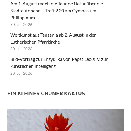
Am 1. August radelt die Tour de Natur über die
Stadtautobahn – Treff 9.30 am Gymnasium
Philippinum
30. Juli 2026
Weltkunst aus Tansania ab 2. August in der
Lutherischen Pfarrkirche
30. Juli 2026
Bild-Vortrag zur Enzyklika von Papst Leo XIV. zur
künstlichen Intelligenz
28. Juli 2026
EIN KLEINER GRÜNER KAKTUS