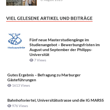
VIEL GELESENE ARTIKEL UND BEITRÄGE
Fünf neue Masterstudiengänge im
Studienangebot – Bewerbungsfristen im
August und September der Philipps-
Universität
7 Views
Gutes Ergebnis – Befragung zu Marburger
Gästeführungen
1613 Views
Bahnhofsviertel, Universitätsstrasse und die IG MARSS
976 Views