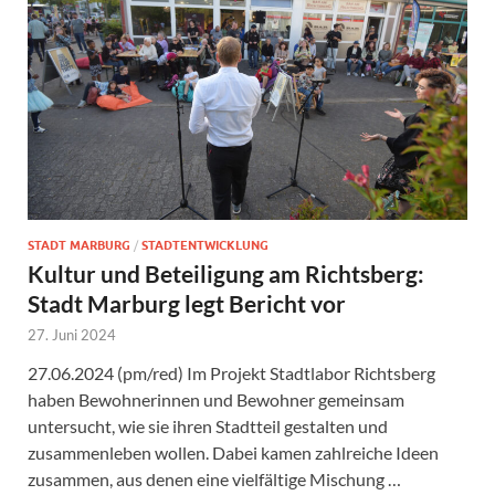
STADT MARBURG
/
STADTENTWICKLUNG
Kultur und Beteiligung am Richtsberg:
Stadt Marburg legt Bericht vor
27. Juni 2024
27.06.2024 (pm/red) Im Projekt Stadtlabor Richtsberg
haben Bewohnerinnen und Bewohner gemeinsam
untersucht, wie sie ihren Stadtteil gestalten und
zusammenleben wollen. Dabei kamen zahlreiche Ideen
zusammen, aus denen eine vielfältige Mischung …