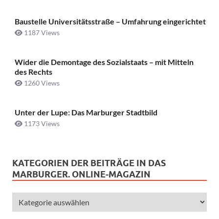
Baustelle Universitätsstraße ­– Umfahrung eingerichtet
1187 Views
Wider die Demontage des Sozialstaats – mit Mitteln
des Rechts
1260 Views
Unter der Lupe: Das Marburger Stadtbild
1173 Views
KATEGORIEN DER BEITRÄGE IN DAS
MARBURGER. ONLINE-MAGAZIN