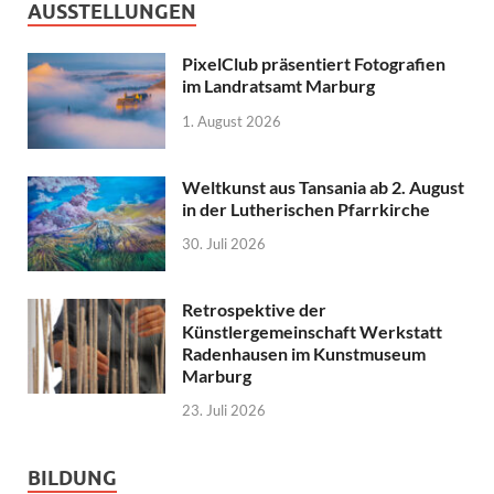
AUSSTELLUNGEN
PixelClub präsentiert Fotografien
im Landratsamt Marburg
1. August 2026
Weltkunst aus Tansania ab 2. August
in der Lutherischen Pfarrkirche
30. Juli 2026
Retrospektive der
Künstlergemeinschaft Werkstatt
Radenhausen im Kunstmuseum
Marburg
23. Juli 2026
BILDUNG