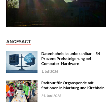
ANGESAGT
Datenhoheit ist unbezahlbar – 54
Prozent Preissteigerung bei
Computer-Hardware
1. Juli 2026
Radtour für Organspende mit
Stationen in Marburg und Kirchhain
24. Juni 2026