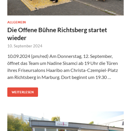
ALLGEMEIN
Die Offene Bühne Richtsberg startet
wieder
10. September 2024
10.09.2024 (pm/red) Am Donnerstag, 12. September,
öffnet das Team um Nadine Sisamci ab 19 Uhr die Türen
ihres Friseursalons Haaribo am Christa-Czempiel-Platz
am Richtsberg in Marburg. Dort beginnt um 19.30 …
WEITERLESEN