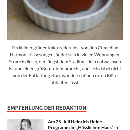
Ein kleiner grüner Kaktus, dereinst von den Comedian
Harmonists besungen, findet sich in vielen Wohnungen.
So auch dieser, der längst dem Stadium klein entwachsen
ist und einen größeren Topf braucht, und sich dabei nicht
von der Entfaltung einer wunderschönen roten Blüte
abhalten lässt.
EMPFEHLUNG DER REDAKTION
Am 25. Juli Heinrich Heine-
Programm im „Hässlichen Haus“ in