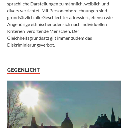
sprachliche Darstellungen zu männlich, weiblich und
divers verzichtet. Mit Personenbezeichnungen sind
grundsätzlich alle Geschlechter adressiert, ebenso wie
Angehörige ethnischer oder sich nach individuellen
Kriterien verortende Menschen. Der
Gleichheitsgrundsatz gilt immer, zudem das
Diskriminierungsverbot.
GEGENLICHT