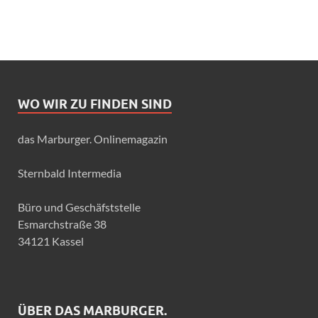
WO WIR ZU FINDEN SIND
das Marburger. Onlinemagazin
Sternbald Intermedia
Büro und Geschäfststelle
Esmarchstraße 38
34121 Kassel
ÜBER DAS MARBURGER.