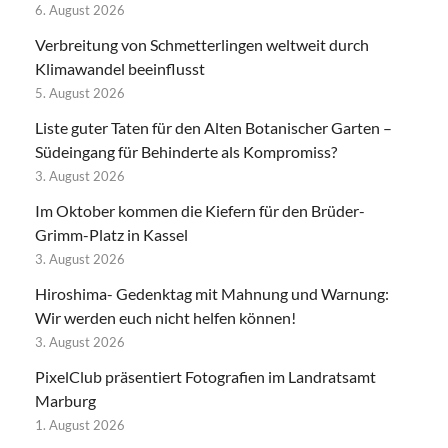
6. August 2026
Verbreitung von Schmetterlingen weltweit durch
Klimawandel beeinflusst
5. August 2026
Liste guter Taten für den Alten Botanischer Garten –
Südeingang für Behinderte als Kompromiss?
3. August 2026
Im Oktober kommen die Kiefern für den Brüder-
Grimm-Platz in Kassel
3. August 2026
Hiroshima- Gedenktag mit Mahnung und Warnung:
Wir werden euch nicht helfen können!
3. August 2026
PixelClub präsentiert Fotografien im Landratsamt
Marburg
1. August 2026