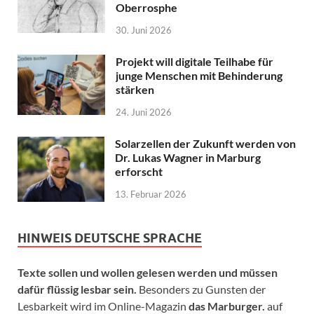
Oberrosphe
30. Juni 2026
Projekt will digitale Teilhabe für
junge Menschen mit Behinderung
stärken
24. Juni 2026
Solarzellen der Zukunft werden von
Dr. Lukas Wagner in Marburg
erforscht
13. Februar 2026
HINWEIS DEUTSCHE SPRACHE
Texte sollen und wollen gelesen werden und müssen
dafür flüssig lesbar sein.
Besonders zu Gunsten der
Lesbarkeit wird im Online-Magazin
das Marburger.
auf