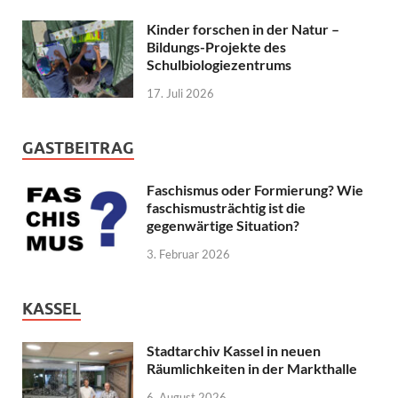
Kinder forschen in der Natur –
Bildungs-Projekte des
Schulbiologiezentrums
17. Juli 2026
GASTBEITRAG
Faschismus oder Formierung? Wie
faschismusträchtig ist die
gegenwärtige Situation?
3. Februar 2026
KASSEL
Stadtarchiv Kassel in neuen
Räumlichkeiten in der Markthalle
6. August 2026