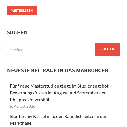
WEITERLESEN
SUCHEN
NEUESTE BEITRÄGE IN DAS MARBURGER.
Fünf neue Masterstudiengänge im Studienangebot –
Bewerbungsfristen im August und September der
Philipps-Universität
6. August 2026
Stadtarchiv Kassel in neuen Räumlichkeiten in der
Markthalle