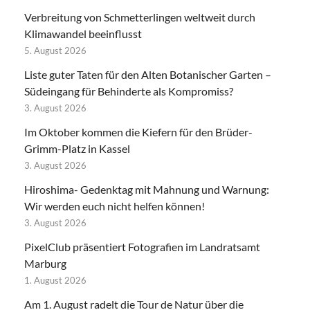
Verbreitung von Schmetterlingen weltweit durch
Klimawandel beeinflusst
5. August 2026
Liste guter Taten für den Alten Botanischer Garten –
Südeingang für Behinderte als Kompromiss?
3. August 2026
Im Oktober kommen die Kiefern für den Brüder-
Grimm-Platz in Kassel
3. August 2026
Hiroshima- Gedenktag mit Mahnung und Warnung:
Wir werden euch nicht helfen können!
3. August 2026
PixelClub präsentiert Fotografien im Landratsamt
Marburg
1. August 2026
Am 1. August radelt die Tour de Natur über die