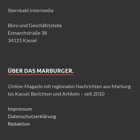
Sternbald Intermedia
Büro und Geschäfststelle
Esmarchstraße 38
34121 Kassel
ÜBER DAS MARBURGER.
Online-Magazin mit regionalen Nachrichten aus Marburg
bis Kassel, Berichten und Artikeln – seit 2010
Impressum
Datenschutzerklärung
Redaktion