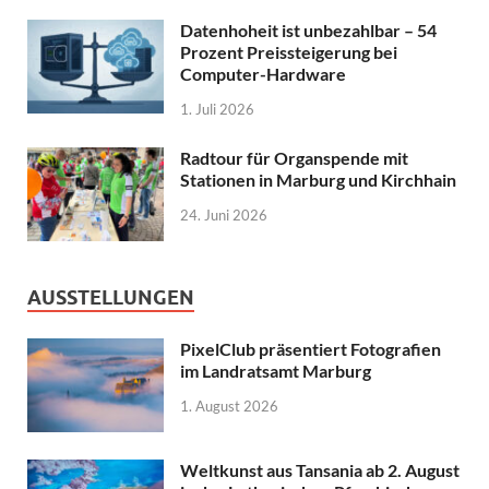
Datenhoheit ist unbezahlbar – 54
Prozent Preissteigerung bei
Computer-Hardware
1. Juli 2026
Radtour für Organspende mit
Stationen in Marburg und Kirchhain
24. Juni 2026
AUSSTELLUNGEN
PixelClub präsentiert Fotografien
im Landratsamt Marburg
1. August 2026
Weltkunst aus Tansania ab 2. August