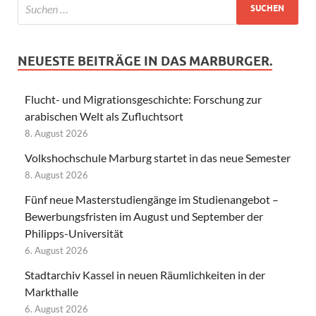
NEUESTE BEITRÄGE IN DAS MARBURGER.
Flucht- und Migrationsgeschichte: Forschung zur
arabischen Welt als Zufluchtsort
8. August 2026
Volkshochschule Marburg startet in das neue Semester
8. August 2026
Fünf neue Masterstudiengänge im Studienangebot –
Bewerbungsfristen im August und September der
Philipps-Universität
6. August 2026
Stadtarchiv Kassel in neuen Räumlichkeiten in der
Markthalle
6. August 2026