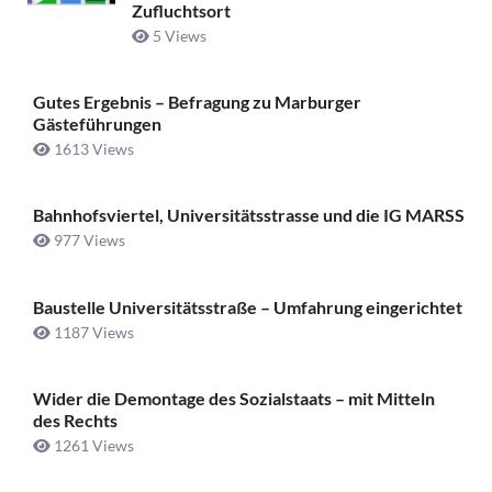
Zufluchtsort
5 Views
Gutes Ergebnis – Befragung zu Marburger
Gästeführungen
1613 Views
Bahnhofsviertel, Universitätsstrasse und die IG MARSS
977 Views
Baustelle Universitätsstraße ­– Umfahrung eingerichtet
1187 Views
Wider die Demontage des Sozialstaats – mit Mitteln
des Rechts
1261 Views