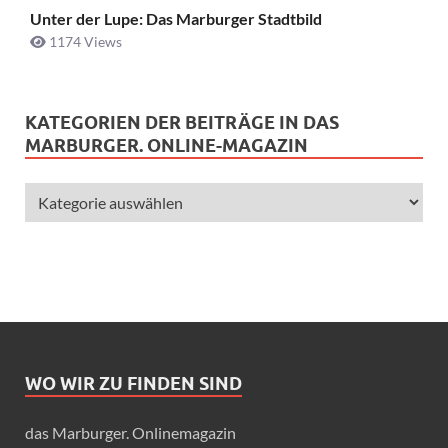
Unter der Lupe: Das Marburger Stadtbild
1174 Views
KATEGORIEN DER BEITRÄGE IN DAS
MARBURGER. ONLINE-MAGAZIN
WO WIR ZU FINDEN SIND
das Marburger. Onlinemagazin