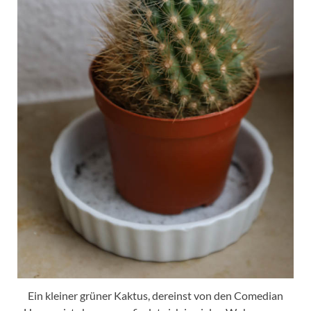
Ein kleiner grüner Kaktus, dereinst von den Comedian