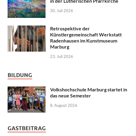
in der Lutherischen Pfarrkirche
30. Juli 2026
Retrospektive der
Künstlergemeinschaft Werkstatt
Radenhausen im Kunstmuseum
Marburg
23. Juli 2026
BILDUNG
Volkshochschule Marburg startet in
das neue Semester
8. August 2026
GASTBEITRAG