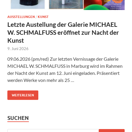
AUSSTELLUNGEN
/
KUNST
Letzte Austellung der Galerie MICHAEL
W. SCHMALFUSS eröffnet zur Nacht der
Kunst
9. Juni 2026
09.06.2026 (pm/red) Zur letzten Vernissage der Galerie
MICHAEL W. SCHMALFUSS in Marburg wird im Rahmen
der Nacht der Kunst am 12. Juni eingeladen. Präsentiert
werden Werke von mehr als 25 …
WEITERLESEN
SUCHEN