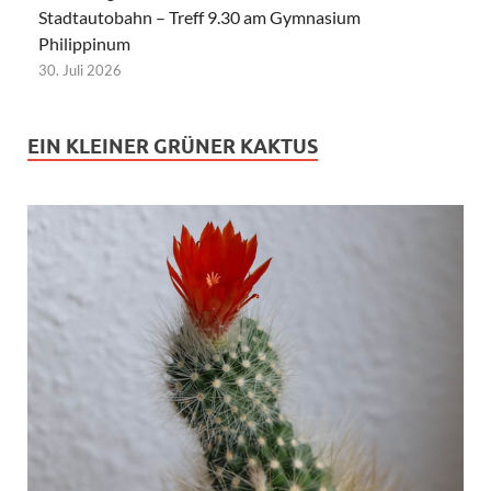
Stadtautobahn – Treff 9.30 am Gymnasium
Philippinum
30. Juli 2026
EIN KLEINER GRÜNER KAKTUS