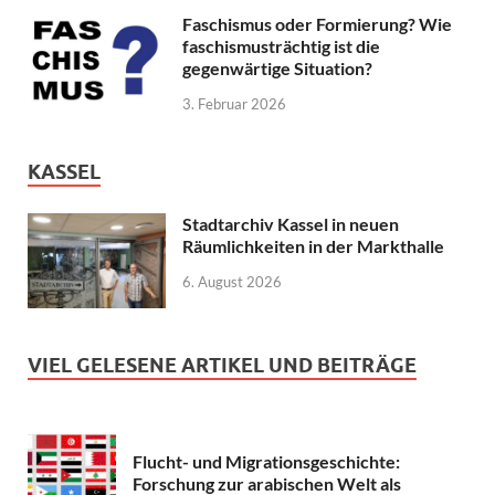
Faschismus oder Formierung? Wie
faschismusträchtig ist die
gegenwärtige Situation?
3. Februar 2026
KASSEL
Stadtarchiv Kassel in neuen
Räumlichkeiten in der Markthalle
6. August 2026
VIEL GELESENE ARTIKEL UND BEITRÄGE
Flucht- und Migrationsgeschichte:
Forschung zur arabischen Welt als