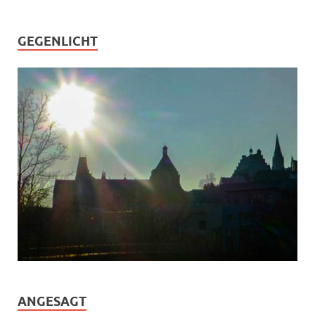
GEGENLICHT
ANGESAGT