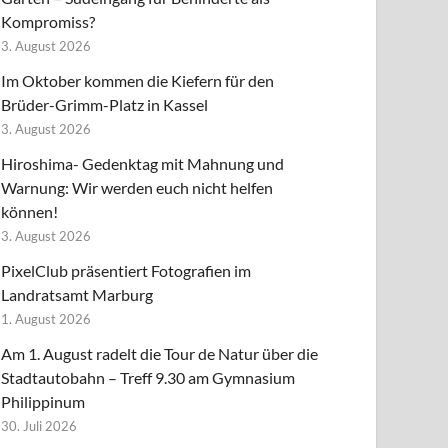
Kompromiss?
3. August 2026
Im Oktober kommen die Kiefern für den
Brüder-Grimm-Platz in Kassel
3. August 2026
Hiroshima- Gedenktag mit Mahnung und
Warnung: Wir werden euch nicht helfen
können!
3. August 2026
PixelClub präsentiert Fotografien im
Landratsamt Marburg
1. August 2026
Am 1. August radelt die Tour de Natur über die
Stadtautobahn – Treff 9.30 am Gymnasium
Philippinum
30. Juli 2026