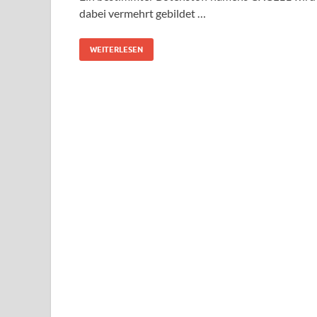
dabei vermehrt gebildet …
WEITERLESEN