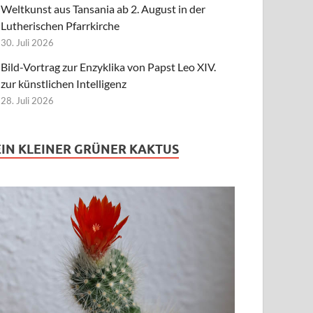
Weltkunst aus Tansania ab 2. August in der
Lutherischen Pfarrkirche
30. Juli 2026
Bild-Vortrag zur Enzyklika von Papst Leo XIV.
zur künstlichen Intelligenz
28. Juli 2026
EIN KLEINER GRÜNER KAKTUS