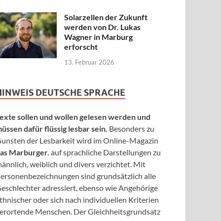
Solarzellen der Zukunft
werden von Dr. Lukas
Wagner in Marburg
erforscht
13. Februar 2026
HINWEIS DEUTSCHE SPRACHE
exte sollen und wollen gelesen werden und
üssen dafür flüssig lesbar sein.
Besonders zu
unsten der Lesbarkeit wird im Online-Magazin
as Marburger.
auf sprachliche Darstellungen zu
ännlich, weiblich und divers verzichtet. Mit
ersonenbezeichnungen sind grundsätzlich alle
eschlechter adressiert, ebenso wie Angehörige
thnischer oder sich nach individuellen Kriterien
erortende Menschen. Der Gleichheitsgrundsatz