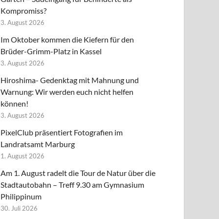
Kompromiss?
3. August 2026
Im Oktober kommen die Kiefern für den
Brüder-Grimm-Platz in Kassel
3. August 2026
Hiroshima- Gedenktag mit Mahnung und
Warnung: Wir werden euch nicht helfen
können!
3. August 2026
PixelClub präsentiert Fotografien im
Landratsamt Marburg
1. August 2026
Am 1. August radelt die Tour de Natur über die
Stadtautobahn – Treff 9.30 am Gymnasium
Philippinum
30. Juli 2026