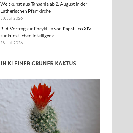
Weltkunst aus Tansania ab 2. August in der
Lutherischen Pfarrkirche
30. Juli 2026
Bild-Vortrag zur Enzyklika von Papst Leo XIV.
zur künstlichen Intelligenz
28. Juli 2026
EIN KLEINER GRÜNER KAKTUS