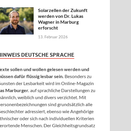
Solarzellen der Zukunft
werden von Dr. Lukas
Wagner in Marburg
erforscht
13. Februar 2026
HINWEIS DEUTSCHE SPRACHE
exte sollen und wollen gelesen werden und
üssen dafür flüssig lesbar sein.
Besonders zu
unsten der Lesbarkeit wird im Online-Magazin
as Marburger.
auf sprachliche Darstellungen zu
ännlich, weiblich und divers verzichtet. Mit
ersonenbezeichnungen sind grundsätzlich alle
eschlechter adressiert, ebenso wie Angehörige
thnischer oder sich nach individuellen Kriterien
erortende Menschen. Der Gleichheitsgrundsatz