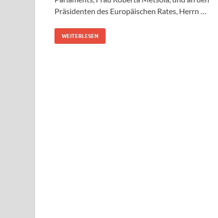
Präsidenten des Europäischen Rates, Herrn …
WEITERLESEN